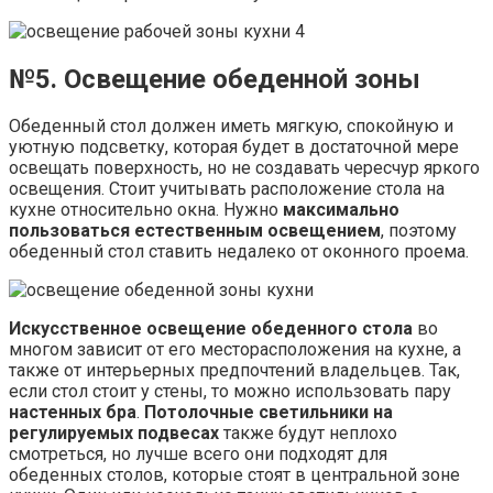
№5. Освещение обеденной зоны
Обеденный стол должен иметь мягкую, спокойную и
уютную подсветку, которая будет в достаточной мере
освещать поверхность, но не создавать чересчур яркого
освещения. Стоит учитывать расположение стола на
кухне относительно окна. Нужно
максимально
пользоваться естественным освещением
, поэтому
обеденный стол ставить недалеко от оконного проема.
Искусственное освещение обеденного стола
во
многом зависит от его месторасположения на кухне, а
также от интерьерных предпочтений владельцев. Так,
если стол стоит у стены, то можно использовать пару
настенных бра
.
Потолочные светильники на
регулируемых подвесах
также будут неплохо
смотреться, но лучше всего они подходят для
обеденных столов, которые стоят в центральной зоне