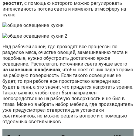
реостат
, с помощью которого можно регулировать
интенсивность потока света и изменять атмосферу на
кухне.
Над рабочей зоной, где проходят все процессы по
разделке мяса, очистке овощей, замешиванию теста и
подобные, нужно обустроить достаточно яркое
освещение. Располагать источники света лучше всего
на навесных шкафчиках
, чтобы свет от них падал прямо
на рабочую поверхность. Если такого освещения не
будет, то при работе все пространство впереди вас
будет в тени, а это значит, что придется напрягать зрение.
Также важно, чтобы свет был направлен
непосредственно на рабочую поверхность и не бил в
глаза. Можно выбрать набор мебели, где производитель
уже предусмотрел отверстия для установки
светильников, но можно решить вопрос и с помощью
отдельных светильников.