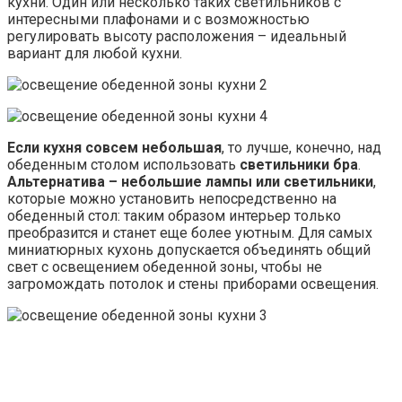
кухни. Один или несколько таких светильников с
интересными плафонами и с возможностью
регулировать высоту расположения – идеальный
вариант для любой кухни.
Если кухня совсем небольшая
, то лучше, конечно, над
обеденным столом использовать
светильники бра
.
Альтернатива – небольшие лампы или светильники
,
которые можно установить непосредственно на
обеденный стол: таким образом интерьер только
преобразится и станет еще более уютным. Для самых
миниатюрных кухонь допускается объединять общий
свет с освещением обеденной зоны, чтобы не
загромождать потолок и стены приборами освещения.
№6. Декоративное освещение