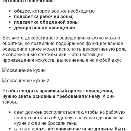
кухонного освещения:
общее
, которое все же необходимо;
подсветка рабочей зоны
;
подсветка обеденной зоны
;
декоративное освещение
.
Без чисто декоративного освещения на кухне можно
обойтись, но правильно подобранное функциональное
освещение также может исполнять декоративную роль,
а современные светильники – это настоящие
произведения искусств, выполненные на любой вкус.
Чтобы создать правильный проект освещения,
нужно знать основные требования к нему.
А они
таковы:
свет должен располагаться так, чтобы на рабочую
поверхность и в обеденную зону находящиеся на
кухне люди не бросали тень;
в то же время,
источники света не должны быть