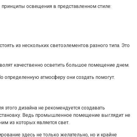
е принципы освещения в представленном стиле:
тоять из нескольких светоэлементов разного типа. Это
волят качественно осветить большое помещение днем.
о определенную атмосферу они создать помогут.
я этого дизайна не рекомендуется создавать
обстановку. Ведь промышленное помещение выглядит не
им из которых является свет.
рование здесь не только желательно, но и крайне