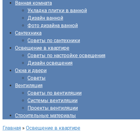
Ванная комната
Укладка плитки в ванной
Дизайн ванной
Фото дизайна ванной
Сантехника
Советы по сантехники
Освещение в квартире
Советы по настройке освещения
Дизайн освещения
Окна и двери
Советы
Вентиляция
Советы по вентиляции
Системы вентиляции
Проекты вентиляции
Строительные материалы
Главная
»
Освещение в квартире