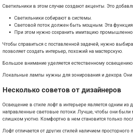
Светильники в этом случае создают акценты. Это добав
Светильники собирают в системы.
Световой поток должен быть мощным. Эта функция 
При этом нужно сохранить имитацию промышленно
Чтобы справиться с поставленной задачей, нужно выбира
позволяет создать интерьер, похожий на мастерскую.
Большое внимание уделяется естественному освещению.
Локальные лампы нужны для зонирования и декора. Они 
Несколько советов от дизайнеров
Освещение в стиле лофт в интерьере является одним из 
направленные световые потоки. Лучше, чтобы они были
слишком уютно. Комфортно в нем становится только пос
Лофт отличается от других стилей наличием просторного 