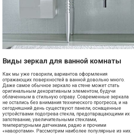
Виды зеркал для ванной комнаты
Как мы уже говорили, вариантов оформления
отражающих поверхностей в ванной довольно много.
Даже самое обычное зеркало на стене может стать
оригинальным декоративным элементом, будучи
облаченным в стильную оправу. Современные зеркала
не остались без внимания технического прогресса, и на
сегодняшний день существуют панели, оснащенные
устройствами подогрева стекла, предотвращающими их
запотевание, увеличительными стеклами,
температурными датчиками, радио и прочими
«наворотами». Рассмотрим наиболее популярные из них.