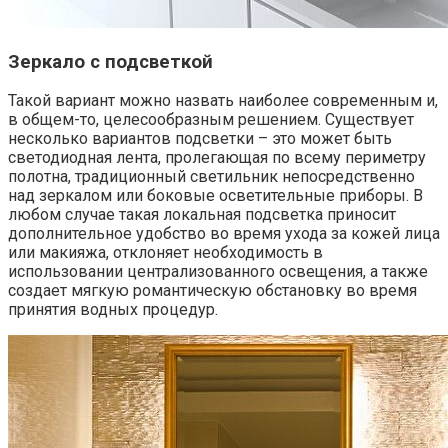
Зеркало с подсветкой
Такой вариант можно назвать наиболее современным и,
в общем-то, целесообразным решением. Существует
несколько вариантов подсветки – это может быть
светодиодная лента, пролегающая по всему периметру
полотна, традиционный светильник непосредственно
над зеркалом или боковые осветительные приборы. В
любом случае такая локальная подсветка приносит
дополнительное удобство во время ухода за кожей лица
или макияжа, отклоняет необходимость в
использовании централизованного освещения, а также
создает мягкую романтическую обстановку во время
принятия водных процедур.