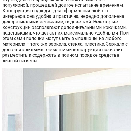
популярной, прошедшей долгое испытание временем.
Конструкция подходит для оформления любого
интерьера, она удобна и практична, нередко дополнена
декоративными вставками, подсветкой. Некоторые
конструкции располагают дополнительными крючками,
подставками, что делает их максимально удобными. При
этом сами полочки могут быть выполнены из любого
материала – того же зеркала, стекла, пластика. Зеркало с
дополнительными элементами конструкции позволит
разместить и содержать в полном порядке средства
личной гигиены.