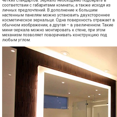
четких стандартов. Зеркало необходимо подбирать в
соответствии с габаритами комнаты, а также исходя из
личных предпочтений. В дополнение к большим
настенным панелям можно установить двухстороннее
косметическое зеркальце. Одна поверхность отражает в
обычном изображении, а другая – в увеличенном. Такие
мини-зеркала можно монтировать к стене, при этом
механизм позволяет поворачивать конструкцию под
любым углом.