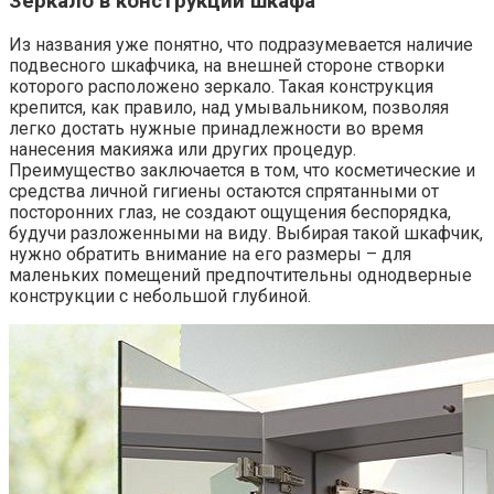
Зеркало в конструкции шкафа
Из названия уже понятно, что подразумевается наличие
подвесного шкафчика, на внешней стороне створки
которого расположено зеркало. Такая конструкция
крепится, как правило, над умывальником, позволяя
легко достать нужные принадлежности во время
нанесения макияжа или других процедур.
Преимущество заключается в том, что косметические и
средства личной гигиены остаются спрятанными от
посторонних глаз, не создают ощущения беспорядка,
будучи разложенными на виду. Выбирая такой шкафчик,
нужно обратить внимание на его размеры – для
маленьких помещений предпочтительны однодверные
конструкции с небольшой глубиной.