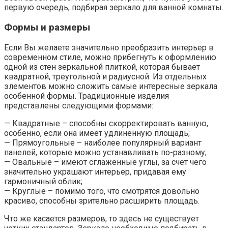
первую очередь, подбирая зеркало для ванной комнаты.
Формы и размеры
Если Вы желаете значительно преобразить интерьер в
современном стиле, можно прибегнуть к оформлению
одной из стен зеркальной плиткой, которая бывает
квадратной, треугольной и радиусной. Из отдельных
элементов можно сложить самые интересные зеркала
особенной формы. Традиционные изделия
представлены следующими формами:
— Квадратные – способны скорректировать ванную,
особенно, если она имеет удлиненную площадь;
— Прямоугольные – наиболее популярный вариант
панелей, которые можно устанавливать по-разному;
— Овальные – имеют сглаженные углы, за счет чего
значительно украшают интерьер, придавая ему
гармоничный облик;
— Круглые – помимо того, что смотрятся довольно
красиво, способны зрительно расширить площадь.
Что же касается размеров, то здесь не существует