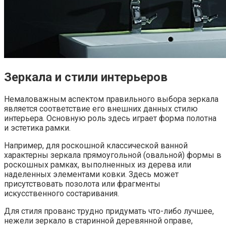
Зеркала и стили интерьеров
Немаловажным аспектом правильного выбора зеркала
является соответствие его внешних данных стилю
интерьера. Основную роль здесь играет форма полотна
и эстетика рамки.
Например, для роскошной классической ванной
характерны зеркала прямоугольной (овальной) формы в
роскошных рамках, выполненных из дерева или
наделенных элементами ковки. Здесь может
присутствовать позолота или фрагменты
искусственного состаривания.
Для стиля прованс трудно придумать что-либо лучшее,
нежели зеркало в старинной деревянной оправе,