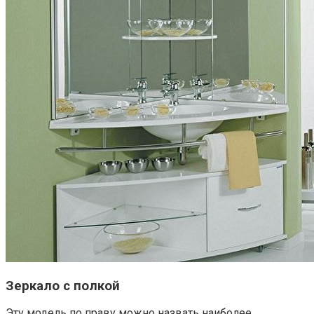
Зеркало с полкой
Эту модель по праву можно назвать наиболее