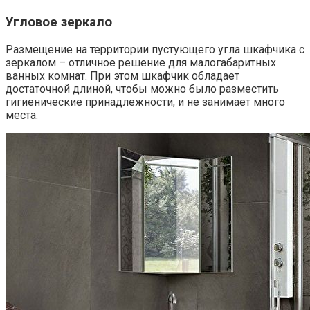
Угловое зеркало
Размещение на территории пустующего угла шкафчика с
зеркалом – отличное решение для малогабаритных
ванных комнат. При этом шкафчик обладает
достаточной длиной, чтобы можно было разместить
гигиенические принадлежности, и не занимает много
места.