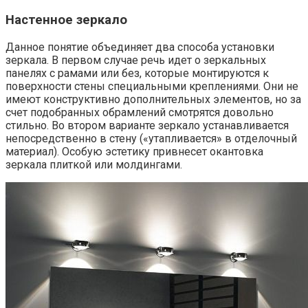
Настенное зеркало
Данное понятие объединяет два способа установки
зеркала. В первом случае речь идет о зеркальных
панелях с рамами или без, которые монтируются к
поверхности стены специальными креплениями. Они не
имеют конструктивно дополнительных элементов, но за
счет подобранных обрамлений смотрятся довольно
стильно. Во втором варианте зеркало устанавливается
непосредственно в стену («утапливается» в отделочный
материал). Особую эстетику привнесет окантовка
зеркала плиткой или молдингами.