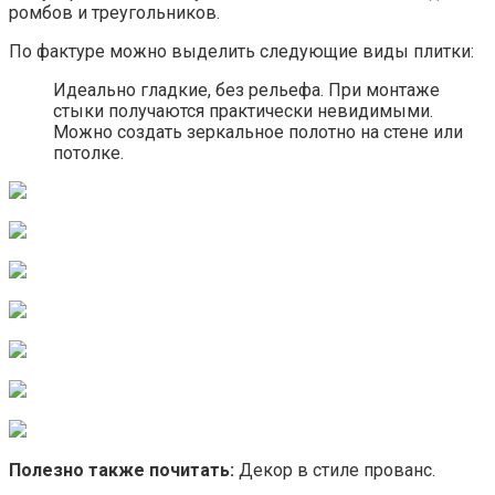
ромбов и треугольников.
По фактуре можно выделить следующие виды плитки:
Идеально гладкие, без рельефа. При монтаже
стыки получаются практически невидимыми.
Можно создать зеркальное полотно на стене или
потолке.
Полезно также почитать:
Декор в стиле прованс.