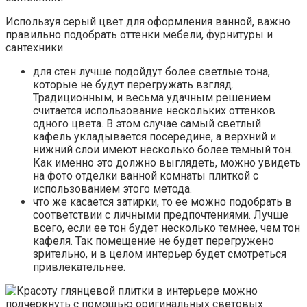
Используя серый цвет для оформления ванной, важно
правильно подобрать оттенки мебели, фурнитуры и
сантехники
для стен лучше подойдут более светлые тона,
которые не будут перегружать взгляд.
Традиционным, и весьма удачным решением
считается использование нескольких оттенков
одного цвета. В этом случае самый светлый
кафель укладывается посередине, а верхний и
нижний слои имеют несколько более темный тон.
Как именно это должно выглядеть, можно увидеть
на фото отделки ванной комнаты плиткой с
использованием этого метода.
что же касается затирки, то ее можно подобрать в
соответствии с личными предпочтениями. Лучше
всего, если ее тон будет несколько темнее, чем тон
кафеля. Так помещение не будет перегружено
зрительно, и в целом интерьер будет смотреться
привлекательнее.