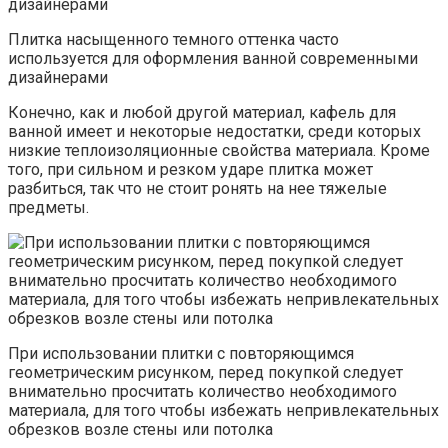
Плитка насыщенного темного оттенка часто
используется для оформления ванной современными
дизайнерами
Конечно, как и любой другой материал, кафель для
ванной имеет и некоторые недостатки, среди которых
низкие теплоизоляционные свойства материала. Кроме
того, при сильном и резком ударе плитка может
разбиться, так что не стоит ронять на нее тяжелые
предметы.
При использовании плитки с повторяющимся
геометрическим рисунком, перед покупкой следует
внимательно просчитать количество необходимого
материала, для того чтобы избежать непривлекательных
обрезков возле стены или потолка