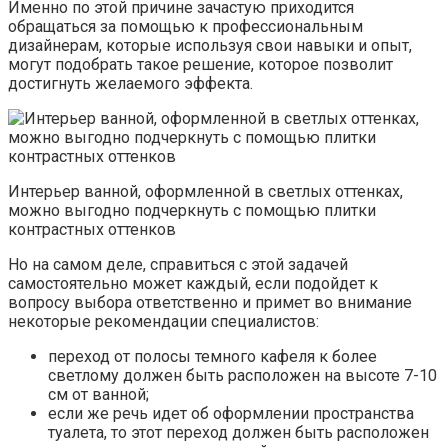
Именно по этой причине зачастую приходится
обращаться за помощью к профессиональным
дизайнерам, которые используя свои навыки и опыт,
могут подобрать такое решение, которое позволит
достигнуть желаемого эффекта.
Интерьер ванной, оформленной в светлых оттенках,
можно выгодно подчеркнуть с помощью плитки
контрастных оттенков
Но на самом деле, справиться с этой задачей
самостоятельно может каждый, если подойдет к
вопросу выбора ответственно и примет во внимание
некоторые рекомендации специалистов:
переход от полосы темного кафеля к более
светлому должен быть расположен на высоте 7-10
см от ванной;
если же речь идет об оформлении пространства
туалета, то этот переход должен быть расположен