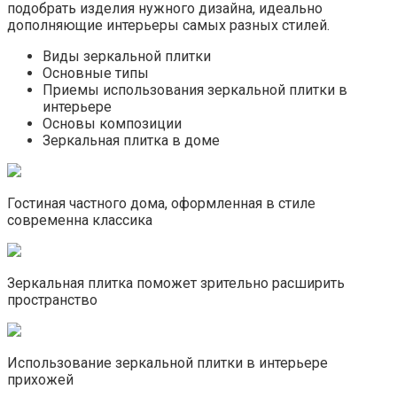
подобрать изделия нужного дизайна, идеально
дополняющие интерьеры самых разных стилей.
Виды зеркальной плитки
Основные типы
Приемы использования зеркальной плитки в
интерьере
Основы композиции
Зеркальная плитка в доме
Гостиная частного дома, оформленная в стиле
современна классика
Зеркальная плитка поможет зрительно расширить
пространство
Использование зеркальной плитки в интерьере
прихожей