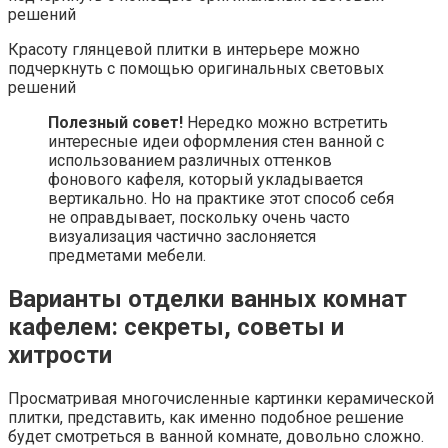
Красоту глянцевой плитки в интерьере можно
подчеркнуть с помощью оригинальных световых
решений
Полезный совет!
Нередко можно встретить
интересные идеи оформления стен ванной с
использованием различных оттенков
фонового кафеля, который укладывается
вертикально. Но на практике этот способ себя
не оправдывает, поскольку очень часто
визуализация частично заслоняется
предметами мебели.
Варианты отделки ванных комнат
кафелем: секреты, советы и
хитрости
Просматривая многочисленные картинки керамической
плитки, представить, как именно подобное решение
будет смотреться в ванной комнате, довольно сложно.