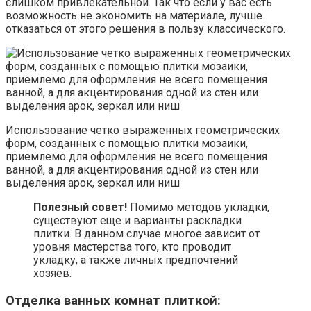
слишком привлекательной. Так что если у вас есть
возможность не экономить на материале, лучше
отказаться от этого решения в пользу классического.
Использование четко выраженных геометрических
форм, созданных с помощью плитки мозаики,
приемлемо для оформления не всего помещения
ванной, а для акцентирования одной из стен или
выделения арок, зеркал или ниш
Полезный совет!
Помимо методов укладки,
существуют еще и варианты раскладки
плитки. В данном случае многое зависит от
уровня мастерства того, кто проводит
укладку, а также личных предпочтений
хозяев.
Отделка ванных комнат плиткой: