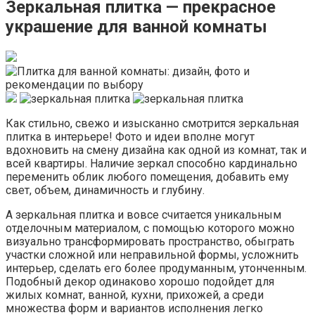
Зеркальная плитка — прекрасное
украшение для ванной комнаты
Как стильно, свежо и изысканно смотрится зеркальная
плитка в интерьере! Фото и идеи вполне могут
вдохновить на смену дизайна как одной из комнат, так и
всей квартиры. Наличие зеркал способно кардинально
переменить облик любого помещения, добавить ему
свет, объем, динамичность и глубину.
А зеркальная плитка и вовсе считается уникальным
отделочным материалом, с помощью которого можно
визуально трансформировать пространство, обыграть
участки сложной или неправильной формы, усложнить
интерьер, сделать его более продуманным, утонченным.
Подобный декор одинаково хорошо подойдет для
жилых комнат, ванной, кухни, прихожей, а среди
множества форм и вариантов исполнения легко