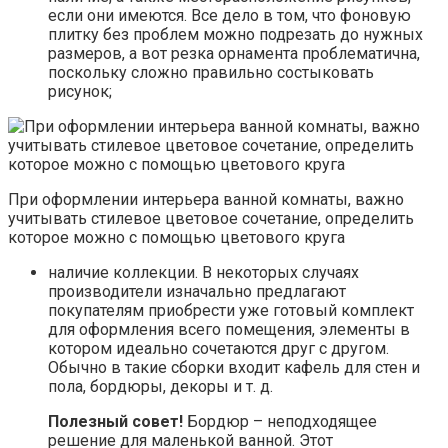
если они имеются. Все дело в том, что фоновую
плитку без проблем можно подрезать до нужных
размеров, а вот резка орнамента проблематична,
поскольку сложно правильно состыковать
рисунок;
При оформлении интерьера ванной комнаты, важно
учитывать стилевое цветовое сочетание, определить
которое можно с помощью цветового круга
наличие коллекции. В некоторых случаях
производители изначально предлагают
покупателям приобрести уже готовый комплект
для оформления всего помещения, элементы в
котором идеально сочетаются друг с другом.
Обычно в такие сборки входит кафель для стен и
пола, бордюры, декоры и т. д.
Полезный совет!
Бордюр – неподходящее
решение для маленькой ванной. Этот