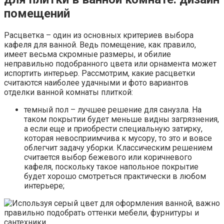
помещений
Расцветка – один из основных критериев выбора
кафеля для ванной. Ведь помещение, как правило,
имеет весьма скромные размеры, и обилие
неправильно подобранного цвета или орнамента может
испортить интерьер. Рассмотрим, какие расцветки
считаются наиболее удачными и фото вариантов
отделки ванной комнаты плиткой:
темный пол – лучшее решение для санузла. На
таком покрытии будет меньше видны загрязнения,
а если еще и приобрести специальную затирку,
которая невосприимчива к мусору, то это и вовсе
облегчит задачу уборки. Классическим решением
считается выбор бежевого или коричневого
кафеля, поскольку такое напольное покрытие
будет хорошо смотреться практически в любом
интерьере;