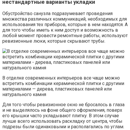
нестандартные варианты укладки
Обустройство санузла подразумевает проведения
множества различных коммуникаций, необходимых для
использования тех приборов, которые в нем находятся. А
для того чтобы иметь к ним доступ и возможность в
любой момент провести ремонтные работы, используют
ревизионные люки, которые скрывают трубы.
В отделке современных интерьеров все чаще можно
встретить комбинации керамической плитки с другими
материалами — дерева, пластиковых панелей или
натурального камня
Для того чтобы ревизионное окно не бросалось в глаза
и не выделялось на фоне общего оформления, поверх
его крышки часто укладывают плитку. В этом случае
лучше всего использовать раскладку от центра, чтобы
подрезы были одинаковыми и располагались по углам.