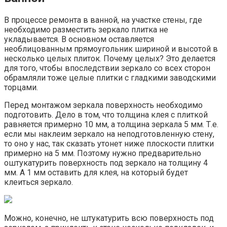
В процессе ремонта в ванной, на участке стены, где
необходимо разместить зеркало плитка не
укладывается. В основном оставляется
необлицованным прямоугольник шириной и высотой в
несколько целых плиток. Почему целых? Это делается
для того, чтобы впоследствии зеркало со всех сторон
обрамляли тоже целые плитки с гладкими заводскими
торцами.
Перед монтажом зеркала поверхность необходимо
подготовить. Дело в том, что толщина клея с плиткой
равняется примерно 10 мм, а толщина зеркала 5 мм. Т.е.
если мы наклеим зеркало на неподготовленную стену,
то оно у нас, так сказать утонет ниже плоскости плитки
примерно на 5 мм. Поэтому нужно предварительно
оштукатурить поверхность под зеркало на толщину 4
мм. А 1 мм оставить для клея, на который будет
клеиться зеркало.
Можно, конечно, не штукатурить всю поверхность под