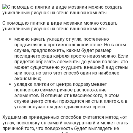
С помощью плитки в виде мозаики можно создать
уникальный рисунок на стене ванной комнаты
можно начать укладку от угла, постепенно
продвигаясь к противоположной стене. Но в этом
случае, предположить, каким будет размер
последнего ряда кафеля просто невозможно. Если
придется обрезать элементы до узкой полосы, это
может существенно ухудшить внешний вид стены
или пола, но зато этот способ один из наиболее
экономных;
укладка плитки от центра подразумевает
полностью симметричное расположение
элементов. В отличие от классического, в этом
случае центр стены приходится на стык плиток, а в
углах получаются два одинаковых среза.
Худшим из приведенных способов считается метод «от
угла», поскольку он самый неаккуратный и может стать
причиной того, что поверхность будет выглядеть не