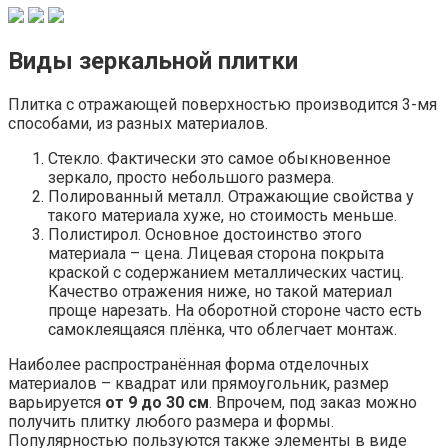
Виды зеркальной плитки
Плитка с отражающей поверхностью производится 3-мя
способами, из разных материалов.
Стекло. Фактически это самое обыкновенное
зеркало, просто небольшого размера.
Полированный металл. Отражающие свойства у
такого материала хуже, но стоимость меньше.
Полистирол. Основное достоинство этого
материала – цена. Лицевая сторона покрыта
краской с содержанием металлических частиц.
Качество отражения ниже, но такой материал
проще нарезать. На оборотной стороне часто есть
самоклеящаяся плёнка, что облегчает монтаж.
Наиболее распространённая форма отделочных
материалов – квадрат или прямоугольник, размер
варьируется
от 9 до 30 см
. Впрочем, под заказ можно
получить плитку любого размера и формы.
Популярностью пользуются также элементы в виде