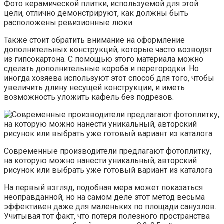
Фото керамической плитки, используемой для этой
цели, отлично демонстрируют, как должны быть
расположены ревизионные люки.
Также стоит обратить внимание на оформление
дополнительных конструкций, которые часто возводят
из гипсокартона. С помощью этого материала можно
сделать дополнительные короба и перегородки. Но
иногда хозяева используют этот способ для того, чтобы
увеличить длину несущей конструкции, и иметь
возможность уложить кафель без подрезов.
Современные производители предлагают фотоплитку,
на которую можно нанести уникальный, авторский
рисунок или выбрать уже готовый вариант из каталога
На первый взгляд, подобная мера может показаться
неоправданной, но на самом деле этот метод весьма
эффективен даже для маленьких по площади санузлов.
Учитывая тот факт, что потеря полезного пространства