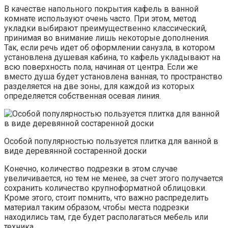
В качестве напольного покрытия кафель в ванной
комнате используют очень часто. При этом, метод
укладки выбирают преимущественно классический,
принимая во внимание лишь некоторые дополнения.
Так, если речь идет об оформлении санузла, в котором
установлена душевая кабина, то кафель укладывают на
всю поверхность пола, начиная от центра. Если же
вместо душа будет установлена ванная, то пространство
разделяется на две зоны, для каждой из которых
определяется собственная осевая линия.
Особой популярностью пользуется плитка для ванной в
виде деревянной состаренной доски
Конечно, количество подрезки в этом случае
увеличивается, но тем не менее, за счет этого получается
сохранить количество крупноформатной облицовки.
Кроме этого, стоит помнить, что важно распределить
материал таким образом, чтобы места подрезки
находились там, где будет располагаться мебель или
техника.