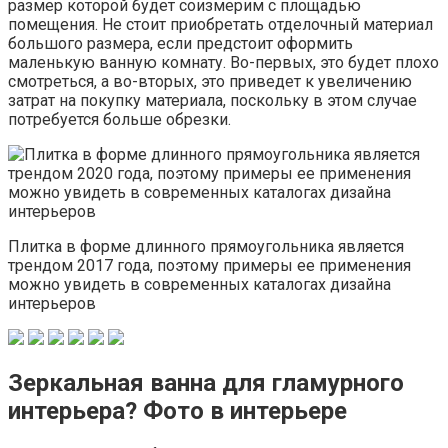
размер которой будет соизмерим с площадью
помещения. Не стоит приобретать отделочный материал
большого размера, если предстоит оформить
маленькую ванную комнату. Во-первых, это будет плохо
смотреться, а во-вторых, это приведет к увеличению
затрат на покупку материала, поскольку в этом случае
потребуется больше обрезки.
Плитка в форме длинного прямоугольника является
трендом 2017 года, поэтому примеры ее применения
можно увидеть в современных каталогах дизайна
интерьеров
Зеркальная ванна для гламурного
интерьера? Фото в интерьере