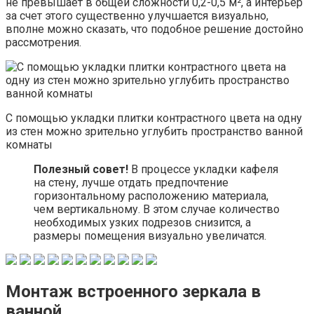
не превышает в общей сложности 0,2-0,5 м², а интерьер
за счет этого существенно улучшается визуально,
вполне можно сказать, что подобное решение достойно
рассмотрения.
С помощью укладки плитки контрастного цвета на одну
из стен можно зрительно углубить пространство ванной
комнаты
Полезный совет!
В процессе укладки кафеля
на стену, лучше отдать предпочтение
горизонтальному расположению материала,
чем вертикальному. В этом случае количество
необходимых узких подрезов снизится, а
размеры помещения визуально увеличатся.
Монтаж встроенного зеркала в
ванной