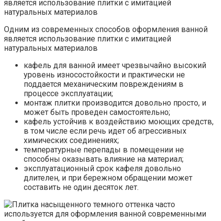
Одним из современных способов оформления ванной
является использование плитки с имитацией
натуральных материалов
кафель для ванной имеет чрезвычайно высокий
уровень износостойкости и практически не
поддается механическим повреждениям в
процессе эксплуатации;
монтаж плитки производится довольно просто, и
может быть проведен самостоятельно;
кафель устойчив к воздействию моющих средств,
в том числе если речь идет об агрессивных
химических соединениях;
температурные перепады в помещении не
способны оказывать влияние на материал;
эксплуатационный срок кафеля довольно
длителен, и при бережном обращении может
составить не один десяток лет.