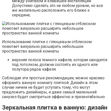
между унитазом и клавишей инсталляции.
Допустимо сделать это на любом уровне, но все
же желательно расположить его ближе к
середине;
Использование плитки с глянцевым отблеском
помогает визуально расширить небольшое
пространство ванной комнаты
верхняя полоса темного кафеля, которая находится
под потолком, должна состоять из одного или
полутора рядов кафеля.
Соблюдая эти простые рекомендации, можно красиво
оформить ванную комнату плиткой. Дизайн в этом
случае ничем не будет уступать тому, что могут
предложить дизайнеры, и даже самый маленький
санузел будет смотреться эффектно и презентабельно.
Зеркальная плитка в ванную: дизайн