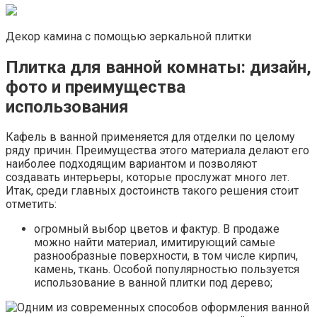
Декор камина с помощью зеркальной плитки
Плитка для ванной комнаты: дизайн,
фото и преимущества
использования
Кафель в ванной применяется для отделки по целому
ряду причин. Преимущества этого материала делают его
наиболее подходящим вариантом и позволяют
создавать интерьеры, которые прослужат много лет.
Итак, среди главных достоинств такого решения стоит
отметить:
огромный выбор цветов и фактур. В продаже
можно найти материал, имитирующий самые
разнообразные поверхности, в том числе кирпич,
камень, ткань. Особой популярностью пользуется
использование в ванной плитки под дерево;