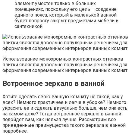
элемент уместен только в больших
помещениях, поскольку его цель – создание
единого пояса, который в маленькой ванной
будет попросту закрыт предметами мебели и
сантехникой.
Использование монохромных контрастных оттенков
плитки является довольно популярным решением для
оформления современных интерьеров ванных комнат
Встроенное зеркало в ванной
Хотите сделать свою ванную комнату не такой, как у
всех? Немного практичнее и легче в уборке? Немного
украсить ее и сделать визуально больше, чем она есть
на самом деле? Тогда встроенное зеркало в ванной
подойдет вам, как нельзя лучше. Рассмотрим все
приведенные преимущества такого зеркала в ванной
подробнее.