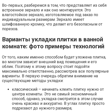
Во-первых, разберемся в том, что представляет из себя
встроенное зеркало и как оно монтируется. Это
влагостойкое зеркало, изготовляемое под заказ по
индивидуальным размерам. Зеркало имеет
шлифованную кромку, что делает его безопасным от
порезов.
Варианты укладки плитки в ванной
комнате: фото примеры технологий
От того, каким именно способом будет уложена плитка,
во многом зависит внешний вид помещения и его
облик. Поэтому к этому вопросу стоит подойти
максимально ответственно, рассмотрев все популярные
варианты. В первую очередь обратим внимание на
существующие методы укладки:
классический – начинать клеить плитку нужно от
центра комнаты. Это не самый экономичный
способ, однако, укладка смотрится в этом случае
очень красиво и аккуратно. В углах плитку просто
подрезают до нужного размера;