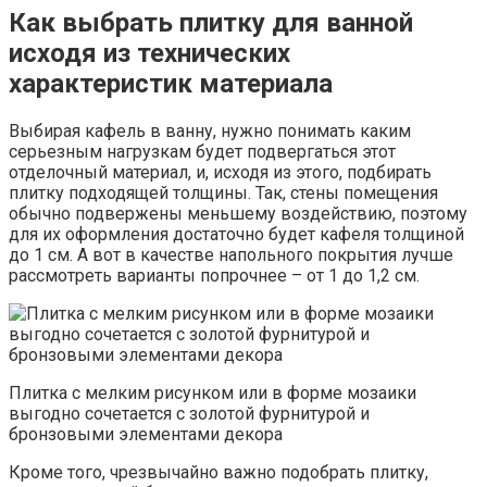
Как выбрать плитку для ванной
исходя из технических
характеристик материала
Выбирая кафель в ванну, нужно понимать каким
серьезным нагрузкам будет подвергаться этот
отделочный материал, и, исходя из этого, подбирать
плитку подходящей толщины. Так, стены помещения
обычно подвержены меньшему воздействию, поэтому
для их оформления достаточно будет кафеля толщиной
до 1 см. А вот в качестве напольного покрытия лучше
рассмотреть варианты попрочнее – от 1 до 1,2 см.
Плитка с мелким рисунком или в форме мозаики
выгодно сочетается с золотой фурнитурой и
бронзовыми элементами декора
Кроме того, чрезвычайно важно подобрать плитку,