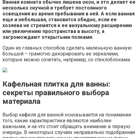
Ванная комната обычно лишена окон, и это делает ее
несколько скучной и требует постоянного
освещения во время пребывания в ней. А если ванная
еще и небольшая, становится обидно, если ее
хозяева не стремятся к ее визуальному расширению
или увеличению пространства в высоту, а
загромождают открытыми полками.
Один из главных способов сделать маленькую ванную
большой – грамотно декорировать ее зеркалами,
которые можно сочетать, например, со стеклоблоками.
Кафельная плитка для ванны:
секреты правильного выбора
материала
Выбор кафеля для ванной основывается на понимании
того, какие характеристики являются наиболее
важными, и на что стоит обращать внимание в первую
очередь. В некоторых случаях неправильно подобранная