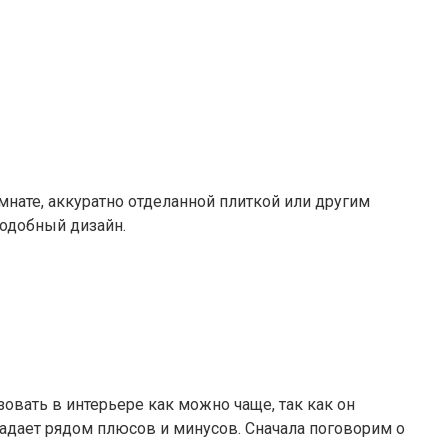
нате, аккуратно отделанной плиткой или другим
подобный дизайн.
овать в интерьере как можно чаще, так как он
бладает рядом плюсов и минусов. Сначала поговорим о