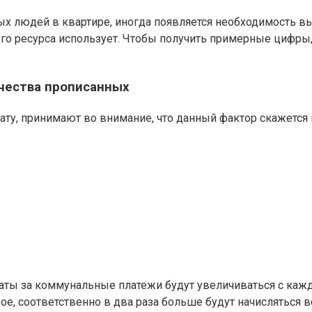
х людей в квартире, иногда появляется необходимость выд
кого ресурса использует. Чтобы получить примерные цифры
чества прописанных
ту, принимают во внимание, что данный фактор скажется на
оплаты за коммунальные платежи будут увеличиваться с 
ое, соответственно в два раза больше будут начисляться в