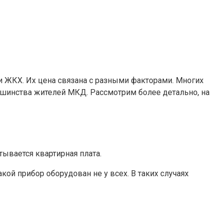
 ЖКХ. Их цена связана с разными факторами. Многих
льшинства жителей МКД. Рассмотрим более детально, на
ывается квартирная плата.
акой прибор оборудован не у всех. В таких случаях