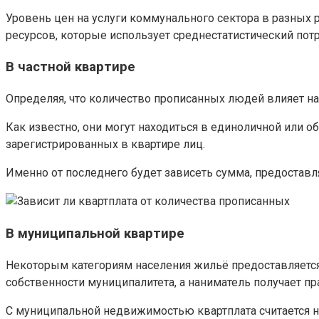
Уровень цен на услуги коммунального сектора в разных
ресурсов, которые использует среднестатистический потр
В частной квартире
Определяя, что количество прописанных людей влияет на
Как известно, они могут находиться в единоличной или о
зарегистрированных в квартире лиц.
Именно от последнего будет зависеть сумма, предоставля
В муниципальной квартире
Некоторым категориям населения жильё предоставляется
собственности муниципалитета, а наниматель получает пр
С муниципальной недвижимостью квартплата считается н