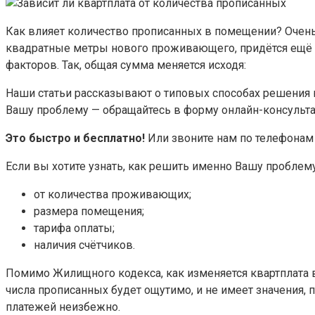
Как влияет количество прописанных в помещении? Очень 
квадратные метры нового проживающего, придётся ещё о
факторов. Так, общая сумма меняется исходя:
Наши статьи рассказывают о типовых способах решения ю
Вашу проблему — обращайтесь в форму онлайн-консульта
Это быстро и бесплатно!
Или звоните нам по телефонам 
Если вы хотите узнать, как решить именно Вашу проблем
от количества проживающих;
размера помещения;
тарифа оплаты;
наличия счётчиков.
Помимо Жилищного кодекса, как изменяется квартплата в
числа прописанных будет ощутимо, и не имеет значения,
платежей неизбежно.