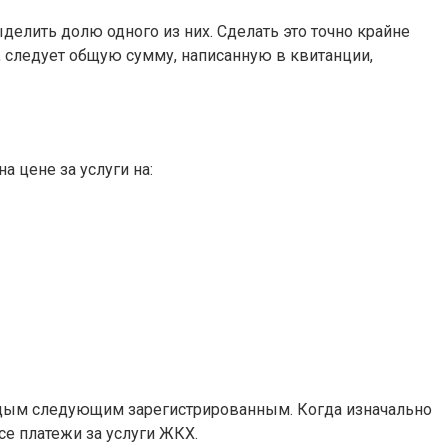
елить долю одного из них. Сделать это точно крайне
, следует общую сумму, написанную в квитанции,
 цене за услуги на:
каждым следующим зарегистрированным. Когда изначально
се платежи за услуги ЖКХ.