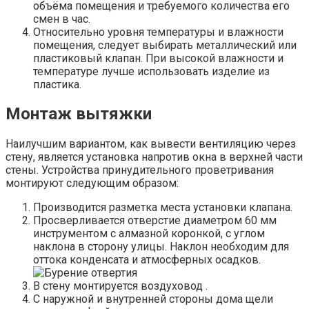
объёма помещения и требуемого количества его
смен в час.
Относительно уровня температуры и влажности
помещения, следует выбирать металлический или
пластиковый клапан. При высокой влажности и
температуре лучше использовать изделие из
пластика.
Монтаж вытяжки
Наилучшим вариантом, как вывести вентиляцию через
стену, является установка напротив окна в верхней части
стены. Устройства принудительного проветривания
монтируют следующим образом:
Производится разметка места установки клапана.
Просверливается отверстие диаметром 60 мм
инструментом с алмазной коронкой, с углом
наклона в сторону улицы. Наклон необходим для
оттока конденсата и атмосферных осадков.
В стену монтируется воздуховод .
С наружной и внутренней стороны дома щели