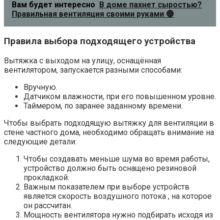
Вам будет интересно
В доме пахнет сыростью?
Правильная вентиляция своими руками 🔴
Правила выбора подходящего устройства
Вытяжка с выходом на улицу, оснащённая
вентилятором, запускается разными способами:
Вручную.
Датчиком влажности, при его повышенном уровне.
Таймером, по заранее заданному времени.
Чтобы выбрать подходящую вытяжку для вентиляции в
стене частного дома, необходимо обращать внимание на
следующие детали:
Чтобы создавать меньше шума во время работы,
устройство должно быть оснащено резиновой
прокладкой.
Важным показателем при выборе устройств
является скорость воздушного потока , на которое
он рассчитан.
Мощность вентилятора нужно подбирать исходя из