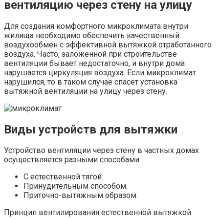
вентиляцию через стену на улицу
Для создания комфортного микроклимата внутри
жилища необходимо обеспечить качественный
воздухообмен с эффективной вытяжкой отработанного
воздуха. Часто, заложенной при строительстве
вентиляции бывает недостаточно, и внутри дома
нарушается циркуляция воздуха. Если микроклимат
нарушился, то в таком случае спасёт установка
вытяжной вентиляции на улицу через стену.
Виды устройств для вытяжки
Устройство вентиляции через стену в частных домах
осуществляется разными способами:
С естественной тягой.
Принудительным способом.
Приточно-вытяжным образом.
Принцип вентилирования естественной вытяжкой