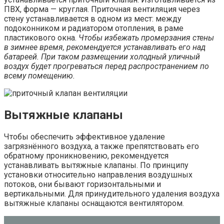
ПВХ, форма — круглая. Приточная вентиляция через
стену устанавливается в одном из мест: между
подоконником и радиатором отопления, в раме
пластикового окна.
Чтобы избежать промерзания стены
в зимнее время, рекомендуется устанавливать его над
батареей. При таком размещении холодный уличный
воздух будет прогреваться перед распространением по
всему помещению.
Вытяжные клапаны
Чтобы обеспечить эффективное удаление
загрязнённого воздуха, а также препятствовать его
обратному проникновению, рекомендуется
устанавливать вытяжные клапаны. По принципу
установки относительно направления воздушных
потоков, они бывают горизонтальными и
вертикальными. Для принудительного удаления воздуха
вытяжные клапаны оснащаются вентилятором.