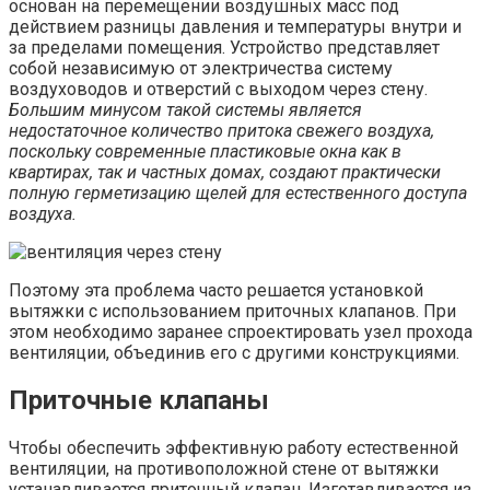
основан на перемещении воздушных масс под
действием разницы давления и температуры внутри и
за пределами помещения. Устройство представляет
собой независимую от электричества систему
воздуховодов и отверстий с выходом через стену.
Большим минусом такой системы является
недостаточное количество притока свежего воздуха,
поскольку современные пластиковые окна как в
квартирах, так и частных домах, создают практически
полную герметизацию щелей для естественного доступа
воздуха.
Поэтому эта проблема часто решается установкой
вытяжки с использованием приточных клапанов. При
этом необходимо заранее спроектировать узел прохода
вентиляции, объединив его с другими конструкциями.
Приточные клапаны
Чтобы обеспечить эффективную работу естественной
вентиляции, на противоположной стене от вытяжки
устанавливается приточный клапан. Изготавливается из