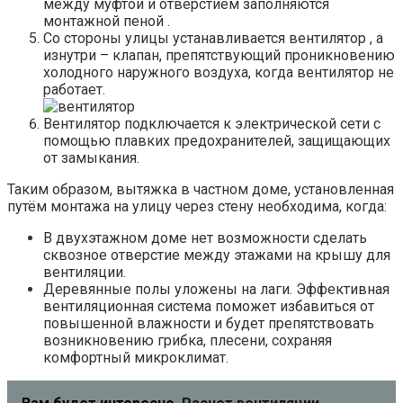
между муфтой и отверстием заполняются
монтажной пеной .
Со стороны улицы устанавливается вентилятор , а
изнутри – клапан, препятствующий проникновению
холодного наружного воздуха, когда вентилятор не
работает.
Вентилятор подключается к электрической сети с
помощью плавких предохранителей, защищающих
от замыкания.
Таким образом, вытяжка в частном доме, установленная
путём монтажа на улицу через стену необходима, когда:
В двухэтажном доме нет возможности сделать
сквозное отверстие между этажами на крышу для
вентиляции.
Деревянные полы уложены на лаги. Эффективная
вентиляционная система поможет избавиться от
повышенной влажности и будет препятствовать
возникновению грибка, плесени, сохраняя
комфортный микроклимат.