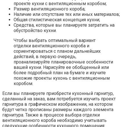
проекте кухни с вентиляционным коробом;
Размер вентиляционного короба;
Наличие или отсутствие тех или иных материалов;
Общая стилистическая концепция кухни;
Средства, которые вы планируете затратить на
обустройство кухни.
Чтобы выбрать оптимальный вариант
отделки вентиляционного короба и
сориентироваться с планом дальнейших
действий, в первую очередь,
проанализируйте планировочные особенности
вашей кухни. Нарисуйте ее обобщенный или
более подробный план на бумаге и изучите
похожие проекты кухонь с вентиляционным
коробом.
Если вы планируете приобрести кухонный гарнитур,
сделанный на заказ, вам потребуется изучить проект
гарнитура в графическом изображении, на котором
будут четко прописаны размеры каждого элемента
гарнитура. Также в процессе выбора отделки
вентиляционного короба необходимо учитывать
следующие особенности кухонного помещения: