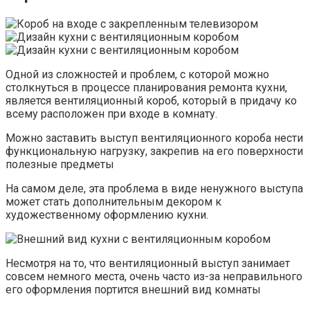
Одной из сложностей и проблем, с которой можно
столкнуться в процессе планирования ремонта кухни,
является вентиляционный короб, который в придачу ко
всему расположен при входе в комнату.
Можно заставить выступ вентиляционного короба нести
функциональную нагрузку, закрепив на его поверхности
полезные предметы
На самом деле, эта проблема в виде ненужного выступа
может стать дополнительным декором к
художественному оформлению кухни.
Несмотря на то, что вентиляционный выступ занимает
совсем немного места, очень часто из-за неправильного
его оформления портится внешний вид комнаты