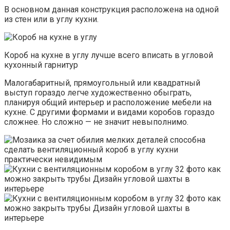
В основном данная конструкция расположена на одной
из стен или в углу кухни.
Короб на кухне в углу лучше всего вписать в угловой
кухонный гарнитур
Малогабаритный, прямоугольный или квадратный
выступ гораздо легче художественно обыграть,
планируя общий интерьер и расположение мебели на
кухне. С другими формами и видами коробов гораздо
сложнее. Но сложно — не значит невыполнимо.