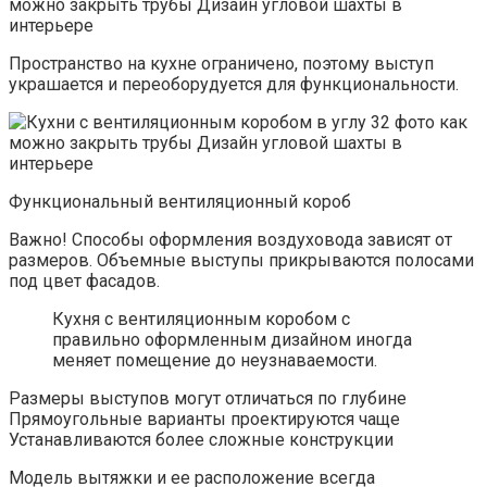
Пространство на кухне ограничено, поэтому выступ
украшается и переоборудуется для функциональности.
Функциональный вентиляционный короб
Важно! Способы оформления воздуховода зависят от
размеров. Объемные выступы прикрываются полосами
под цвет фасадов.
Кухня с вентиляционным коробом с
правильно оформленным дизайном иногда
меняет помещение до неузнаваемости.
Размеры выступов могут отличаться по глубине
Прямоугольные варианты проектируются чаще
Устанавливаются более сложные конструкции
Модель вытяжки и ее расположение всегда