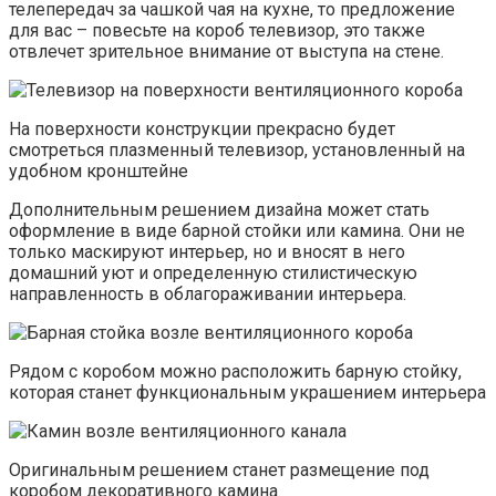
телепередач за чашкой чая на кухне, то предложение
для вас – повесьте на короб телевизор, это также
отвлечет зрительное внимание от выступа на стене.
На поверхности конструкции прекрасно будет
смотреться плазменный телевизор, установленный на
удобном кронштейне
Дополнительным решением дизайна может стать
оформление в виде барной стойки или камина. Они не
только маскируют интерьер, но и вносят в него
домашний уют и определенную стилистическую
направленность в облагораживании интерьера.
Рядом с коробом можно расположить барную стойку,
которая станет функциональным украшением интерьера
Оригинальным решением станет размещение под
коробом декоративного камина