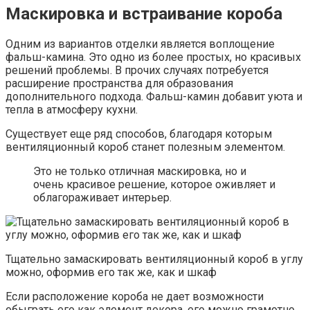
Маскировка и встраивание короба
Одним из вариантов отделки является воплощение
фальш-камина. Это одно из более простых, но красивых
решений проблемы. В прочих случаях потребуется
расширение пространства для образования
дополнительного подхода. Фальш-камин добавит уюта и
тепла в атмосферу кухни.
Существует еще ряд способов, благодаря которым
вентиляционный короб станет полезным элементом.
Это не только отличная маскировка, но и
очень красивое решение, которое оживляет и
облагораживает интерьер.
Тщательно замаскировать вентиляционный короб в углу
можно, оформив его так же, как и шкаф
Если расположение короба не дает возможности
обыграть его как элемент декора, его можно грамотно