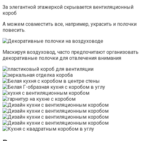
За элегантной этажеркой скрывается вентиляционный
короб
А можем совместить все, например, украсить и полочки
повесить.
Маскируя воздуховод, часто предпочитают организовать
декоративные полочки для отвлечения внимания