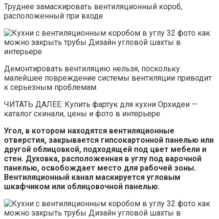
Труднее замаскировать вентиляционный короб,
расположенный при входе
Демонтировать вентиляцию нельзя, поскольку
малейшее повреждение системы вентиляции приводит
к серьезным проблемам.
ЧИТАТЬ ДАЛЕЕ: Купить фартук для кухни Орхидеи —
каталог скинали, цены и фото в интерьере
Угол, в котором находятся вентиляционные
отверстия, закрывается гипсокартонной панелью или
другой облицовкой, подходящей под цвет мебели и
стен. Духовка, расположенная в углу под варочной
панелью, освобождает место для рабочей зоны.
Вентиляционный канал маскируется угловым
шкафчиком или облицовочной панелью.