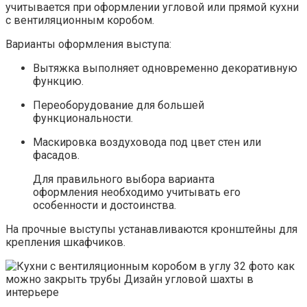
учитывается при оформлении угловой или прямой кухни
с вентиляционным коробом.
Варианты оформления выступа:
Вытяжка выполняет одновременно декоративную
функцию.
Переоборудование для большей
функциональности.
Маскировка воздуховода под цвет стен или
фасадов.
Для правильного выбора варианта
оформления необходимо учитывать его
особенности и достоинства.
На прочные выступы устанавливаются кронштейны для
крепления шкафчиков.