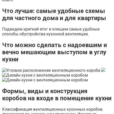
Что лучше: самые удобные схемы
для частного дома и для квартиры
Подведем краткий итог и опишем самые удобные
способы обустройства кухонной вентиляции.
Что можно сделать с надоевшим и
вечно мешающим выступом в углу
кухни
Формы, виды и конструкция
коробов на входе в помещение кухни
Классификация вентиляционных кухонных коробов