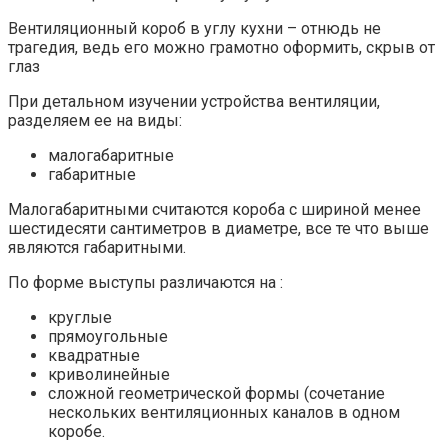
Вентиляционный короб в углу кухни – отнюдь не
трагедия, ведь его можно грамотно оформить, скрыв от
глаз
При детальном изучении устройства вентиляции,
разделяем ее на виды:
малогабаритные
габаритные
Малогабаритными считаются короба с шириной менее
шестидесяти сантиметров в диаметре, все те что выше
являются габаритными.
По форме выступы различаются на :
круглые
прямоугольные
квадратные
криволинейные
сложной геометрической формы (сочетание
нескольких вентиляционных каналов в одном
коробе.