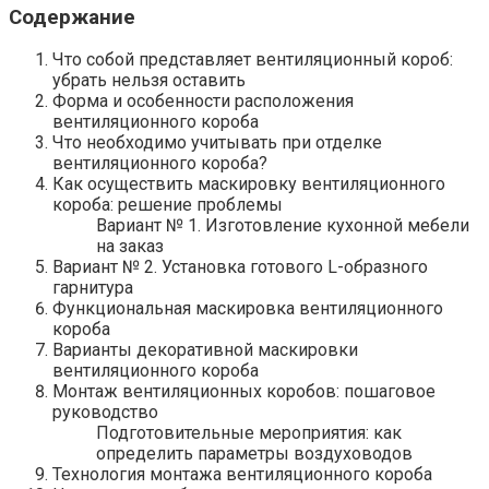
Содержание
Что собой представляет вентиляционный короб:
убрать нельзя оставить
Форма и особенности расположения
вентиляционного короба
Что необходимо учитывать при отделке
вентиляционного короба?
Как осуществить маскировку вентиляционного
короба: решение проблемы
Вариант № 1. Изготовление кухонной мебели
на заказ
Вариант № 2. Установка готового L-образного
гарнитура
Функциональная маскировка вентиляционного
короба
Варианты декоративной маскировки
вентиляционного короба
Монтаж вентиляционных коробов: пошаговое
руководство
Подготовительные мероприятия: как
определить параметры воздуховодов
Технология монтажа вентиляционного короба