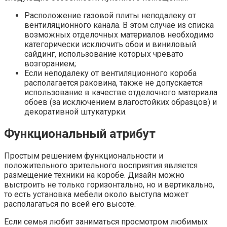
Расположение газовой плиты неподалеку от
вентиляционного канала. В этом случае из списка
возможных отделочных материалов необходимо
категорически исключить обои и виниловый
сайдинг, использование которых чревато
возгоранием;
Если неподалеку от вентиляционного короба
располагается раковина, также не допускается
использование в качестве отделочного материала
обоев (за исключением влагостойких образцов) и
декоративной штукатурки.
Функциональный атрибут
Простым решением функциональности и
положительного зрительного восприятия является
размещение техники на коробе. Дизайн можно
выстроить не только горизонтально, но и вертикально,
то есть установка мебели около выступа может
располагаться по всей его высоте.
Если семья любит заниматься просмотром любимых