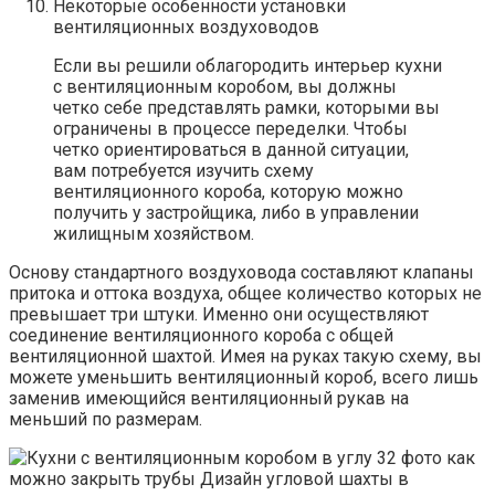
Некоторые особенности установки
вентиляционных воздуховодов
Если вы решили облагородить интерьер кухни
с вентиляционным коробом, вы должны
четко себе представлять рамки, которыми вы
ограничены в процессе переделки. Чтобы
четко ориентироваться в данной ситуации,
вам потребуется изучить схему
вентиляционного короба, которую можно
получить у застройщика, либо в управлении
жилищным хозяйством.
Основу стандартного воздуховода составляют клапаны
притока и оттока воздуха, общее количество которых не
превышает три штуки. Именно они осуществляют
соединение вентиляционного короба с общей
вентиляционной шахтой. Имея на руках такую схему, вы
можете уменьшить вентиляционный короб, всего лишь
заменив имеющийся вентиляционный рукав на
меньший по размерам.