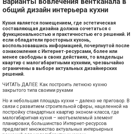
Варианты вовлечения вентканала в
общий дизайн интерьера кухни
Кухня является помещением, где эстетическая
составляющая дизайна должна сочетаться с
функциональностью и практичностью его решений. И
если обладатели просторных кухонь,
воспользовавшись информацией, почерпнутой после
ознакомления с Интернет-ресурсами, более или
менее свободны в своих действиях, то владельцы
квартир с малогабаритными кухнями, чрезвычайно
ограничены в выборе актуальных дизайнерских
решений.
ЧИТАТЬ ДАЛЕЕ: Как построить летнюю кухню
закрытого типа своими руками
Но и небольшая площадь кухни – далеко не приговор. В
связи с развитием строительной сферы, нацеленной на
постройку стандартных квартир эконом-класса, где
малогабаритная кухня – неотъемлемый элемент
планировки, большинство Интернет-ресурсов
предлагает множество актуальных интерьерных