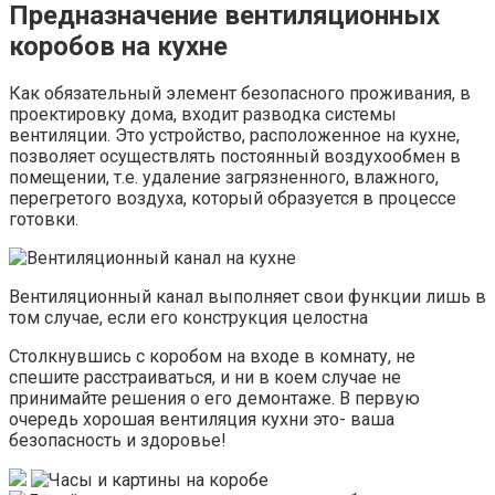
Предназначение вентиляционных
коробов на кухне
Как обязательный элемент безопасного проживания, в
проектировку дома, входит разводка системы
вентиляции. Это устройство, расположенное на кухне,
позволяет осуществлять постоянный воздухообмен в
помещении, т.е. удаление загрязненного, влажного,
перегретого воздуха, который образуется в процессе
готовки.
Вентиляционный канал выполняет свои функции лишь в
том случае, если его конструкция целостна
Столкнувшись с коробом на входе в комнату, не
спешите расстраиваться, и ни в коем случае не
принимайте решения о его демонтаже. В первую
очередь хорошая вентиляция кухни это- ваша
безопасность и здоровье!