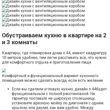
Обустраиваем кухню в квартире на 2
и 3 комнаты
Квартиры, где планировка дома п 44, имеют квадратуру
10 метров удобнее, там легче расставить все, что нужно
для комфортного отдыха и приготовления пищи.
Комфортный и функциональный вариант кухонного
помещения можно сделать всегда, если есть желание
Если вы сделали угловую кухню, дизайн п 44будет
функциональным с полной расстановкой. На
гарнитур поставьте не широкую столешницу,
установите врезную мойку по диагонали с одним
крылом, или двумя, как вам удобно. Между