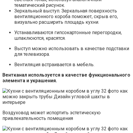
тематический рисунок.
Зеркальный выступ. Зеркальная поверхность
вентиляционного короба поможет, скрыв его,
визуально расширить площадь кухни.
Устанавливаются гипсокартонные перегородки,
шпаклюются, красятся.
Выступ можно использовать в качестве подставки
для телевизора.
Вентиляция встраивается в мебель.
Вентканал используется в качестве функционального
элемента и украшения.
Воздуховод может испортить эстетическую
привлекательность помещения