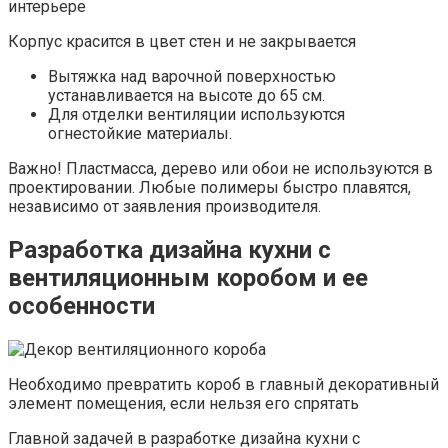
Корпус красится в цвет стен и не закрывается
Вытяжка над варочной поверхностью
устанавливается на высоте до 65 см.
Для отделки вентиляции используются
огнестойкие материалы.
Важно! Пластмасса, дерево или обои не используются в
проектировании. Любые полимеры быстро плавятся,
независимо от заявления производителя.
Разработка дизайна кухни с
вентиляционным коробом и ее
особенности
Необходимо превратить короб в главный декоративный
элемент помещения, если нельзя его спрятать
Главной задачей в разработке дизайна кухни с