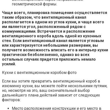
геометрической формы.
Чаще всего, планировка помещения осуществляется
таким образом, что вентиляционный канал
располагается в одном из углов кухни, и чаще всего
им является угол, расположенный рядом с
коммуникациями. Встречается и расположение
вентиляционного короба вдоль одной из кухонных
стен. Если вентиляционный канал является угловым
или характеризуется небольшими размерами, вы
получаете возможность вписать его в интерьер кухни
практически безболезненно, однако во всех
остальных случаях придется приложить немало
усилий.
Кухни с вентиляционным коробом фото
Если вы хотите превратить вентиляционный короб в
изюминку кухни, вы можете пойти несколькими путями,
но, несмотря на это, ваш окончательный выбор
дальнейшего плана действий зависит от следующих
факторов:
Место расположения конструкции и его место в