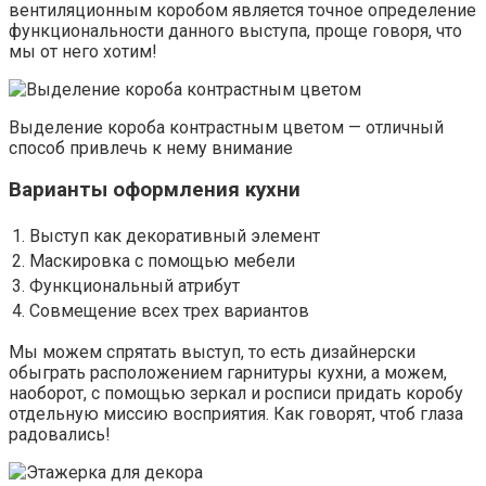
вентиляционным коробом является точное определение
функциональности данного выступа, проще говоря, что
мы от него хотим!
Выделение короба контрастным цветом — отличный
способ привлечь к нему внимание
Варианты оформления кухни
1.
Выступ как декоративный элемент
2.
Маскировка с помощью мебели
3.
Функциональный атрибут
4.
Совмещение всех трех вариантов
Мы можем спрятать выступ, то есть дизайнерски
обыграть расположением гарнитуры кухни, а можем,
наоборот, с помощью зеркал и росписи придать коробу
отдельную миссию восприятия. Как говорят, чтоб глаза
радовались!