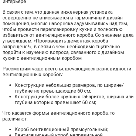
В связи с тем, что данная инженерная установка
совершенно не вписывается в гармоничный дизайн
помещения, многие наверняка задумывались над тем,
чтобы провести перепланировку кухни и полностью
избавиться от вентиляционного короба. Со знанием дела
утверждаем: «Производить демонтаж короба
запрещено!», в связи с чем, необходимо тщательно
подойти к изучению вопроса, связанного с дизайном
кухни с вентиляционным коробом.
Рассмотрим чаще всего встречающиеся разновидности
вентиляционных коробов:
Конструкции небольших размеров, по ширине/
глубине не превышающие 60 см;
Конструкции более крупных габаритов, ширина или
глубина которых превышает 60 см;
Что касается формы вентиляционного короба, то
различают:
Короб вентиляционный прямоугольный;
Вентиляционный короб неправильной