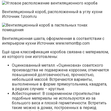
Вентиляционный короб, расположенный в углу кухни
Источник 1zoom.ru
Вентиляционная шахта, оформленная в соответствии с
интерьером кухни Источник www.remontbp.com
Ещё одна классификация коробов связана с материалом,
из которого они изготовлены:
Оцинкованный металл. «Оцинковка» советского
производства не подвержена коррозии, отмечается
повышенной долговечностью, прочностью,
небольшой массой. Встречаются варианты,
выполненные в форме прямоугольника, квадрата,
в редких случаях – круглые.
Асбестоцемент. В современном строительстве
подобные материалы не используются из-за
большого веса и плохой герметичности. Встретить
такие можно в домах, построенных в период