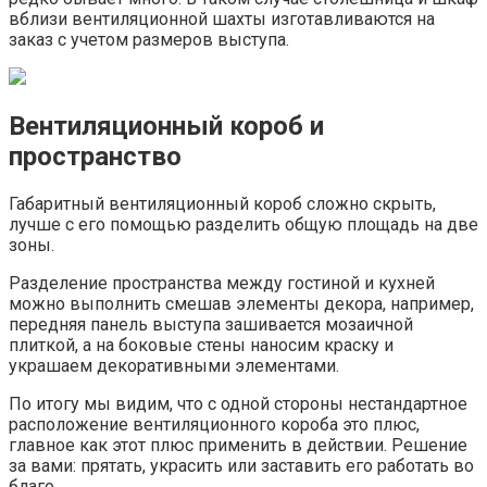
вблизи вентиляционной шахты изготавливаются на
заказ с учетом размеров выступа.
Вентиляционный короб и
пространство
Габаритный вентиляционный короб сложно скрыть,
лучше с его помощью разделить общую площадь на две
зоны.
Разделение пространства между гостиной и кухней
можно выполнить смешав элементы декора, например,
передняя панель выступа зашивается мозаичной
плиткой, а на боковые стены наносим краску и
украшаем декоративными элементами.
По итогу мы видим, что с одной стороны нестандартное
расположение вентиляционного короба это плюс,
главное как этот плюс применить в действии. Решение
за вами: прятать, украсить или заставить его работать во
благо.