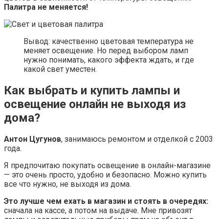
Палитра не меняется!
Вывод: качественно цветовая температура не
меняет освещение. Но перед выбором ламп
нужно понимать, какого эффекта ждать, и где
какой свет уместен.
Как выбрать и купить лампы и
освещение онлайн не выходя из
дома?
Антон Цугунов
, занимаюсь ремонтом и отделкой с 2003
года.
Я предпочитаю покупать освещение в онлайн-магазине
— это очень просто, удобно и безопасно. Можно купить
все что нужно, не выходя из дома.
Это лучше чем ехать в магазин и стоять в очередях:
сначала на кассе, а потом на выдаче. Мне привозят