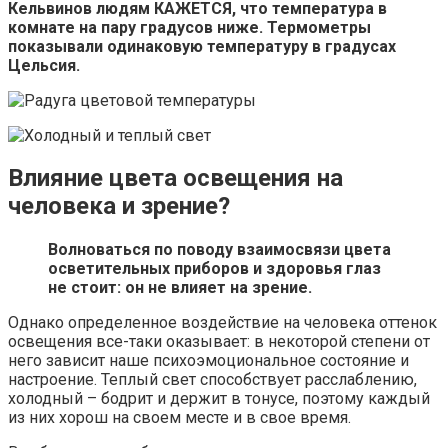
Кельвинов людям КАЖЕТСЯ, что температура в
комнате на пару градусов ниже. Термометры
показывали одинаковую температуру в градусах
Цельсия.
Влияние цвета освещения на
человека и зрение?
Волноваться по поводу взаимосвязи цвета
осветительных приборов и здоровья глаз
не стоит: он не влияет на зрение.
Однако определенное воздействие на человека оттенок
освещения все-таки оказывает: в некоторой степени от
него зависит наше психоэмоциональное состояние и
настроение. Теплый свет способствует расслаблению,
холодный – бодрит и держит в тонусе, поэтому каждый
из них хорош на своем месте и в свое время.