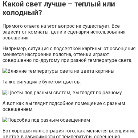
Какой свет лучше – теплый или
холодный?
Прямого ответа на этот вопрос не существует. Все
зависит от комнаты, цели и сценария использования
освещения.
Например, ситуация с подсветкой картины: от освещения
меняется настроение полотна, оттенки играют
совершенно по-другому при разной температуре света.
Та же ситуация с букетом цветов.
А вот как выглядит подсобное помещение с разным
освещением.
Вот хорошая иллюстрация того, как меняется восприятие
цветов в зависимости от температуры освещения.