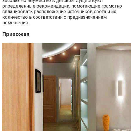
абсолютно неуместно в детской. Существуют
определенные рекомендации, помогающие грамотно
спланировать расположение источников света и их
количество в соответствии с предназначением
помещения.
Прихожая