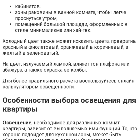
кабинетов;
зоны раковины в ванной комнате, чтобы легче
проснуться утром;
помещений большой площади, оформленных в
стиле минимализма или хай-тек.
Холодный цвет также может исказить цвета, превратив
красный в фиолетовый, оранжевый в коричневый, а
желтый в зеленоватый.
На цвет, излучаемый лампой, влияет тон плафона или
абажура, а также окраска ее колбы.
Для более правильного расчета воспользуйтесь онлайн
калькулятором освещенности.
Особенности выбора освещения для
квартиры
Освещение
, необходимое для различных комнат
квартиры, зависит от выполняемых ими функций. То, что
хорошо подойдет для кухонной зоны, может быть