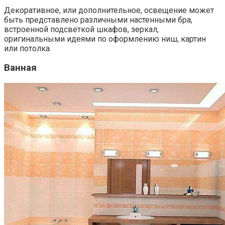
Декоративное, или дополнительное, освещение может
быть представлено различными настенными бра,
встроенной подсветкой шкафов, зеркал,
оригинальными идеями по оформлению ниш, картин
или потолка.
Ванная