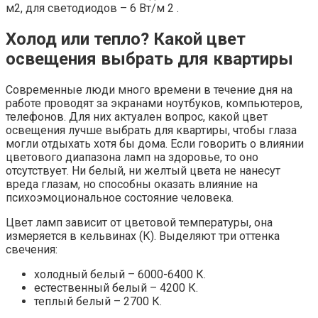
м2, для светодиодов – 6 Вт/м 2 .
Холод или тепло? Какой цвет
освещения выбрать для квартиры
Современные люди много времени в течение дня на
работе проводят за экранами ноутбуков, компьютеров,
телефонов. Для них актуален вопрос, какой цвет
освещения лучше выбрать для квартиры, чтобы глаза
могли отдыхать хотя бы дома. Если говорить о влиянии
цветового диапазона ламп на здоровье, то оно
отсутствует. Ни белый, ни желтый цвета не нанесут
вреда глазам, но способны оказать влияние на
психоэмоциональное состояние человека.
Цвет ламп зависит от цветовой температуры, она
измеряется в кельвинах (К). Выделяют три оттенка
свечения:
холодный белый – 6000-6400 К.
естественный белый – 4200 К.
теплый белый – 2700 К.