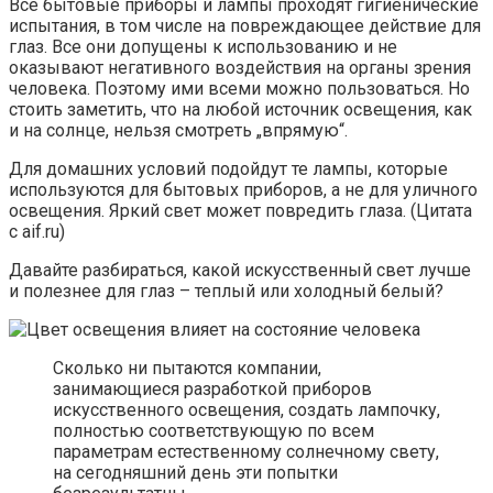
Все бытовые приборы и лампы проходят гигиенические
испытания, в том числе на повреждающее действие для
глаз. Все они допущены к использованию и не
оказывают негативного воздействия на органы зрения
человека. Поэтому ими всеми можно пользоваться. Но
стоить заметить, что на любой источник освещения, как
и на солнце, нельзя смотреть „впрямую“.
Для домашних условий подойдут те лампы, которые
используются для бытовых приборов, а не для уличного
освещения. Яркий свет может повредить глаза. (Цитата
с aif.ru)
Давайте разбираться, какой искусственный свет лучше
и полезнее для глаз – теплый или холодный белый?
Сколько ни пытаются компании,
занимающиеся разработкой приборов
искусственного освещения, создать лампочку,
полностью соответствующую по всем
параметрам естественному солнечному свету,
на сегодняшний день эти попытки