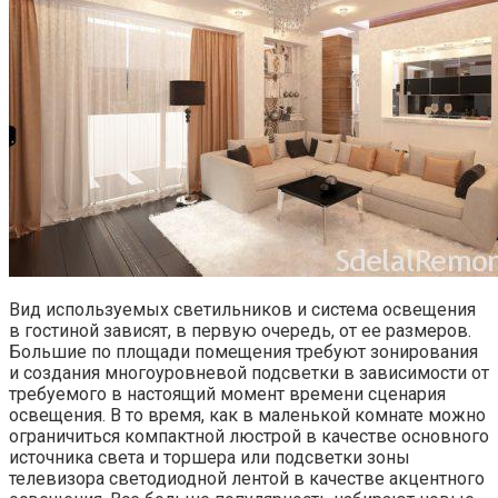
Вид используемых светильников и система освещения
в гостиной зависят, в первую очередь, от ее размеров.
Большие по площади помещения требуют зонирования
и создания многоуровневой подсветки в зависимости от
требуемого в настоящий момент времени сценария
освещения. В то время, как в маленькой комнате можно
ограничиться компактной люстрой в качестве основного
источника света и торшера или подсветки зоны
телевизора светодиодной лентой в качестве акцентного