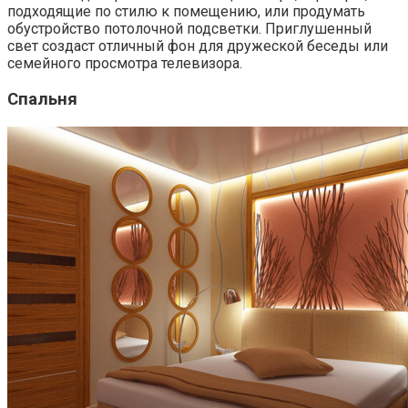
подходящие по стилю к помещению, или продумать
обустройство потолочной подсветки. Приглушенный
свет создаст отличный фон для дружеской беседы или
семейного просмотра телевизора.
Спальня