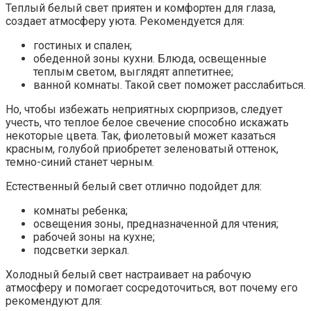
Теплый белый свет приятен и комфортен для глаза,
создает атмосферу уюта. Рекомендуется для:
гостиных и спален;
обеденной зоны кухни. Блюда, освещенные
теплым светом, выглядят аппетитнее;
ванной комнаты. Такой свет поможет расслабиться.
Но, чтобы избежать неприятных сюрпризов, следует
учесть, что теплое белое свечение способно искажать
некоторые цвета. Так, фиолетовый может казаться
красным, голубой приобретет зеленоватый оттенок,
темно-синий станет черным.
Естественный белый свет отлично подойдет для:
комнаты ребенка;
освещения зоны, предназначенной для чтения;
рабочей зоны на кухне;
подсветки зеркал.
Холодный белый свет настраивает на рабочую
атмосферу и помогает сосредоточиться, вот почему его
рекомендуют для: