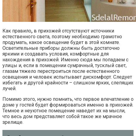
Как правило
,
в прихожей отсутствуют источники
естественного света, поэтому необходимо грамотно
продумать, какое освещение будет в этой комнате.
Осветительные приборы должны быть достаточно
яркими и создавать условия, комфортные для
нахождения в прихожей. Именно сюда мы попадаем с
улицы и, если в помещении сумрачный, тусклый свет,
глазам тяжело перестроиться после естественного
освещения и человек испытывает дискомфорт. Следует
избегать и другой крайности – слишком ярких, слепящих
лучей.
Помимо этого, нужно помнить, что первое впечатление о
доме у гостей будет формироваться именно в прихожей.
Темное и неуютное помещение наведет их на мысли,
что весь дом представляет собой такое же мрачное
зрелище.