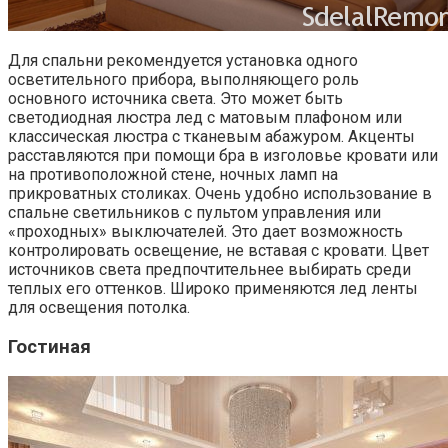
Для спальни рекомендуется установка одного
осветительного прибора, выполняющего роль
основного источника света. Это может быть
светодиодная люстра лед с матовым плафоном или
классическая люстра с тканевым абажуром. Акценты
расставляются при помощи бра в изголовье кровати или
на противоположной стене, ночных ламп на
прикроватных столиках. Очень удобно использование в
спальне светильников с пультом управления или
«проходных» выключателей. Это дает возможность
контролировать освещение, не вставая с кровати. Цвет
источников света предпочтительнее выбирать среди
теплых его оттенков. Широко применяются лед ленты
для освещения потолка.
Гостиная