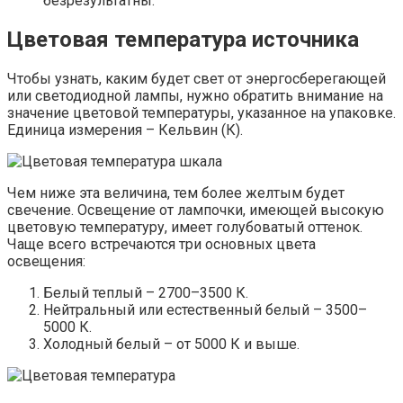
безрезультатны.
Цветовая температура источника
Чтобы узнать, каким будет свет от энергосберегающей
или светодиодной лампы, нужно обратить внимание на
значение цветовой температуры, указанное на упаковке.
Единица измерения – Кельвин (К).
Чем ниже эта величина, тем более желтым будет
свечение. Освещение от лампочки, имеющей высокую
цветовую температуру, имеет голубоватый оттенок.
Чаще всего встречаются три основных цвета
освещения:
Белый теплый – 2700–3500 К.
Нейтральный или естественный белый – 3500–
5000 К.
Холодный белый – от 5000 К и выше.