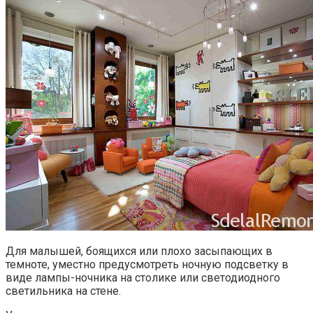
Для малышей, боящихся или плохо засыпающих в
темноте, уместно предусмотреть ночную подсветку в
виде лампы-ночника на столике или светодиодного
светильника на стене.