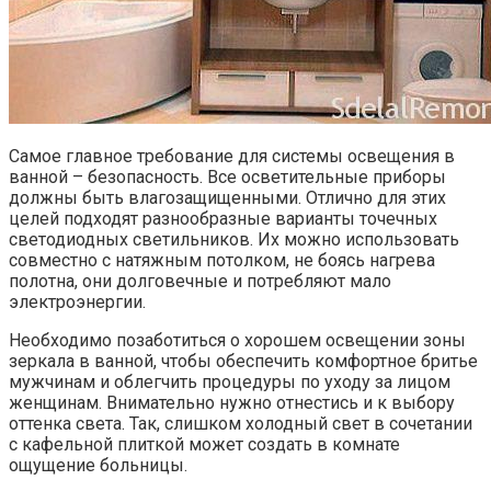
Самое главное требование для системы освещения в
ванной – безопасность. Все осветительные приборы
должны быть влагозащищенными. Отлично для этих
целей подходят разнообразные варианты точечных
светодиодных светильников. Их можно использовать
совместно с натяжным потолком, не боясь нагрева
полотна, они долговечные и потребляют мало
электроэнергии.
Необходимо позаботиться о хорошем освещении зоны
зеркала в ванной, чтобы обеспечить комфортное бритье
мужчинам и облегчить процедуры по уходу за лицом
женщинам. Внимательно нужно отнестись и к выбору
оттенка света. Так, слишком холодный свет в сочетании
с кафельной плиткой может создать в комнате
ощущение больницы.