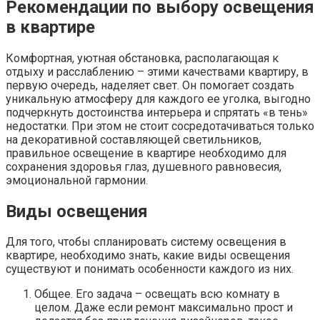
Рекомендации по выбору освещения
в квартире
Комфортная, уютная обстановка, располагающая к
отдыху и расслаблению – этими качествами квартиру, в
первую очередь, наделяет свет. Он помогает создать
уникальную атмосферу для каждого ее уголка, выгодно
подчеркнуть достоинства интерьера и спрятать «в тень»
недостатки. При этом не стоит сосредотачиваться только
на декоративной составляющей светильников,
правильное освещение в квартире необходимо для
сохранения здоровья глаз, душевного равновесия,
эмоциональной гармонии.
Виды освещения
Для того, чтобы спланировать систему освещения в
квартире, необходимо знать, какие виды освещения
существуют и понимать особенности каждого из них.
Общее. Его задача – освещать всю комнату в
целом. Даже если ремонт максимально прост и