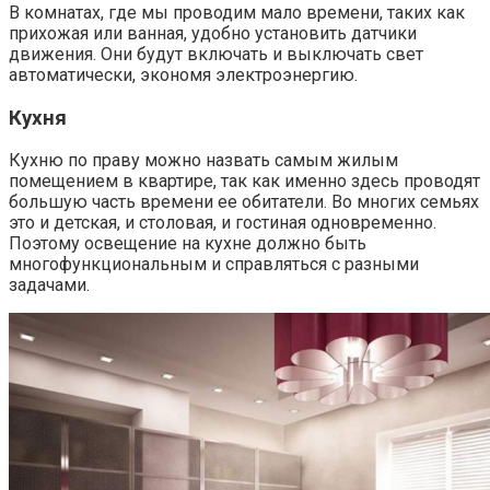
В комнатах, где мы проводим мало времени, таких как
прихожая или ванная, удобно установить датчики
движения. Они будут включать и выключать свет
автоматически, экономя электроэнергию.
Кухня
Кухню по праву можно назвать самым жилым
помещением в квартире, так как именно здесь проводят
большую часть времени ее обитатели. Во многих семьях
это и детская, и столовая, и гостиная одновременно.
Поэтому освещение на кухне должно быть
многофункциональным и справляться с разными
задачами.