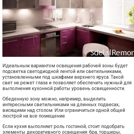
Идеальным вариантом освещения рабочей зоны будет
подсветка светодиодной лентой или светильниками,
установленными под шкафами верхнего яруса. Такой
свет не режет глаза и позволяет обеспечить нужный для
выполнения кухонной работы уровень освещенности.
Обеденную зону можно, например, выделить
интересными светильниками на длинных подвесах,
висящими над столом. Или ограничиться одной общей
люстрой на все помещение.
Если кухня выполняет роль гостиной, стоит подобрать
элементы декоративного освещения: бра, торшеры,