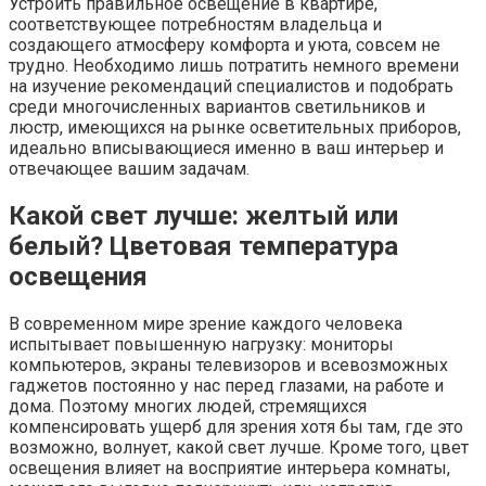
Устроить правильное освещение в квартире,
соответствующее потребностям владельца и
создающего атмосферу комфорта и уюта, совсем не
трудно. Необходимо лишь потратить немного времени
на изучение рекомендаций специалистов и подобрать
среди многочисленных вариантов светильников и
люстр, имеющихся на рынке осветительных приборов,
идеально вписывающиеся именно в ваш интерьер и
отвечающее вашим задачам.
Какой свет лучше: желтый или
белый? Цветовая температура
освещения
В современном мире зрение каждого человека
испытывает повышенную нагрузку: мониторы
компьютеров, экраны телевизоров и всевозможных
гаджетов постоянно у нас перед глазами, на работе и
дома. Поэтому многих людей, стремящихся
компенсировать ущерб для зрения хотя бы там, где это
возможно, волнует, какой свет лучше. Кроме того, цвет
освещения влияет на восприятие интерьера комнаты,