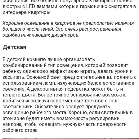
освещения. Все больше популярность набирают новые
люстры с LED лампами которые гармонично смотрятся в
интерьере квартиры.
Хорошее освещение в квартире
не предполагает наличия
большого числа теней. Это очень распространенная
ошибка начинающих дизайнеров.
Детская
В детской комнате лучше организовать
комбинированный тип освещения, который позволит
ребенку одинаково эффективно играть, делать уроки и
засыпать. Основной свет предпочтительнее выполнить с
использованием ламп, излучающих белое естественное
свечение. А декоративная подсветка может быть и
теплого цвета. Более точное зонирование возможно
добиться используя современные трековые лед
светильники. Обязательно следует продумать
освещение рабочего места. Хорошо, если светильник в
этой зоне будет иметь возможность регулировки
наклона, чтобы освещать нужную часть поверхности
рабочего стола.