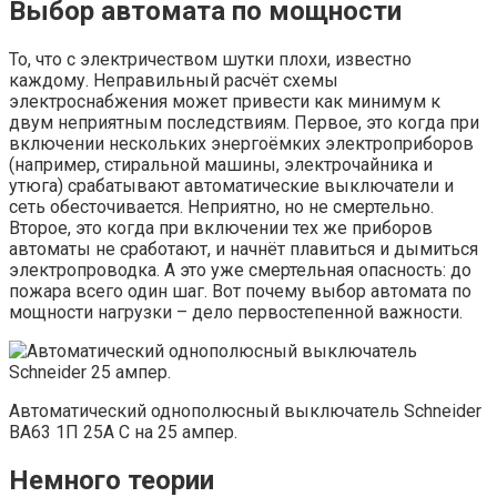
Выбор автомата по мощности
То, что с электричеством шутки плохи, известно
каждому. Неправильный расчёт схемы
электроснабжения может привести как минимум к
двум неприятным последствиям. Первое, это когда при
включении нескольких энергоёмких электроприборов
(например, стиральной машины, электрочайника и
утюга) срабатывают автоматические выключатели и
сеть обесточивается. Неприятно, но не смертельно.
Второе, это когда при включении тех же приборов
автоматы не сработают, и начнёт плавиться и дымиться
электропроводка. А это уже смертельная опасность: до
пожара всего один шаг. Вот почему выбор автомата по
мощности нагрузки – дело первостепенной важности.
Автоматический однополюсный выключатель Schneider
ВА63 1П 25А С на 25 ампер.
Немного теории