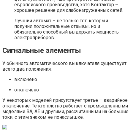
европейского производства, хотя Контактор –
хорошее решение для слабонагруженных сетей.
Лучший автомат – не только тот, который
получил положительные отзывы, но и
обязательно способный выдержать мощность
электроприборов.
Сигнальные элементы
У обычного автоматического выключателя существует
всего два положения:
включено
отключено
У некоторых моделей присутствует третье — аварийное
отключение. Те кто плотно работает с промышленными
моделями ВА, АЕ и другими, рассчитанными на большие
токи, с этим знаком не понаслышке.