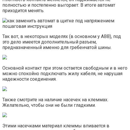
полностью и постепенно выгорает. В итоге автомат
приходится менять.
Так вот, в некоторых моделях (в основном у ABB), под
это дело имеется дополнительный разъем,
предназначенный именно для гребенчатой шины.
Основной контакт при этом остается свободным и в него
можно спокойно подключать жилу кабеля, не нарушая
надежности соединения.
Также смотрите на наличие насечек на клеммах.
Желательно, чтобы они не были гладкими.
Этими насечками материал клеммы впивается в