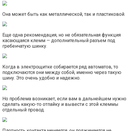
Она может быть как металлической, так и пластиковой.
Еще одна рекомендация, но не обязательная функция
касающаяся клемм — дополнительный разъем под
гребенчатую шинку.
Когда в электрощитке собирается ряд автоматов, то
подключаются они между собой, именно через такую
шину. Это очень удобно и надежно.
Но проблема возникает, если вам в дальнейшем нужно
сделать какую-то отпайку и вывести с этой клеммы
отдельный провод.
Плотность контакта меняется, он поджимается не