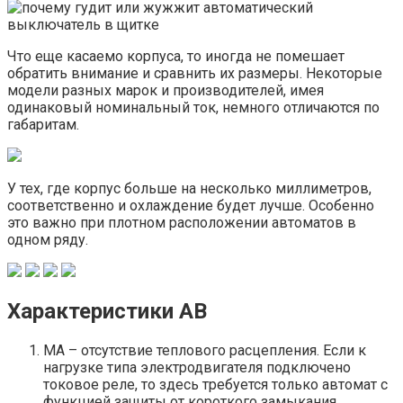
Что еще касаемо корпуса, то иногда не помешает
обратить внимание и сравнить их размеры. Некоторые
модели разных марок и производителей, имея
одинаковый номинальный ток, немного отличаются по
габаритам.
У тех, где корпус больше на несколько миллиметров,
соответственно и охлаждение будет лучше. Особенно
это важно при плотном расположении автоматов в
одном ряду.
Характеристики АВ
МА – отсутствие теплового расцепления. Если к
нагрузке типа электродвигателя подключено
токовое реле, то здесь требуется только автомат с
функцией защиты от короткого замыкания.