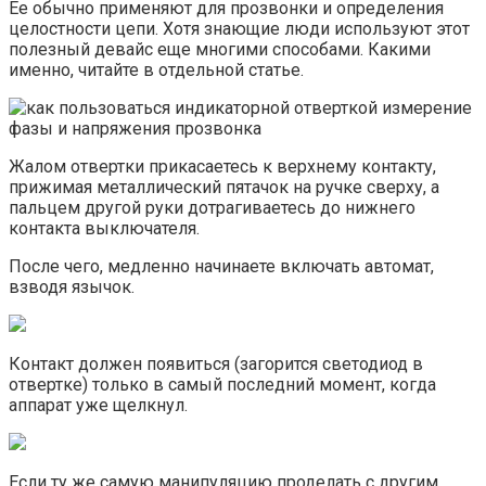
Ее обычно применяют для прозвонки и определения
целостности цепи. Хотя знающие люди используют этот
полезный девайс еще многими способами. Какими
именно, читайте в отдельной статье.
Жалом отвертки прикасаетесь к верхнему контакту,
прижимая металлический пятачок на ручке сверху, а
пальцем другой руки дотрагиваетесь до нижнего
контакта выключателя.
После чего, медленно начинаете включать автомат,
взводя язычок.
Контакт должен появиться (загорится светодиод в
отвертке) только в самый последний момент, когда
аппарат уже щелкнул.
Если ту же самую манипуляцию проделать с другим