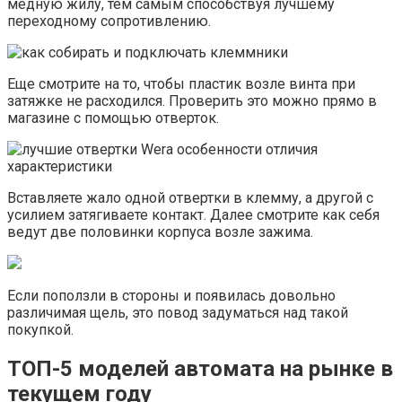
медную жилу, тем самым способствуя лучшему
переходному сопротивлению.
Еще смотрите на то, чтобы пластик возле винта при
затяжке не расходился. Проверить это можно прямо в
магазине с помощью отверток.
Вставляете жало одной отвертки в клемму, а другой с
усилием затягиваете контакт. Далее смотрите как себя
ведут две половинки корпуса возле зажима.
Если поползли в стороны и появилась довольно
различимая щель, это повод задуматься над такой
покупкой.
ТОП-5 моделей автомата на рынке в
текущем году