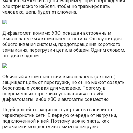
малейшей утечки в цепи. Например, при повреждении
электрического кабеля, чтобы не травмировать
человека, цепь будет отключена.
Дифавтомат, помимо УЗО, оснащен встроенным
выключателем автоматического типа. Он служит для
обесточивания системы, предотвращения короткого
замыкания, перегрузки цепи, в общем. Одним словом,
это два в одном.
Обычный автоматический выключатель (автомат)
защищает цепь от перегрузки, но он не может создать
безопасные условия для человека. Поэтому в
современных строениях устанавливают либо
дифавтоматы, либо УЗО и автоматы совместно.
Подбор любого защитного устройства зависит от
характеристик сети. В первую очередь от нагрузки,
подключенной к ней. Поэтому важно знать, как
рассчитать мощность автомата по нагрузке.