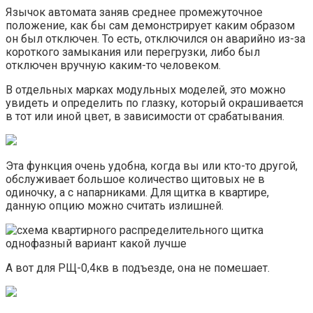
Язычок автомата заняв среднее промежуточное
положение, как бы сам демонстрирует каким образом
он был отключен. То есть, отключился он аварийно из-за
короткого замыкания или перегрузки, либо был
отключен вручную каким-то человеком.
В отдельных марках модульных моделей, это можно
увидеть и определить по глазку, который окрашивается
в тот или иной цвет, в зависимости от срабатывания.
Эта функция очень удобна, когда вы или кто-то другой,
обслуживает большое количество щитовых не в
одиночку, а с напарниками. Для щитка в квартире,
данную опцию можно считать излишней.
А вот для РЩ-0,4кв в подъезде, она не помешает.