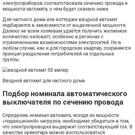
электроприборов соответствовала сечению провода и
мощности автомата, о чём будет сказано ниже.
Для частного дома или коттеджа вводной автомат
подбирается в зависимости от выделенной мощности.
Далеко не всем хозяевам удаётся получить желаемое
количество киловатт, особенно в регионах с
ограниченными возможностями электросетей. Но в
любом случае, как и для городских квартир, сохраняется
принцип разделения потребителей на отдельные
группы.
Вводной автомат для частного дома
Подбор номинала автоматического
выключателя по сечению провода
Определив номинал автомата, исходя из мощности
«подвешенной» нагрузки, необходимо убедиться в том,
что электропроводка выдержит соответствующий ток. В
качестве ориентира можно воспользоваться