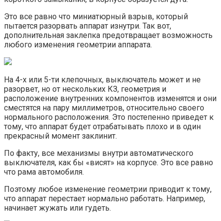
Это все равно что миниатюрный взрыв, который
пытается разорвать аппарат изнутри. Так вот,
дополнительная заклепка предотвращает возможность
любого изменения геометрии аппарата.
На 4-х или 5-ти клепочных, выключатель может и не
разорвет, но от нескольких КЗ, геометрия и
расположение внутренних компонентов изменятся и они
сместятся на пару миллиметров, относительно своего
нормального расположения. Это постепенно приведет к
тому, что аппарат будет отрабатывать плохо и в один
прекрасный момент заклинит.
По факту, все механизмы внутри автоматического
выключателя, как бы «висят» на корпусе. Это все равно
что рама автомобиля.
Поэтому любое изменение геометрии приводит к тому,
что аппарат перестает нормально работать. Например,
начинает жужать или гудеть.