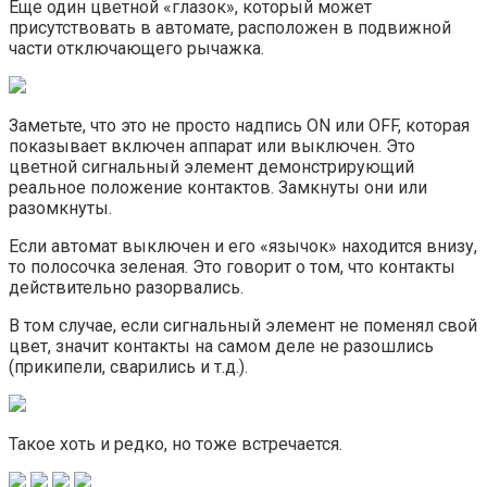
Еще один цветной «глазок», который может
присутствовать в автомате, расположен в подвижной
части отключающего рычажка.
Заметьте, что это не просто надпись ON или OFF, которая
показывает включен аппарат или выключен. Это
цветной сигнальный элемент демонстрирующий
реальное положение контактов. Замкнуты они или
разомкнуты.
Если автомат выключен и его «язычок» находится внизу,
то полосочка зеленая. Это говорит о том, что контакты
действительно разорвались.
В том случае, если сигнальный элемент не поменял свой
цвет, значит контакты на самом деле не разошлись
(прикипели, сварились и т.д.).
Такое хоть и редко, но тоже встречается.