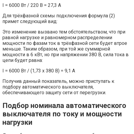
I = 6000 Вт / 220 В = 27,3 А
Для трёхфазной схемы подключения формула (2)
примет следующий вид:
Это изменение вызвано тем обстоятельством, что при
равной нагрузке и равномерном распределении
мощности по фазам ток в трёхфазной сети будет втрое
меньше. Таким образом, при той же суммарной
мощности в 6 кВт, но при напряжении 380 В, сила тока в
цепи будет равна:
I = 6000 Вт / (1,73 х 380 В) = 9,1 А
Получив данный показатель, можно приступать к
подбору автоматического выключателя,
обеспечивающего защиту сети от перегрузки.
Подбор номинала автоматического
выключателя по току и мощности
нагрузки