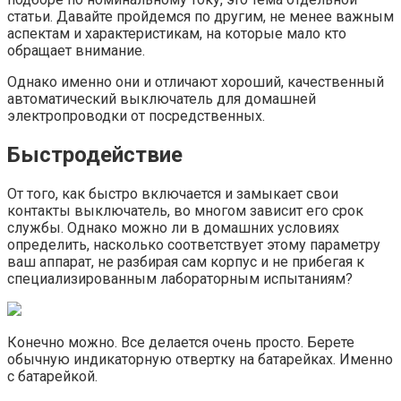
статьи. Давайте пройдемся по другим, не менее важным
аспектам и характеристикам, на которые мало кто
обращает внимание.
Однако именно они и отличают хороший, качественный
автоматический выключатель для домашней
электропроводки от посредственных.
Быстродействие
От того, как быстро включается и замыкает свои
контакты выключатель, во многом зависит его срок
службы. Однако можно ли в домашних условиях
определить, насколько соответствует этому параметру
ваш аппарат, не разбирая сам корпус и не прибегая к
специализированным лабораторным испытаниям?
Конечно можно. Все делается очень просто. Берете
обычную индикаторную отвертку на батарейках. Именно
с батарейкой.