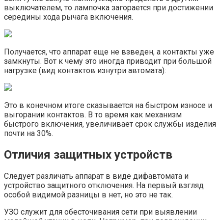
выключателем, то лампочка загорается при достижении
середины хода рычага включения.
Получается, что аппарат еще не взведен, а контакты уже
замкнуты. Вот к чему это иногда приводит при большой
нагрузке (вид контактов изнутри автомата):
Это в конечном итоге сказывается на быстром износе и
выгорании контактов. В то время как механизм
быстрого включения, увеличивает срок службы изделия
почти на 30%.
Отличия защитных устройств
Следует различать аппарат в виде дифавтомата и
устройство защитного отключения. На первый взгляд
особой видимой разницы в нет, но это не так.
УЗО служит для обесточивания сети при выявлении