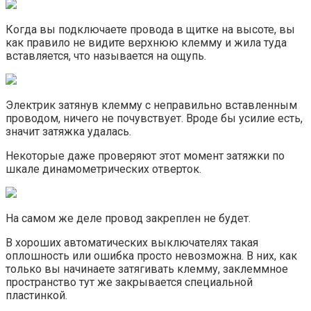
Когда вы подключаете провода в щитке на высоте, вы
как правило не видите верхнюю клемму и жила туда
вставляется, что называется на ощупь.
Электрик затянув клемму с неправильно вставленным
проводом, ничего не почувствует. Вроде бы усилие есть,
значит затяжка удалась.
Некоторые даже проверяют этот момент затяжки по
шкале динамометрических отверток.
На самом же деле провод закреплен не будет.
В хороших автоматических выключателях такая
оплошность или ошибка просто невозможна. В них, как
только вы начинаете затягивать клемму, заклеммное
пространство тут же закрывается специальной
пластинкой.