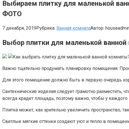
Выбираем плитку для маленькой ванн
ФОТО
7 декабря, 2019
Рубрика:
Ванная комната
Автор:
houseadmi
Выбор плитки для маленькой ванной 
Важно тщательно продумать планировку помещения. Про
Для этого помещение должно быть в первую очередь хор
Сантехнические изделия следует грамотно разместить, 
всегда крадет площадь, поэтому важно, чтобы у каждого 
Плитка может, как зрительно увеличить пространство, так 
Светлые мягкие оттенки создают уют и тепло в помещени