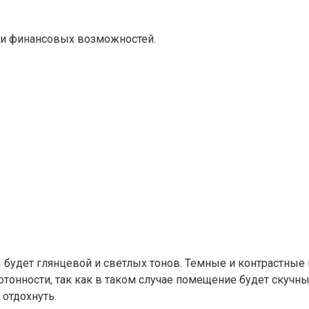
й и финансовых возможностей.
 будет глянцевой и светлых тонов. Темные и контрастные
отонности, так как в таком случае помещение будет скучн
 отдохнуть.