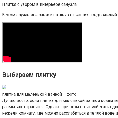
Плитка с узором в интерьере санузла
В этом случае все зависит только от ваших предпочтени
Выбираем плитку
плитка для маленькой ванной – фото
Лучше всего, если плитка для маленькой ванной комнаты
размывают границы. Однако при этом стоит избегать одн
нежели комнату, где можно расслабиться в теплой воде и