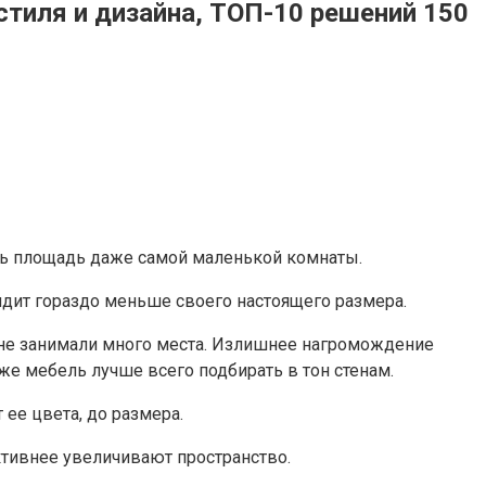
тиля и дизайна, ТОП-10 решений 150
ь площадь даже самой маленькой комнаты.
дит гораздо меньше своего настоящего размера.
 не занимали много места. Излишнее нагромождение
же мебель лучше всего подбирать в тон стенам.
 ее цвета, до размера.
ктивнее увеличивают пространство.