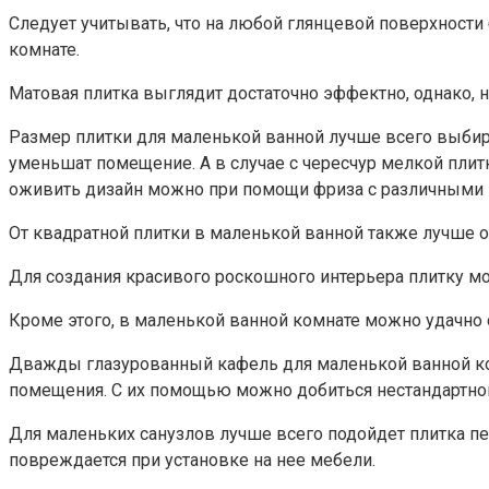
Следует учитывать, что на любой глянцевой поверхности
комнате.
Матовая плитка выглядит достаточно эффектно, однако, н
Размер плитки для маленькой ванной лучше всего выбират
уменьшат помещение. А в случае с чересчур мелкой плит
оживить дизайн можно при помощи фриза с различными
От квадратной плитки в маленькой ванной также лучше 
Для создания красивого роскошного интерьера плитку мож
Кроме этого, в маленькой ванной комнате можно удачно 
Дважды глазурованный кафель для маленькой ванной ком
помещения. С их помощью можно добиться нестандартног
Для маленьких санузлов лучше всего подойдет плитка пер
повреждается при установке на нее мебели.