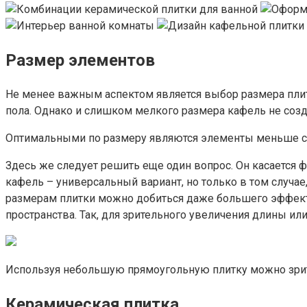
Размер элементов
Не менее важным аспектом является выбор размера плитки
пола. Однако и слишком мелкого размера кафель не соз
Оптимальными по размеру являются элементы меньше сре
Здесь же следует решить еще один вопрос. Он касается
кафель – универсальный вариант, но только в том случа
размерам плитки можно добиться даже большего эффекта,
пространства. Так, для зрительного увеличения длины 
Используя небольшую прямоугольную плитку можно зри
Керамическая плитка