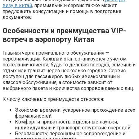
визу в китай
, премиальный сервис также может
предложить консультации и помощь в подготовке
документов.
Особенности и преимущества VIP-
встреч в аэропорту Китая
Главная черта премиального обслуживания —
персонализация. Каждый этап организуется с учетом
пожеланий клиента, будь то деловая поездка, семейный
отдых или транзит через несколько городов. Сервис
доступен для пассажиров любых авиакомпаний и
классов обслуживания, а стоимость зависит от
выбранного пакета и количества сопровождаемых лиц.
К числу ключевых преимуществ относятся:
Экономия времени: ускоренное прохождение всех
формальностей.
Комфорт и приватность: отдельные лаунжи,
индивидуальный транспорт, отсутствие очередей.
Безопасность: персональное сопровождение и