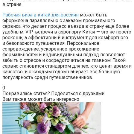
в стране.
Рабочая виза в китай для россиян
может быть
оформлена параллельно с заказом премиального
сервиса, что делает процесс въезда в страну еще более
удобным. VIP-встречи в аэропорту Китая — это не просто
роскошь, а эффективный инструмент для комфортного
и безопасного путешествия. Персональное
сопровождение, ускоренное прохождение
формальностей и индивидуальный подход позволяют
забыть о стрессе и сосредоточиться на главном. Такой
сервис становится стандартом для тех, кто ценит время и
качество, и с каждым годом набирает все большую
популярность среди путешественников.
0
Понравилась статья? Поделиться с друзьями:
Вам также может быть интересно