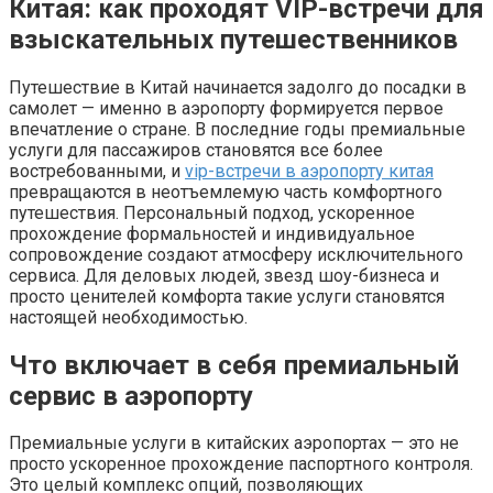
Китая: как проходят VIP-встречи для
взыскательных путешественников
Путешествие в Китай начинается задолго до посадки в
самолет — именно в аэропорту формируется первое
впечатление о стране. В последние годы премиальные
услуги для пассажиров становятся все более
востребованными, и
vip-встречи в аэропорту китая
превращаются в неотъемлемую часть комфортного
путешествия. Персональный подход, ускоренное
прохождение формальностей и индивидуальное
сопровождение создают атмосферу исключительного
сервиса. Для деловых людей, звезд шоу-бизнеса и
просто ценителей комфорта такие услуги становятся
настоящей необходимостью.
Что включает в себя премиальный
сервис в аэропорту
Премиальные услуги в китайских аэропортах — это не
просто ускоренное прохождение паспортного контроля.
Это целый комплекс опций, позволяющих