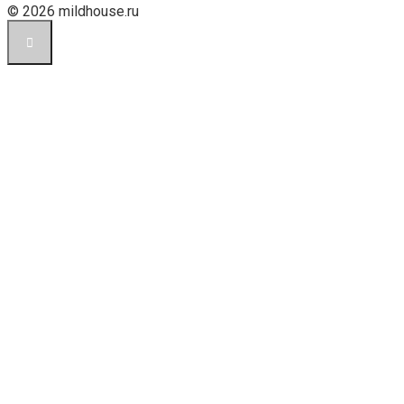
© 2026 mildhouse.ru