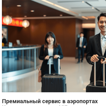
Премиальный сервис в аэропортах