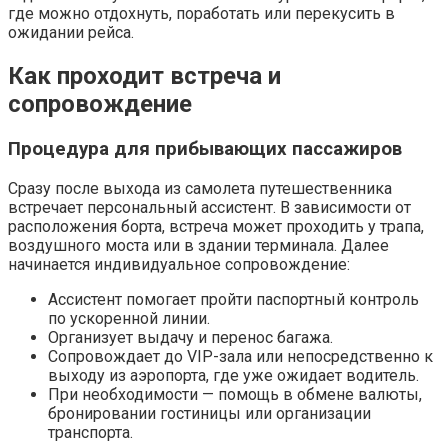
где можно отдохнуть, поработать или перекусить в
ожидании рейса.
Как проходит встреча и
сопровождение
Процедура для прибывающих пассажиров
Сразу после выхода из самолета путешественника
встречает персональный ассистент. В зависимости от
расположения борта, встреча может проходить у трапа,
воздушного моста или в здании терминала. Далее
начинается индивидуальное сопровождение:
Ассистент помогает пройти паспортный контроль
по ускоренной линии.
Организует выдачу и перенос багажа.
Сопровождает до VIP-зала или непосредственно к
выходу из аэропорта, где уже ожидает водитель.
При необходимости — помощь в обмене валюты,
бронировании гостиницы или организации
транспорта.