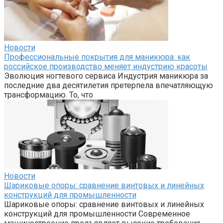
Новости
Профессиональные покрытия для маникюра: как
российское производство меняет индустрию красоты
Эволюция ногтевого сервиса Индустрия маникюра за
последние два десятилетия претерпела впечатляющую
трансформацию. То, что
Новости
Шариковые опоры: сравнение винтовых и линейных
конструкций для промышленности
Шариковые опоры: сравнение винтовых и линейных
конструкций для промышленности Современное