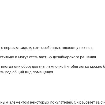
с первым видом, хотя особенных плюсов у них нет.
стильно и могут стать частью дизайнерского решения.
 иногда они оборудованы лампочкой, чтобы легко можно б
ать под общий вид помещения.
ным элементом некоторых покупателей. Он работает за счё