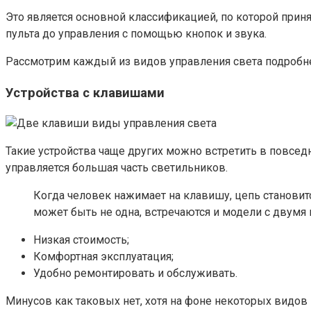
Это является основной классификацией, по которой прин
пульта до управления с помощью кнопок и звука.
Рассмотрим каждый из видов управления света подробне
Устройства с клавишами
Такие устройства чаще других можно встретить в повседн
управляется большая часть светильников.
Когда человек нажимает на клавишу, цепь становитс
может быть не одна, встречаются и модели с двумя
Низкая стоимость;
Комфортная эксплуатация;
Удобно ремонтировать и обслуживать.
Минусов как таковых нет, хотя на фоне некоторых видо