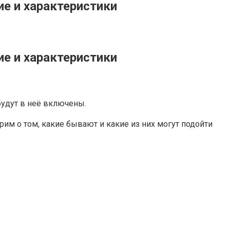
е и характеристики
е и характеристики
будут в неё включены.
рим о том, какие бывают и какие из них могут подойти