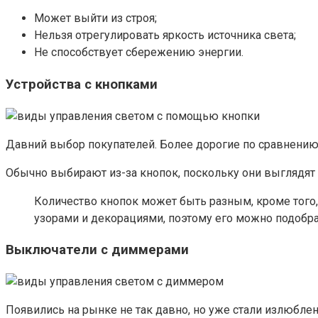
Может выйти из строя;
Нельзя отрегулировать яркость источника света;
Не способствует сбережению энергии.
Устройства с кнопками
Давний выбор покупателей. Более дорогие по сравнению 
Обычно выбирают из-за кнопок, поскольку они выглядят 
Количество кнопок может быть разным, кроме того,
узорами и декорациями, поэтому его можно подобр
Выключатели с диммерами
Появились на рынке не так давно, но уже стали излюблен