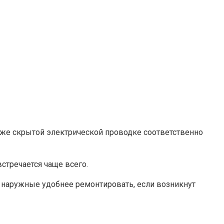
аже скрытой электрической проводке соответственно
стречается чаще всего.
о наружные удобнее ремонтировать, если возникнут