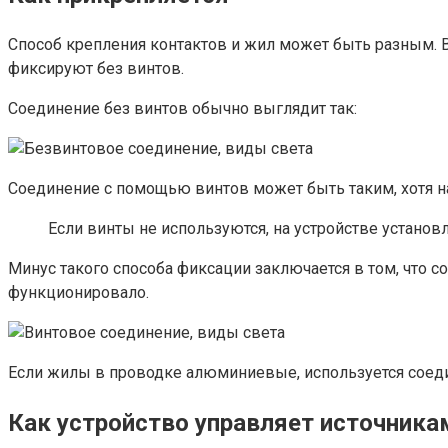
Способ крепления контактов и жил может быть разным. 
фиксируют без винтов.
Соединение без винтов обычно выглядит так:
Соединение с помощью винтов может быть таким, хотя на
Если винты не используются, на устройстве установ
Минус такого способа фиксации заключается в том, что с
функционировало.
Если жилы в проводке алюминиевые, используется соед
Как устройство управляет источника