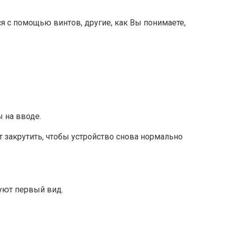
 с помощью винтов, другие, как Вы понимаете,
 на вводе.
т закрутить, чтобы устройство снова нормально
уют первый вид.