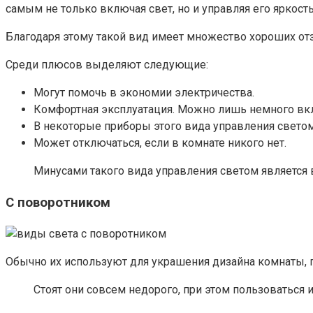
самым не только включая свет, но и управляя его яркост
Благодаря этому такой вид имеет множество хороших от
Среди плюсов выделяют следующие:
Могут помочь в экономии электричества.
Комфортная эксплуатация. Можно лишь немного вклю
В некоторые приборы этого вида управления светом
Может отключаться, если в комнате никого нет.
Минусами такого вида управления светом является 
С поворотником
Обычно их используют для украшения дизайна комнаты, п
Стоят они совсем недорого, при этом пользоваться 