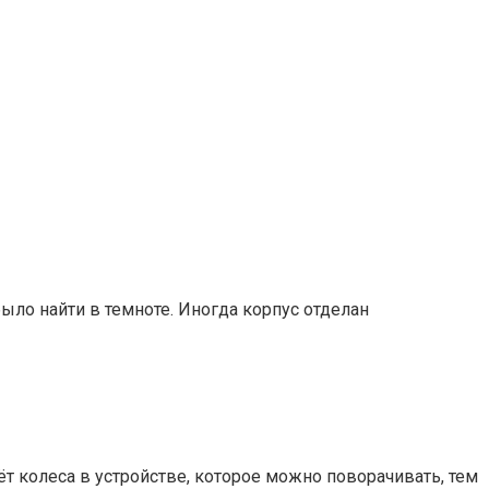
ыло найти в темноте. Иногда корпус отделан
т колеса в устройстве, которое можно поворачивать, тем