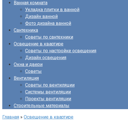
Ванная комната
Укладка плитки в ванной
Дизайн ванной
Фото дизайна ванной
Сантехника
Советы по сантехники
Освещение в квартире
Советы по настройке освещения
Дизайн освещения
Окна и двери
Советы
Вентиляция
Советы по вентиляции
Системы вентиляции
Проекты вентиляции
Строительные материалы
Главная
»
Освещение в квартире