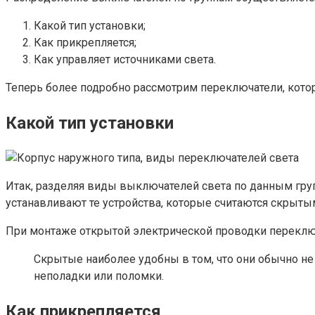
Какой тип установки;
Как прикрепляется;
Как управляет источниками света.
Теперь более подробно рассмотрим переключатели, кото
Какой тип установки
Итак, разделяя виды выключателей света по данным гру
устанавливают те устройства, которые считаются скрыты
При монтаже открытой электрической проводки переключ
Скрытые наиболее удобны в том, что они обычно не
неполадки или поломки.
Как прикрепляется