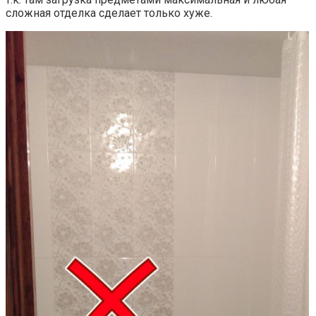
сложная отделка сделает только хуже.