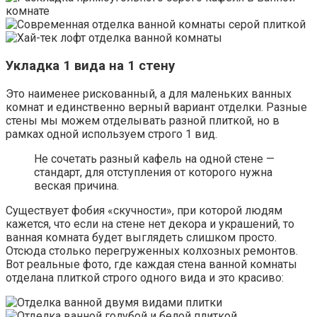
Укладка 1 вида на 1 стену
Это наименее рискованный, а для маленьких ванных
комнат и единственно верный вариант отделки. Разные
стены мы можем отделывать разной плиткой, но в
рамках одной используем строго 1 вид.
Не сочетать разный кафель на одной стене —
стандарт, для отступления от которого нужна
веская причина.
Существует фобия «скучности», при которой людям
кажется, что если на стене нет декора и украшений, то
ванная комната будет выглядеть слишком просто.
Отсюда столько перегруженных колхозных ремонтов.
Вот реальные фото, где каждая стена ванной комнаты
отделана плиткой строго одного вида и это красиво: