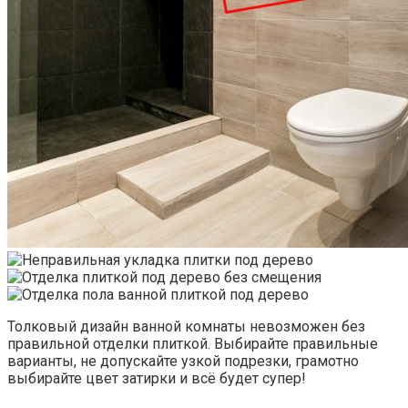
Толковый дизайн ванной комнаты невозможен без
правильной отделки плиткой. Выбирайте правильные
варианты, не допускайте узкой подрезки, грамотно
выбирайте цвет затирки и всё будет супер!