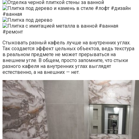
Стыковать разный кафель лучше на внутренних углах.
Так создается эффект цельных объектов, ведь текстура
в реальном предмете не может прерываться на
внешнем угле. В общем, просто запомните, что стыки
разного кафеля на внутренних углах выглядят
естественно, а на внешних — нет.