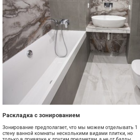
Раскладка с зонированием
Зонирование предполагает, что мы можем отделывать 1
стену ванной комнаты несколькими видами плитки, но
только в привязке к другим предметам, а не от балды.