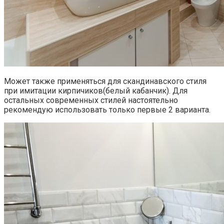
Может также применяться для скандинавского стиля
при имитации кирпичиков(белый кабанчик). Для
остальных современных стилей настоятельно
рекомендую использовать только первые 2 варианта.