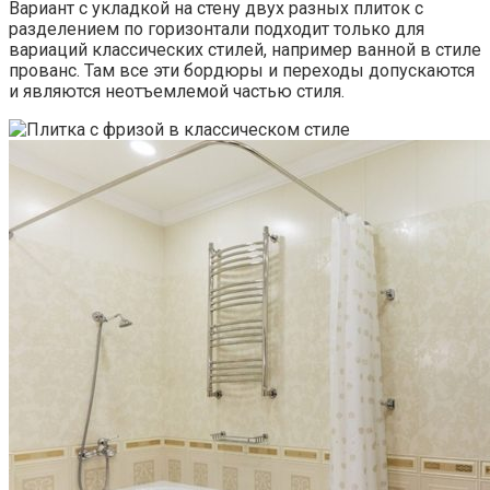
Вариант с укладкой на стену двух разных плиток с
разделением по горизонтали подходит только для
вариаций классических стилей, например ванной в стиле
прованс. Там все эти бордюры и переходы допускаются
и являются неотъемлемой частью стиля.