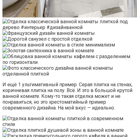
И ещё 1 ультимативный пример. Серая плитка на стенах,
коричневая плитка на полу. Всё. И это в большой крутой
ванной комнате. Кому-то такая отделка может и не
понравиться, но это хрестоматийный пример
современного дизайна. На мой вкус — идеально.