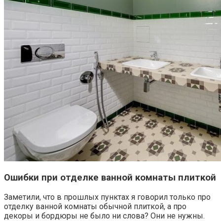
Ошибки при отделке ванной комнаты плиткой
Заметили, что в прошлых пунктах я говорил только про
отделку ванной комнаты обычной плиткой, а про
декоры и бордюры не было ни слова? Они не нужны.