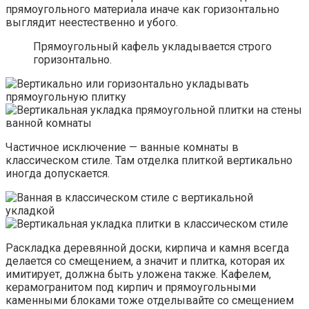
прямоугольного материала иначе как горизонтально
выглядит неестественно и убого.
Прямоугольный кафель укладывается строго
горизонтально.
Частичное исключение — ванные комнаты в
классическом стиле. Там отделка плиткой вертикально
иногда допускается.
Раскладка деревянной доски, кирпича и камня всегда
делается со смещением, а значит и плитка, которая их
имитирует, должна быть уложена также. Кафелем,
керамогранитом под кирпич и прямоугольными
каменными блоками тоже отделывайте со смещением