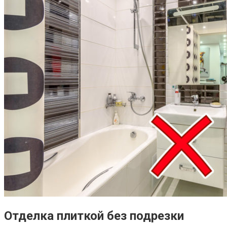
Отделка плиткой без подрезки