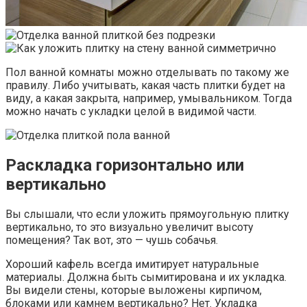
Пол ванной комнаты можно отделывать по такому же
правилу. Либо учитывать, какая часть плитки будет на
виду, а какая закрыта, например, умывальником. Тогда
можно начать с укладки целой в видимой части.
Раскладка горизонтально или
вертикально
Вы слышали, что если уложить прямоугольную плитку
вертикально, то это визуально увеличит высоту
помещения? Так вот, это — чушь собачья.
Хороший кафель всегда имитирует натуральные
материалы. Должна быть сымитирована и их укладка.
Вы видели стены, которые выложены кирпичом,
блоками или камнем вертикально? Нет. Укладка