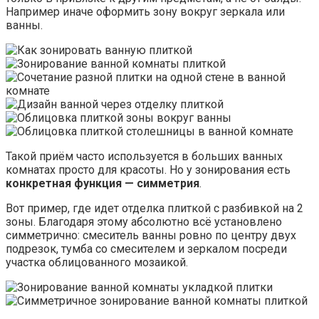
Например иначе оформить зону вокруг зеркала или
ванны.
Такой приём часто используется в больших ванных
комнатах просто для красоты. Но у зонирования есть
конкретная функция — симметрия
.
Вот пример, где идет отделка плиткой с разбивкой на 2
зоны. Благодаря этому абсолютно всё установлено
симметрично: смеситель ванны ровно по центру двух
подрезок, тумба со смесителем и зеркалом посреди
участка облицованного мозаикой.