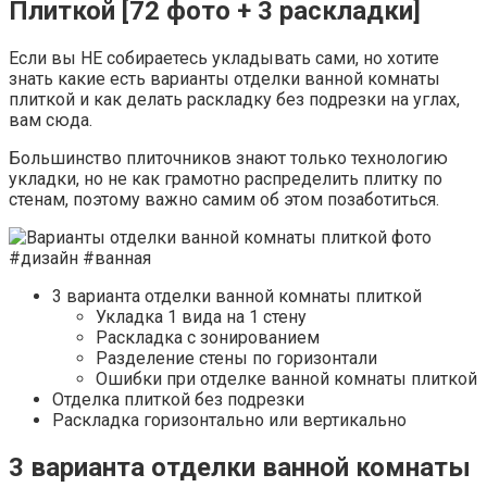
Плиткой [72 фото + 3 раскладки]
Если вы НЕ собираетесь укладывать сами, но хотите
знать какие есть варианты отделки ванной комнаты
плиткой и как делать раскладку без подрезки на углах,
вам сюда.
Большинство плиточников знают только технологию
укладки, но не как грамотно распределить плитку по
стенам, поэтому важно самим об этом позаботиться.
3 варианта отделки ванной комнаты плиткой
Укладка 1 вида на 1 стену
Раскладка с зонированием
Разделение стены по горизонтали
Ошибки при отделке ванной комнаты плиткой
Отделка плиткой без подрезки
Раскладка горизонтально или вертикально
3 варианта отделки ванной комнаты