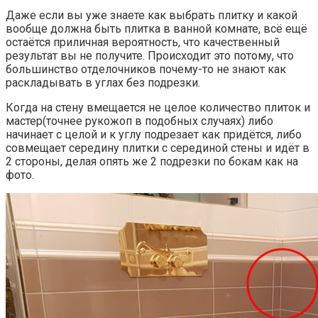
Даже если вы уже знаете как выбрать плитку и какой
вообще должна быть плитка в ванной комнате, всё ещё
остаётся приличная вероятность, что качественный
результат вы не получите. Происходит это потому, что
большинство отделочников почему-то не знают как
раскладывать в углах без подрезки.
Когда на стену вмещается не целое количество плиток и
мастер(точнее рукожоп в подобных случаях) либо
начинает с целой и к углу подрезает как придётся, либо
совмещает середину плитки с серединой стены и идёт в
2 стороны, делая опять же 2 подрезки по бокам как на
фото.