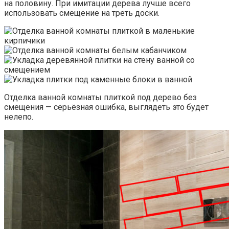
на половину. При имитации дерева лучше всего
использовать смещение на треть доски.
Отделка ванной комнаты плиткой под дерево без
смещения — серьёзная ошибка, выглядеть это будет
нелепо.