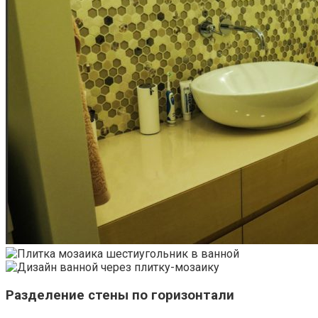
Разделение стены по горизонтали