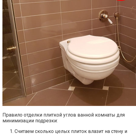
Правило отделки плиткой углов ванной комнаты для
минимизации подрезки:
Считаем сколько целых плиток влазит на стену и