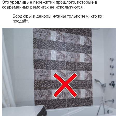
Это уродливые пережитки прошлого, которые в
современных ремонтах не используются.
Бордюры и декоры нужны только тем, кто их
продаёт.