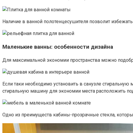
Наличие в ванной полотенцесушителя позволит избежать
Маленькие ванны: особенности дизайна
Для максимальной экономии пространства можно подобра
Если таки необходимо установить в санузле стиральную
стиральную машину для экономии места расположить под
Одно из преимуществ кабины-прозрачные стекла, котор