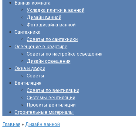
Ванная комната
Укладка плитки в ванной
Дизайн ванной
Фото дизайна ванной
Сантехника
Советы по сантехники
Освещение в квартире
Советы по настройке освещения
Дизайн освещения
Окна и двери
Советы
Вентиляция
Советы по вентиляции
Системы вентиляции
Проекты вентиляции
Строительные материалы
Главная
»
Дизайн ванной