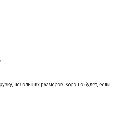
.
.
рузку, небольших размеров. Хорошо будет, если