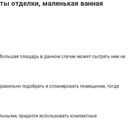
ты отделки, маленькая ванная
большая площадь в данном случае может сыграть нам на
равильно подобрать и спланировать помещение, тогда
альными, придется использовать компактные