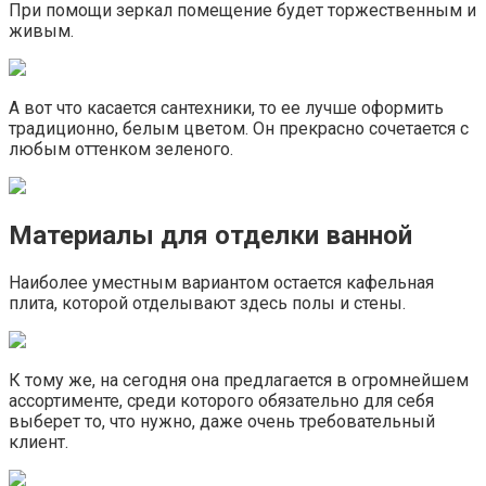
При помощи зеркал помещение будет торжественным и
живым.
А вот что касается сантехники, то ее лучше оформить
традиционно, белым цветом. Он прекрасно сочетается с
любым оттенком зеленого.
Материалы для отделки ванной
Наиболее уместным вариантом остается кафельная
плита, которой отделывают здесь полы и стены.
К тому же, на сегодня она предлагается в огромнейшем
ассортименте, среди которого обязательно для себя
выберет то, что нужно, даже очень требовательный
клиент.