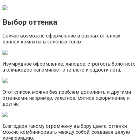
Выбор оттенка
Сейчас возможно оформление в разных оттенках
ванной комнаты в зеленых тонах.
Изумрудное оформление, липовое, строгость болотного,
а оливковое напоминает о теплоте и радости лета.
Этот список можно без проблем дополнить и другими
оттенками, например, салатное, мятное оформление и
другие.
Благодаря такому огромному выбору цвета, оттенки
можно комбинировать между собой, создавая целую
композицию.