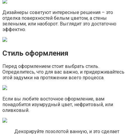
Дизайнеры советуют интересные решения – это
отделка поверхностей белым цветом, а стены
зелеными, или наоборот. Выглядит это достаточно
эффектно.
Стиль оформления
Перед оформлением стоит выбрать стиль.
Определитесь, что для вас важно, и придерживайтесь
этой задумки на протяжении всего процесса.
Если вы любите восточное оформление, вам
понадобится изумрудный цвет, нефритовый, или
оливковый.
Декорируйте позолотой ванную, и это сделает