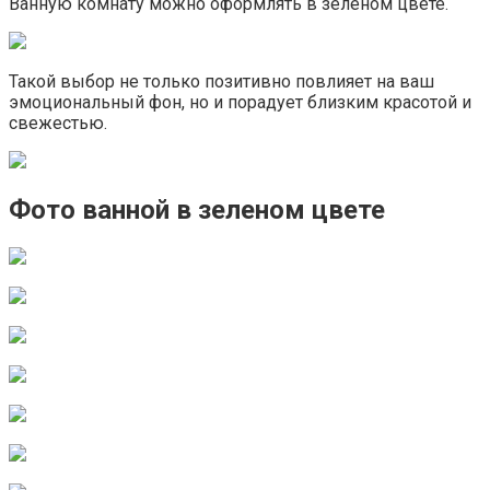
Ванную комнату можно оформлять в зеленом цвете.
Такой выбор не только позитивно повлияет на ваш
эмоциональный фон, но и порадует близким красотой и
свежестью.
Фото ванной в зеленом цвете