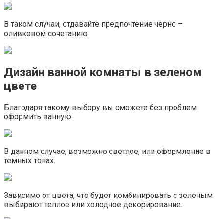
В таком случаи, отдавайте предпочтение черно –
оливковом сочетанию.
Дизайн ванной комнаты в зеленом
цвете
Благодаря такому выбору вы сможете без проблем
оформить ванную.
В данном случае, возможно светлое, или оформление в
темных тонах.
Зависимо от цвета, что будет комбинировать с зеленым
выбирают теплое или холодное декорирование.