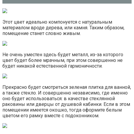
Этот цвет идеально компонуется с натуральным
материалом вроде дерева, или камня. Таким образом,
помещение станет словно живым.
Не очень уместен здесь будет металл, из-за которого
цвет будет более мрачным, при этом совершенно не
будет никакой естественной гармоничности.
Прекрасно будет смотреться зеленая плитка для ванной,
а также стекло. И совершенно независимо, где именно
оно будет использоваться: в качестве стеклянной
раковины или дверцы от душевой кабинки. Если в этом
помещении имеется окошко, тогда оформите белым
цветом его рамку вместе с подоконником.