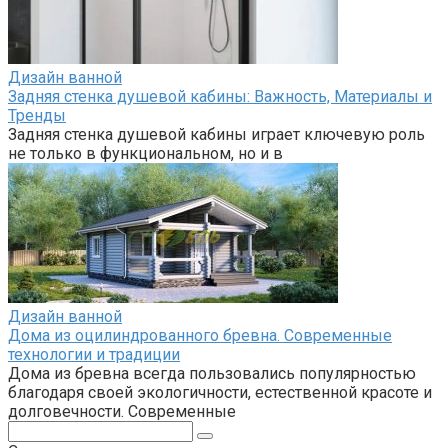
Дизайн ванной
Задняя стенка душевой кабины: Важность, Материалы и
Тренды
Задняя стенка душевой кабины играет ключевую роль
не только в функциональном, но и в
Дизайн ванной
Дома из оцилиндрованного бревна. Современные
технологии и традиции
Дома из бревна всегда пользовались популярностью
благодаря своей экологичности, естественной красоте и
долговечности. Современные
Поиск: