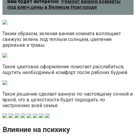
Вам будет интересно
Ремонт ванной комнаты
под ключ цены в Великом Новгороде
Таким образом, зеленая ванная комната воплощает
свежую зелень под теплым солнцем, цветение
деревьев и травы.
Такое цветовое оформление помогает расслабиться,
ощутить необходимый комфорт после рабочих будней.
Такое решение сделает ванную по-настоящему сочной и
яркой, что в целостности будет подходить по
настроению всей семье.
Влияние на психику