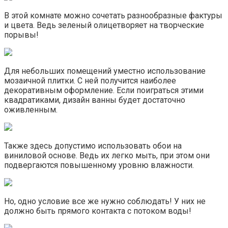
В этой комнате можно сочетать разнообразные фактуры
и цвета. Ведь зеленый олицетворяет на творческие
порывы!
Для небольших помещений уместно использование
мозаичной плитки. С ней получится наиболее
декоративным оформление. Если поиграться этими
квадратиками, дизайн ванны будет достаточно
оживленным.
Также здесь допустимо использовать обои на
виниловой основе. Ведь их легко мыть, при этом они
подвергаются повышенному уровню влажности.
Но, одно условие все же нужно соблюдать! У них не
должно быть прямого контакта с потоком воды!