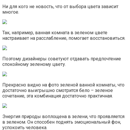
Ни для кого не новость, что от выбора цвета зависит
многое.
Так, например, ванная комната в зеленом цвете
настраивает на расслабление, помогает восстановиться.
Поэтому дизайнеры советуют отдавать предпочтение
спокойному зеленому цвету.
Прекрасно видно на фото зеленой ванной комнаты, что
достаточно выигрышно смотрится бело – зеленое
сочетание, эта комбинация достаточно практичная.
Энергия природы воплощена в зелени, что проявляется
в зеленом. Он способен поднять эмоциональный фон,
успокоить человека.