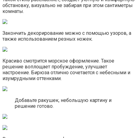
обстановку, визуально не забирая при этом сантиметры
комнаты.
Закончить декорирование можно с помощью узоров, а
также использованием резных ножек.
Красиво смотрится морское оформление. Такое
решение воплощает пробуждение, улучшает
настроение. Бирюза отлично сочетается с небесными и
изумрудными оттенками.
Добавьте ракушек, небольшую картину и
решение готово.