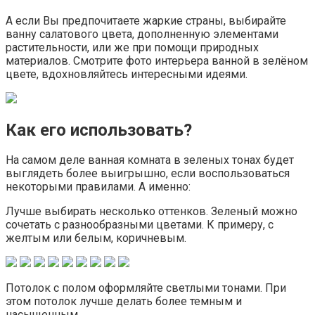
А если Вы предпочитаете жаркие страны, выбирайте
ванну салатового цвета, дополненную элементами
растительности, или же при помощи природных
материалов. Смотрите фото интерьера ванной в зелёном
цвете, вдохновляйтесь интересными идеями.
Как его использовать?
На самом деле ванная комната в зеленых тонах будет
выглядеть более выигрышно, если воспользоваться
некоторыми правилами. А именно:
Лучше выбирать несколько оттенков. Зеленый можно
сочетать с разнообразными цветами. К примеру, с
желтым или белым, коричневым.
Потолок с полом оформляйте светлыми тонами. При
этом потолок лучше делать более темным и
насыщенным.