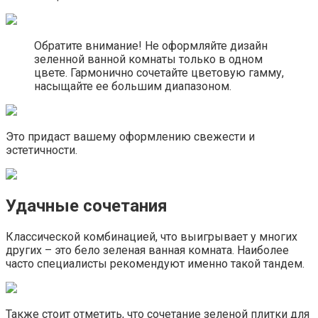
Обратите внимание! Не оформляйте дизайн
зеленной ванной комнаты только в одном
цвете. Гармонично сочетайте цветовую гамму,
насыщайте ее большим диапазоном.
Это придаст вашему оформлению свежести и
эстетичности.
Удачные сочетания
Классической комбинацией, что выигрывает у многих
других – это бело зеленая ванная комната. Наиболее
часто специалисты рекомендуют именно такой тандем.
Также стоит отметить, что сочетание зеленой плитки для