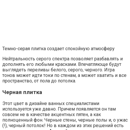
Темно-серая плитка создает спокойную атмосферу
Нейтральность серого спектра позволяет разбавлять и
дополнять его любыми красками. Впечатляюще будут
выглядеть переливы белого, серого, черного. Игра
тонов может идти токи по стенам, а может хватить и все
пространство, от пола до потолка.
Черная плитка
Этот цвет в дизайне ванных специалистами
используется уже давно. Причем появляется он там
совсем не в качестве акцентных пятен, а как
полноценный фон. Черные стены, черные полы и, о ужас
(!), черный потолок! Но в каждом из этих решений есть