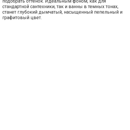
подобрать оттенок. Идеальным фоном, как для
стандартной сантехники, так и ванны в темных тонах,
станет глубокий дымчатый, насыщенный пепельный и
графитовый цвет.