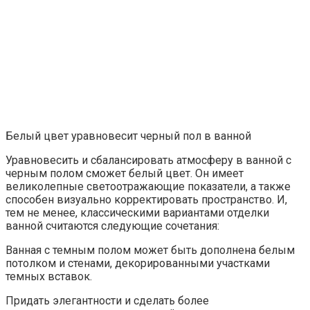
Белый цвет уравновесит черный пол в ванной
Уравновесить и сбалансировать атмосферу в ванной с
черным полом сможет белый цвет. Он имеет
великолепные светоотражающие показатели, а также
способен визуально корректировать пространство. И,
тем не менее, классическими вариантами отделки
ванной считаются следующие сочетания:
Ванная с темным полом может быть дополнена белым
потолком и стенами, декорированными участками
темных вставок.
Придать элегантности и сделать более