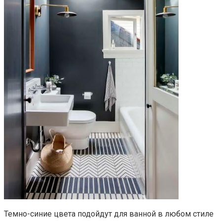
Темно-синие цвета подойдут для ванной в любом стиле