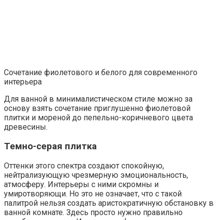
Сочетание фиолетового и белого для современного
интерьера
Для ванной в минималистическом стиле можно за
основу взять сочетание приглушенно фиолетовой
плитки и мореной до пепельно-коричневого цвета
древесины.
Темно-серая плитка
Оттенки этого спектра создают спокойную,
нейтрализующую чрезмерную эмоциональность,
атмосферу. Интерьеры с ними скромны и
умиротворяющи. Но это не означает, что с такой
палитрой нельзя создать аристократичную обстановку в
ванной комнате. Здесь просто нужно правильно