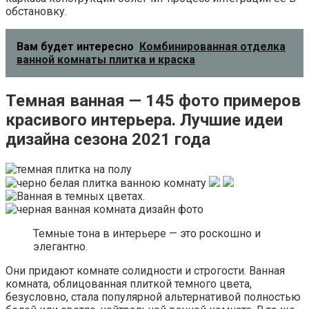
обстановку.
Вам будет интересно
Комбинированная отделка
ванной комнаты плитка и краска
Темная ванная — 145 фото примеров
красивого интерьера. Лучшие идеи
дизайна сезона 2021 года
Темные тона в интерьере — это роскошно и
элегантно.
Они придают комнате солидности и строгости. Ванная
комната, облицованная плиткой темного цвета,
безусловно, стала популярной альтернативой полностью