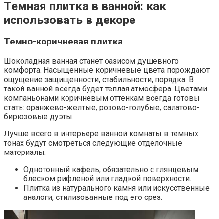
Темная плитка в ванной: как
использовать в декоре
Темно-коричневая плитка
Шоколадная ванная станет оазисом душевного
комфорта. Насыщенные коричневые цвета порождают
ощущение защищенности, стабильности, порядка. В
такой ванной всегда будет теплая атмосфера. Цветами
компаньонами коричневым оттенкам всегда готовы
стать: оранжево-желтые, розово-голубые, салатово-
бирюзовые дуэты.
Лучше всего в интерьере ванной комнаты в темных
тонах будут смотреться следующие отделочные
материалы:
Однотонный кафель, обязательно с глянцевым
блеском рифленой или гладкой поверхности.
Плитка из натурального камня или искусственные
аналоги, стилизованные под его срез.