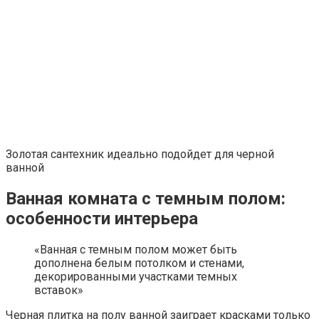
Золотая сантехник идеально подойдет для черной
ванной
Ванная комната с темным полом:
особенности интерьера
«Ванная с темным полом может быть
дополнена белым потолком и стенами,
декорированными участками темных
вставок»
Черная плитка на полу ванной заиграет красками только