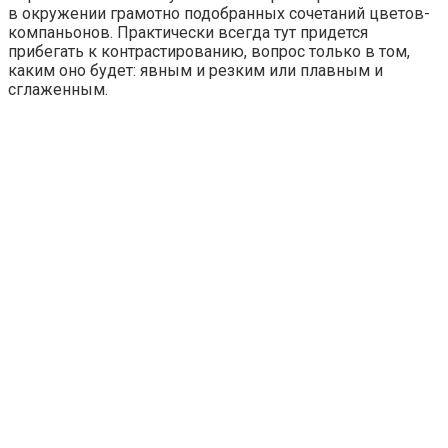
в окружении грамотно подобранных сочетаний цветов-
компаньонов. Практически всегда тут придется
прибегать к контрастированию, вопрос только в том,
каким оно будет: явным и резким или плавным и
сглаженным.