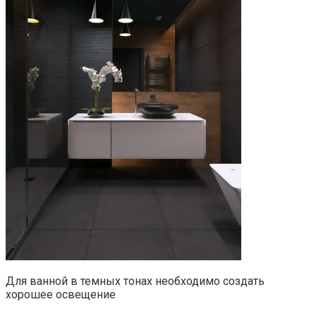
Для ванной в темных тонах необходимо создать
хорошее освещение