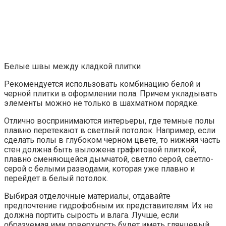
Белые швы между кладкой плитки
Рекомендуется использовать комбинацию белой и
черной плитки в оформлении пола. Причем укладывать
элементы можно не только в шахматном порядке.
Отлично воспринимаются интерьеры, где темные полы
плавно перетекают в светлый потолок. Например, если
сделать полы в глубоком черном цвете, то нижняя часть
стен должна быть выложена графитовой плиткой,
плавно сменяющейся дымчатой, светло серой, светло-
серой с белыми разводами, которая уже плавно и
перейдет в белый потолок.
Выбирая отделочные материалы, отдавайте
предпочтение гидрофобным их представителям. Их не
должна портить сырость и влага. Лучше, если
образуемая ими поверхность будет иметь глянцевый