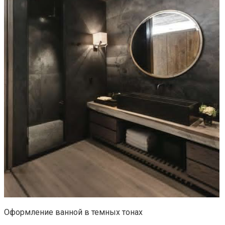
Оформление ванной в темных тонах