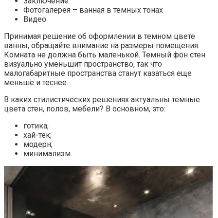
Заключение
Фотогалерея – ванная в темных тонах
Видео
Принимая решение об оформлении в темном цвете
ванны, обращайте внимание на размеры помещения.
Комната не должна быть маленькой. Темный фон стен
визуально уменьшит пространство, так что
малогабаритные пространства станут казаться еще
меньше и теснее.
В каких стилистических решениях актуальны темные
цвета стен, полов, мебели? В основном, это:
готика;
хай-тек;
модерн;
минимализм.