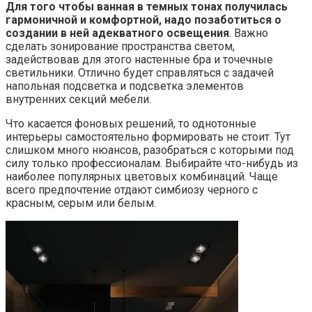
Для того чтобы ванная в темных тонах получилась
гармоничной и комфортной, надо позаботиться о
создании в ней адекватного освещения
. Важно
сделать зонирование пространства светом,
задействовав для этого настенные бра и точечные
светильники. Отлично будет справляться с задачей
напольная подсветка и подсветка элементов
внутренних секций мебели.
Что касается фоновых решений, то однотонные
интерьеры самостоятельно формировать не стоит. Тут
слишком много нюансов, разобраться с которыми под
силу только профессионалам. Выбирайте что-нибудь из
наиболее популярных цветовых комбинаций. Чаще
всего предпочтение отдают симбиозу черного с
красным, серым или белым.