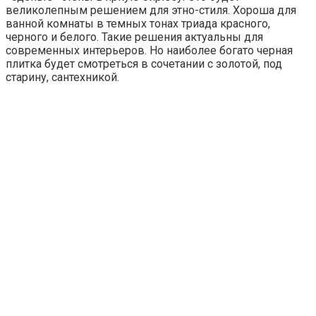
великолепным решением для этно-стиля. Хороша для
ванной комнаты в темных тонах триада красного,
черного и белого. Такие решения актуальны для
современных интерьеров. Но наиболее богато черная
плитка будет смотреться в сочетании с золотой, под
старину, сантехникой.