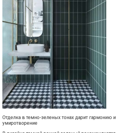
Отделка в темно-зеленых тонах дарит гармонию и
умиротворение