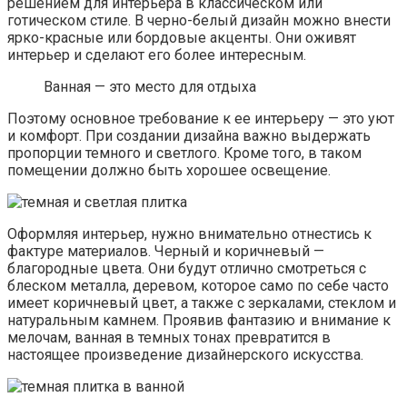
решением для интерьера в классическом или
готическом стиле. В черно-белый дизайн можно внести
ярко-красные или бордовые акценты. Они оживят
интерьер и сделают его более интересным.
Ванная — это место для отдыха
Поэтому основное требование к ее интерьеру — это уют
и комфорт. При создании дизайна важно выдержать
пропорции темного и светлого. Кроме того, в таком
помещении должно быть хорошее освещение.
Оформляя интерьер, нужно внимательно отнестись к
фактуре материалов. Черный и коричневый —
благородные цвета. Они будут отлично смотреться с
блеском металла, деревом, которое само по себе часто
имеет коричневый цвет, а также с зеркалами, стеклом и
натуральным камнем. Проявив фантазию и внимание к
мелочам, ванная в темных тонах превратится в
настоящее произведение дизайнерского искусства.