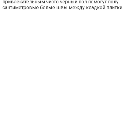
привлекательным чисто черный пол помогут полу
сантиметровые белые швы между кладкой плитки.