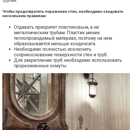
трубах.
Чтобы предотвратить поражение стен, необходимо следовать
нескольким правилам:
Отдавать приоритет пластиковым, а не
металлическим трубам. Пластик менее
теплопроводимый материал, поэтому на нем
образовывается меньше конденсата.
Необходимо полностью исключить
соприкосновение поверхности стен и труб.
Для закрепление труб необходимо использовать
прорезиненные хомуты.