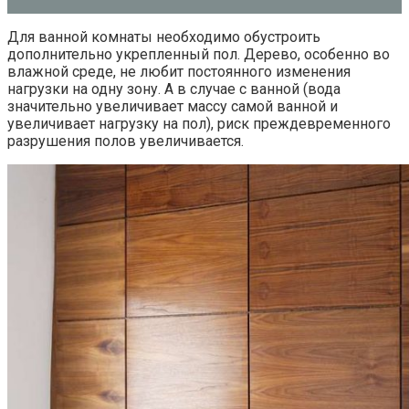
Для ванной комнаты необходимо обустроить
дополнительно укрепленный пол. Дерево, особенно во
влажной среде, не любит постоянного изменения
нагрузки на одну зону. А в случае с ванной (вода
значительно увеличивает массу самой ванной и
увеличивает нагрузку на пол), риск преждевременного
разрушения полов увеличивается.