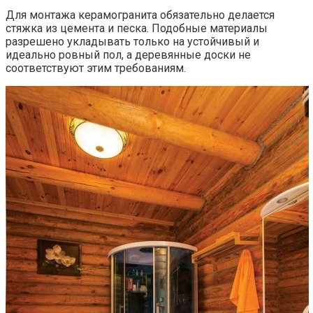
Для монтажа керамогранита обязательно делается
стяжка из цемента и песка. Подобные материалы
разрешено укладывать только на устойчивый и
идеально ровный пол, а деревянные доски не
соответствуют этим требованиям.