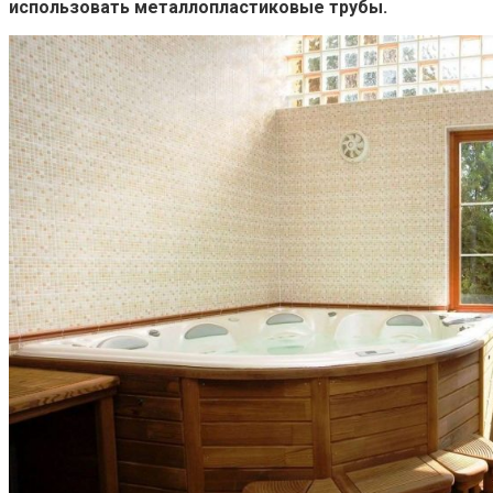
использовать металлопластиковые трубы.