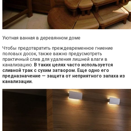
Уютная ванная в деревянном доме
Чтобы предотвратить преждевременное гниение
половых досок, также важно предусмотреть
практичный слив для удаления лишней влаги в
канализацию.
В таких целях часто используется
сливной трак с сухим затвором. Еще одно его
предназначение — защита от неприятного запаха из
канализации.