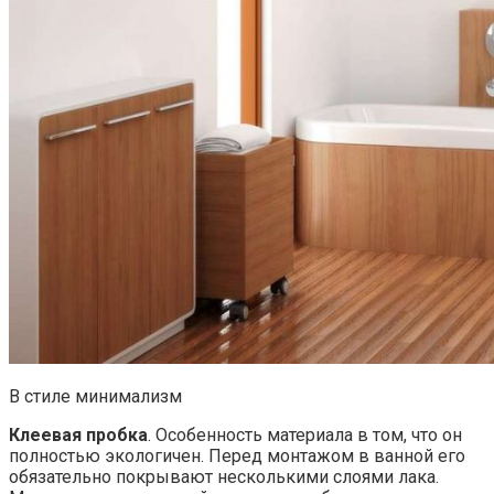
В стиле минимализм
Клеевая пробка
. Особенность материала в том, что он
полностью экологичен. Перед монтажом в ванной его
обязательно покрывают несколькими слоями лака.