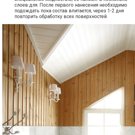
слоев для. После первого нанесения необходимо
подождать пока состав впитается, через 1-2 дня
повторить обработку всех поверхностей.