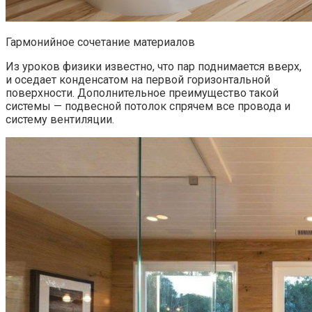
Гармонийное сочетание материалов
Из уроков физики известно, что пар поднимается вверх,
и оседает конденсатом на первой горизонтальной
поверхности. Дополнительное преимущество такой
системы — подвесной потолок спрячем все провода и
систему вентиляции.