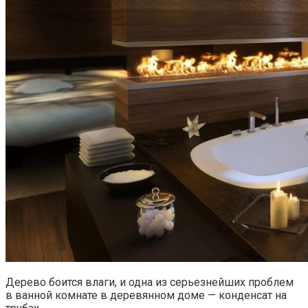
Дерево боится влаги, и одна из серьезнейших проблем
в ванной комнате в деревянном доме — конденсат на