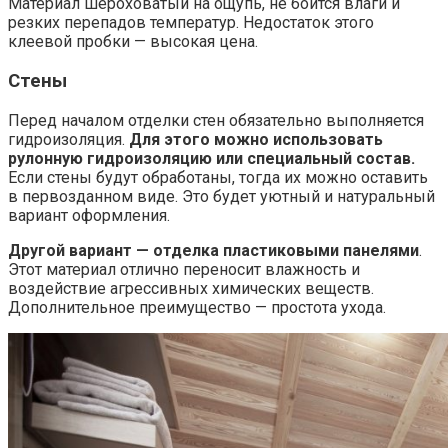
Материал шероховатый на ощупь, не боится влаги и
резких перепадов температур. Недостаток этого
клеевой пробки — высокая цена.
Стены
Перед началом отделки стен обязательно выполняется
гидроизоляция.
Для этого можно использовать
рулонную гидроизоляцию или специальный состав.
Если стены будут обработаны, тогда их можно оставить
в первозданном виде. Это будет уютный и натуральный
вариант оформления.
Другой вариант — отделка пластиковыми панелями
.
Этот материал отлично переносит влажность и
воздействие агрессивных химических веществ.
Дополнительное преимущество — простота ухода.