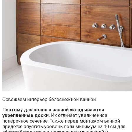
Освежаем интерьер белоснежной ванной
Поэтому для полов в ванной укладываются
укрепленные доски.
Их отличает увеличенное
поперечное сечение. Также перед монтажом ванной
придется опустить уровень пола минимум на 10 см для