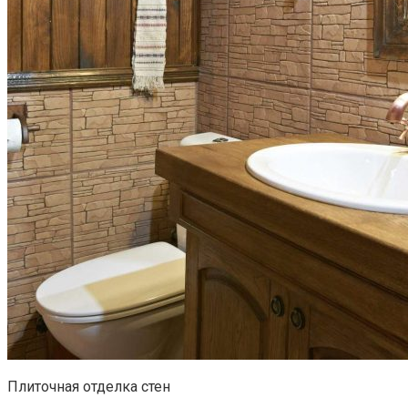
Плиточная отделка стен