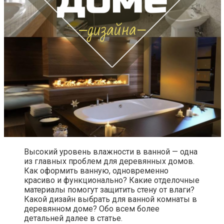
Высокий уровень влажности в ванной — одна
из главных проблем для деревянных домов.
Как оформить ванную, одновременно
красиво и функционально? Какие отделочные
материалы помогут защитить стену от влаги?
Какой дизайн выбрать для ванной комнаты в
деревянном доме? Обо всем более
детальней далее в статье.