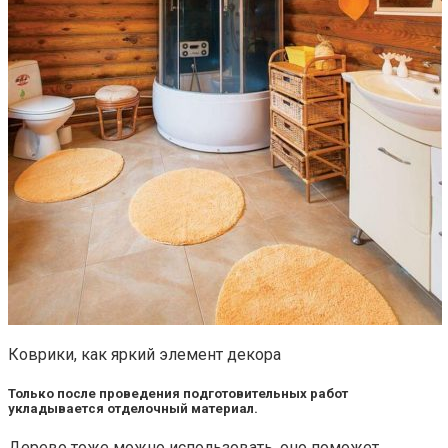
Коврики, как яркий элемент декора
Только после проведения подготовительных работ
укладывается отделочный материал.
Дерево тоже можно использовать, оно поможет