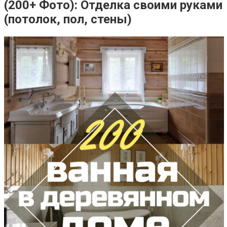
(200+ Фото): Отделка своими руками
(потолок, пол, стены)