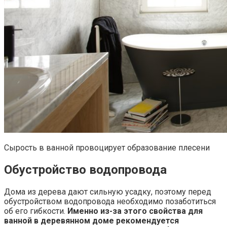
Сырость в ванной провоцирует образование плесени
Обустройство водопровода
Дома из дерева дают сильную усадку, поэтому перед
обустройством водопровода необходимо позаботиться
об его гибкости.
Именно из-за этого свойства для
ванной в деревянном доме рекомендуется