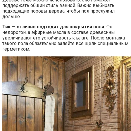
поддержать общий стиль ванной. Важно выбирать
подходящие породы дерева, чтобы пол прослужил
дольше.
Тик — отлично подходит для покрытия поля.
Он
недорогой, а эфирные масла в составе древесины
увеличивают его устойчивость к влаге. После монтажа
такого пола обязательно залейте все щели специальным
герметиком.