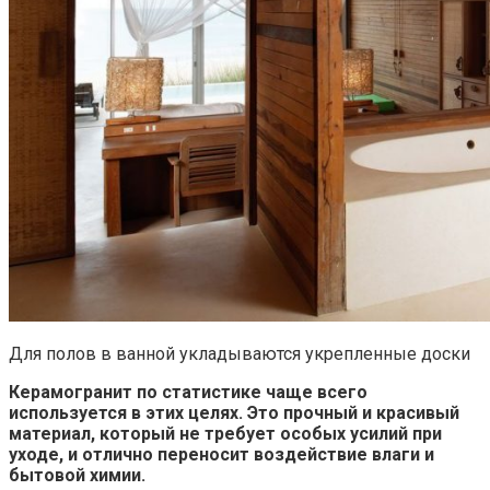
Для полов в ванной укладываются укрепленные доски
Керамогранит по статистике чаще всего
используется в этих целях. Это прочный и красивый
материал, который не требует особых усилий при
уходе, и отлично переносит воздействие влаги и
бытовой химии.