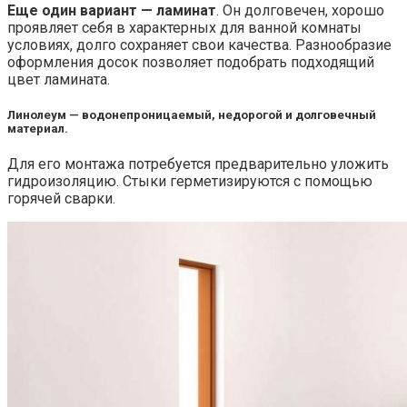
Еще один вариант — ламинат
. Он долговечен, хорошо
проявляет себя в характерных для ванной комнаты
условиях, долго сохраняет свои качества. Разнообразие
оформления досок позволяет подобрать подходящий
цвет ламината.
Линолеум — водонепроницаемый, недорогой и долговечный
материал.
Для его монтажа потребуется предварительно уложить
гидроизоляцию. Стыки герметизируются с помощью
горячей сварки.