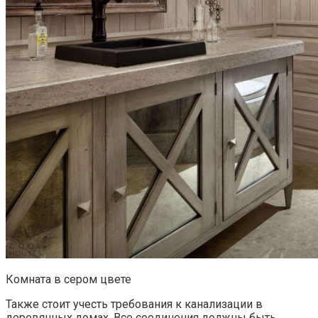
Комната в сером цвете
Также стоит учесть требования к канализации в
деревянных домах. Все соединения должны быть