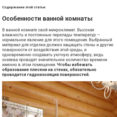
Содержание этой статьи:
Особенности ванной комнаты
В ванной комнате свой микроклимат. Высокая
влажность и постоянные перепады температур —
нормальное явление для этого помещения. Выбранный
материал для отделки должен защищать стены и другие
поверхности от воздействия этой среды, и
одновременно создавать уютную атмосферу, ведь
хозяева проводят значительное количество времени
именно в этом помещении.
Чтобы избежать
образование плесени на стенах, обязательно
проводится гидроизоляция поверхностей.