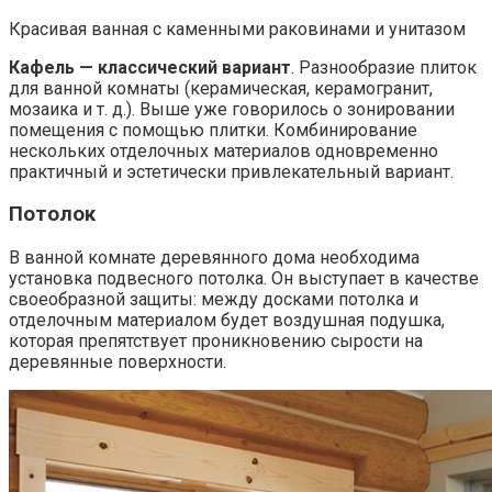
Красивая ванная с каменными раковинами и унитазом
Кафель — классический вариант
. Разнообразие плиток
для ванной комнаты (керамическая, керамогранит,
мозаика и т. д.). Выше уже говорилось о зонировании
помещения с помощью плитки. Комбинирование
нескольких отделочных материалов одновременно
практичный и эстетически привлекательный вариант.
Потолок
В ванной комнате деревянного дома необходима
установка подвесного потолка. Он выступает в качестве
своеобразной защиты: между досками потолка и
отделочным материалом будет воздушная подушка,
которая препятствует проникновению сырости на
деревянные поверхности.