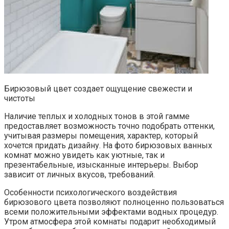
Бирюзовый цвет создает ощущение свежести и
чистоты
Наличие теплых и холодных тонов в этой гамме
предоставляет возможность точно подобрать оттенки,
учитывая размеры помещения, характер, который
хочется придать дизайну. На фото бирюзовых ванных
комнат можно увидеть как уютные, так и
презентабельные, изысканные интерьеры. Выбор
зависит от личных вкусов, требований.
Особенности психологического воздействия
бирюзового цвета позволяют полноценно пользоваться
всеми положительными эффектами водных процедур.
Утром атмосфера этой комнаты подарит необходимый