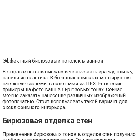
Эффектный бирюзовый потолок в ванной
В отделке потолка можно использовать краску, плитку,
панели из пластика. В больших комнатах монтируются
натяжные системы с полотнами из ПВХ. Есть такие
примеры на фото ванн в бирюзовых тонах. Сейчас
можно заказать нанесение различных изображений
фотопечатью. Стоит использовать такой вариант для
эксклюзивного интерьера.
Бирюзовая отделка стен
Применение бирюзовых тонов в отделке стен получило