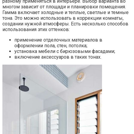
разному применяться в интерьере. Выбор варианта во
многом зависит от площади и планировки помещения.
Гамма включает холодные и теплые, светлые и темные
тона. Это можно использовать в коррекции комнаты,
создании нужной атмосферы. Есть несколько способов
использования этих оттенков:
применение отделочных материалов в
оформлении пола, стен, потолка;
установка мебели с бирюзовыми фасадами;
включение аксессуаров в таких тонах.