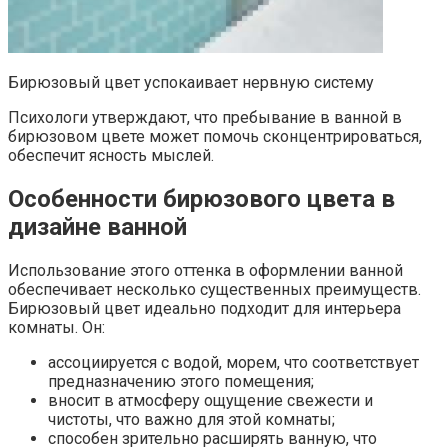
Бирюзовый цвет успокаивает нервную систему
Психологи утверждают, что пребывание в ванной в
бирюзовом цвете может помочь сконцентрироваться,
обеспечит ясность мыслей.
Особенности бирюзового цвета в
дизайне ванной
Использование этого оттенка в оформлении ванной
обеспечивает несколько существенных преимуществ.
Бирюзовый цвет идеально подходит для интерьера
комнаты. Он:
ассоциируется с водой, морем, что соответствует
предназначению этого помещения;
вносит в атмосферу ощущение свежести и
чистоты, что важно для этой комнаты;
способен зрительно расширять ванную, что