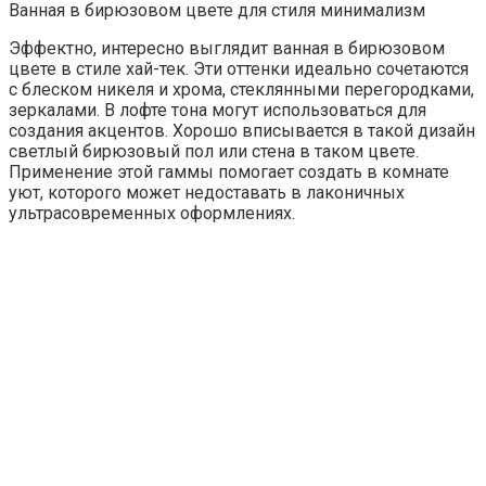
Ванная в бирюзовом цвете для стиля минимализм
Эффектно, интересно выглядит ванная в бирюзовом
цвете в стиле хай-тек. Эти оттенки идеально сочетаются
с блеском никеля и хрома, стеклянными перегородками,
зеркалами. В лофте тона могут использоваться для
создания акцентов. Хорошо вписывается в такой дизайн
светлый бирюзовый пол или стена в таком цвете.
Применение этой гаммы помогает создать в комнате
уют, которого может недоставать в лаконичных
ультрасовременных оформлениях.