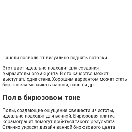
Панели позволяют визуально поднять потолки
Этот цвет идеально подходит для создания
выразительного акцента. В его качестве может
выступать одна стена. Хорошим вариантом может стать
бирюзовая мозаика в ванной, панно и др.
Пол в бирюзовом тоне
Полы, создающие ощущение свежести и чистоты,
идеально подходят для ванной. Бирюзовая плитка,
керамогранит помогут добиться такого результата.
Отлично украсят дизайн ванной бирюзового цвета