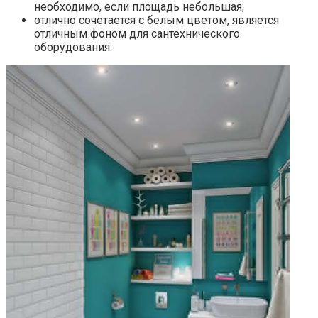
необходимо, если площадь небольшая;
отлично сочетается с белым цветом, является
отличным фоном для сантехнического
оборудования.