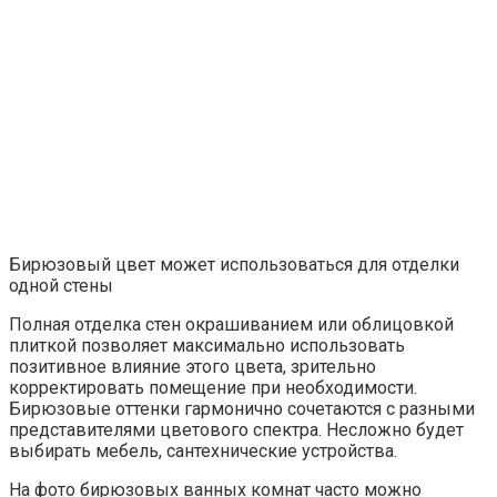
Бирюзовый цвет может использоваться для отделки
одной стены
Полная отделка стен окрашиванием или облицовкой
плиткой позволяет максимально использовать
позитивное влияние этого цвета, зрительно
корректировать помещение при необходимости.
Бирюзовые оттенки гармонично сочетаются с разными
представителями цветового спектра. Несложно будет
выбирать мебель, сантехнические устройства.
На фото бирюзовых ванных комнат часто можно