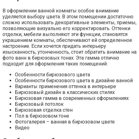
В оформлении ванной комнаты особое внимание
уделяется выбору цвета. В этом помещении достаточно
сложно использовать декоративные элементы, приемы,
позволяющие визуально его корректировать. Оттенки
отделки, мебели выполняют эти функции, становятся
украшением комнаты, обеспечивают ей определенное
настроение. Если хочется придать интерьеру
изысканность, утонченность, стоит обратить внимание на
фото ванн в бирюзовых тонах. Эта гамма отлично
подходит для оформления таких помещений.
Особенности бирюзового цвета
Особенности бирюзового цвета в дизайне ванной
Варианты применения оттенка в интерьере
Бирюзовый дизайн в классических стилях
Бирюзовая гамма в современных оформлениях
Бирюзовый потолок
Бирюзовая отделка стен
Пол в бирюзовом тоне
Фотогалерея – ванная в бирюзовом цвете
Видео