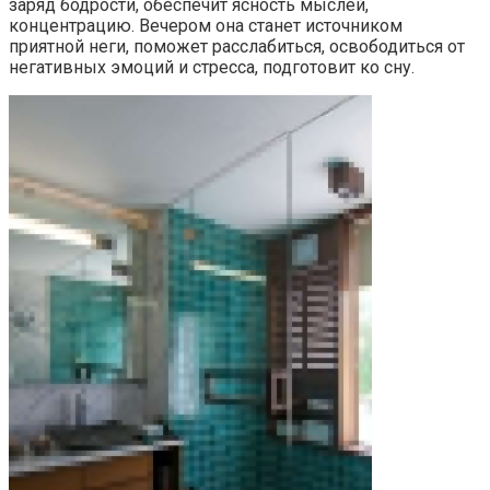
заряд бодрости, обеспечит ясность мыслей,
концентрацию. Вечером она станет источником
приятной неги, поможет расслабиться, освободиться от
негативных эмоций и стресса, подготовит ко сну.