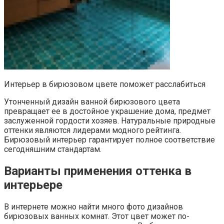
Интерьер в бирюзовом цвете поможет расслабиться
Утонченный дизайн ванной бирюзового цвета
превращает ее в достойное украшение дома, предмет
заслуженной гордости хозяев. Натуральные природные
оттенки являются лидерами модного рейтинга.
Бирюзовый интерьер гарантирует полное соответствие
сегодняшним стандартам.
Варианты применения оттенка в
интерьере
В интернете можно найти много фото дизайнов
бирюзовых ванных комнат. Этот цвет может по-