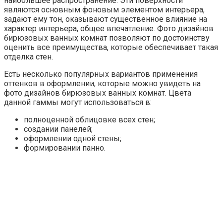
наибольшее распространение. Эти поверхности
являются основным фоновым элементом интерьера,
задают ему тон, оказывают существенное влияние на
характер интерьера, общее впечатление. Фото дизайнов
бирюзовых ванных комнат позволяют по достоинству
оценить все преимущества, которые обеспечивает такая
отделка стен.
Есть несколько популярных вариантов применения
оттенков в оформлении, которые можно увидеть на
фото дизайнов бирюзовых ванных комнат. Цвета
данной гаммы могут использоваться в:
полноценной облицовке всех стен;
создании панелей;
оформлении одной стены;
формировании панно.