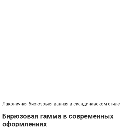
Лаконичная бирюзовая ванная в скандинавском стиле
Бирюзовая гамма в современных
оформлениях