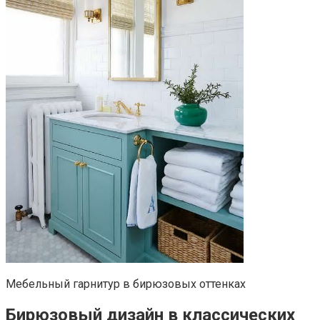
Мебельный гарнитур в бирюзовых оттенках
Бирюзовый дизайн в классических