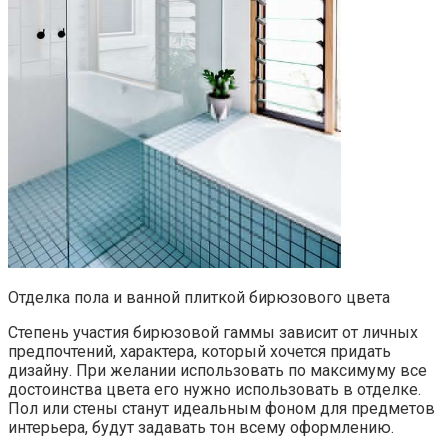
Отделка пола и ванной плиткой бирюзового цвета
Степень участия бирюзовой гаммы зависит от личных
предпочтений, характера, который хочется придать
дизайну. При желании использовать по максимуму все
достоинства цвета его нужно использовать в отделке.
Пол или стены станут идеальным фоном для предметов
интерьера, будут задавать тон всему оформлению.