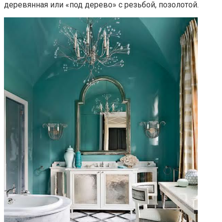
деревянная или «под дерево» с резьбой, позолотой.