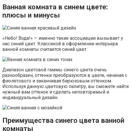
Ванная комната в синем цвете:
плюсы и минусы
«Небо! Вода!» — именно такие ассоциации вызывает у
нас синий цвет. Классикой в оформлении интерьера
ванной комнаты считается синий цвет.
Диапазон цветовой гаммы синего цвета очень
разнообразен, оттенки преобразуются в цвете, начиная с
фиолетового и заканчивая бирюзовым оттенком.
Используя данную цветовую палитру, вы сможете найти
нужный вам оттенок и сделать неповторимый и
индивидуальный дизайн.
Преимущества синего цвета ванной
комнаты