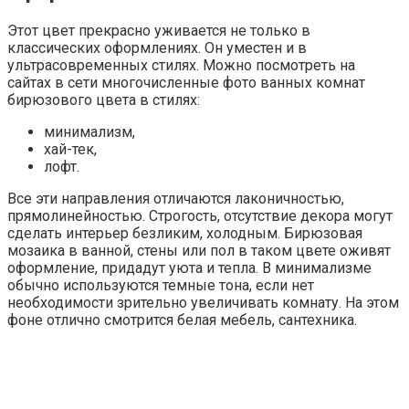
Этот цвет прекрасно уживается не только в
классических оформлениях. Он уместен и в
ультрасовременных стилях. Можно посмотреть на
сайтах в сети многочисленные фото ванных комнат
бирюзового цвета в стилях:
минимализм,
хай-тек,
лофт.
Все эти направления отличаются лаконичностью,
прямолинейностью. Строгость, отсутствие декора могут
сделать интерьер безликим, холодным. Бирюзовая
мозаика в ванной, стены или пол в таком цвете оживят
оформление, придадут уюта и тепла. В минимализме
обычно используются темные тона, если нет
необходимости зрительно увеличивать комнату. На этом
фоне отлично смотрится белая мебель, сантехника.