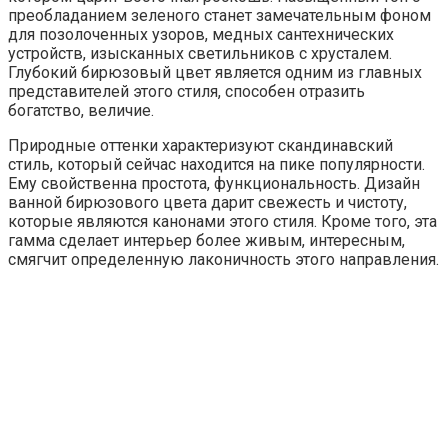
преобладанием зеленого станет замечательным фоном
для позолоченных узоров, медных сантехнических
устройств, изысканных светильников с хрусталем.
Глубокий бирюзовый цвет является одним из главных
представителей этого стиля, способен отразить
богатство, величие.
Природные оттенки характеризуют скандинавский
стиль, который сейчас находится на пике популярности.
Ему свойственна простота, функциональность. Дизайн
ванной бирюзового цвета дарит свежесть и чистоту,
которые являются канонами этого стиля. Кроме того, эта
гамма сделает интерьер более живым, интересным,
смягчит определенную лаконичность этого направления.