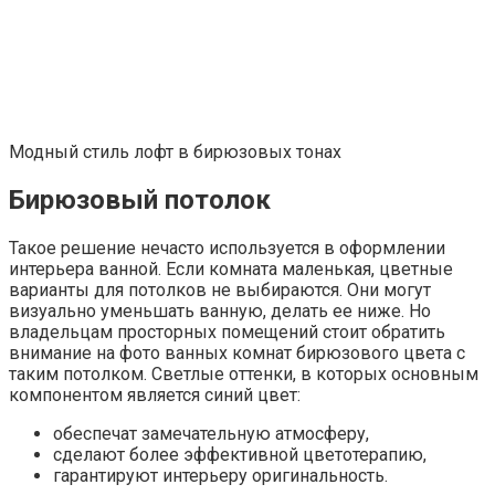
Модный стиль лофт в бирюзовых тонах
Бирюзовый потолок
Такое решение нечасто используется в оформлении
интерьера ванной. Если комната маленькая, цветные
варианты для потолков не выбираются. Они могут
визуально уменьшать ванную, делать ее ниже. Но
владельцам просторных помещений стоит обратить
внимание на фото ванных комнат бирюзового цвета с
таким потолком. Светлые оттенки, в которых основным
компонентом является синий цвет:
обеспечат замечательную атмосферу,
сделают более эффективной цветотерапию,
гарантируют интерьеру оригинальность.