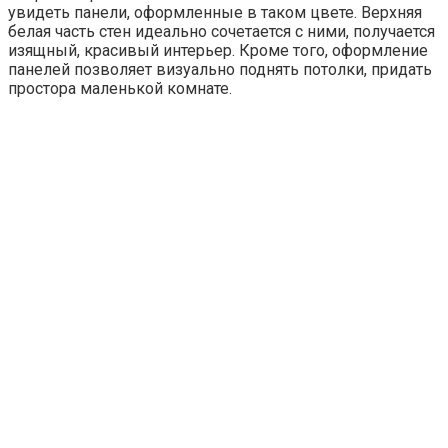
увидеть панели, оформленные в таком цвете. Верхняя
белая часть стен идеально сочетается с ними, получается
изящный, красивый интерьер. Кроме того, оформление
панелей позволяет визуально поднять потолки, придать
простора маленькой комнате.