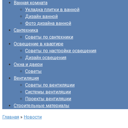
Ванная комната
Укладка плитки в ванной
Дизайн ванной
Фото дизайна ванной
Сантехника
Советы по сантехники
Освещение в квартире
Советы по настройке освещения
Дизайн освещения
Окна и двери
Советы
Вентиляция
Советы по вентиляции
Системы вентиляции
Проекты вентиляции
Строительные материалы
Главная
»
Новости