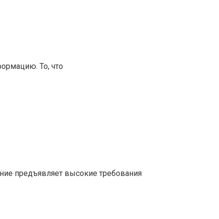
ормацию. То, что
ние предъявляет высокие требования