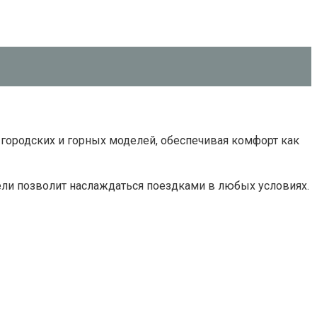
 городских и горных моделей, обеспечивая комфорт как
ели позволит наслаждаться поездками в любых условиях.