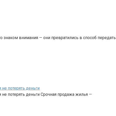
о знаком внимания — они превратились в способ передать
 не потерять деньги
 не потерять деньги Срочная продажа жилья —