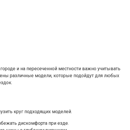
 городе и на пересеченной местности важно учитывать
ены различные модели, которые подойдут для любых
ездок.
сузить круг подходящих моделей.
збежать дискомфорта при езде.