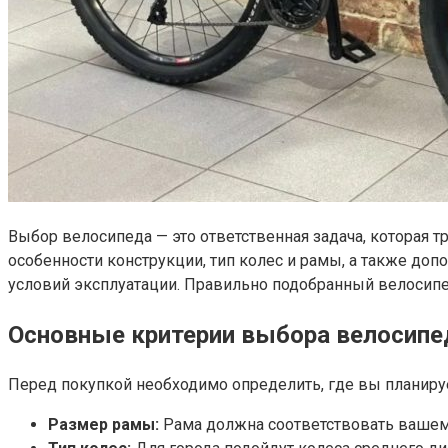
Выбор велосипеда — это ответственная задача, которая 
особенности конструкции, тип колес и рамы, а также доп
условий эксплуатации. Правильно подобранный велосипед
Основные критерии выбора велосипе
Перед покупкой необходимо определить, где вы планируе
Размер рамы:
Рама должна соответствовать вашему 