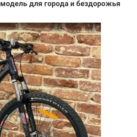
 модель для города и бездорожья