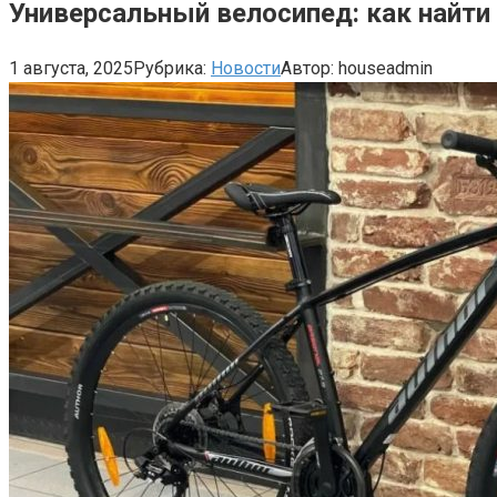
Универсальный велосипед: как найти
1 августа, 2025
Рубрика:
Новости
Автор:
houseadmin