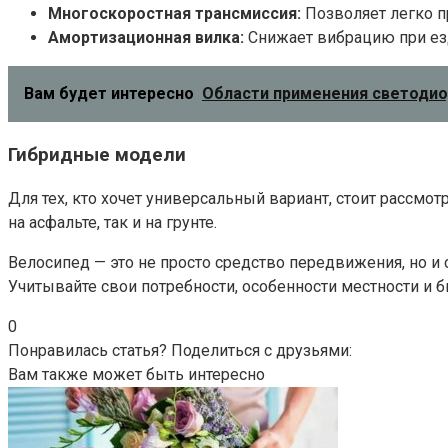
Многоскоростная трансмиссия:
Позволяет легко п
Амортизационная вилка:
Снижает вибрацию при езд
Вам будет интересно
Области применения светодио
Гибридные модели
Для тех, кто хочет универсальный вариант, стоит рассмо
на асфальте, так и на грунте.
Велосипед — это не просто средство передвижения, но 
Учитывайте свои потребности, особенности местности и 
0
Понравилась статья? Поделиться с друзьями:
Вам также может быть интересно