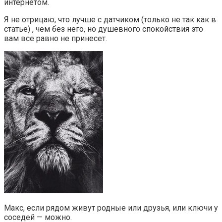
интернетом.
Я не отрицаю, что лучше с датчиком (только не так как в
статье) , чем без него, но душевного спокойствия это
вам все равно не принесет.
Макс, если рядом живут родные или друзья, или ключи у
соседей — можно.