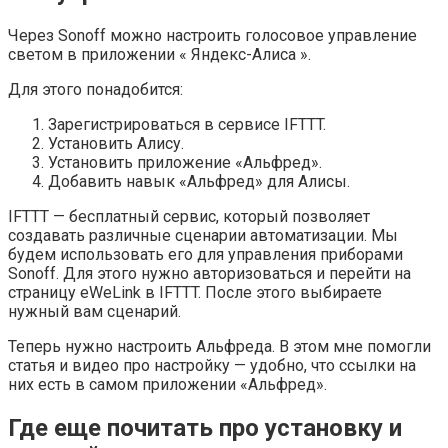
Через Sonoff можно настроить голосовое управление
светом в приложении « Яндекс-Алиса ».
Для этого понадобится:
Зарегистрироваться в сервисе IFTTT.
Установить Алису.
Установить приложение «Альфред».
Добавить навык «Альфред» для Алисы.
IFTTT — бесплатный сервис, который позволяет
создавать различные сценарии автоматизации. Мы
будем использовать его для управления приборами
Sonoff. Для этого нужно авторизоваться и перейти на
страницу eWeLink в IFTTT. После этого выбираете
нужный вам сценарий.
Теперь нужно настроить Альфреда. В этом мне помогли
статья и видео про настройку — удобно, что ссылки на
них есть в самом приложении «Альфред».
Где еще почитать про установку и