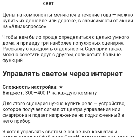
свет
Цены на компоненты меняются в течение года — можно
купить их дешевле или дороже, в зависимости от акций
на «Алиэкспрессе».
Чтобы вам было проще определиться с целью умного
дома, я приведу три наиболее популярных сценария.
Расскажу о каждом в отдельности. Сценарии также
можно сочетать друг с другом, если хотите больше
функций.
Управлять светом через интернет
Сложность настройки:
★
Бюджет:
300—400 Р на каждую комнату
Для этого сценария нужно купить реле — устройство,
которое получает сигнал от центра управления или
смартфона и подает напряжение на подключенный в
него прибор.
Я хотел управлять светом в основных комнатах и