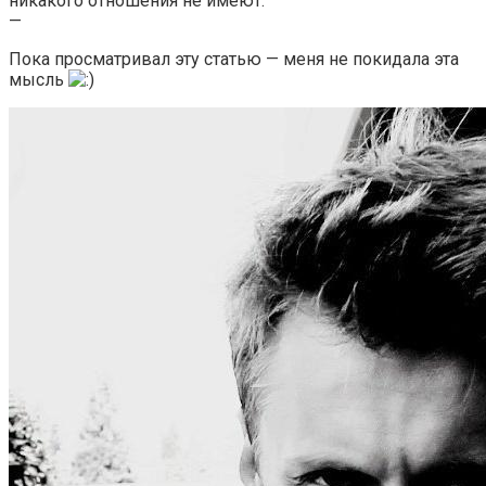
никакого отношения не имеют.
—
Пока просматривал эту статью — меня не покидала эта
мысль