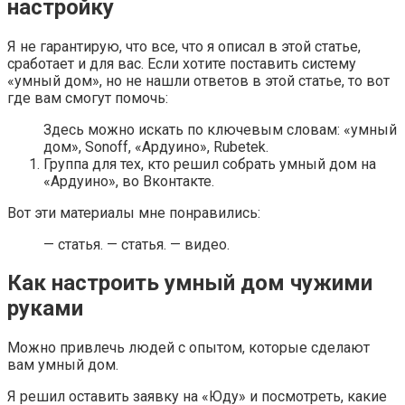
настройку
Я не гарантирую, что все, что я описал в этой статье,
сработает и для вас. Если хотите поставить систему
«умный дом», но не нашли ответов в этой статье, то вот
где вам смогут помочь:
Здесь можно искать по ключевым словам: «умный
дом», Sonoff, «Ардуино», Rubetek.
Группа для тех, кто решил собрать умный дом на
«Ардуино», во Вконтакте.
Вот эти материалы мне понравились:
— статья. — статья. — видео.
Как настроить умный дом чужими
руками
Можно привлечь людей с опытом, которые сделают
вам умный дом.
Я решил оставить заявку на «Юду» и посмотреть, какие