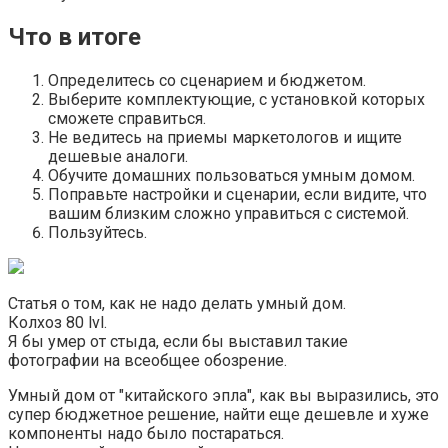
Что в итоге
Определитесь со сценарием и бюджетом.
Выберите комплектующие, с установкой которых
сможете справиться.
Не ведитесь на приемы маркетологов и ищите
дешевые аналоги.
Обучите домашних пользоваться умным домом.
Поправьте настройки и сценарии, если видите, что
вашим близким сложно управиться с системой.
Пользуйтесь.
Статья о том, как не надо делать умный дом.
Колхоз 80 lvl.
Я бы умер от стыда, если бы выставил такие
фотографии на всеобщее обозрение.
Умный дом от "китайского эпла", как вы выразились, это
супер бюджетное решение, найти еще дешевле и хуже
компоненты надо было постараться.