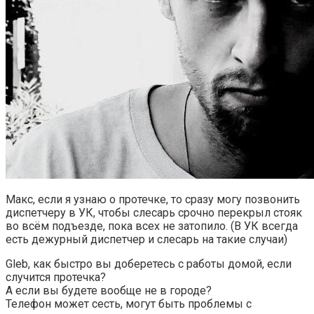
Макс, если я узнаю о протечке, то сразу могу позвонить
диспетчеру в УК, чтобы слесарь срочно перекрыл стояк
во всём подъезде, пока всех не затопило. (В УК всегда
есть дежурный диспетчер и слесарь на такие случаи)
Gleb, как быстро вы доберетесь с работы домой, если
случится протечка?
А если вы будете вообще не в городе?
Телефон может сесть, могут быть проблемы с