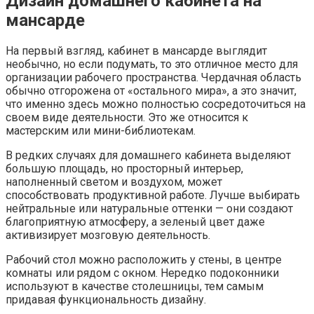
Дизайн домашнего кабинета на
мансарде
На первый взгляд, кабинет в мансарде выглядит
необычно, но если подумать, то это отличное место для
организации рабочего пространства. Чердачная область
обычно отгорожена от «остального мира», а это значит,
что именно здесь можно полностью сосредоточиться на
своем виде деятельности. Это же относится к
мастерским или мини-библиотекам.
В редких случаях для домашнего кабинета выделяют
большую площадь, но просторный интерьер,
наполненный светом и воздухом, может
способствовать продуктивной работе. Лучше выбирать
нейтральные или натуральные оттенки — они создают
благоприятную атмосферу, а зеленый цвет даже
активизирует мозговую деятельность.
Рабочий стол можно расположить у стены, в центре
комнаты или рядом с окном. Нередко подоконники
используют в качестве столешницы, тем самым
придавая функциональность дизайну.