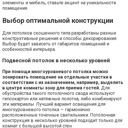
элементы и мебель, ставьте акцент на уникальности
помещения.
Выбор оптимальной конструкции
Для потолков скошенного типа разработаны разные
конструктивные решения и способы декорирования.
Выбор будет зависеть от габаритов помещений и
особенностей интерьера.
Подвесной потолок в несколько уровней
При помощи многоуровневого потолка можно
зонировать помещение на отдельные участки в
соответствии с их назначением, например, выделить
в центре комнаты зону для приема гостей.
Для
обустройства такого потолочного свода используют
гипсокартон или натяжные полотна, либо комбинируют
эти материалы. Лучший вариант освещения для
многоуровневого потолка — гармонично
расположенные точечные светильники. Потолочная
конструкция в несколько уровней подходит только для
комнат с большой высотой стен.