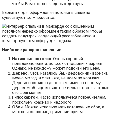
чтобы Вам хотелось здесь отдохнуть.
Варианты для оформления потолка в спальне
существуют во множестве.
Наиболее распространенные:
Натяжные потолки.
Очень хороший,
привлекательный, во всех отношениях вариант.
Однако, не каждому может подойти его цена.
Дерево.
Этот, казалось бы, «дедовский» вариант,
вечно молод, и опять же, не всем по карману.
Дерево постоянно дорожает, именно поэтому
деревом облицовывают не весь потолок, а только
его фрагменты.
Гипсокартон.
Часто используется потребителем,
поскольку красиво и недорого.
Обои.
Можно использовать потолочные обои, а
можно и стеновые, применив прием