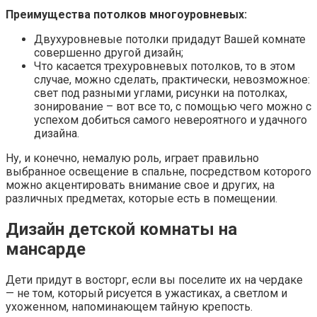
Преимущества потолков многоуровневых:
Двухуровневые потолки придадут Вашей комнате
совершенно другой дизайн;
Что касается трехуровневых потолков, то в этом
случае, можно сделать, практически, невозможное:
свет под разными углами, рисунки на потолках,
зонирование – вот все то, с помощью чего можно с
успехом добиться самого невероятного и удачного
дизайна.
Ну, и конечно, немалую роль, играет правильно
выбранное освещение в спальне, посредством которого
можно акцентировать внимание свое и других, на
различных предметах, которые есть в помещении.
Дизайн детской комнаты на
мансарде
Дети придут в восторг, если вы поселите их на чердаке
— не том, который рисуется в ужастиках, а светлом и
ухоженном, напоминающем тайную крепость.