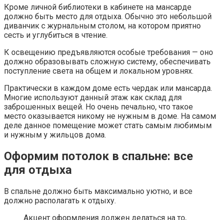
Кроме личной библиотеки в кабинете на мансарде
должно быть место для отдыха. Обычно это небольшой
диванчик с журнальным столом, на котором приятно
сесть и углубиться в чтение.
К освещению предъявляются особые требования — оно
должно образовывать сложную систему, обеспечивать
поступление света на общем и локальном уровнях.
Практически в каждом доме есть чердак или мансарда.
Многие используют данный этаж как склад для
заброшенных вещей. Но очень печально, что такое
место оказывается никому не нужным в доме. На самом
деле данное помещение может стать самым любимым
и нужным у жильцов дома.
Оформим потолок в спальне: все
для отдыха
В спальне должно быть максимально уютно, и все
должно располагать к отдыху.
Акцент оформления должен делаться на то,