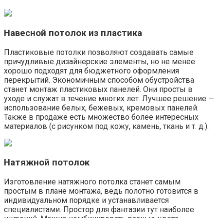
Навесной потолок из пластика
Пластиковые потолки позволяют создавать самые
причудливые дизайнерские элементы, но не менее
хорошо подходят для бюджетного оформления
перекрытий. Экономичным способом обустройства
станет монтаж пластиковых панелей. Они просты в
уходе и служат в течение многих лет. Лучшее решение —
использование белых, бежевых, кремовых панелей.
Также в продаже есть множество более интересных
материалов (с рисунком под кожу, камень, ткань и т. д.).
Натяжной потолок
Изготовление натяжного потолка станет самым
простым в плане монтажа, ведь полотно готовится в
индивидуальном порядке и устанавливается
специалистами. Простор для фантазии тут наиболее