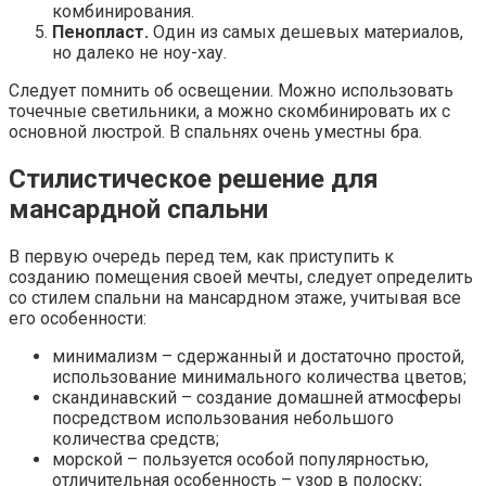
комбинирования.
Пенопласт.
Один из самых дешевых материалов,
но далеко не ноу-хау.
Следует помнить об освещении. Можно использовать
точечные светильники, а можно скомбинировать их с
основной люстрой. В спальнях очень уместны бра.
Стилистическое решение для
мансардной спальни
В первую очередь перед тем, как приступить к
созданию помещения своей мечты, следует определить
со стилем спальни на мансардном этаже, учитывая все
его особенности:
минимализм – сдержанный и достаточно простой,
использование минимального количества цветов;
скандинавский – создание домашней атмосферы
посредством использования небольшого
количества средств;
морской – пользуется особой популярностью,
отличительная особенность – узор в полоску;