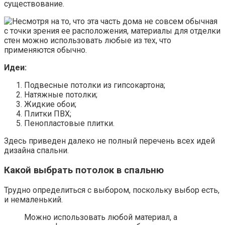
существование.
Идеи:
Подвесные потолки из гипсокартона;
Натяжные потолки;
Жидкие обои;
Плитки ПВХ;
Пенопластовые плитки.
Здесь приведен далеко не полный перечень всех идей
дизайна спальни.
Какой выбрать потолок в спальню
Трудно определиться с выбором, поскольку выбор есть,
и немаленький.
Можно использовать любой материал, а