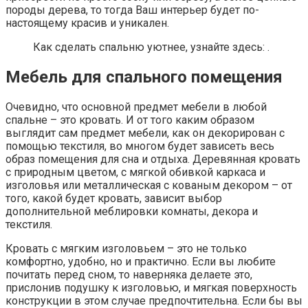
породы дерева, то тогда Ваш интерьер будет по-
настоящему красив и уникален.
Как сделать спальню уютнее, узнайте здесь: .
Мебель для спального помещения
Очевидно, что основной предмет мебели в любой
спальне – это кровать. И от того каким образом
выглядит сам предмет мебели, как он декорирован с
помощью текстиля, во многом будет зависеть весь
образ помещения для сна и отдыха. Деревянная кровать
с природным цветом, с мягкой обивкой каркаса и
изголовья или металлическая с кованым декором – от
того, какой будет кровать, зависит выбор
дополнительной меблировки комнаты, декора и
текстиля.
Кровать с мягким изголовьем – это не только
комфортно, удобно, но и практично. Если вы любите
почитать перед сном, то наверняка делаете это,
прислонив подушку к изголовью, и мягкая поверхность
конструкции в этом случае предпочтительна. Если бы вы