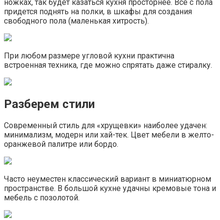
ножках, так будет казаться кухня просторнее. Все с пола
придется поднять на полки, в шкафы для создания
свободного пола (маленькая хитрость).
При любом размере угловой кухни практична
встроенная техника, где можно спрятать даже стиралку.
Разберем стили
Современный стиль для «хрущевки» наиболее удачен:
минимализм, модерн или хай-тек. Цвет мебели в желто-
оранжевой палитре или бордо.
Часто неуместен классический вариант в миниатюрном
пространстве. В большой кухне удачны кремовые тона и
мебель с позолотой.