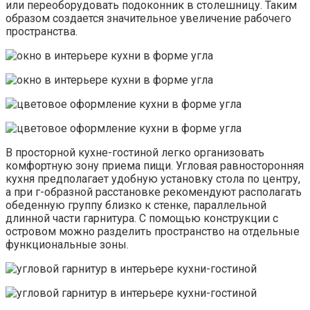
или переоборудовать подоконник в столешницу. Таким
образом создается значительное увеличение рабочего
пространства.
В просторной кухне-гостиной легко организовать
комфортную зону приема пищи. Угловая равносторонняя
кухня предполагает удобную установку стола по центру,
а при г-образной расстановке рекомендуют располагать
обеденную группу близко к стенке, параллельной
длинной части гарнитура. С помощью конструкции с
островом можно разделить пространство на отдельные
функциональные зоны.