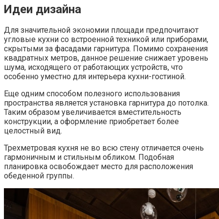
Идеи дизайна
Для значительной экономии площади предпочитают
угловые кухни со встроенной техникой или приборами,
скрытыми за фасадами гарнитура. Помимо сохранения
квадратных метров, данное решение снижает уровень
шума, исходящего от работающих устройств, что
особенно уместно для интерьера кухни-гостиной.
Еще одним способом полезного использования
пространства является установка гарнитура до потолка.
Таким образом увеличивается вместительность
конструкции, а оформление приобретает более
целостный вид.
Трехметровая кухня не во всю стену отличается очень
гармоничным и стильным обликом. Подобная
планировка освобождает место для расположения
обеденной группы.