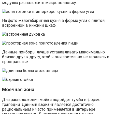
модулях расположить микроволновку.
На фото малогабаритная кухня в форме угла с плитой,
встроенной в нижний шкаф.
Данные приборы лучше устанавливать максимально
близко друг к другу, чтобы они зрительно не терялись в
пространстве.
Моечная зона
Для расположения мойки подойдет тумба в форме
трапеции. Данный вариант является достаточно
рациональным и часто применяется в интерьере