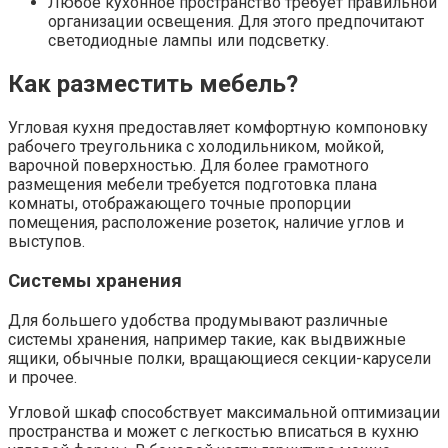
Любое кухонное пространство требует правильной
организации освещения. Для этого предпочитают
светодиодные лампы или подсветку.
Как разместить мебель?
Угловая кухня предоставляет комфортную компоновку
рабочего треугольника с холодильником, мойкой,
варочной поверхностью. Для более грамотного
размещения мебели требуется подготовка плана
комнаты, отображающего точные пропорции
помещения, расположение розеток, наличие углов и
выступов.
Системы хранения
Для большего удобства продумывают различные
системы хранения, например такие, как выдвижные
ящики, обычные полки, вращающиеся секции-карусели
и прочее.
Угловой шкаф способствует максимальной оптимизации
пространства и может с легкостью вписаться в кухню