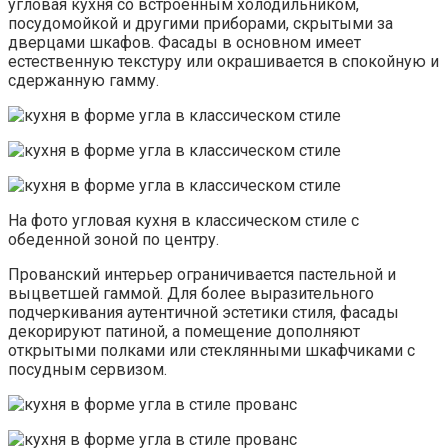
угловая кухня со встроенным холодильником,
посудомойкой и другими приборами, скрытыми за
дверцами шкафов. Фасады в основном имеет
естественную текстуру или окрашивается в спокойную и
сдержанную гамму.
На фото угловая кухня в классическом стиле с
обеденной зоной по центру.
Прованский интерьер ограничивается пастельной и
выцветшей гаммой. Для более выразительного
подчеркивания аутентичной эстетики стиля, фасады
декорируют патиной, а помещение дополняют
открытыми полками или стеклянными шкафчиками с
посудным сервизом.