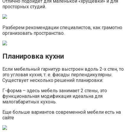
Отлично подойдет для маленькой «хрущевки» и для
просторных студий.
Разберем рекомендации специалистов, как грамотно
организовать пространство.
Планировка кухни
Если мебельный гарнитур выстроен вдоль 2-х стен, то
это угловая кухня, т. е. фасады перпендикулярны.
Существует несколько решений планировки:
Г-форма – здесь мебель занимает 2 стены, это
функциональная модификация идеальна для
малогабаритных кухонь.
Еще больше вариантов современной мебели есть на
сайте