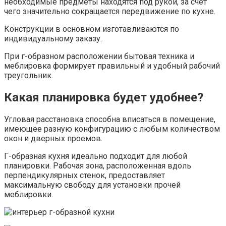
необходимые предметы находятся под рукой, за счет
чего значительно сокращается передвижение по кухне.
Конструкции в основном изготавливаются по
индивидуальному заказу.
При г-образном расположении бытовая техника и
меблировка формирует правильный и удобный рабочий
треугольник.
Какая планировка будет удобнее?
Угловая расстановка способна вписаться в помещение,
имеющее разную конфигурацию с любым количеством
окон и дверных проемов.
Г-образная кухня идеально подходит для любой
планировки. Рабочая зона, расположенная вдоль
перпендикулярных стенок, предоставляет
максимальную свободу для установки прочей
меблировки.