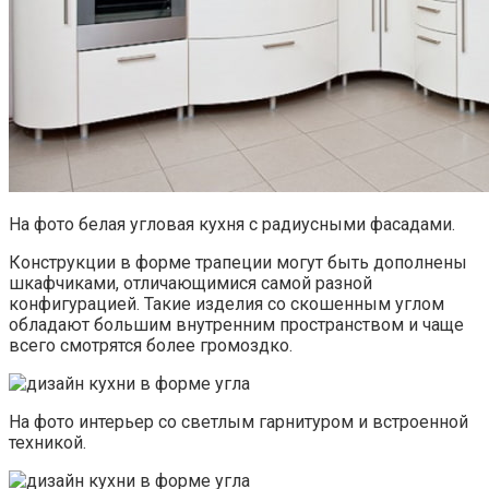
На фото белая угловая кухня с радиусными фасадами.
Конструкции в форме трапеции могут быть дополнены
шкафчиками, отличающимися самой разной
конфигурацией. Такие изделия со скошенным углом
обладают большим внутренним пространством и чаще
всего смотрятся более громоздко.
На фото интерьер со светлым гарнитуром и встроенной
техникой.