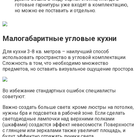
готовые гарнитуры уже входят в комплектацию,
но можно ее поставить и отдельно.
Малогабаритные угловые кухни
Для кухни 3-8 кв. метров – наилучший способ
использовать пространство в угловой комплектации.
Сложность в том, что необходимо множество
предметов, но оставить визуальное ощущение простора.
Во избежание стандартных ошибок специалисты
советуют:
Важно создать больше света: кроме люстры на потолке,
нужны бра и подсветка в рабочей зоне. Если сделать
светодиодные лампочки над верхними полками
(шкафами) создастся эффект невесомости. Поверхности
с глянцем или зеркалами также увеличит площадь, и
будут эффектно отражать лучики света.