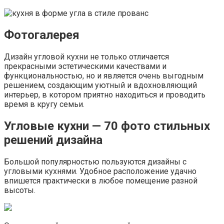
Фотогалерея
Дизайн угловой кухни не только отличается
прекрасными эстетическими качествами и
функциональностью, но и является очень выгодным
решением, создающим уютный и вдохновляющий
интерьер, в котором приятно находиться и проводить
время в кругу семьи.
Угловые кухни — 70 фото стильных
решений дизайна
Большой популярностью пользуются дизайны с
угловыми кухнями. Удобное расположение удачно
впишется практически в любое помещение разной
высоты.