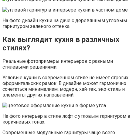
На фото дизайн кухни на даче с деревянным угловым
гарнитуром зеленого оттенка.
Как выглядит кухня в различных
стилях?
Реальные фотопримеры интерьеров с разными
стилевыми решениями.
Угловые кухни в современном стиле не имеет строгих
оформительских рамок. В дизайне может гармонично
сочетаться минимализм, модерн, хай-тек, эко-стиль и
элементы других направлений.
На фото интерьер в стиле лофт с угловым гарнитуром в
коричневых тонах.
Современные модульные гарнитуры чаще всего