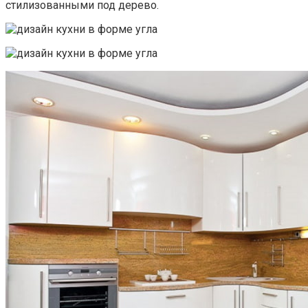
стилизованными под дерево.