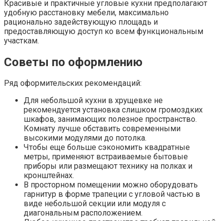
Красивые и практичные угловые кухни предполагают
удобную расстановку мебели, максимально
рационально задействующую площадь и
предоставляющую доступ ко всем функциональным
участкам.
Советы по оформлению
Ряд оформительских рекомендаций:
Для небольшой кухни в хрущевке не
рекомендуется установка слишком громоздких
шкафов, занимающих полезное пространство.
Комнату лучше обставить современными
высокими модулями до потолка.
Чтобы еще больше сэкономить квадратные
метры, применяют встраиваемые бытовые
приборы или размещают технику на полках и
кронштейнах.
В просторном помещении можно оборудовать
гарнитур в форме трапеции с угловой частью в
виде небольшой секции или модуля с
диагональным расположением.