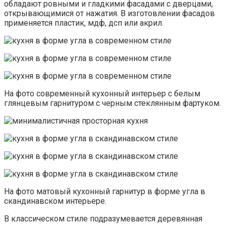
обладают ровными и гладкими фасадами с дверцами,
открывающимися от нажатия. В изготовлении фасадов
применяется пластик, мдф, дсп или акрил.
На фото современный кухонный интерьер с белым
глянцевым гарнитуром с черным стеклянным фартуком.
На фото матовый кухонный гарнитур в форме угла в
скандинавском интерьере.
В классическом стиле подразумевается деревянная