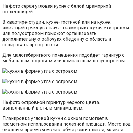
На фото серая угловая кухня с белой мраморной
столешницей.
В квартире-студии, кухне-гостиной или на кухне,
имеющей прямоугольную геометрию, кухня с островом
или полуостровом поможет организовать
дополнительную рабочую, обеденную область и
зонировать пространство.
Для малогабаритного помещения подойдет гарнитур с
мобильным островом или компактным полуостровом.
На фото островной гарнитур черного цвета,
выполненный в стиле минимализм.
Планировка угловой кухни с окном помогает в
грамотном использовании полезной площади. Место под
оконным проемом можно обустроить плитой, мойкой