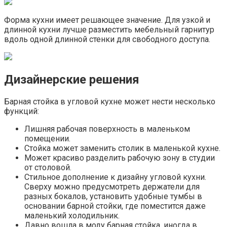
Форма кухни имеет решающее значение. Для узкой и
длинной кухни лучше разместить мебельный гарнитур
вдоль одной длинной стенки для свободного доступа.
Дизайнерские решения
Барная стойка в угловой кухне может нести несколько
функций:
Лишняя рабочая поверхность в маленьком
помещении.
Стойка может заменить столик в маленькой кухне.
Может красиво разделить рабочую зону в студии
от столовой.
Стильное дополнение к дизайну угловой кухни.
Сверху можно предусмотреть держатели для
разных бокалов, установить удобные тумбы в
основании барной стойки, где поместится даже
маленький холодильник.
Давно вошла в моду барная стойка, иногда в