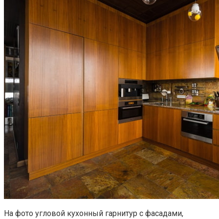
На фото угловой кухонный гарнитур с фасадами,