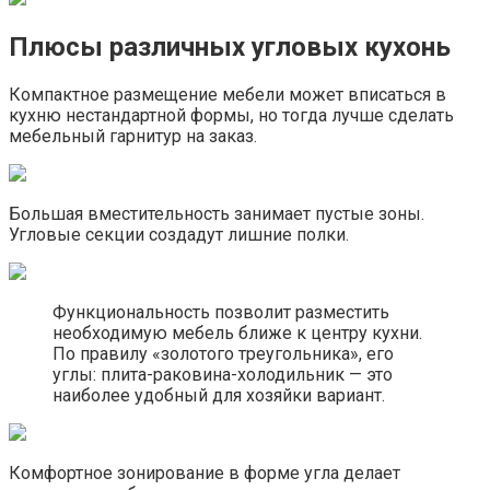
Плюсы различных угловых кухонь
Компактное размещение мебели может вписаться в
кухню нестандартной формы, но тогда лучше сделать
мебельный гарнитур на заказ.
Большая вместительность занимает пустые зоны.
Угловые секции создадут лишние полки.
Функциональность позволит разместить
необходимую мебель ближе к центру кухни.
По правилу «золотого треугольника», его
углы: плита-раковина-холодильник — это
наиболее удобный для хозяйки вариант.
Комфортное зонирование в форме угла делает