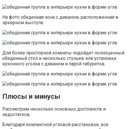
На фото обеденная зона с диваном, расположенная в
эркерном выступе.
Для более просторной комнаты подойдет полноценный
обеденный стол и несколько стульев или установка
кухонного уголка с диваном и парой табуретов.
Плюсы и минусы
Рассмотрим несколько основных достоинств и
недостатков.
Благодаря компактной угловой расстановке, все