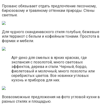
Прованс обязывает отдать предпочтение песочному,
бирюзовому и травяному оттенкам природы. Стены
светлые.
Для чудного скандинавского стиля голубые, бежевые
или терракот с белым и кофейным тонами. Простота в
формах и мебели.
Арт-деко для смелых в ярких красках, где
экспансия с позолотой, много световых
эффектов, дерева и стали. Черный, бордо,
фиолетовый и молочный, много позолоты или
серебристых цветов. Все новинки угловых
кухонь и приборов для них.
Всевозможные предложения на фото угловой кухни в
разных стилях и площадью.