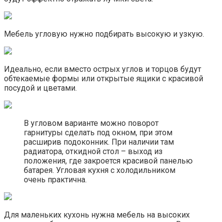
Мебель угловую нужно подбирать высокую и узкую.
Идеально, если вместо острых углов и торцов будут
обтекаемые формы или открытые ящики с красивой
посудой и цветами.
В угловом варианте можно поворот
гарнитуры сделать под окном, при этом
расширив подоконник. При наличии там
радиатора, откидной стол – выход из
положения, где закроется красивой панелью
батарея. Угловая кухня с холодильником
очень практична.
Для маленьких кухонь нужна мебель на высоких