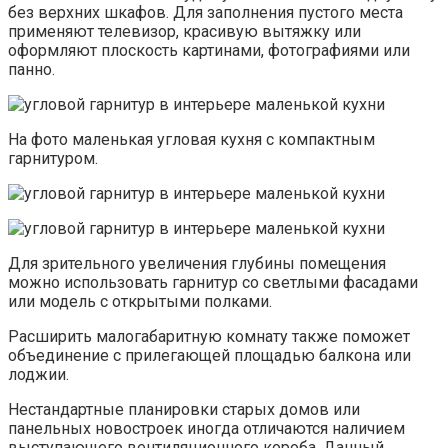
без верхних шкафов. Для заполнения пустого места
применяют телевизор, красивую вытяжку или
оформляют плоскость картинами, фотографиями или
панно.
На фото маленькая угловая кухня с компактным
гарнитуром.
Для зрительного увеличения глубины помещения
можно использовать гарнитур со светлыми фасадами
или модель с открытыми полками.
Расширить малогабаритную комнату также поможет
объединение с прилегающей площадью балкона или
лоджии.
Нестандартные планировки старых домов или
панельных новостроек иногда отличаются наличием
выступающего вентиляционного короба. Данный