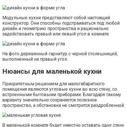
Модульные кухни представляют собой настоящий
конструктор. Они способны подстраиваться под любой
дизайн и геометрию пространства и рационально
задействовать правый или левый угол в комнате.
На фото деревянный гарнитур с черной столешницей,
выполненный на правый угол.
Нюансы для маленькой кухни
Приоритетным решением для малогабаритного
помещения являются угловые кухни во всю стену, со
встроенными бытовыми приборами. Благодаря такому
варианту значительно сохраняется полезное
пространство, а обстановка не смотрится раздробленной.
В маленькой комнате будет уместно оставить одну стену