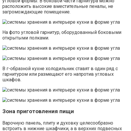
угловой формы. В боковой части гарнитура можно
расположить высокие вместительные пеналы, не
загромождающие помещение.
На фото угловой гарнитур, оборудованный боковыми
открытыми полками.
В г-образной кухне холодильник ставят в один ряд с
гарнитуром или размещают его напротив угловых
шкафов.
Зона приготовления пищи
Варочную панель, плиту и духовку целесообразно
встроить в нижние шкафчики, а в верхних подвесных