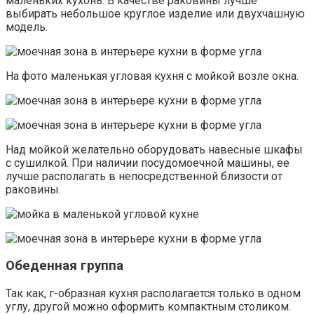
маленьких кухонь. В качестве раковины лучше
выбирать небольшое круглое изделие или двухчашную
модель.
На фото маленькая угловая кухня с мойкой возле окна.
Над мойкой желательно оборудовать навесные шкафы
с сушилкой. При наличии посудомоечной машины, ее
лучше располагать в непосредственной близости от
раковины.
Обеденная группа
Так как, г-образная кухня располагается только в одном
углу, другой можно оформить компактным столиком.