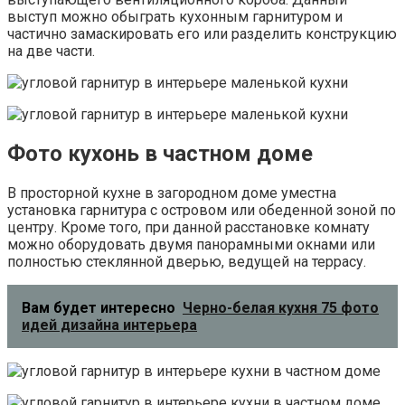
выступ можно обыграть кухонным гарнитуром и
частично замаскировать его или разделить конструкцию
на две части.
Фото кухонь в частном доме
В просторной кухне в загородном доме уместна
установка гарнитура с островом или обеденной зоной по
центру. Кроме того, при данной расстановке комнату
можно оборудовать двумя панорамными окнами или
полностью стеклянной дверью, ведущей на террасу.
Вам будет интересно
Черно-белая кухня 75 фото
идей дизайна интерьера