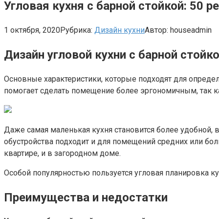
Угловая кухня с барной стойкой: 50 
1 октября, 2020
Рубрика:
Дизайн кухни
Автор:
houseadmin
Дизайн угловой кухни с барной стой
Основные характеристики, которые подходят для определ
помогает сделать помещение более эргономичным, так к
Даже самая маленькая кухня становится более удобной, 
обустройства подходит и для помещений средних или бол
квартире, и в загородном доме.
Особой популярностью пользуется угловая планировка ку
Преимущества и недостатки