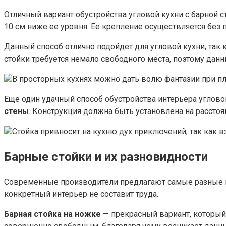
Отличный вариант обустройства угловой кухни с барной 
10 см ниже ее уровня. Ее крепление осуществляется без
Данный способ отлично подойдет для угловой кухни, так 
стойки требуется немало свободного места, поэтому данн
В просторных кухнях можно дать волю фантазии при п
Еще один удачный способ обустройства интерьера углов
стены
. Конструкция должна быть установлена на расстоя
Стойка привносит на кухню дух приключений, так как вз
Барные стойки и их разновидности
Современные производители предлагают самые разные в
конкретный интерьер не составит труда.
Барная стойка на ножке
— прекрасный вариант, который 