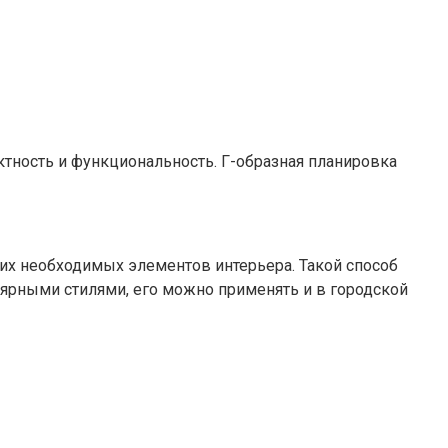
ктность и функциональность. Г-образная планировка
гих необходимых элементов интерьера. Такой способ
лярными стилями, его можно применять и в городской