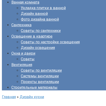
Ванная комната
Укладка плитки в ванной
Дизайн ванной
Фото дизайна ванной
Сантехника
Советы по сантехники
Освещение в квартире
Советы по настройке освещения
Дизайн освещения
Окна и двери
Советы
Вентиляция
Советы по вентиляции
Системы вентиляции
Проекты вентиляции
Строительные материалы
Главная
»
Дизайн кухни