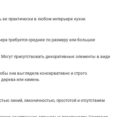
 ее практически в любом интерьере кухни.
ера требуется среднее по размеру или большое
и. Могут присутствовать декоративные элементы в виде
тобы она выглядела консервативно и строго.
дерева или камень.
стью линий, лаконичностью, простотой и отсутствием