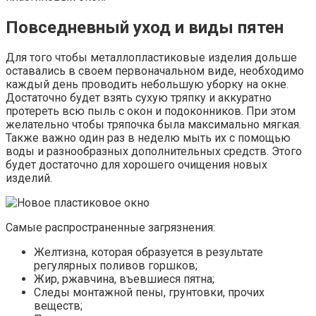
Повседневный уход и виды пятен
Для того чтобы металлопластиковые изделия дольше
оставались в своем первоначальном виде, необходимо
каждый день проводить небольшую уборку на окне.
Достаточно будет взять сухую тряпку и аккуратно
протереть всю пыль с окон и подоконников. При этом
желательно чтобы тряпочка была максимально мягкая.
Также важно один раз в неделю мыть их с помощью
воды и разнообразных дополнительных средств. Этого
будет достаточно для хорошего очищения новых
изделий.
Самые распространенные загрязнения:
Желтизна, которая образуется в результате
регулярных поливов горшков;
Жир, ржавчина, въевшиеся пятна;
Следы монтажной пены, грунтовки, прочих
веществ;