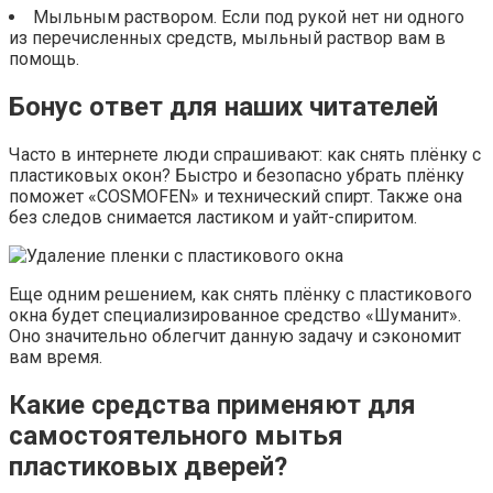
Мыльным раствором. Если под рукой нет ни одного
из перечисленных средств, мыльный раствор вам в
помощь.
Бонус ответ для наших читателей
Часто в интернете люди спрашивают: как снять плёнку с
пластиковых окон? Быстро и безопасно убрать плёнку
поможет «COSMOFEN» и технический спирт. Также она
без следов снимается ластиком и уайт-спиритом.
Еще одним решением, как снять плёнку с пластикового
окна будет специализированное средство «Шуманит».
Оно значительно облегчит данную задачу и сэкономит
вам время.
Какие средства применяют для
самостоятельного мытья
пластиковых дверей?