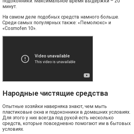
подоконники. Максимальное время выдержки – 20
минут.
На самом деле подобных средств намного больше.
Среди самых популярных также: «Пемолюкс» и
«Cosmofen 10».
Народные чистящие средства
Опытные хозяйки наверняка знают, чем мыть
пластиковые окна и подоконники в домашних условиях.
Для этого у них всегда под рукой есть несколько
средств, которые повседневно помогают им в бытовых
условиях.