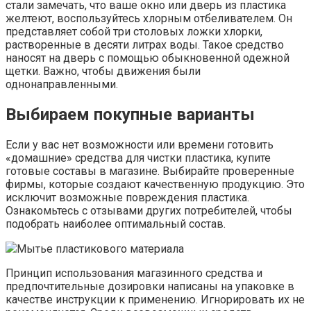
стали замечать, что ваше окно или дверь из пластика
желтеют, воспользуйтесь хлорным отбеливателем. Он
представляет собой три столовых ложки хлорки,
растворенные в десяти литрах воды. Такое средство
наносят на дверь с помощью обыкновенной одежной
щетки. Важно, чтобы движения были
однонаправленными.
Выбираем покупные варианты
Если у вас нет возможности или времени готовить
«домашние» средства для чистки пластика, купите
готовые составы в магазине. Выбирайте проверенные
фирмы, которые создают качественную продукцию. Это
исключит возможные повреждения пластика.
Ознакомьтесь с отзывами других потребителей, чтобы
подобрать наиболее оптимальный состав.
Мытье пластикового материала
Принцип использования магазинного средства и
предпочтительные дозировки написаны на упаковке в
качестве инструкции к применению. Игнорировать их не