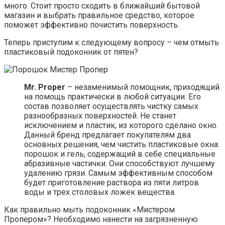
много. Стоит просто сходить в ближайший бытовой
магазин и выбрать правильное средство, которое
поможет эффективно почистить поверхность.
Теперь приступим к следующему вопросу – чем отмыть
пластиковый подоконник от пятен?
Mr. Proper
– незаменимый помощник, приходящий
на помощь практически в любой ситуации. Его
состав позволяет осуществлять чистку самых
разнообразных поверхностей. Не станет
исключением и пластик, из которого сделано окно.
Данный бренд предлагает покупателям два
основных решения, чем чистить пластиковые окна:
порошок и гель, содержащий в себе специальные
абразивные частички. Они способствуют лучшему
удалению грязи. Самым эффективным способом
будет приготовление раствора из пяти литров
воды и трех столовых ложек вещества.
Как правильно мыть подоконник «Мистером
Пропером»? Необходимо нанести на загрязненную