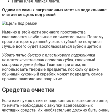
Пятна клея, липкая лента.
Одним из самых загрязненных мест на подоконнике
считается щель под рамой
.
Именно в этой части оконного пространства
скапливается наибольшее количество пыли. Поэтому
просто оттереть данный участок губкой не получится.
Лучше всего будет воспользоваться зубной щеткой.
Убрать пятно быстро с пластикового подоконника
поможет качественная пористая губка, хлопковый
материал и даже фибра
. Главное при этом, не
использовать твердые предметы, поскольку даже
обычный кухонный скребок может повредить самое
прочное пластиковое покрытие.
Средства очистки
Если вам нужно отмыть подоконник пластикового окна,
то начать необходимо с закупки всевозможных
чистящих средств. Их необязательно должно быть очень