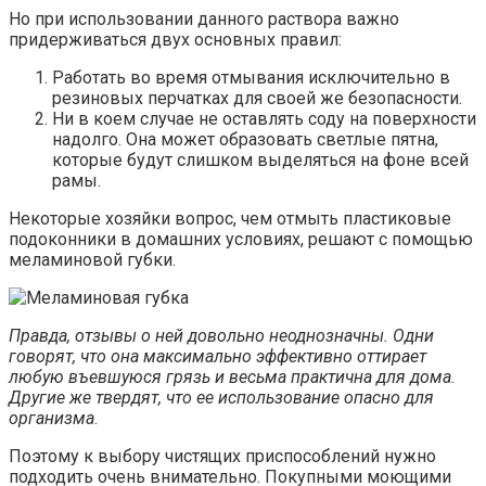
Но при использовании данного раствора важно
придерживаться двух основных правил:
Работать во время отмывания исключительно в
резиновых перчатках для своей же безопасности.
Ни в коем случае не оставлять соду на поверхности
надолго. Она может образовать светлые пятна,
которые будут слишком выделяться на фоне всей
рамы.
Некоторые хозяйки вопрос, чем отмыть пластиковые
подоконники в домашних условиях, решают с помощью
меламиновой губки.
Правда, отзывы о ней довольно неоднозначны. Одни
говорят, что она максимально эффективно оттирает
любую въевшуюся грязь и весьма практична для дома.
Другие же твердят, что ее использование опасно для
организма
.
Поэтому к выбору чистящих приспособлений нужно
подходить очень внимательно. Покупными моющими