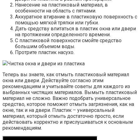
Нанесение на пластиковый материал, в
особенности на область с пятнами.
Аккуратное втирание в пластиковую поверхность с
помощью мягкой тряпки или губки.
Дать средству впитаться в пластик окна или двери
на протяжении определенного времени.
С пластиковой поверхности смойте средство
большим объемом воды.
Протрите пластик насухо.
Чистка окна и двери из пластика
Теперь вы знаете, как отмыть пластиковый материал
окна или двери. Действуйте согласно этим
рекомендациям и учитывайте советы для каждого из
выбранных чистящих материалов. Вымыть пластиковый
материал не сложно. Важно подобрать универсальное
средство, которое поможет отмыть загрязнения, как на
окне, так и на двери. Пластик – универсальный
материал, который отмыть достаточно просто, если
действовать корректно и прислушиваться к основным
рекомендациям.