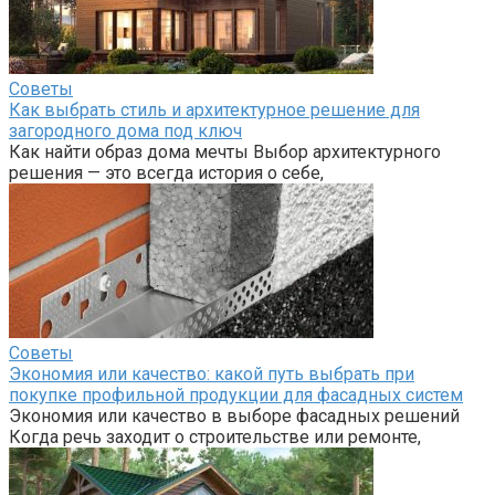
Советы
Как выбрать стиль и архитектурное решение для
загородного дома под ключ
Как найти образ дома мечты Выбор архитектурного
решения — это всегда история о себе,
Советы
Экономия или качество: какой путь выбрать при
покупке профильной продукции для фасадных систем
Экономия или качество в выборе фасадных решений
Когда речь заходит о строительстве или ремонте,