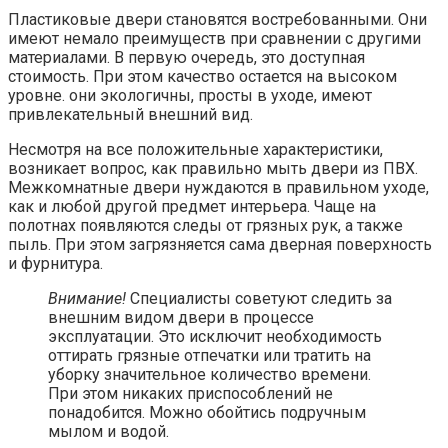
Пластиковые двери становятся востребованными. Они
имеют немало преимуществ при сравнении с другими
материалами. В первую очередь, это доступная
стоимость. При этом качество остается на высоком
уровне. они экологичны, просты в уходе, имеют
привлекательный внешний вид.
Несмотря на все положительные характеристики,
возникает вопрос, как правильно мыть двери из ПВХ.
Межкомнатные двери нуждаются в правильном уходе,
как и любой другой предмет интерьера. Чаще на
полотнах появляются следы от грязных рук, а также
пыль. При этом загрязняется сама дверная поверхность
и фурнитура.
Внимание!
Специалисты советуют следить за
внешним видом двери в процессе
эксплуатации. Это исключит необходимость
оттирать грязные отпечатки или тратить на
уборку значительное количество времени.
При этом никаких приспособлений не
понадобится. Можно обойтись подручным
мылом и водой.