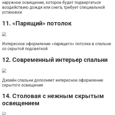
наружное освещение, которое будет подвергаться
воздействию дождя или снега, требует специальной
установки.
11. «Парящий» потолок
Интересное оформление «парящего» потолка в спальни
со скрытой подсветкой.
12. Современный интерьер спальни
Дизайн спальни дополняет интересное оформление
скрытого освещения.
14. Столовая с нежным скрытым
освещением