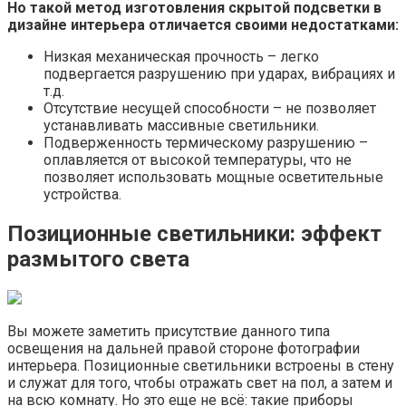
Но такой метод изготовления скрытой подсветки в
дизайне интерьера отличается своими недостатками:
Низкая механическая прочность – легко
подвергается разрушению при ударах, вибрациях и
т.д.
Отсутствие несущей способности – не позволяет
устанавливать массивные светильники.
Подверженность термическому разрушению –
оплавляется от высокой температуры, что не
позволяет использовать мощные осветительные
устройства.
Позиционные светильники: эффект
размытого света
Вы можете заметить присутствие данного типа
освещения на дальней правой стороне фотографии
интерьера. Позиционные светильники встроены в стену
и служат для того, чтобы отражать свет на пол, а затем и
на всю комнату. Но это еще не всё: такие приборы