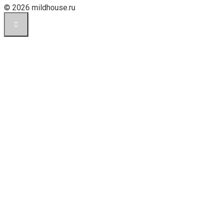
© 2026 mildhouse.ru