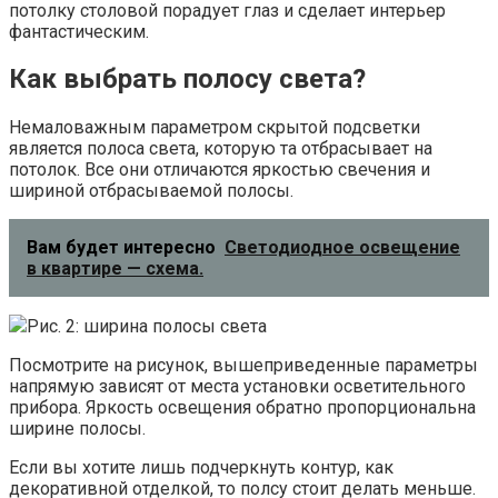
потолку столовой порадует глаз и сделает интерьер
фантастическим.
Как выбрать полосу света?
Немаловажным параметром скрытой подсветки
является полоса света, которую та отбрасывает на
потолок. Все они отличаются яркостью свечения и
шириной отбрасываемой полосы.
Вам будет интересно
Светодиодное освещение
в квартире — схема.
Рис. 2: ширина полосы света
Посмотрите на рисунок, вышеприведенные параметры
напрямую зависят от места установки осветительного
прибора. Яркость освещения обратно пропорциональна
ширине полосы.
Если вы хотите лишь подчеркнуть контур, как
декоративной отделкой, то полсу стоит делать меньше.