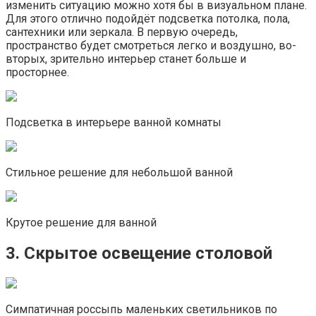
изменить ситуацию можно хотя бы в визуальном плане.
Для этого отлично подойдёт подсветка потолка, пола,
сантехники или зеркала. В первую очередь,
пространство будет смотреться легко и воздушно, во-
вторых, зрительно интерьер станет больше и
просторнее.
Подсветка в интерьере ванной комнаты
Стильное решение для небольшой ванной
Крутое решение для ванной
3. Скрытое освещение столовой
Симпатичная россыпь маленьких светильников по