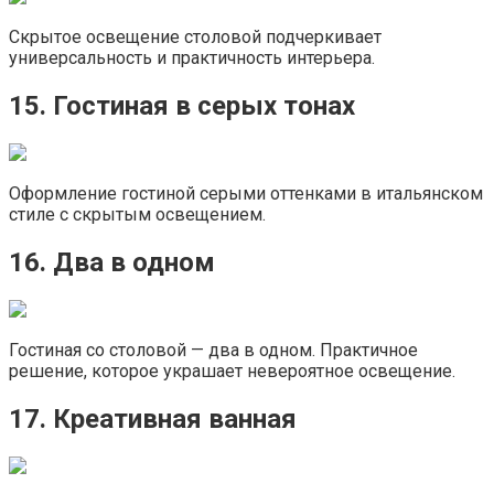
Скрытое освещение столовой подчеркивает
универсальность и практичность интерьера.
15. Гостиная в серых тонах
Оформление гостиной серыми оттенками в итальянском
стиле с скрытым освещением.
16. Два в одном
Гостиная со столовой — два в одном. Практичное
решение, которое украшает невероятное освещение.
17. Креативная ванная