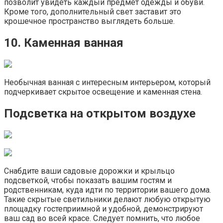
позволит увидеть каждый предмет одежды и обуви.
Кроме того, дополнительный свет заставит это
крошечное пространство выглядеть больше.
10. Каменная ванная
Необычная ванная с интересным интерьером, который
подчеркивает скрытое освещение и каменная стена.
Подсветка на открытом воздухе
Снабдите ваши садовые дорожки и крыльцо
подсветкой, чтобы показать вашим гостям и
родственникам, куда идти по территории вашего дома.
Такие скрытые светильники делают любую открытую
площадку гостеприимной и удобной, демонстрируют
ваш сад во всей красе. Следует помнить, что любое