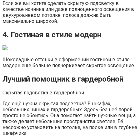
Если же вы хотите сделать скрытую подсветку в
качестве ночника или даже полноценного освещения в
двухуровневом потолке, полоса должна быть
максимально широкой.
4. Гостиная в стиле модерн
Шоколадные оттенки в оформлении гостиной в стиле
модерн еще больше подчеркивает скрытое освещение.
Лучший помощник в гардеробной
Скрытая подсветка в гардеробной
Где ещё нужна скрытая подсветка? В шкафах,
небольших нишах и гардеробных. Здесь без неё порой
просто не обойтись. Она помогает найти нужные вещи, а
также делает небольшие пространства светлее. Её
несложно установить на потолке, на полке или в глубине
шкафчика.