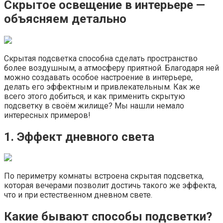
Скрытое освещение в интерьере —
объясняем детально
Скрытая подсветка способна сделать пространство
более воздушным, а атмосферу приятной. Благодаря ней
можно создавать особое настроение в интерьере,
делать его эффектным и привлекательным. Как же
всего этого добиться, и как применить скрытую
подсветку в своём жилище? Мы нашли немало
интересных примеров!
1. Эффект дневного света
По периметру комнаты встроена скрытая подсветка,
которая вечерами позволит достичь такого же эффекта,
что и при естественном дневном свете.
Какие бывают способы подсветки?