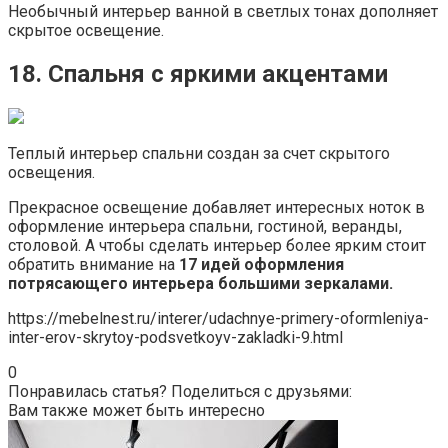
Необычный интерьер ванной в светлых тонах дополняет
скрытое освещение.
18. Спальня с яркими акцентами
Теплый интерьер спальни создан за счет скрытого
освещения.
Прекрасное освещение добавляет интересных ноток в
оформление интерьера спальни, гостиной, веранды,
столовой. А чтобы сделать интерьер более ярким стоит
обратить внимание на
17 идей оформления
потрясающего интерьера большими зеркалами.
https://mebelnest.ru/interer/udachnye-primery-oformleniya-
inter-erov-skrytoy-podsvetkoyv-zakladki-9.html
0
Понравилась статья? Поделиться с друзьями:
Вам также может быть интересно