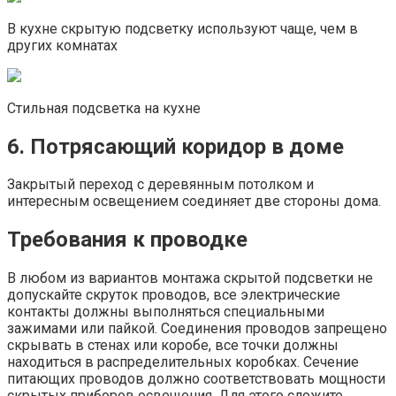
В кухне скрытую подсветку используют чаще, чем в
других комнатах
Стильная подсветка на кухне
6. Потрясающий коридор в доме
Закрытый переход с деревянным потолком и
интересным освещением соединяет две стороны дома.
Требования к проводке
В любом из вариантов монтажа скрытой подсветки не
допускайте скруток проводов, все электрические
контакты должны выполняться специальными
зажимами или пайкой. Соединения проводов запрещено
скрывать в стенах или коробе, все точки должны
находиться в распределительных коробках. Сечение
питающих проводов должно соответствовать мощности
скрытых приборов освещения. Для этого сложите