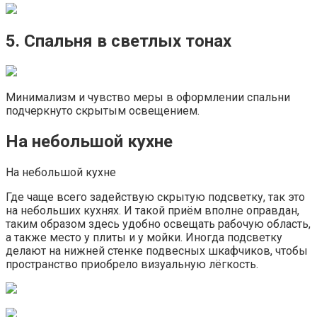
5. Спальня в светлых тонах
Минимализм и чувство меры в оформлении спальни
подчеркнуто скрытым освещением.
На небольшой кухне
На небольшой кухне
Где чаще всего задействую скрытую подсветку, так это
на небольших кухнях. И такой приём вполне оправдан,
таким образом здесь удобно освещать рабочую область,
а также место у плиты и у мойки. Иногда подсветку
делают на нижней стенке подвесных шкафчиков, чтобы
пространство приобрело визуальную лёгкость.