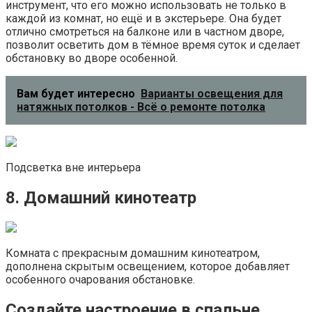
инструмент, что его можно использовать не только в
каждой из комнат, но ещё и в экстерьере. Она будет
отлично смотреться на балконе или в частном дворе,
позволит осветить дом в тёмное время суток и сделает
обстановку во дворе особенной.
Вам будет интересно
Варианты освещения для
натяжных потолков - Всё о ремонте потолка
Подсветка вне интерьера
8. Домашний кинотеатр
Комната с прекрасным домашним кинотеатром,
дополнена скрытым освещением, которое добавляет
особенного очарования обстановке.
Создайте настроение в спальне