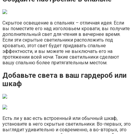
Скрытое освещение в спальнях – отличная идея. Если
вы поместите его над изголовьем кровати, вы получите
дополнительный свет для чтения в вечернее время.
Если эти скрытые светильники расположить под
кроватью, этот свет будет придавать спальне
эффектности, и вы можете не выключать его на
протяжении всей ночи. Такие светильники сделают
вашу спальню более притягательным местом.
Добавьте света в ваш гардероб или
шкаф
Есть ли у вас есть встроенный или обычный шкаф,
установите в него скрытые светильники. Во-первых, это
выглядит удивительно и современно, а во-вторых, это