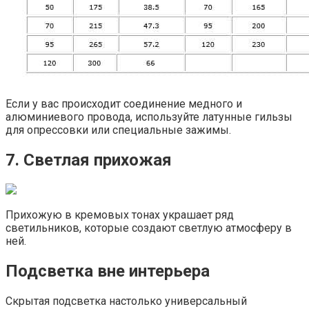
Если у вас происходит соединение медного и
алюминиевого провода, используйте латунные гильзы
для опрессовки или специальные зажимы.
7. Светлая прихожая
Прихожую в кремовых тонах украшает ряд
светильников, которые создают светлую атмосферу в
ней.
Подсветка вне интерьера
Скрытая подсветка настолько универсальный