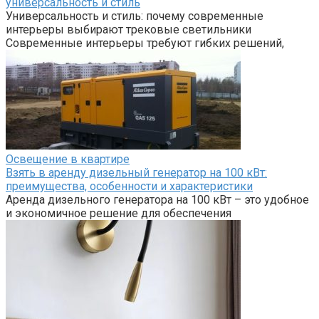
универсальность и стиль
Универсальность и стиль: почему современные
интерьеры выбирают трековые светильники
Современные интерьеры требуют гибких решений,
Освещение в квартире
Взять в аренду дизельный генератор на 100 кВт:
преимущества, особенности и характеристики
Аренда дизельного генератора на 100 кВт – это удобное
и экономичное решение для обеспечения