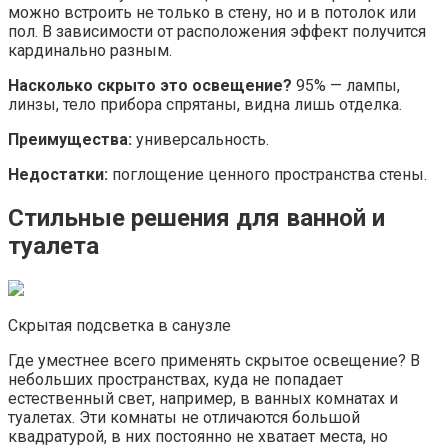
можно встроить не только в стену, но и в потолок или
пол. В зависимости от расположения эффект получится
кардинально разным.
Насколько скрыто это освещение?
95% — лампы,
линзы, тело прибора спрятаны, видна лишь отделка.
Преимущества:
универсальность.
Недостатки:
поглощение ценного пространства стены.
Стильные решения для ванной и
туалета
Скрытая подсветка в санузле
Где уместнее всего применять скрытое освещение? В
небольших пространствах, куда не попадает
естественный свет, например, в ванных комнатах и
туалетах. Эти комнаты не отличаются большой
квадратурой, в них постоянно не хватает места, но