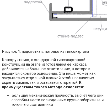
Рисунок 1: подсветка в потолке из гипсокартона
Конструктивно, к стандартной гипсокартонной
конструкции на этапе изготовления ее каркаса,
добавляется небольшое ответвление, в котором
находится скрытое освещение. Эта ниша может как
закрываться отдельной планкой, чтобы полностью
скрыть лампы, так и оставаться открытой.
К
преимуществам такого метода относятся:
Большая механическая прочность, за счет чего они
способны нести полноценные крупногабаритные и
точечные светильники.