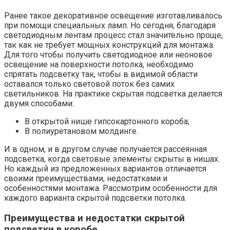
Ранее такое декоративное освещение изготавливалось
при помощи специальных ламп. Но сегодня, благодаря
светодиодным лентам процесс стал значительно проще,
так как не требует мощных конструкций для монтажа.
Для того чтобы получить светодиодное или неоновое
освещение на поверхности потолка, необходимо
спрятать подсветку так, чтобы в видимой области
оставался только световой поток без самих
светильников. На практике скрытая подсветка делается
двумя способами:
В открытой нише гипсокартонного короба;
В полиуретановом молдинге.
И в одном, и в другом случае получается рассеянная
подсветка, когда световые элементы скрыты в нишах.
Но каждый из предложенных вариантов отличается
своими преимуществами, недостатками и
особенностями монтажа. Рассмотрим особенности для
каждого варианта скрытой подсветки потолка.
Преимущества и недостатки скрытой
подсветки в коробе