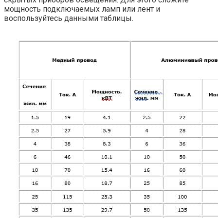
мощность подключаемых ламп или лент и
воспользуйтесь данными таблицы.