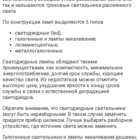
так и называются: трековые светильники рассеянного
света.
По конструкции ламп выделяются 5 типов:
светодиодные (led);
галогенные и лампы накаливания;
люминесцентные;
металлогалогенные.
Светодиодные лампы обладают такими
преимуществами, как компактность, минимальное
энергопотребление, долгий срок службы, хорошее
качество света. Из недостатков можно отметить
высокую цену, ухудшение яркости к концу срока
службы в связи с естественной деградацией
светодиодов.
Обратите внимание, что светодиодные светильники
могут быть неразборными. В таком случае заменять
придется прибор целиком. Лучше выбирать разборное
устройство, где источник света можно заменить.
Галогенные светильники и лампы накаливания дешевы,