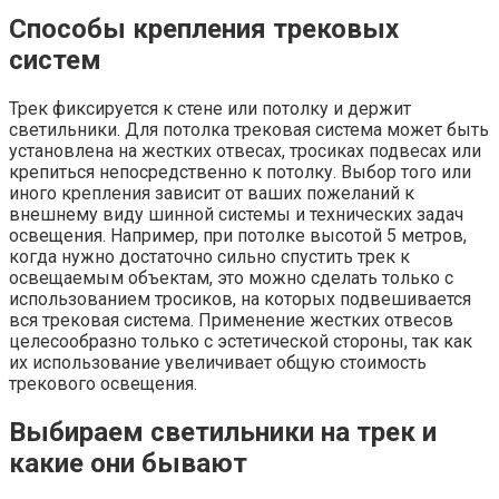
Способы крепления трековых
систем
Трек фиксируется к стене или потолку и держит
светильники. Для потолка трековая система может быть
установлена на жестких отвесах, тросиках подвесах или
крепиться непосредственно к потолку. Выбор того или
иного крепления зависит от ваших пожеланий к
внешнему виду шинной системы и технических задач
освещения. Например, при потолке высотой 5 метров,
когда нужно достаточно сильно спустить трек к
освещаемым объектам, это можно сделать только с
использованием тросиков, на которых подвешивается
вся трековая система. Применение жестких отвесов
целесообразно только с эстетической стороны, так как
их использование увеличивает общую стоимость
трекового освещения.
Выбираем светильники на трек и
какие они бывают