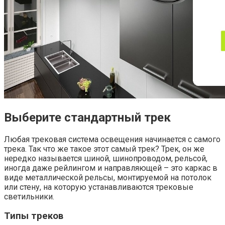
Выберите стандартный трек
Любая трековая система освещения начинается с самого
трека. Так что же такое этот самый трек? Трек, он же
нередко называется шиной, шинопроводом, рельсой,
иногда даже рейлингом и направляющей – это каркас в
виде металлической рельсы, монтируемой на потолок
или стену, на которую устанавливаются трековые
светильники.
Типы треков