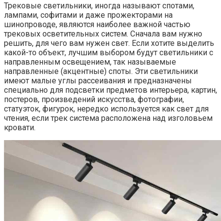
Трековые светильники, иногда называют спотами,
лампами, софитами и даже прожекторами на
шинопроводе, являются наиболее важной частью
трековых осветительных систем. Сначала вам нужно
решить, для чего вам нужен свет. Если хотите выделить
какой-то объект, лучшим выбором будут светильники с
направленным освещением, так называемые
направленные (акцентные) споты. Эти светильники
имеют малые углы рассеивания и предназначены
специально для подсветки предметов интерьера, картин,
постеров, произведений искусства, фотографии,
статуэток, фигурок, нередко используется как свет для
чтения, если трек система расположена над изголовьем
кровати.