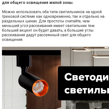
для общего освещения жилой зоны.
Можно использовать оба типа светильников на одной
трековой системе как одновременно, так и отдельно на
раздельных шинах. Для простоты считайте, чем
меньший угол рассеивания имеет светильник тем
больший акцент он будет давать, а большие углы
рассеивания дадут рассеянный свет для общего
освещения.