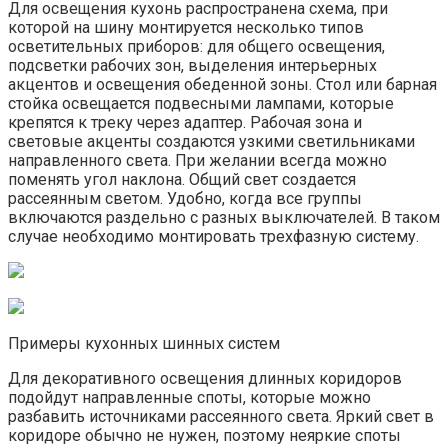
Для освещения кухонь распространена схема, при
которой на шину монтируется несколько типов
осветительных приборов: для общего освещения,
подсветки рабочих зон, выделения интерьерных
акцентов и освещения обеденной зоны. Стол или барная
стойка освещается подвесными лампами, которые
крепятся к треку через адаптер. Рабочая зона и
световые акценты создаются узкими светильниками
направленного света. При желании всегда можно
поменять угол наклона. Общий свет создается
рассеянным светом. Удобно, когда все группы
включаются раздельно с разных выключателей. В таком
случае необходимо монтировать трехфазную систему.
Примеры кухонных шинных систем
Для декоративного освещения длинных коридоров
подойдут направленные споты, которые можно
разбавить источниками рассеянного света. Яркий свет в
коридоре обычно не нужен, поэтому неяркие споты