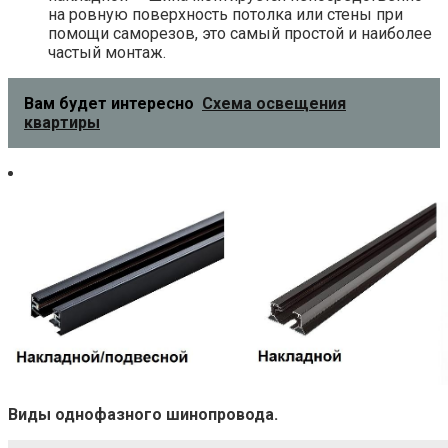
на ровную поверхность потолка или стены при
помощи саморезов, это самый простой и наиболее
частый монтаж.
Вам будет интересно
Схема освещения
квартиры
Виды однофазного шинопровода.