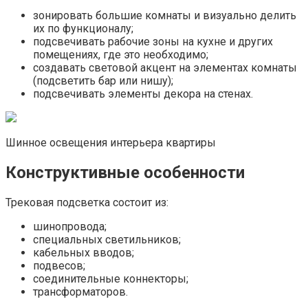
зонировать большие комнаты и визуально делить
их по функционалу;
подсвечивать рабочие зоны на кухне и других
помещениях, где это необходимо;
создавать световой акцент на элементах комнаты
(подсветить бар или нишу);
подсвечивать элементы декора на стенах.
Шинное освещения интерьера квартиры
Конструктивные особенности
Трековая подсветка состоит из:
шинопровода;
специальных светильников;
кабельных вводов;
подвесов;
соединительные коннекторы;
трансформаторов.