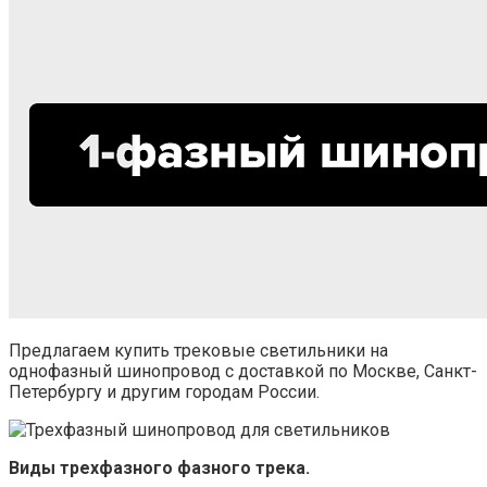
Предлагаем купить трековые светильники на
однофазный шинопровод с доставкой по Москве, Санкт-
Петербургу и другим городам России.
Виды трехфазного фазного трека.