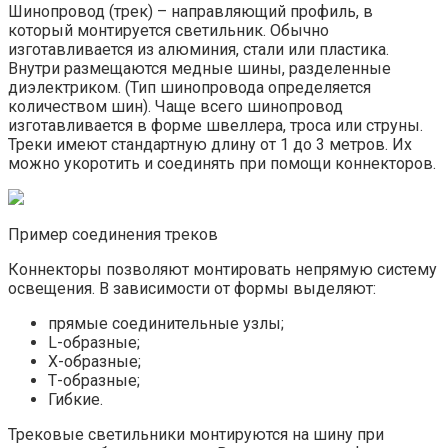
Шинопровод (трек) – направляющий профиль, в
который монтируется светильник. Обычно
изготавливается из алюминия, стали или пластика.
Внутри размещаются медные шины, разделенные
диэлектриком. (Тип шинопровода определяется
количеством шин). Чаще всего шинопровод
изготавливается в форме швеллера, троса или струны.
Треки имеют стандартную длину от 1 до 3 метров. Их
можно укоротить и соединять при помощи коннекторов.
Пример соединения треков
Коннекторы позволяют монтировать непрямую систему
освещения. В зависимости от формы выделяют:
прямые соединительные узлы;
L-образные;
X-образные;
Т-образные;
Гибкие.
Трековые светильники монтируются на шину при