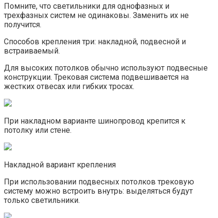
Помните, что светильники для однофазных и
трехфазных систем не одинаковы. Заменить их не
получится.
Способов крепления три: накладной, подвесной и
встраиваемый.
Для высоких потолков обычно используют подвесные
конструкции. Трековая система подвешивается на
жестких отвесах или гибких тросах.
При накладном варианте шинопровод крепится к
потолку или стене.
Накладной вариант крепления
При использовании подвесных потолков трековую
систему можно встроить внутрь: выделяться будут
только светильники.