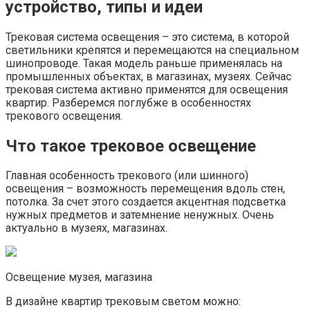
устройство, типы и идеи
Трековая система освещения – это система, в которой
светильники крепятся и перемещаются на специальном
шинопроводе. Такая модель раньше применялась на
промышленных объектах, в магазинах, музеях. Сейчас
трековая система активно применятся для освещения
квартир. Разберемся поглубже в особенностях
трекового освещения.
Что такое трековое освещение
Главная особенность трекового (или шинного)
освещения – возможность перемещения вдоль стен,
потолка. За счет этого создается акцентная подсветка
нужных предметов и затемнение ненужных. Очень
актуально в музеях, магазинах.
Освещение музея, магазина
В дизайне квартир трековым светом можно: