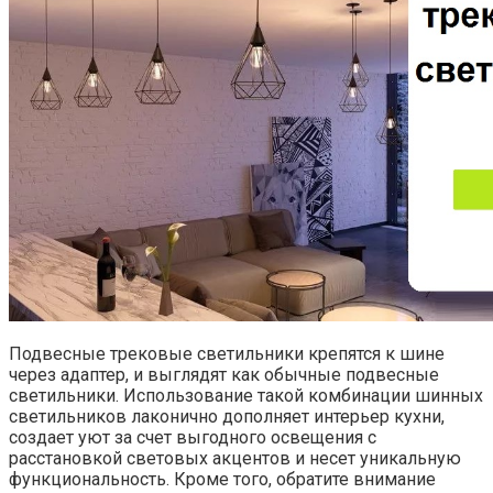
Подвесные трековые светильники крепятся к шине
через адаптер, и выглядят как обычные подвесные
светильники. Использование такой комбинации шинных
светильников лаконично дополняет интерьер кухни,
создает уют за счет выгодного освещения с
расстановкой световых акцентов и несет уникальную
функциональность. Кроме того, обратите внимание