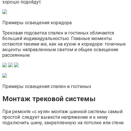
хорошо подойдут.
Примеры освещения коридора
Трековая подсветка спален и гостиных обличается
большей индивидуальностью. Главные моменты
остаются такими же, как на кухне и коридоре: точечные
акценты направленным светом и общее освещение
рассеянным.
Примеры освещения спален и гостиных
Монтаж трековой системы
При ремонте «с нуля» монтаж шинной системы самый
простой: следует вывести напряжение и к нему
подключить шину, закрепленную на потолке или стене.