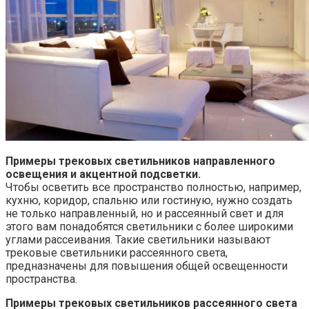
Примеры трековых светильников направленного
освещения и акцентной подсветки.
Чтобы осветить все пространство полностью, например,
кухню, коридор, спальню или гостиную, нужно создать
не только направленный, но и рассеянный свет и для
этого вам понадобятся светильники с более широкими
углами рассеивания. Такие светильники называют
трековые светильники рассеянного света,
предназначены для повышения общей освещенности
пространства.
Примеры трековых светильников рассеянного света