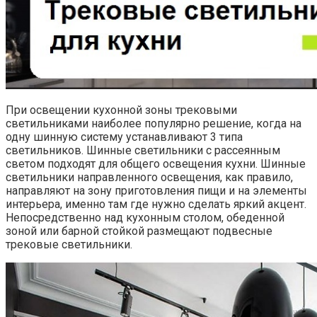
При освещении кухонной зоны трековыми
светильниками наиболее популярно решение, когда на
одну шинную систему устанавливают 3 типа
светильников. Шинные светильники с рассеянным
светом подходят для общего освещения кухни. Шинные
светильники направленного освещения, как правило,
направляют на зону приготовления пищи и на элементы
интерьера, именно там где нужно сделать яркий акцент.
Непосредственно над кухонным столом, обеденной
зоной или барной стойкой размещают подвесные
трековые светильники.