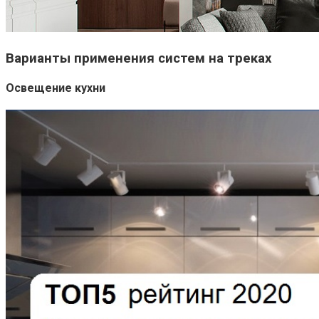
Варианты применения систем на треках
Освещение кухни