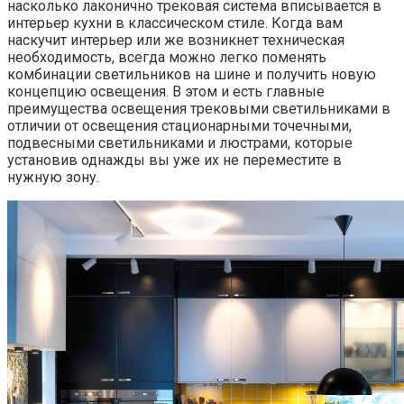
насколько лаконично трековая система вписывается в
интерьер кухни в классическом стиле. Когда вам
наскучит интерьер или же возникнет техническая
необходимость, всегда можно легко поменять
комбинации светильников на шине и получить новую
концепцию освещения. В этом и есть главные
преимущества освещения трековыми светильниками в
отличии от освещения стационарными точечными,
подвесными светильниками и люстрами, которые
установив однажды вы уже их не переместите в
нужную зону.