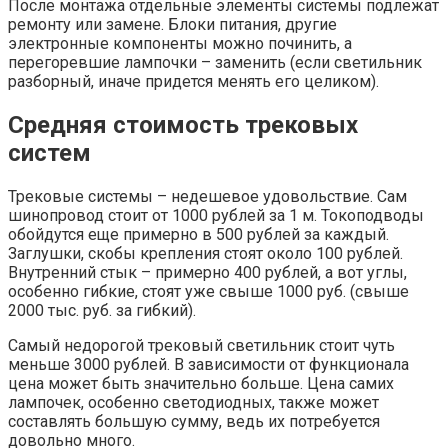
После монтажа отдельные элементы системы подлежат
ремонту или замене. Блоки питания, другие
электронные компоненты можно починить, а
перегоревшие лампочки – заменить (если светильник
разборный, иначе придется менять его целиком).
Средняя стоимость трековых
систем
Трековые системы – недешевое удовольствие. Сам
шинопровод стоит от 1000 рублей за 1 м. Токоподводы
обойдутся еще примерно в 500 рублей за каждый.
Заглушки, скобы крепления стоят около 100 рублей.
Внутренний стык – примерно 400 рублей, а вот углы,
особенно гибкие, стоят уже свыше 1000 руб. (свыше
2000 тыс. руб. за гибкий).
Самый недорогой трековый светильник стоит чуть
меньше 3000 рублей. В зависимости от функционала
цена может быть значительно больше. Цена самих
лампочек, особенно светодиодных, также может
составлять большую сумму, ведь их потребуется
довольно много.