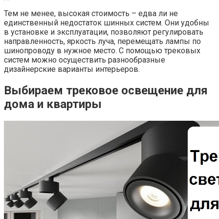
Тем не менее, высокая стоимость – едва ли не
единственный недостаток шинных систем. Они удобны
в установке и эксплуатации, позволяют регулировать
направленность, яркость луча, перемещать лампы по
шинопроводу в нужное место. С помощью трековых
систем можно осуществить разнообразные
дизайнерские варианты интерьеров.
Выбираем трековое освещение для
дома и квартиры