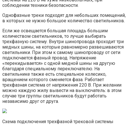
соблюдении техники безопасности.
Однофазные треки подходят для небольших помещений,
в которых не нужно большое количество светильников.
Если же освещается большая площадь большим
количеством светильников, то лучше выбирать
трехфазную систему. Внутри шинопровода проходит три
медных шины, на которые равномерно развешиваются
светильники. При этом к самому шинопроводу от сети
подключается фазный провод. Напряжение
«перекидывается» с одной медной шины на другую
благодаря специальному переключателю. На
светильнике также есть специальное колесико,
вращением которого сменяется фаза. Работает
трехфазная система от напряжения 220 В. При желании
можно каждую жилу вывести на выключатель: в этом
случае три группы светильников будут работать
независимо друг от друга.
Схема подключения трехфазной трековой системы