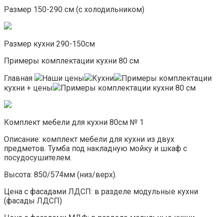
Размер 150-290 см (с холодильником)
Размер кухни 290-150см
Примеры комплектации кухни 80 см
Главная
Наши цены
Кухни
Примеры комплектации
кухни + цены
Примеры комплектации кухни 80 см
Комплект мебели для кухни 80см № 1
Описание: комплект мебели для кухни из двух
предметов. Тумба под накладную мойку и шкаф с
посудосушителем.
Высота: 850/574мм (низ/верх).
Цена с фасадами ЛДСП: в разделе модульные кухни
(фасады ЛДСП)