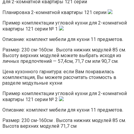
для 2-комнатной квартиры 121 серии
Планировка 2-комнатной квартиры 121 серии
Пример комплектации угловой кухни для 2-комнатной
квартиры 121 серии № 1
Описание: комплект мебели для кухни 11 предметов.
Размер: 230 см-160см . Высота нижних модулей 85 см.
Высоту верхних модулей можете выбрать исходя из
личных предпочтений — 57,4см, 71,7 см или 90,7 см.
Цена кухонного гарнитура: если Вам понравилась
комплектация, Вы можете рассчитать стоимость в
разделе модульные кухни
Пример комплектации угловой кухни для 2-комнатной
квартиры 121 серии № 2
Описание: комплект мебели для кухни 11 предметов.
Размер: 230 см-160см . Высота нижних модулей 85 см.
Высота верхних модулей 71,7 см