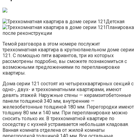
Детская
Планировка
после реконструкции
Темой разговора в этом номере послужит
трехкомнатная квартира в крупнопанельном доме серии
121. С помощью пяти вариантов, три из которых
рассмотрены подробно, вы сможете познакомиться с
возможными предложениями по перепланировке
квартиры.
Дома серии 121 состоят из четырехквартирных секций с
одно-, двух- и трехкомнатными квартирами, имеют
девять этажей. Наружные стены — керамзитобетонные
панели толщиной 340 мм, внутренние —
железобетонные толщиной 180 мм. Перегородки имеют
толщину 80 мм и 140 мм. При перепланировке можно
сносить только их. В трехкомнатной квартире по
соседству с кухней устраивается небольшая кладовая.
Ванная комната отделена от жилой комнаты
перегородкой толщиной 140 мм. Все остальные