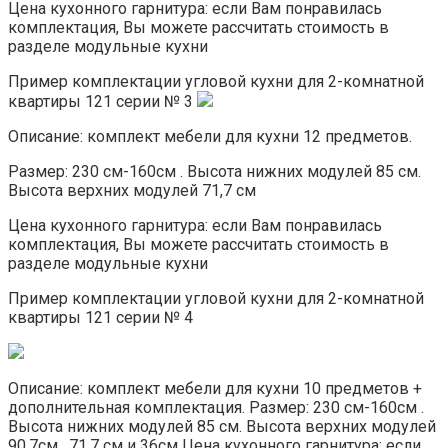
Цена кухонного гарнитура: если Вам понравилась
комплектация, Вы можете рассчитать стоимость в
разделе модульные кухни
Пример комплектации угловой кухни для 2-комнатной
квартиры 121 серии № 3
Описание: комплект мебели для кухни 12 предметов.
Размер: 230 см-160см . Высота нижних модулей 85 см.
Высота верхних модулей 71,7 см
Цена кухонного гарнитура: если Вам понравилась
комплектация, Вы можете рассчитать стоимость в
разделе модульные кухни
Пример комплектации угловой кухни для 2-комнатной
квартиры 121 серии № 4
Описание: комплект мебели для кухни 10 предметов +
дополнительная комплектация. Размер: 230 см-160см .
Высота нижних модулей 85 см. Высота верхних модулей
90,7см , 71,7 см и 36см Цена кухонного гарнитура: если