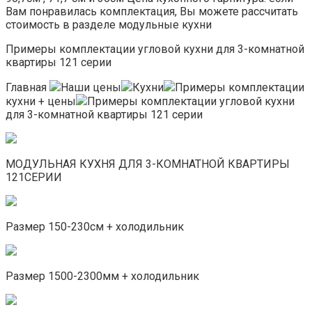
Вам понравилась комплектация, Вы можете рассчитать
стоимость в разделе модульные кухни
Примеры комплектации угловой кухни для 3-комнатной
квартиры 121 серии
Главная
Наши цены
Кухни
Примеры комплектации
кухни + цены
Примеры комплектации угловой кухни
для 3-комнатной квартиры 121 серии
МОДУЛЬНАЯ КУХНЯ ДЛЯ 3-КОМНАТНОЙ КВАРТИРЫ
121СЕРИИ
Размер 150-230см + холодильник
Размер 1500-2300мм + холодильник