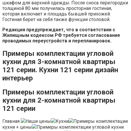
шкафом для верхней одежды. После сноса перегородки
толщиной 80 мм получилась просторная гостиная,
которая включает и площадь бывшей прихожей.
Гостиная берет на себя также функции столовой.
Редакция предупреждает, что в соответствии с
Жилищным кодексом РФ требуется согласование
проводимых переустройств и перепланировок.
Примеры комплектации угловой
кухни для 3-комнатной квартиры
121 серии. Кухни 121 серии дизайн
интерьер
Примеры комплектации угловой
кухни для 2-комнатной квартиры
121 серии
Главная
Наши цены
Кухни
Примеры комплектации
кухни + цены
Примеры комплектации угловой кухни