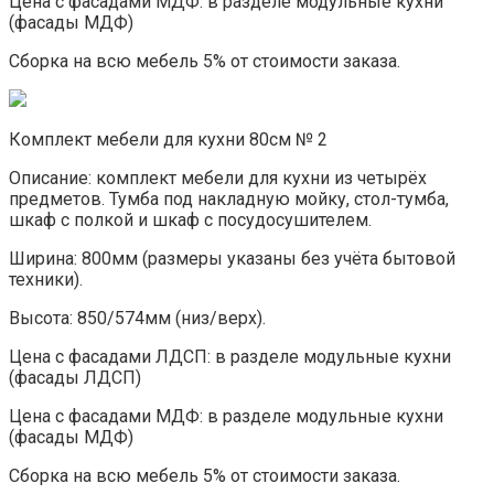
Цена с фасадами МДФ: в разделе модульные кухни
(фасады МДФ)
Сборка на всю мебель 5% от стоимости заказа.
Комплект мебели для кухни 80см № 2
Описание: комплект мебели для кухни из четырёх
предметов. Тумба под накладную мойку, стол-тумба,
шкаф с полкой и шкаф с посудосушителем.
Ширина: 800мм (размеры указаны без учёта бытовой
техники).
Высота: 850/574мм (низ/верх).
Цена с фасадами ЛДСП: в разделе модульные кухни
(фасады ЛДСП)
Цена с фасадами МДФ: в разделе модульные кухни
(фасады МДФ)
Сборка на всю мебель 5% от стоимости заказа.