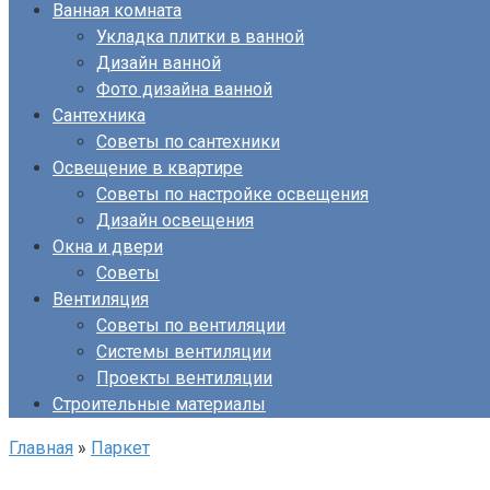
Ванная комната
Укладка плитки в ванной
Дизайн ванной
Фото дизайна ванной
Сантехника
Советы по сантехники
Освещение в квартире
Советы по настройке освещения
Дизайн освещения
Окна и двери
Советы
Вентиляция
Советы по вентиляции
Системы вентиляции
Проекты вентиляции
Строительные материалы
Главная
»
Паркет