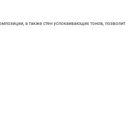
омпозиции, а также стен успокаивающих тонов, позволит