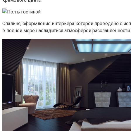
кремового цвета.
Спальня, оформление интерьера которой проведено с исп
в полной мере насладиться атмосферой расслабленности 