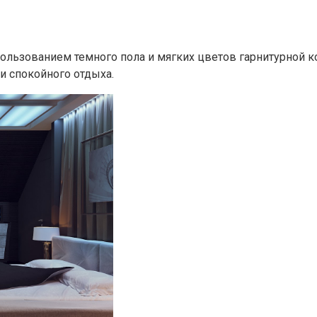
ользованием темного пола и мягких цветов гарнитурной к
и спокойного отдыха.