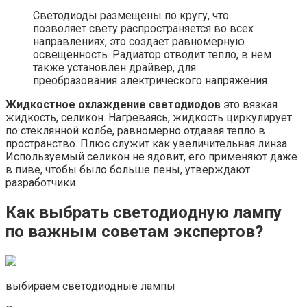
Светодиоды размещены по кругу, что
позволяет свету распространяется во всех
направлениях, это создает равномерную
освещенность. Радиатор отводит тепло, в нем
также установлен драйвер, для
преобразования электрического напряжения.
Жидкостное охлаждение светодиодов
это вязкая
жидкость, селикон. Нагреваясь, жидкость циркулирует
по стеклянной колбе, равномерно отдавая тепло в
пространство. Плюс служит как увеличительная линза.
Используемый селикон не ядовит, его применяют даже
в пиве, чтобы было больше пены, утверждают
разработчики.
Как выбрать светодиодную лампу
по важным советам экспертов?
выбираем светодиодные лампы