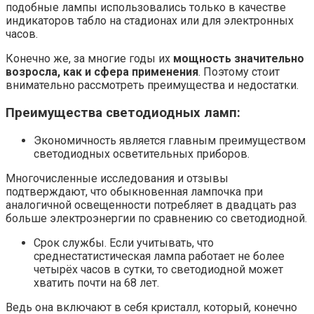
подобные лампы использовались только в качестве
индикаторов табло на стадионах или для электронных
часов.
Конечно же, за многие годы их
мощность значительно
возросла, как и сфера применения
. Поэтому стоит
внимательно рассмотреть преимущества и недостатки.
Преимущества светодиодных ламп:
Экономичность является главным преимуществом
светодиодных осветительных приборов.
Многочисленные исследования и отзывы
подтверждают, что обыкновенная лампочка при
аналогичной освещенности потребляет в двадцать раз
больше электроэнергии по сравнению со светодиодной.
Срок службы. Если учитывать, что
среднестатистическая лампа работает не более
четырёх часов в сутки, то светодиодной может
хватить почти на 68 лет.
Ведь она включают в себя кристалл, который, конечно