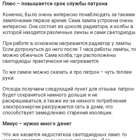
Плюс – повышается срок службы патрона
Конечно, было очень интересно понаблюдать за такими
лампочками первое время. Сама лампа устроена очень
интересно. Она состоит из цоколя, радиатора, и колбы в
которой находятся различные линзы и сами светодиоды.
При работе в основном нагревается радиатор у лампы.
Если дотронуться до него после 1 часа работы лампы, то
можно обжечься. Сама колба, где расположены
светодиоды практически не нагревается.
То же самое можно сказать и про патрон – чуть теплее
руки.
Отсюда получаем следующий пункт для отзыва: патрон
будет сохраняться намного дольше и не
раскрашиваться, а также из-за низкого потребления
электроэнергии разгружается сеть в доме, что
способствует замедлению старения изоляции..
Минус – нужно много денег
Что же касается недостатков светодиодных ламп. то