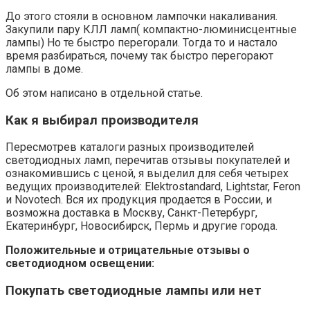
До этого стояли в основном лампочки накаливания.
Закупили пару КЛЛ ламп( компактно-люминисцентные
лампы) Но те быстро перегорали. Тогда то и настало
время разбираться, почему так быстро перегорают
лампы в доме.
Об этом написано в отдельной статье.
Как я выбирал производителя
Пересмотрев каталоги разных производителей
светодиодных ламп, перечитав отзывы покупателей и
ознакомившись с ценой, я выделил для себя четырех
ведущих производителей: Elektrostandard, Lightstar, Feron
и Novotech. Вся их продукция продается в России, и
возможна доставка в Москву, Санкт-Петербург,
Екатеринбург, Новосибирск, Пермь и другие города.
Положительные и отрицательные отзывы о
светодиодном освещении:
Покупать светодиодные лампы или нет