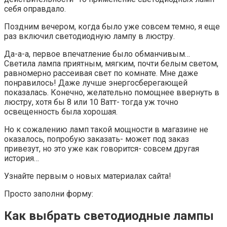
себя оправдало.
Поздним вечером, когда было уже совсем темно, я еще
раз включил светодиодную лампу в люстру.
Да-а-а, первое впечатление было обманчивым…
Светила лампа приятным, мягким, почти белым светом,
равномерно рассеивая свет по комнате. Мне даже
понравилось! Даже лучше энергосберегающей
показалась. Конечно, желательно помощнее ввернуть в
люстру, хотя бы 8 или 10 Ватт- тогда уж точно
освещенность была хорошая.
Но к сожалению ламп такой мощности в магазине не
оказалось, попробую заказать- может под заказ
привезут, но это уже как говорится- совсем другая
история…
Узнайте первым о новых материалах сайта!
Просто заполни форму:
Как выбрать светодиодные лампы