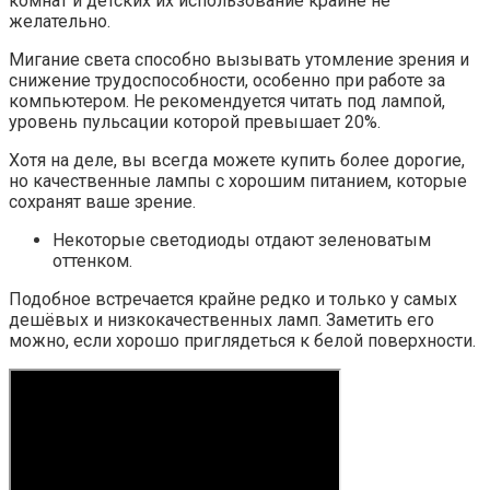
комнат и детских их использование крайне не
желательно.
Мигание света способно вызывать утомление зрения и
снижение трудоспособности, особенно при работе за
компьютером. Не рекомендуется читать под лампой,
уровень пульсации которой превышает 20%.
Хотя на деле, вы всегда можете купить более дорогие,
но качественные лампы с хорошим питанием, которые
сохранят ваше зрение.
Некоторые светодиоды отдают зеленоватым
оттенком.
Подобное встречается крайне редко и только у самых
дешёвых и низкокачественных ламп. Заметить его
можно, если хорошо приглядеться к белой поверхности.