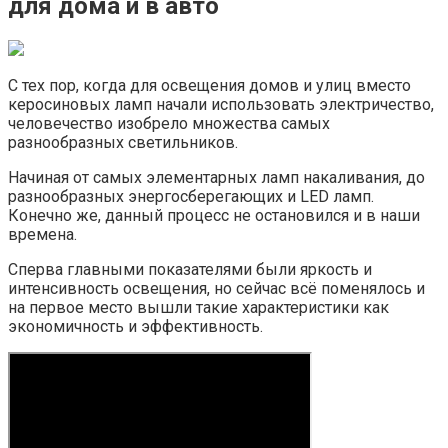
для дома и в авто
С тех пор, когда для освещения домов и улиц вместо
керосиновых ламп начали использовать электричество,
человечество изобрело множества самых
разнообразных светильников.
Начиная от самых элементарных ламп накаливания, до
разнообразных энергосберегающих и LED ламп.
Конечно же, данный процесс не остановился и в наши
времена.
Сперва главными показателями были яркость и
интенсивность освещения, но сейчас всё поменялось и
на первое место вышли такие характеристики как
экономичность и эффективность.