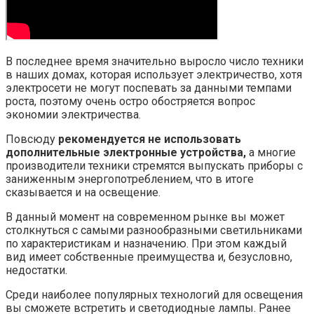
В последнее время значительно выросло число техники
в наших домах, которая использует электричество, хотя
электросети не могут поспевать за данными темпами
роста, поэтому очень остро обостряется вопрос
экономии электричества.
Повсюду
рекомендуется не использовать
дополнительные электронные устройства,
а многие
производители техники стремятся выпускать приборы с
заниженным энергопотреблением, что в итоге
сказывается и на освещение.
В данный момент на современном рынке вы может
столкнуться с самыми разнообразными светильниками
по характеристикам и назначению. При этом каждый
вид имеет собственные преимущества и, безусловно,
недостатки.
Среди наиболее популярных технологий для освещения
вы сможете встретить и светодиодные лампы. Ранее