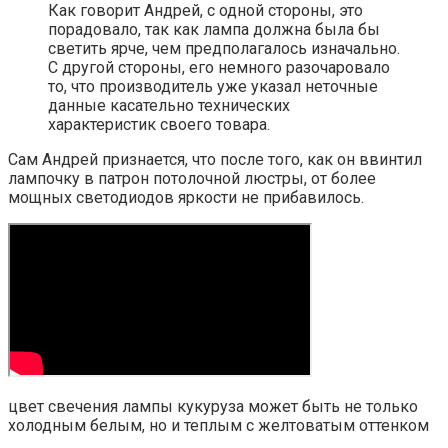
Как говорит Андрей, с одной стороны, это
порадовало, так как лампа должна была бы
светить ярче, чем предполагалось изначально.
С другой стороны, его немного разочаровало
то, что производитель уже указал неточные
данные касательно технических
характеристик своего товара.
Сам Андрей признается, что после того, как он ввинтил
лампочку в патрон потолочной люстры, от более
мощных светодиодов яркости не прибавилось.
цвет свечения лампы кукуруза может быть не только
холодным белым, но и теплым с желтоватым оттенком