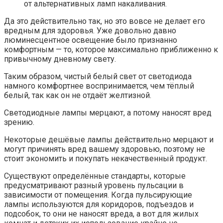
от альтернативных ламп накаливания.
Да это действительно так, но это вовсе не делает его
вредным для здоровья. Уже довольно давно
люминесцентное освещение было признанно
комфортным — то, которое максимально приближенно к
привычному дневному свету.
Таким образом, чистый белый свет от светодиода
намного комфортнее воспринимается, чем тёплый
белый, так как он не отдаёт желтизной.
Светодиодные лампы мерцают, а потому наносят вред
зрению.
Некоторые дешёвые лампы действительно мерцают и
могут причинять вред вашему здоровью, поэтому не
стоит экономить и покупать некачественный продукт.
Существуют определённые стандарты, которые
предусматривают разный уровень пульсации в
зависимости от помещения. Когда пульсирующие
лампы используются для коридоров, подъездов и
подсобок, то они не наносят вреда, а вот для жилых