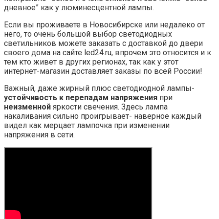
дневное” как у люминесцентной лампы.
Если вы проживаете в Новосибирске или недалеко от
него, то очень большой выбор светодиодных
светильников можете заказать с доставкой до двери
своего дома на сайте led24.ru, впрочем это относится и к
тем кто живет в других регионах, так как у этот
интернет-магазин доставляет заказы по всей России!
Важный, даже жирный плюс светодиодной лампы-
устойчивость к перепадам напряжения
при
неизменной
яркости свечения. Здесь лампа
накаливания сильно проигрывает- наверное каждый
видел как мерцает лампочка при изменении
напряжения в сети.