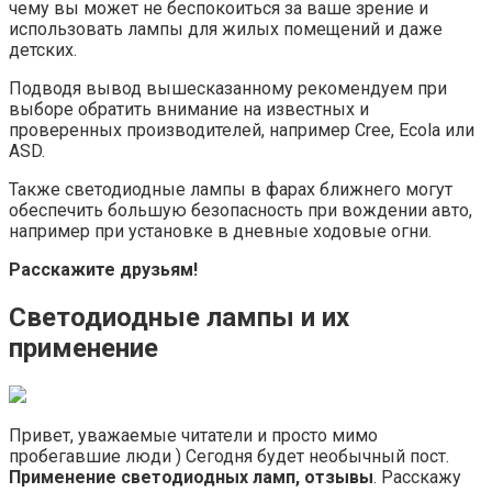
чему вы может не беспокоиться за ваше зрение и
использовать лампы для жилых помещений и даже
детских.
Подводя вывод вышесказанному рекомендуем при
выборе обратить внимание на известных и
проверенных производителей, например Cree, Ecola или
ASD.
Также светодиодные лампы в фарах ближнего могут
обеспечить большую безопасность при вождении авто,
например при установке в дневные ходовые огни.
Расскажите друзьям!
Светодиодные лампы и их
применение
Привет, уважаемые читатели и просто мимо
пробегавшие люди ) Сегодня будет необычный пост.
Применение светодиодных ламп, отзывы
. Расскажу