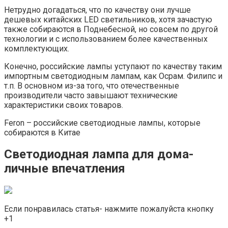
Нетрудно догадаться, что по качеству они лучше
дешевых китайских LED светильников, хотя зачастую
также собираются в Поднебесной, но совсем по другой
технологии и с использованием более качественных
комплектующих.
Конечно, российские лампы уступают по качеству таким
импортным светодиодным лампам, как Осрам. Филипс и
т.п. В основном из-за того, что отечественные
производители часто завышают технические
характеристики своих товаров.
Feron – российские светодиодные лампы, которые
собираются в Китае
Светодиодная лампа для дома-
личные впечатления
Если понравилась статья- нажмите пожалуйста кнопку
+1