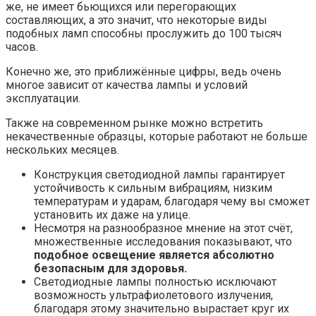
же, не имеет бьющихся или перегорающих
составляющих, а это значит, что некоторые виды
подобных ламп способны прослужить до 100 тысяч
часов.
Конечно же, это приближённые цифры, ведь очень
многое зависит от качества лампы и условий
эксплуатации.
Также на современном рынке можно встретить
некачественные образцы, которые работают не больше
нескольких месяцев.
Конструкция светодиодной лампы гарантирует
устойчивость к сильным вибрациям, низким
температурам и ударам, благодаря чему вы сможет
установить их даже на улице.
Несмотря на разнообразное мнение на этот счёт,
множественные исследования показывают, что
подобное освещение является абсолютно
безопасным для здоровья.
Светодиодные лампы полностью исключают
возможность ультрафиолетового излучения,
благодаря этому значительно вырастает круг их