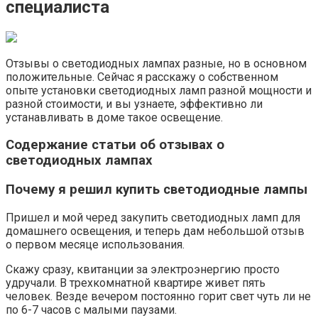
специалиста
Отзывы о светодиодных лампах разные, но в основном
положительные. Сейчас я расскажу о собственном
опыте установки светодиодных ламп разной мощности и
разной стоимости, и вы узнаете, эффективно ли
устанавливать в доме такое освещение.
Содержание статьи об отзывах о
светодиодных лампах
Почему я решил купить светодиодные лампы
Пришел и мой черед закупить светодиодных ламп для
домашнего освещения, и теперь дам небольшой отзыв
о первом месяце использования.
Скажу сразу, квитанции за электроэнергию просто
удручали. В трехкомнатной квартире живет пять
человек. Везде вечером постоянно горит свет чуть ли не
по 6-7 часов с малыми паузами.