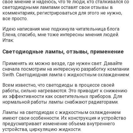
свое мнение и надеюсь, что те люди, кто сталкивался со
светодиодными лампами оставят свои отзывы в
комментариях, регистрироваться для этого не нужно,
все просто.
Идею написания мне подкинула читательница блога
Елена, спасибо, мне тоже интересны мнения людей.
Итак:
Светодиодные лампы, отзывы, применение
Применять их можно везде, где нужен свет. Давайте
сначала посмотрим на интересную разработку компании
Swith. Светодиодная лампа с жидкостным охлаждением:
Всем известно, что светодиоды в процессе своей
работы, сильно нагреваются. Это приводит к снижению
их эффективности как осветительных приборов. Для
нормальной работы лампы снабжают радиаторами.
Лампы на светодиодах с жидкостным охлаждением
имеют свои особенности. Их конструкция и устройство
предусматривает изменение объема внутреннего
устройства, циркуляцию жидкости.