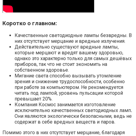
Коротко о главном:
Качественные светодиодные лампы безвредны. В
них отсутствует мерцание и вредные излучения.
Действительно существуют вредные лампы,
которые мерцают и вредят вашему здоровью,
однако это характерно только для самых дешёвых
приборов, так что не стоит экономить на
собственном здоровье.
Мигание света способно вызывать утомление
зрения и снижение трудоспособности, особенно
при работе за компьютером. Не рекомендуется
читать под лампой, уровень пульсации которой
превышает 20%.
Компания Космос занимается изготовление
исключительно качественных светодиодных ламп
.
Они являются экологически безопасными, ведь не
содержат в себе вредных веществ и паров.
Помимо этого в них отсутствует мерцание, благодаря