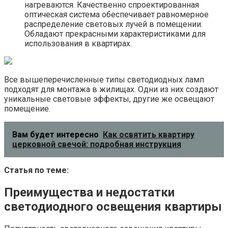
нагреваются. Качественно спроектированная
оптическая система обеспечивает равномерное
распределение световых лучей в помещении.
Обладают прекрасными характеристиками для
использования в квартирах.
Все вышеперечисленные типы светодиодных ламп
подходят для монтажа в жилищах. Одни из них создают
уникальные световые эффекты, другие же освещают
помещение.
Вам будет интересно
Как освятить квартиру
церковной свечой: подробная инструкция
Статья по теме:
Преимущества и недостатки
светодиодного освещения квартиры