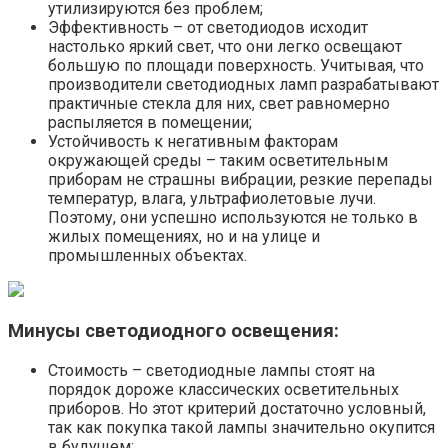
утилизируются без проблем;
Эффективность – от светодиодов исходит
настолько яркий свет, что они легко освещают
большую по площади поверхность. Учитывая, что
производители светодиодных ламп разрабатывают
практичные стекла для них, свет равномерно
распыляется в помещении;
Устойчивость к негативным факторам
окружающей среды – таким осветительным
приборам не страшны вибрации, резкие перепады
температур, влага, ультрафиолетовые лучи.
Поэтому, они успешно используются не только в
жилых помещениях, но и на улице и
промышленных объектах.
Минусы светодиодного освещения:
Стоимость – светодиодные лампы стоят на
порядок дороже классических осветительных
приборов. Но этот критерий достаточно условный,
так как покупка такой лампы значительно окупится
в будущем;