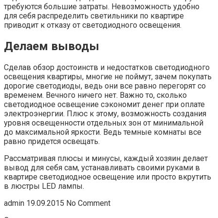
требуются большие затраты. Невозможность удобно
для себя распределить светильники по квартире
приводит к отказу от светодиодного освещения.
Делаем выводы
Сделав обзор достоинств и недостатков светодиодного
освещения квартиры, многие не поймут, зачем покупать
дорогие светодиоды, ведь они все равно перегорят со
временем. Вечного ничего нет. Важно то, сколько
светодиодное освещение сэкономит денег при оплате
электроэнергии. Плюс к этому, возможность создания
уровня освещенности отдельных зон от минимальной
до максимальной яркости. Ведь темные комнаты все
равно придется освещать.
Рассматривая плюсы и минусы, каждый хозяин делает
вывод для себя сам, устанавливать своими руками в
квартире светодиодное освещение или просто вкрутить
в люстры LED лампы.
admin 19.09.2015 No Comment