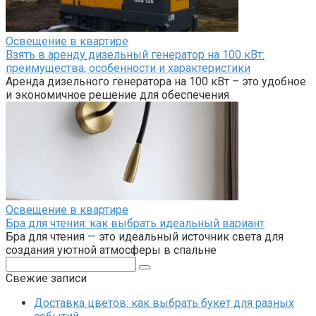
Освещение в квартире
Взять в аренду дизельный генератор на 100 кВт:
преимущества, особенности и характеристики
Аренда дизельного генератора на 100 кВт – это удобное
и экономичное решение для обеспечения
Освещение в квартире
Бра для чтения: как выбрать идеальный вариант
Бра для чтения — это идеальный источник света для
создания уютной атмосферы в спальне
Поиск:
Свежие записи
Доставка цветов: как выбрать букет для разных