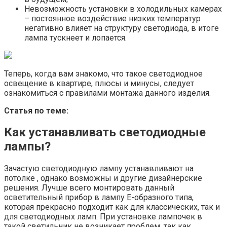
Невозможность установки в холодильных камерах
– постоянное воздействие низких температур
негативно влияет на структуру светодиода, в итоге
лампа тускнеет и лопается.
Теперь, когда вам знакомо, что такое светодиодное
освещение в квартире, плюсы и минусы, следует
ознакомиться с правилами монтажа данного изделия.
Статья по теме:
Как устанавливать светодиодные
лампы?
Зачастую светодиодную лампу устанавливают на
потолке , однако возможны и другие дизайнерские
решения. Лучше всего монтировать данный
осветительный прибор в лампу Е-образного типа,
которая прекрасно подходит как для классических, так и
для светодиодных ламп. При установке лампочек в
такой светильник не возникает проблем, так как