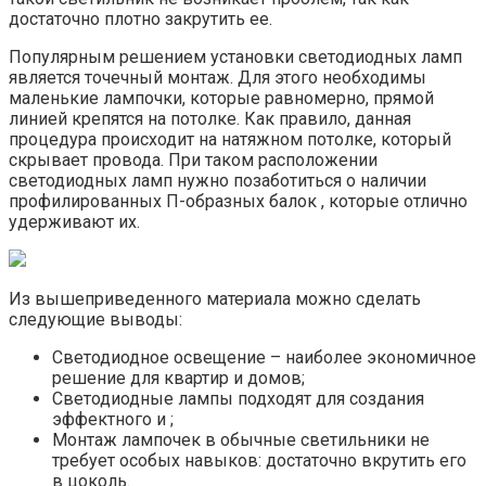
достаточно плотно закрутить ее.
Популярным решением установки светодиодных ламп
является точечный монтаж. Для этого необходимы
маленькие лампочки, которые равномерно, прямой
линией крепятся на потолке. Как правило, данная
процедура происходит на натяжном потолке, который
скрывает провода. При таком расположении
светодиодных ламп нужно позаботиться о наличии
профилированных П-образных балок , которые отлично
удерживают их.
Из вышеприведенного материала можно сделать
следующие выводы:
Светодиодное освещение – наиболее экономичное
решение для квартир и домов;
Светодиодные лампы подходят для создания
эффектного и ;
Монтаж лампочек в обычные светильники не
требует особых навыков: достаточно вкрутить его
в цоколь.