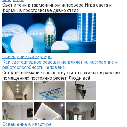
Свет и тени в гармоничном интерьере Игра света и
формы в пространстве давно стала
Освещение в квартире
Как светодиодное освещение влияет на настроение и
работоспособность человека
Сегодня внимание к качеству света в жилых и рабочих
помещениях постоянно растет. Люди всё
Освещение в квартире