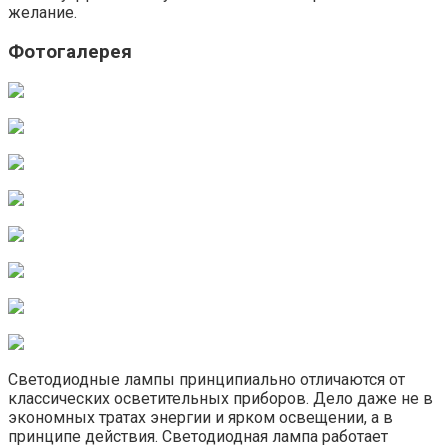
желание.
Фотогалерея
Светодиодные лампы принципиально отличаются от
классических осветительных приборов. Дело даже не в
экономных тратах энергии и ярком освещении, а в
принципе действия. Светодиодная лампа работает