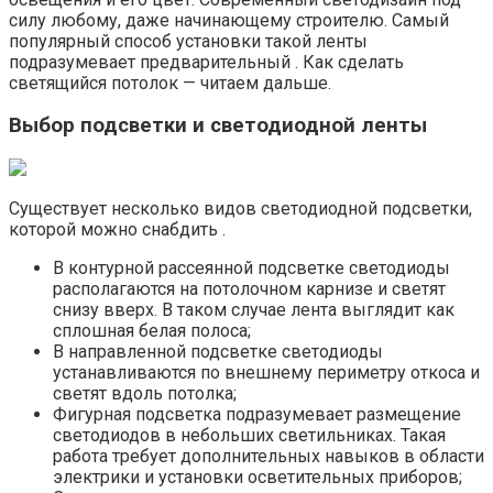
силу любому, даже начинающему строителю. Самый
популярный способ установки такой ленты
подразумевает предварительный . Как сделать
светящийся потолок — читаем дальше.
Выбор подсветки и светодиодной ленты
Существует несколько видов светодиодной подсветки,
которой можно снабдить .
В контурной рассеянной подсветке светодиоды
располагаются на потолочном карнизе и светят
снизу вверх. В таком случае лента выглядит как
сплошная белая полоса;
В направленной подсветке светодиоды
устанавливаются по внешнему периметру откоса и
светят вдоль потолка;
Фигурная подсветка подразумевает размещение
светодиодов в небольших светильниках. Такая
работа требует дополнительных навыков в области
электрики и установки осветительных приборов;