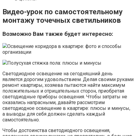
Видео-урок по самостоятельному
монтажу точечных светильников
Возможно Вам также будет интересно:
Освещение коридора в квартире: фото и способы
организации
Полусухая стяжка пола: плюсы и минусы
Светодиодное освещение на сегодняшний день
является дорогим удовольствием. Делая своими руками
ремонт квартиры, хозяева пытаются найти максимум
положительных и отрицательных сторон, приобретая
светодиодные приборы освещения. Чтобы затраты не
оказались напрасными, давайте рассмотрим
светодиодное освещение в квартире: плюсы и минусы,
а выводы для себя должен сделать каждый
самостоятельно.
Чтобы достоинства светодиодного освещения,