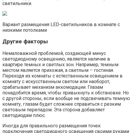
светильники.
Вариант размещения LED-светильников в комнате с
низкими потолками
Другие факторы
Немаловажной проблемой, создающей минус
светодиодному освещению, является наличие в
квартире темных и светлых зон. Например, темным
местом является прихожая, а светлым – гостиная.
Переходя из комнаты с естественным освещением в
комнату с искусственным светом или наоборот,
срабатывает механизм аккомодации. Глазам
понадобится время, чтобы привыкнуть к обстановке. Но
с другой стороны, если вообще не подсвечивать темную
комнату, глазам будет сложнее справиться с резким
световым перепадом. Эта сторона добавляет
светодиодам плюс.
Иногда для правильного размещения точек
подключения светодиодного освещения своими руками