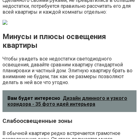
сделанного своими руками, не превратились в большие
недостатки, потребуется правильно рассчитать его для
всей квартиры и каждой комнаты отдельно:
Минусы и плюсы освещения
квартиры
Чтобы увидеть все недостатки светодиодного
освещения, давайте сравним квартиру стандартной
планировки и частный дом. Элитную квартиру брать во
внимание не будем, так как ее размеры позволяют
делать в ней все что угодно.
Вам будет интересно
Дизайн длинного и узкого
коридора - 35 фото идей интерьера
Слабоосвещенные зоны
В обычной квартире редко встречается грамотное