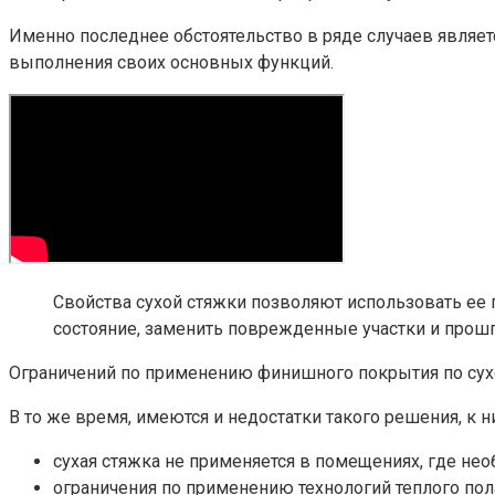
Именно последнее обстоятельство в ряде случаев являе
выполнения своих основных функций.
Свойства сухой стяжки позволяют использовать ее 
состояние, заменить поврежденные участки и прош
Ограничений по применению финишного покрытия по сухо
В то же время, имеются и недостатки такого решения, к
сухая стяжка не применяется в помещениях, где не
ограничения по применению технологий теплого по