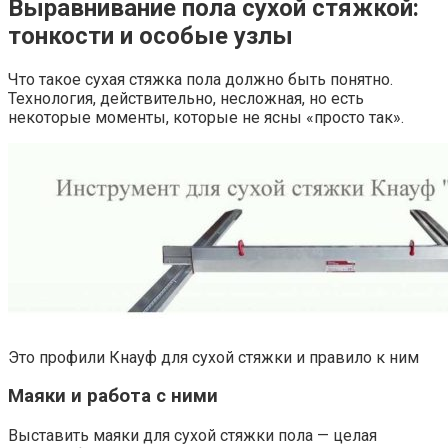
Выравнивание пола сухой стяжкой:
тонкости и особые узлы
Что такое сухая стяжка пола должно быть понятно.
Технология, действительно, несложная, но есть
некоторые моменты, которые не ясны «просто так».
Это профили Кнауф для сухой стяжки и правило к ним
Маяки и работа с ними
Выставить маяки для сухой стяжки пола — целая