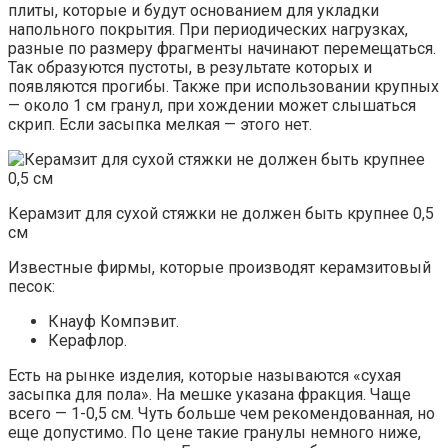
плиты, которые и будут основанием для укладки
напольного покрытия. При периодических нагрузках,
разные по размеру фрагменты начинают перемещаться.
Так образуются пустоты, в результате которых и
появляются прогибы. Также при использовании крупных
— около 1 см гранул, при хождении может слышаться
скрип. Если засыпка мелкая — этого нет.
Керамзит для сухой стяжки не должен быть крупнее 0,5
см
Известные фирмы, которые производят керамзитовый
песок:
Кнауф Компэвит.
Керафлор.
Есть на рынке изделия, которые называются «сухая
засыпка для пола». На мешке указана фракция. Чаще
всего — 1-0,5 см. Чуть больше чем рекомендованная, но
еще допустимо. По цене такие гранулы немного ниже,