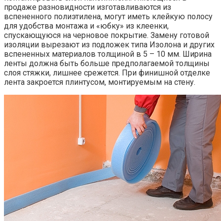
продаже разновидности изготавливаются из
вспененного полиэтилена, могут иметь клейкую полосу
для удобства монтажа и «юбку» из клеенки,
спускающуюся на черновое покрытие. Замену готовой
изоляции вырезают из подложек типа Изолона и других
вспененных материалов толщиной в 5 – 10 мм. Ширина
ленты должна быть больше предполагаемой толщины
слоя стяжки, лишнее срежется. При финишной отделке
лента закроется плинтусом, монтируемым на стену.