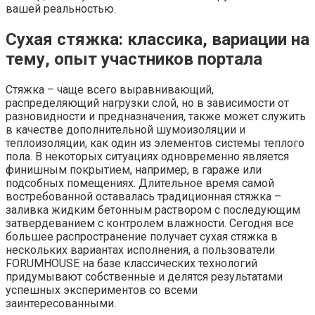
вашей реальностью.
Сухая стяжка: классика, вариации на
тему, опыт участников портала
Стяжка – чаще всего выравнивающий,
распределяющий нагрузки слой, но в зависимости от
разновидности и предназначения, также может служить
в качестве дополнительной шумоизоляции и
теплоизоляции, как один из элементов системы теплого
пола. В некоторых ситуациях одновременно является
финишным покрытием, например, в гараже или
подсобных помещениях. Длительное время самой
востребованной оставалась традиционная стяжка –
заливка жидким бетонным раствором с последующим
затвердеванием с контролем влажности. Сегодня все
большее распространение получает сухая стяжка в
нескольких вариантах исполнения, а пользователи
FORUMHOUSE на базе классических технологий
придумывают собственные и делятся результатами
успешных экспериментов со всеми
заинтересованными.