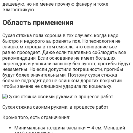
дешевую, но не менее прочную фанеру и тоже
влагостойкую.
Область применения
Сухая стяжка пола хороша в тех случаях, когда надо
быстро и недорого выровнять пол. Но технология не
слишком хороша в том смысле, что основание все
равно проседает. Даже если тщательно соблюдать все
рекомендации. Если основание не имеет больших
перепадов и уложили засыпку без пустот, прогибы будут
незаметны. Но если допустили погрешности, прогибы
будут более значительными. Поэтому сухая стяжка
больше подходит для не слишком дорогих покрытий,
чтобы замена не слишком ударила по кошельку.
Сухая стяжка своими руками: в процессе работ
Кроме того, есть ограничения:
Минимальная толщина засыпки — 4 см. Меньший