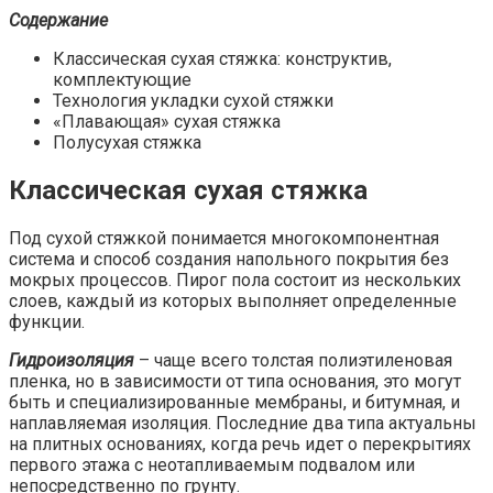
Содержание
Классическая сухая стяжка: конструктив,
комплектующие
Технология укладки сухой стяжки
«Плавающая» сухая стяжка
Полусухая стяжка
Классическая сухая стяжка
Под сухой стяжкой понимается многокомпонентная
система и способ создания напольного покрытия без
мокрых процессов. Пирог пола состоит из нескольких
слоев, каждый из которых выполняет определенные
функции.
Гидроизоляция
– чаще всего толстая полиэтиленовая
пленка, но в зависимости от типа основания, это могут
быть и специализированные мембраны, и битумная, и
наплавляемая изоляция. Последние два типа актуальны
на плитных основаниях, когда речь идет о перекрытиях
первого этажа с неотапливаемым подвалом или
непосредственно по грунту.