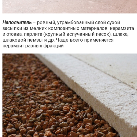
Наполнитель
– ровный, утрамбованный слой сухой
засыпки из мелких композитных материалов: керамзита
и отсева, перлита (крупный вспученный песок), шлака,
шлаковой пемзы и др. Чаще всего применяется
керамзит разных фракций.