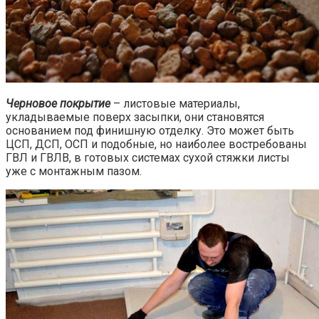
Черновое покрытие
– листовые материалы,
укладываемые поверх засыпки, они становятся
основанием под финишную отделку. Это может быть
ЦСП, ДСП, ОСП и подобные, но наиболее востребованы
ГВЛ и ГВЛВ, в готовых системах сухой стяжки листы
уже с монтажным пазом.