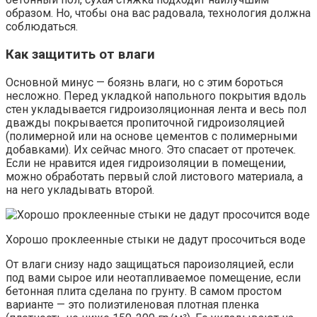
образом. Но, чтобы она вас радовала, технология должна
соблюдаться.
Как защитить от влаги
Основной минус — боязнь влаги, но с этим бороться
несложно. Перед укладкой напольного покрытия вдоль
стен укладывается гидроизоляционная лента и весь пол
дважды покрывается пропиточной гидроизоляцией
(полимерной или на основе цементов с полимерными
добавками). Их сейчас много. Это спасает от протечек.
Если не нравится идея гидроизоляции в помещении,
можно обработать первый слой листового материала, а
на него укладывать второй.
Хорошо проклеенные стыки не дадут просочиться воде
От влаги снизу надо защищаться пароизоляцией, если
под вами сырое или неотапливаемое помещение, если
бетонная плита сделана по грунту. В самом простом
варианте — это полиэтиленовая плотная пленка