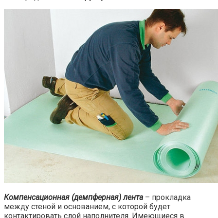
Компенсационная (демпферная) лента
– прокладка
между стеной и основанием, с которой будет
контактировать слой наполнителя. Имеющиеся в