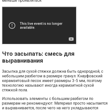
меньше проявляться.
Что засыпать: смесь для
выравнивания
Засыпка для сухой стяжки должна быть однородной, с
небольшим разбегом в размере гранул. Кнауфовский
керамзитовый песок имеет размеры 3-5 мм, поэтому
технологию называют иногда керамзитной сухой
стяжкой пола.
Использовать элементы с большим разбегом по
размерам не рекомендуют. Материал просто насыпается
и выравнивается, после чего на него укладываются