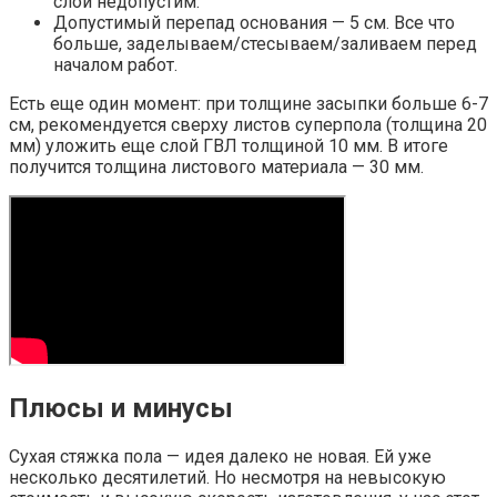
слой недопустим.
Допустимый перепад основания — 5 см. Все что
больше, заделываем/стесываем/заливаем перед
началом работ.
Есть еще один момент: при толщине засыпки больше 6-7
см, рекомендуется сверху листов суперпола (толщина 20
мм) уложить еще слой ГВЛ толщиной 10 мм. В итоге
получится толщина листового материала — 30 мм.
Плюсы и минусы
Сухая стяжка пола — идея далеко не новая. Ей уже
несколько десятилетий. Но несмотря на невысокую