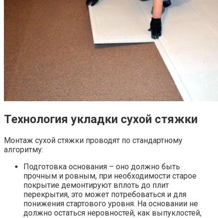
Технология укладки сухой стяжки
Монтаж сухой стяжки проводят по стандартному
алгоритму:
Подготовка основания – оно должно быть
прочным и ровным, при необходимости старое
покрытие демонтируют вплоть до плит
перекрытия, это может потребоваться и для
понижения стартового уровня. На основании не
должно остаться неровностей, как выпуклостей,