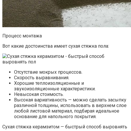
Процесс монтажа
Вот какие достоинства имеет сухая стяжка пола:
Отсутствие мокрых процессов.
Скорость выравнивания.
Хорошие теплоизоляционные и
звукоизоляционные характеристики.
Невысокая стоимость.
Высокая вариативность — можно сделать засыпку
различной толщины, использовать в верхнем слое
любой листовой материал, подбирая идеальное
основание для напольного покрытия.
Сухая стяжка керамзитом — быстрый способ выровнять