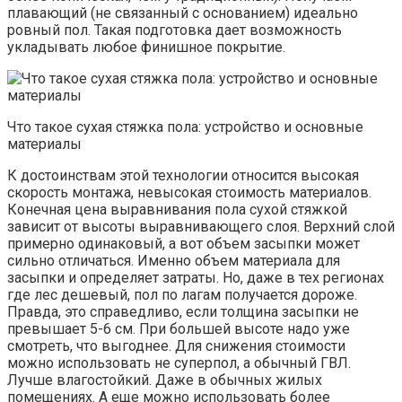
плавающий (не связанный с основанием) идеально
ровный пол. Такая подготовка дает возможность
укладывать любое финишное покрытие.
Что такое сухая стяжка пола: устройство и основные
материалы
К достоинствам этой технологии относится высокая
скорость монтажа, невысокая стоимость материалов.
Конечная цена выравнивания пола сухой стяжкой
зависит от высоты выравнивающего слоя. Верхний слой
примерно одинаковый, а вот объем засыпки может
сильно отличаться. Именно объем материала для
засыпки и определяет затраты. Но, даже в тех регионах
где лес дешевый, пол по лагам получается дороже.
Правда, это справедливо, если толщина засыпки не
превышает 5-6 см. При большей высоте надо уже
смотреть, что выгоднее. Для снижения стоимости
можно использовать не суперпол, а обычный ГВЛ.
Лучше влагостойкий. Даже в обычных жилых
помещениях. А еще можно использовать более