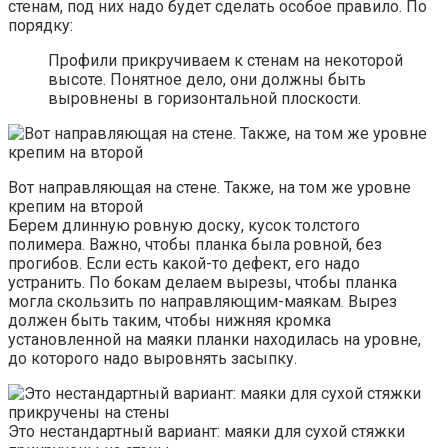
стенам, под них надо будет сделать особое правило. По
порядку:
Профили прикручиваем к стенам на некоторой
высоте. Понятное дело, они должны быть
выровнены в горизонтальной плоскости.
Вот направляющая на стене. Также, на том же уровне
крепим на второй
Берем длинную ровную доску, кусок толстого
полимера. Важно, чтобы планка была ровной, без
прогибов. Если есть какой-то дефект, его надо
устранить. По бокам делаем вырезы, чтобы планка
могла скользить по направляющим-маякам. Вырез
должен быть таким, чтобы нижняя кромка
установленной на маяки планки находилась на уровне,
до которого надо выровнять засыпку.
Это нестандартный вариант: маяки для сухой стяжки