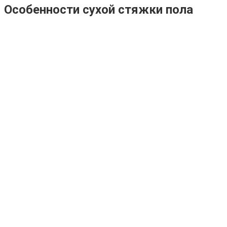
Особенности сухой стяжки пола