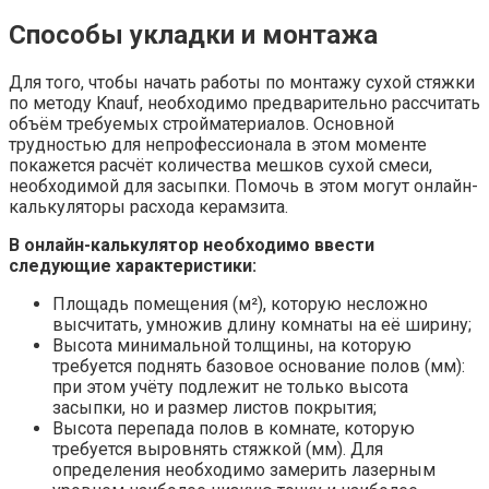
Способы укладки и монтажа
Для того, чтобы начать работы по монтажу сухой стяжки
по методу Knauf, необходимо предварительно рассчитать
объём требуемых стройматериалов. Основной
трудностью для непрофессионала в этом моменте
покажется расчёт количества мешков сухой смеси,
необходимой для засыпки. Помочь в этом могут онлайн-
калькуляторы расхода керамзита.
В онлайн-калькулятор необходимо ввести
следующие характеристики:
Площадь помещения (м²), которую несложно
высчитать, умножив длину комнаты на её ширину;
Высота минимальной толщины, на которую
требуется поднять базовое основание полов (мм):
при этом учёту подлежит не только высота
засыпки, но и размер листов покрытия;
Высота перепада полов в комнате, которую
требуется выровнять стяжкой (мм). Для
определения необходимо замерить лазерным