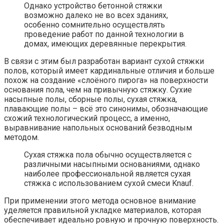
Однако устройство бетонной стяжки
возможно далеко не во всех зданиях,
особенно сомнительно осуществлять
проведение работ по данной технологии в
домах, имеющих деревянные перекрытия.
В связи с этим был разработан вариант сухой стяжки
полов, который имеет кардинальные отличия и больше
похож на создание «слоёного пирога» на поверхности
основания пола, чем на привычную стяжку. Сухие
насыпные полы, сборные полы, сухая стяжка,
плавающие полы – всё это синонимы, обозначающие
схожий технологический процесс, а именно,
выравнивание напольных оснований безводным
методом.
Сухая стяжка пола обычно осуществляется с
различными насыпными основаниями, однако
наиболее профессиональной является сухая
стяжка с использованием сухой смеси Knauf.
При применении этого метода основное внимание
уделяется правильной укладке материалов, которая
обеспечивает идеально ровную и прочную поверхность.