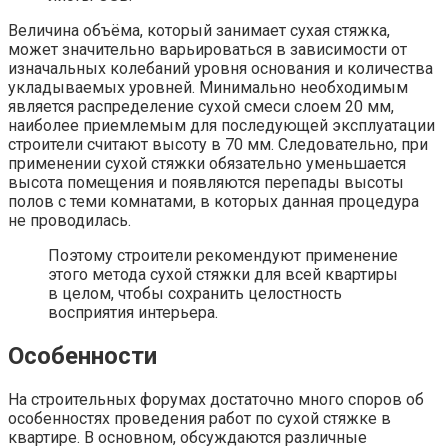
Величина объёма, который занимает сухая стяжка,
может значительно варьироваться в зависимости от
изначальных колебаний уровня основания и количества
укладываемых уровней. Минимально необходимым
является распределение сухой смеси слоем 20 мм,
наиболее приемлемым для последующей эксплуатации
строители считают высоту в 70 мм. Следовательно, при
применении сухой стяжки обязательно уменьшается
высота помещения и появляются перепады высоты
полов с теми комнатами, в которых данная процедура
не проводилась.
Поэтому строители рекомендуют применение
этого метода сухой стяжки для всей квартиры
в целом, чтобы сохранить целостность
восприятия интерьера.
Особенности
На строительных форумах достаточно много споров об
особенностях проведения работ по сухой стяжке в
квартире. В основном, обсуждаются различные