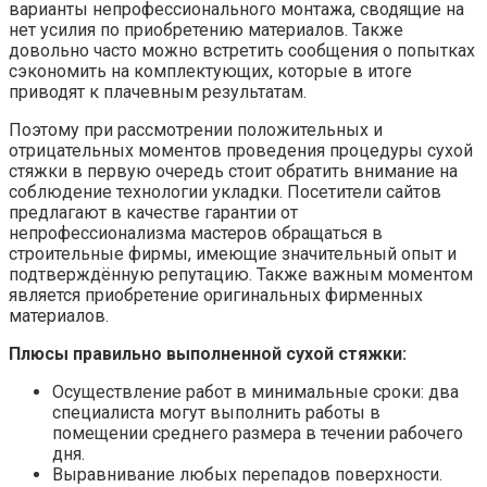
варианты непрофессионального монтажа, сводящие на
нет усилия по приобретению материалов. Также
довольно часто можно встретить сообщения о попытках
сэкономить на комплектующих, которые в итоге
приводят к плачевным результатам.
Поэтому при рассмотрении положительных и
отрицательных моментов проведения процедуры сухой
стяжки в первую очередь стоит обратить внимание на
соблюдение технологии укладки. Посетители сайтов
предлагают в качестве гарантии от
непрофессионализма мастеров обращаться в
строительные фирмы, имеющие значительный опыт и
подтверждённую репутацию. Также важным моментом
является приобретение оригинальных фирменных
материалов.
Плюсы правильно выполненной сухой стяжки:
Осуществление работ в минимальные сроки: два
специалиста могут выполнить работы в
помещении среднего размера в течении рабочего
дня.
Выравнивание любых перепадов поверхности.