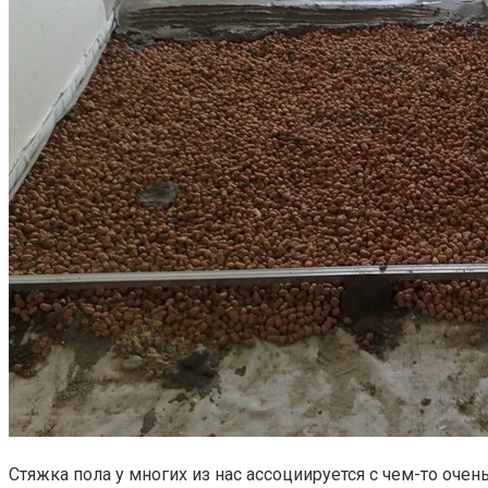
Стяжка пола у многих из нас ассоциируется с чем-то оч