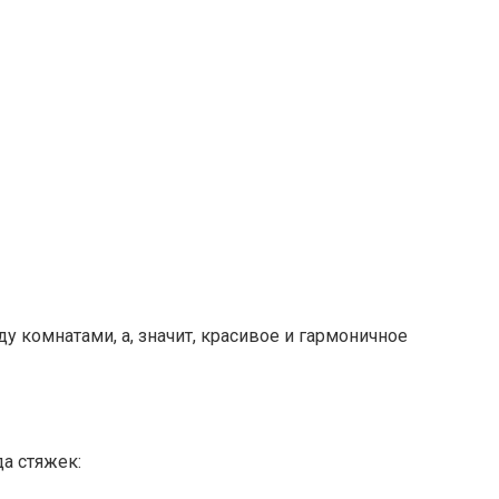
 комнатами, а, значит, красивое и гармоничное
а стяжек: