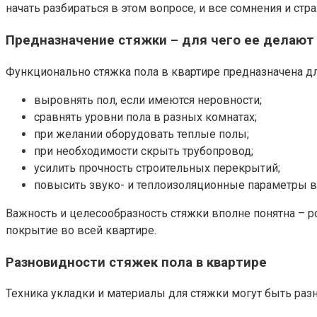
начать разбираться в этом вопросе, и все сомнения и стр
Предназначение стяжки – для чего ее делают
Функционально стяжка пола в квартире предназначена дл
выровнять пол, если имеются неровности;
сравнять уровни пола в разных комнатах;
при желании оборудовать теплые полы;
при необходимости скрыть трубопровод;
усилить прочность строительных перекрытий;
повысить звуко- и теплоизоляционные параметры в
Важность и целесообразность стяжки вполне понятна – ро
покрытие во всей квартире.
Разновидности стяжек пола в квартире
Техника укладки и материалы для стяжки могут быть разн