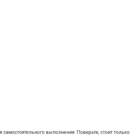
я самостоятельного выполнения. Поверьте, стоит только