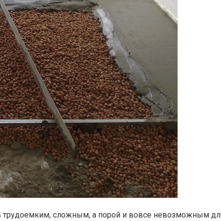
ень трудоемким, сложным, а порой и вовсе невозможным дл