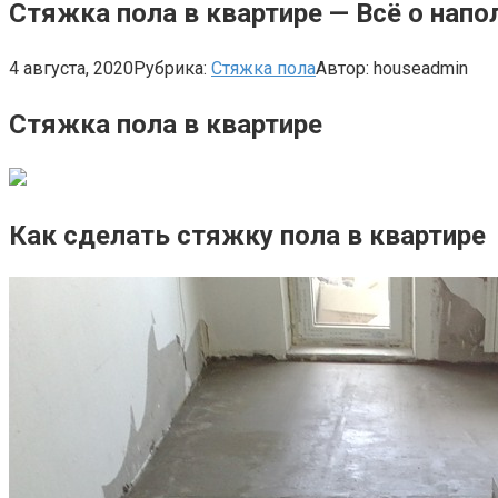
Стяжка пола в квартире — Всё о нап
4 августа, 2020
Рубрика:
Стяжка пола
Автор:
houseadmin
Стяжка пола в квартире
Как сделать стяжку пола в квартире