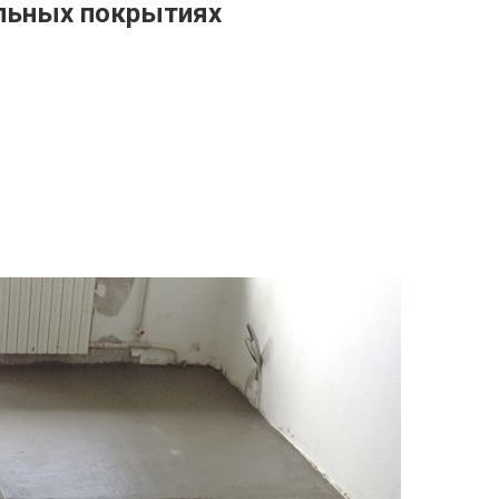
ольных покрытиях