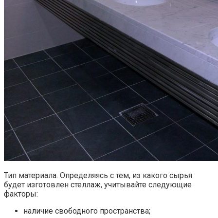
Тип материала. Определяясь с тем, из какого сырья
будет изготовлен стеллаж, учитывайте следующие
факторы:
наличие свободного пространства;