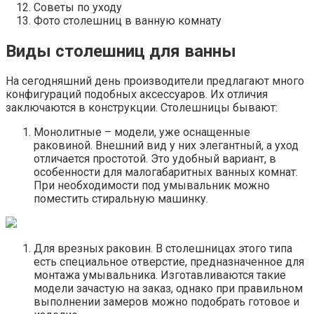
Советы по уходу
Фото столешниц в ванную комнату
Виды столешниц для ванны
На сегодняшний день производители предлагают много
конфигураций подобных аксессуаров. Их отличия
заключаются в конструкции. Столешницы бывают:
Монолитные – модели, уже оснащенные
раковиной. Внешний вид у них элегантный, а уход
отличается простотой. Это удобный вариант, в
особенности для малогабаритных ванных комнат.
При необходимости под умывальник можно
поместить стиральную машинку.
Для врезных раковин. В столешницах этого типа
есть специальное отверстие, предназначенное для
монтажа умывальника. Изготавливаются такие
модели зачастую на заказ, однако при правильном
выполнении замеров можно подобрать готовое и