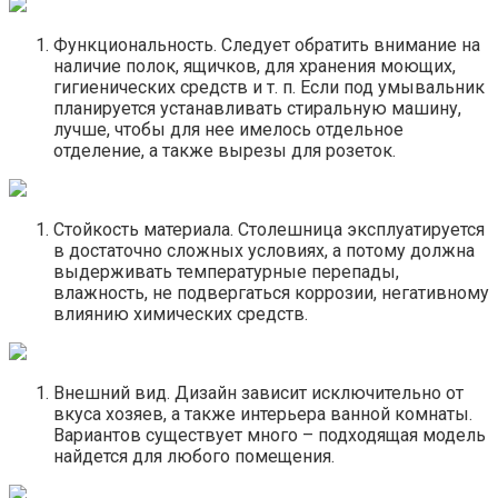
Функциональность. Следует обратить внимание на
наличие полок, ящичков, для хранения моющих,
гигиенических средств и т. п. Если под умывальник
планируется устанавливать стиральную машину,
лучше, чтобы для нее имелось отдельное
отделение, а также вырезы для розеток.
Стойкость материала. Столешница эксплуатируется
в достаточно сложных условиях, а потому должна
выдерживать температурные перепады,
влажность, не подвергаться коррозии, негативному
влиянию химических средств.
Внешний вид. Дизайн зависит исключительно от
вкуса хозяев, а также интерьера ванной комнаты.
Вариантов существует много – подходящая модель
найдется для любого помещения.