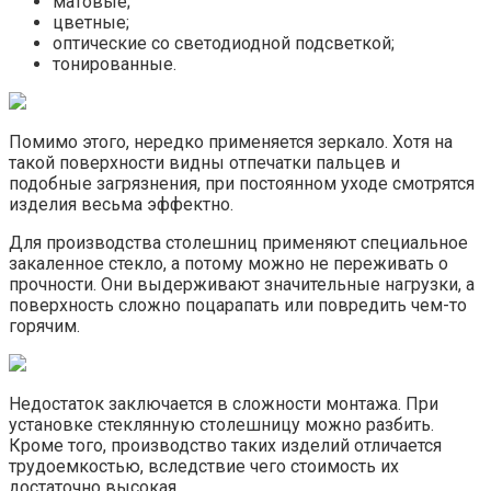
матовые;
цветные;
оптические со светодиодной подсветкой;
тонированные.
Помимо этого, нередко применяется зеркало. Хотя на
такой поверхности видны отпечатки пальцев и
подобные загрязнения, при постоянном уходе смотрятся
изделия весьма эффектно.
Для производства столешниц применяют специальное
закаленное стекло, а потому можно не переживать о
прочности. Они выдерживают значительные нагрузки, а
поверхность сложно поцарапать или повредить чем-то
горячим.
Недостаток заключается в сложности монтажа. При
установке стеклянную столешницу можно разбить.
Кроме того, производство таких изделий отличается
трудоемкостью, вследствие чего стоимость их
достаточно высокая.