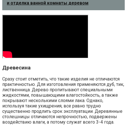
и отделка ванной комнаты деревом
Древесина
Сразу стоит отметить, что такие изделия не отличаются
практичностью. Для изготовления применяются дуб, тик,
лиственница. Дерево пропитывают специальными
жидкостями, повышающими влагостойкость, а также
покрывают несколькими слоями лака. Однако,
используя такие ухищрения, все равно трудно
существенно продлить срок эксплуатации. Деревянные
столешницы отличаются непрочностью, подвержены
воздействию влаги, а потому служат всего 3-4 года.