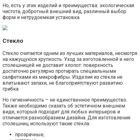
Но, есть у этих изделий и преимущества: экологическая
чистота, добротный внешний вид, различный выбор
форм и нетрудоемкая установка.
Стекло
Стекло считается одним из лучших материалов, несмотря
на кажущуюся хрупкость. Уход за изготовленной и него
столешницей не доставит хлопот: поверхность
достаточно регулярно протирать специальными
салфетками из микрофибры. Изделия из стекла не
впитывают запахи, не благоприятствуют развитию
грибка.
Но гигиеничность – не единственное преимущество.
Также необходимо сказать об эстетичном внешнем
виде, который подходит для любых интерьеров и
отличается разнообразием дизайна. Для изготовления
столешниц используют такие стекла:
прозрачные;