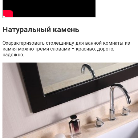
Натуральный камень
Охарактеризовать столешницу для ванной комнаты из
камня можно тремя словами – красиво, дорого,
надежно.