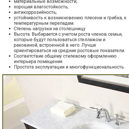
материальные возможности;
хорошая влагостойкость;
антикоррозийность;
устойчивость к возникновению плесени и грибка, к
температурным перепадам.
Степень нагрузки на столешницу.
Высота. Выбирается с учетом роста членов семьи,
которые будут пользоваться стеллажом и
раковиной, встроенной в него. Лучше
ориентироваться на средние ростовые показатели.
Соответствие общему стилевому оформлению
интерьера помещения.
Простота эксплуатации и многофункциональность.