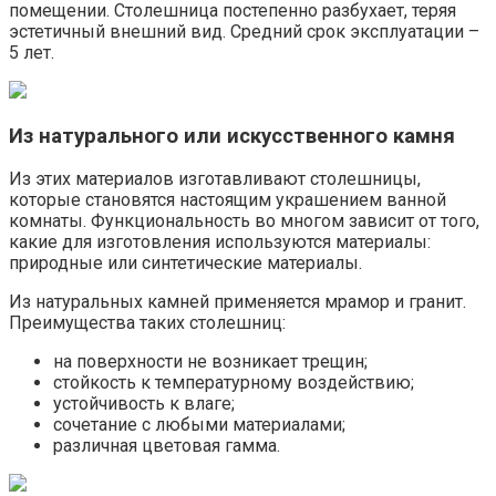
помещении. Столешница постепенно разбухает, теряя
эстетичный внешний вид. Средний срок эксплуатации –
5 лет.
Из натурального или искусственного камня
Из этих материалов изготавливают столешницы,
которые становятся настоящим украшением ванной
комнаты. Функциональность во многом зависит от того,
какие для изготовления используются материалы:
природные или синтетические материалы.
Из натуральных камней применяется мрамор и гранит.
Преимущества таких столешниц:
на поверхности не возникает трещин;
стойкость к температурному воздействию;
устойчивость к влаге;
сочетание с любыми материалами;
различная цветовая гамма.