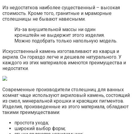
Из недостатков наиболее существенный – высокая
стоимость. Кроме того, гранитные и мраморные
столешницы не бывают навесными.
Из-за внушительной массы ни один
кронштейн не выдержит этого изделия.
Можно подобрать только напольную модель.
Искусственный камень изготавливают из кварца и
акрила. Он гораздо легче и дешевле натурального. У
каждого из этих материалов имеются преимущества и
недостатки.
Современные производители столешниц для ванных
комнат чаще используют акриловый камень, состоящий
из смол, минеральной крошки и красящих пигментов.
Изделия, произведенные из этого материала, обладают
такими преимуществами:
простота ухода;
широкий выбор форм;