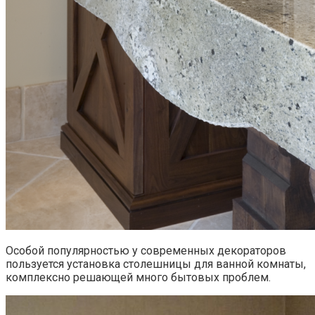
Особой популярностью у современных декораторов
пользуется установка столешницы для ванной комнаты,
комплексно решающей много бытовых проблем.