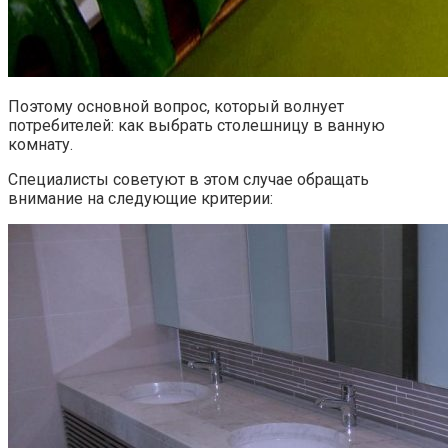
Поэтому основной вопрос, который волнует
потребителей: как выбрать столешницу в ванную
комнату.
Специалисты советуют в этом случае обращать
внимание на следующие критерии: