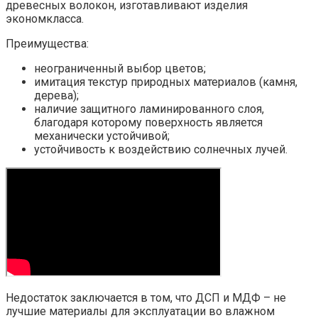
древесных волокон, изготавливают изделия
экономкласса.
Преимущества:
неограниченный выбор цветов;
имитация текстур природных материалов (камня,
дерева);
наличие защитного ламинированного слоя,
благодаря которому поверхность является
механически устойчивой;
устойчивость к воздействию солнечных лучей.
Недостаток заключается в том, что ДСП и МДФ – не
лучшие материалы для эксплуатации во влажном