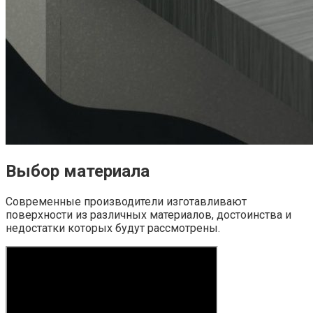
Выбор материала
Современные производители изготавливают
поверхности из различных материалов, достоинства и
недостатки которых будут рассмотрены.