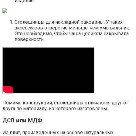
изделие.
Столешницы для накладной раковины. У таких
аксессуаров отверстие меньше, чем умывальник.
Это необходимо, чтобы чаша целиком накрывала
поверхность.
Помимо конструкции, столешницы отличаются друг от
друга по материалу, из которого изготовлены.
ДСП или МДФ
Из плит, произведенных на основе натуральных