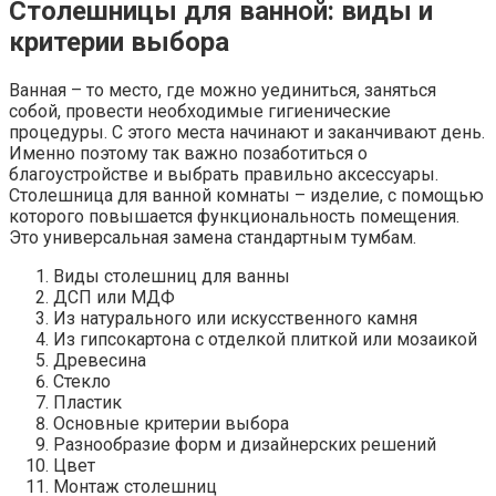
Столешницы для ванной: виды и
критерии выбора
Ванная – то место, где можно уединиться, заняться
собой, провести необходимые гигиенические
процедуры. С этого места начинают и заканчивают день.
Именно поэтому так важно позаботиться о
благоустройстве и выбрать правильно аксессуары.
Столешница для ванной комнаты – изделие, с помощью
которого повышается функциональность помещения.
Это универсальная замена стандартным тумбам.
Виды столешниц для ванны
ДСП или МДФ
Из натурального или искусственного камня
Из гипсокартона с отделкой плиткой или мозаикой
Древесина
Стекло
Пластик
Основные критерии выбора
Разнообразие форм и дизайнерских решений
Цвет
Монтаж столешниц