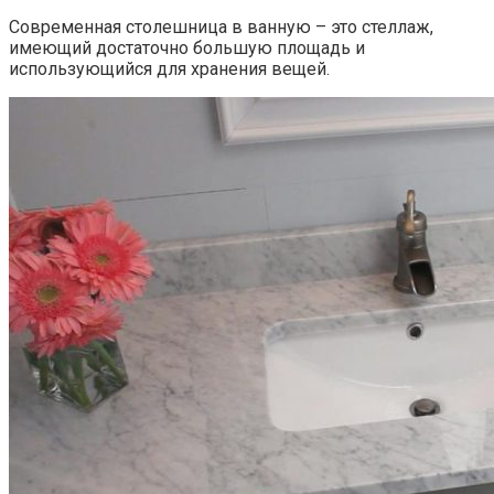
Современная столешница в ванную – это стеллаж,
имеющий достаточно большую площадь и
использующийся для хранения вещей.