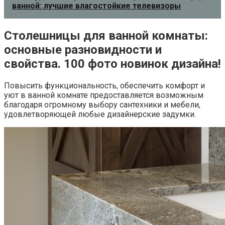
ванной: лучшие влагостойкие телевизоры
Столешницы для ванной комнаты:
основные разновидности и
свойства. 100 фото новинок дизайна!
Повысить функциональность, обеспечить комфорт и
уют в ванной комнате предоставляется возможным
благодаря огромному выбору сантехники и мебели,
удовлетворяющей любые дизайнерские задумки.