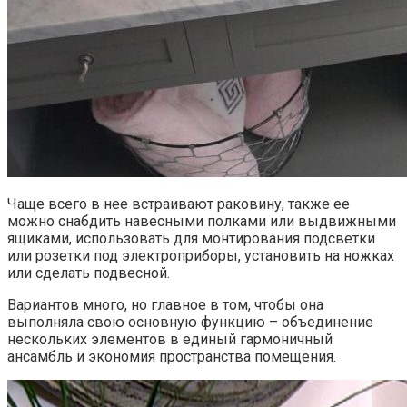
Чаще всего в нее встраивают раковину, также ее
можно снабдить навесными полками или выдвижными
ящиками, использовать для монтирования подсветки
или розетки под электроприборы, установить на ножках
или сделать подвесной.
Вариантов много, но главное в том, чтобы она
выполняла свою основную функцию – объединение
нескольких элементов в единый гармоничный
ансамбль и экономия пространства помещения.