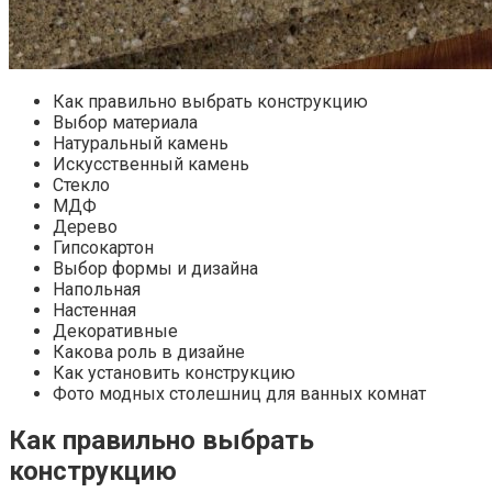
Как правильно выбрать конструкцию
Выбор материала
Натуральный камень
Искусственный камень
Стекло
МДФ
Дерево
Гипсокартон
Выбор формы и дизайна
Напольная
Настенная
Декоративные
Какова роль в дизайне
Как установить конструкцию
Фото модных столешниц для ванных комнат
Как правильно выбрать
конструкцию