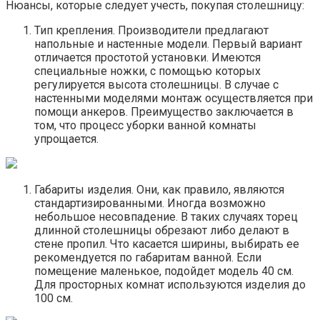
Нюансы, которые следует учесть, покупая столешницу:
Тип крепления. Производители предлагают
напольные и настенные модели. Первый вариант
отличается простотой установки. Имеются
специальные ножки, с помощью которых
регулируется высота столешницы. В случае с
настенными моделями монтаж осуществляется при
помощи анкеров. Преимущество заключается в
том, что процесс уборки ванной комнаты
упрощается.
Габариты изделия. Они, как правило, являются
стандартизированными. Иногда возможно
небольшое несовпадение. В таких случаях торец
длинной столешницы обрезают либо делают в
стене пропил. Что касается ширины, выбирать ее
рекомендуется по габаритам ванной. Если
помещение маленькое, подойдет модель 40 см.
Для просторных комнат используются изделия до
100 см.