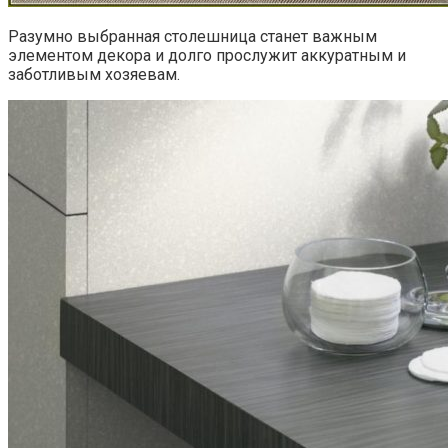
Разумно выбранная столешница станет важным
элементом декора и долго прослужит аккуратным и
заботливым хозяевам.