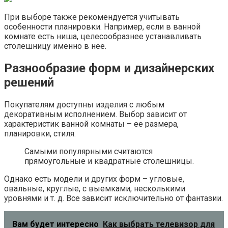
При выборе также рекомендуется учитывать
особенности планировки. Например, если в ванной
комнате есть ниша, целесообразнее устанавливать
столешницу именно в нее.
Разнообразие форм и дизайнерских
решений
Покупателям доступны изделия с любым
декоративным исполнением. Выбор зависит от
характеристик ванной комнаты – ее размера,
планировки, стиля.
Самыми популярными считаются
прямоугольные и квадратные столешницы.
Однако есть модели и других форм – угловые,
овальные, круглые, с выемками, несколькими
уровнями и т. д. Все зависит исключительно от фантазии.
Вам будет интересно
Как выбрать телевизор для