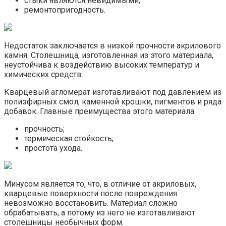
стыки являются невидимыми;
ремонтопригодность.
Недостаток заключается в низкой прочности акрилового
камня. Столешница, изготовленная из этого материала,
неустойчива к воздействию высоких температур и
химических средств.
Кварцевый агломерат изготавливают под давлением из
полиэфирных смол, каменной крошки, пигментов и ряда
добавок. Главные преимущества этого материала:
прочность;
термическая стойкость;
простота ухода.
Минусом является то, что, в отличие от акриловых,
кварцевые поверхности после повреждения
невозможно восстановить. Материал сложно
обрабатывать, а потому из него не изготавливают
столешницы необычных форм.