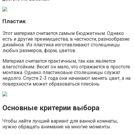
Пластик
Этот материал считается самым бюджетным. Однако
есть и другие преимущества, в частности, разнообразие
дизайнов. Из пластика изготавливают столешницы
любых размеров, форм, цветов.
Материал считается практичным, так как является
влагостойким. Весит он мало, что отражается в простоте
монтажа. Однако пластиковые столешницы служат
недолго. Спустя 2-3 года они начинают менять цвет, а на
поверхности может образоваться плесень.
Основные критерии выбора
Чтобы найти лучший вариант для ванной комнаты,
нужно обращать внимание на многие моменты.