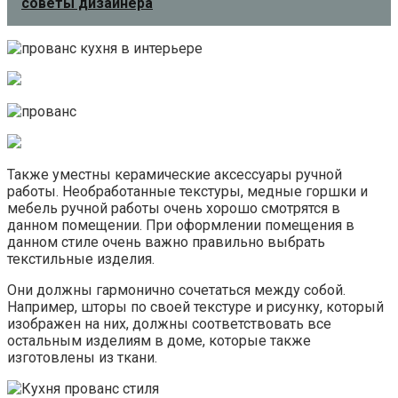
советы дизайнера
Также уместны керамические аксессуары ручной
работы. Необработанные текстуры, медные горшки и
мебель ручной работы очень хорошо смотрятся в
данном помещении. При оформлении помещения в
данном стиле очень важно правильно выбрать
текстильные изделия.
Они должны гармонично сочетаться между собой.
Например, шторы по своей текстуре и рисунку, который
изображен на них, должны соответствовать все
остальным изделиям в доме, которые также
изготовлены из ткани.