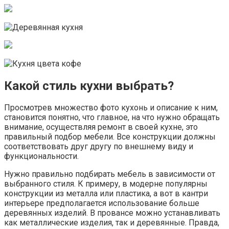
Какой стиль кухни выбрать?
Просмотрев множество фото кухонь и описание к ним,
становится понятно, что главное, на что нужно обращать
внимание, осуществляя ремонт в своей кухне, это
правильный подбор мебели. Все конструкции должны
соответствовать друг другу по внешнему виду и
функциональности.
Нужно правильно подбирать мебель в зависимости от
выбранного стиля. К примеру, в модерне популярны
конструкции из металла или пластика, а вот в кантри
интерьере предполагается использование больше
деревянных изделий. В провансе можно устанавливать
как металлические изделия, так и деревянные. Правда,