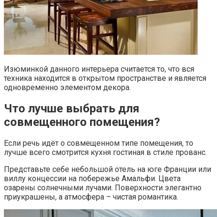
Изюминкой данного интерьера считается то, что вся
техника находится в открытом пространстве и является
одновременно элементом декора.
Что лучше выбрать для
совмещенного помещения?
Если речь идёт о совмещенном типе помещения, то
лучше всего смотрится кухня гостиная в стиле прованс.
Представьте себе небольшой отель на юге Франции или
виллу концессии на побережье Амальфи. Цвета
озарены солнечными лучами. Поверхности элегантно
приукрашены, а атмосфера – чистая романтика.