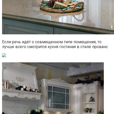
Если речь идёт о совмещенном типе помещения, то
лучше всего смотрится кухня гостиная в стиле прованс