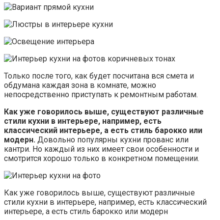
Только после того, как будет посчитана вся смета и
обдумана каждая зона в комнате, можно
непосредственно приступать к ремонтным работам.
Как уже говорилось выше, существуют различные
стили кухни в интерьере, например, есть
классический интерьере, а есть стиль барокко или
модерн.
Довольно популярны кухни прованс или
кантри. Но каждый из них имеет свои особенности и
смотрится хорошо только в конкретном помещении.
Как уже говорилось выше, существуют различные
стили кухни в интерьере, например, есть классический
интерьере, а есть стиль барокко или модерн