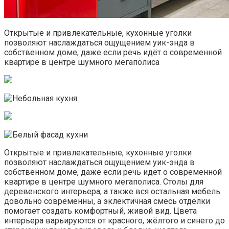
Открытые и привлекательные, кухонные уголки
позволяют наслаждаться ощущением уик-энда в
собственном доме, даже если речь идёт о современной
квартире в центре шумного мегаполиса
Открытые и привлекательные, кухонные уголки
позволяют наслаждаться ощущением уик-энда в
собственном доме, даже если речь идёт о современной
квартире в центре шумного мегаполиса. Столы для
деревенского интерьера, а также вся остальная мебель
довольно современны, а эклектичная смесь отделки
помогает создать комфортный, живой вид. Цвета
интерьера варьируются от красного, жёлтого и синего до