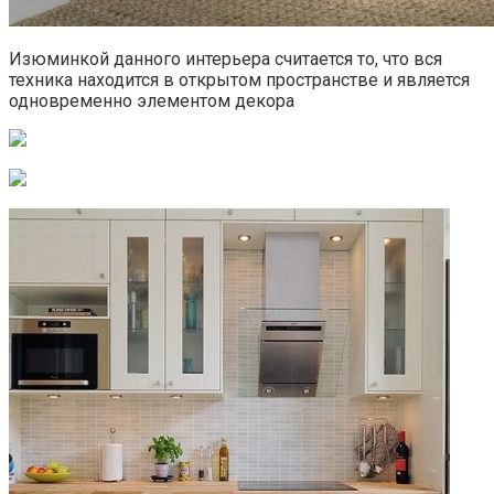
Изюминкой данного интерьера считается то, что вся
техника находится в открытом пространстве и является
одновременно элементом декора