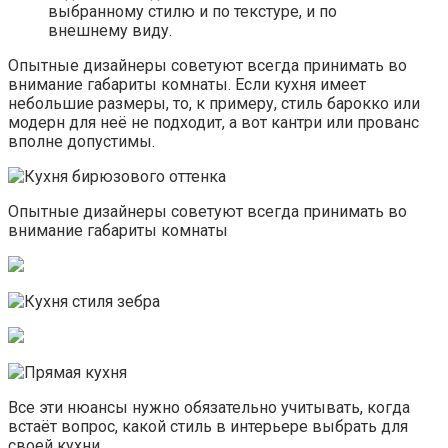
выбранному стилю и по текстуре, и по
внешнему виду.
Опытные дизайнеры советуют всегда принимать во
внимание габариты комнаты. Если кухня имеет
небольшие размеры, то, к примеру, стиль барокко или
модерн для неё не подходит, а вот кантри или прованс
вполне допустимы.
Опытные дизайнеры советуют всегда принимать во
внимание габариты комнаты
Все эти нюансы нужно обязательно учитывать, когда
встаёт вопрос, какой стиль в интерьере выбрать для
своей кухни.