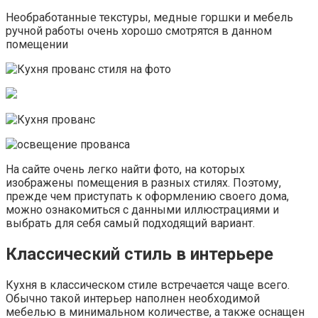
Необработанные текстуры, медные горшки и мебель
ручной работы очень хорошо смотрятся в данном
помещении
На сайте очень легко найти фото, на которых
изображены помещения в разных стилях. Поэтому,
прежде чем приступать к оформлению своего дома,
можно ознакомиться с данными иллюстрациями и
выбрать для себя самый подходящий вариант.
Классический стиль в интерьере
Кухня в классическом стиле встречается чаще всего.
Обычно такой интерьер наполнен необходимой
мебелью в минимальном количестве, а также оснащен