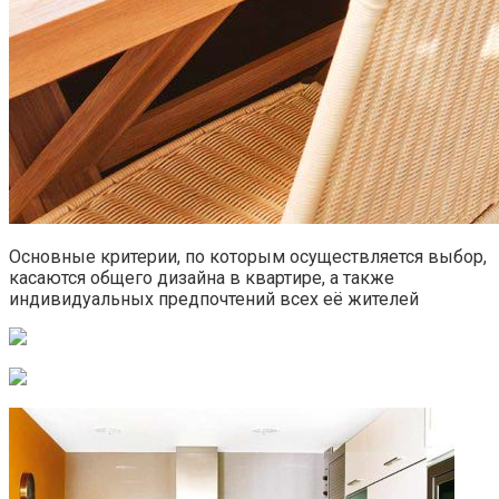
Основные критерии, по которым осуществляется выбор,
касаются общего дизайна в квартире, а также
индивидуальных предпочтений всех её жителей