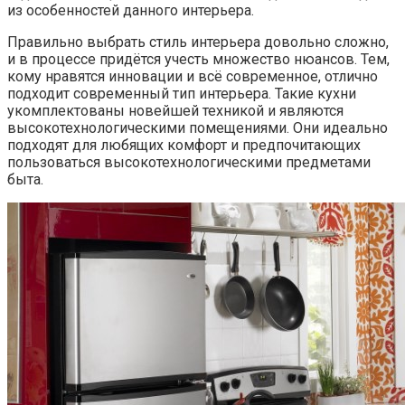
из особенностей данного интерьера.
Правильно выбрать стиль интерьера довольно сложно,
и в процессе придётся учесть множество нюансов. Тем,
кому нравятся инновации и всё современное, отлично
подходит современный тип интерьера. Такие кухни
укомплектованы новейшей техникой и являются
высокотехнологическими помещениями. Они идеально
подходят для любящих комфорт и предпочитающих
пользоваться высокотехнологическими предметами
быта.