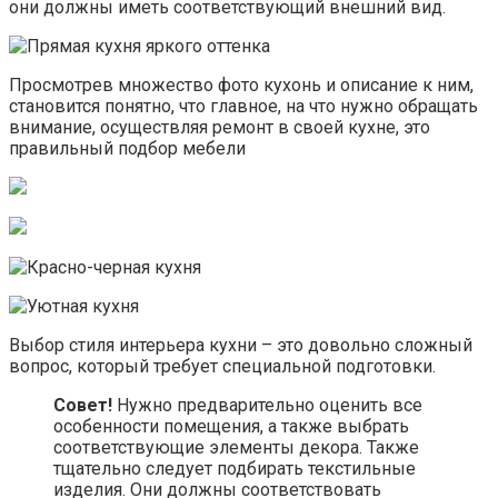
они должны иметь соответствующий внешний вид.
Просмотрев множество фото кухонь и описание к ним,
становится понятно, что главное, на что нужно обращать
внимание, осуществляя ремонт в своей кухне, это
правильный подбор мебели
Выбор стиля интерьера кухни – это довольно сложный
вопрос, который требует специальной подготовки.
Совет!
Нужно предварительно оценить все
особенности помещения, а также выбрать
соответствующие элементы декора. Также
тщательно следует подбирать текстильные
изделия. Они должны соответствовать