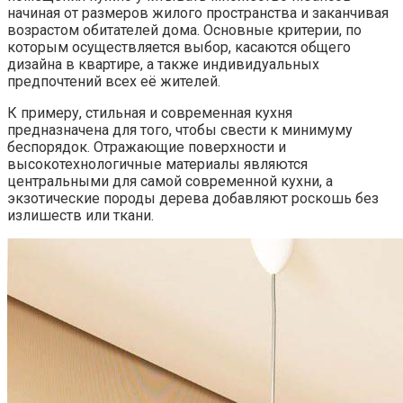
начиная от размеров жилого пространства и заканчивая
возрастом обитателей дома. Основные критерии, по
которым осуществляется выбор, касаются общего
дизайна в квартире, а также индивидуальных
предпочтений всех её жителей.
К примеру, стильная и современная кухня
предназначена для того, чтобы свести к минимуму
беспорядок. Отражающие поверхности и
высокотехнологичные материалы являются
центральными для самой современной кухни, а
экзотические породы дерева добавляют роскошь без
излишеств или ткани.