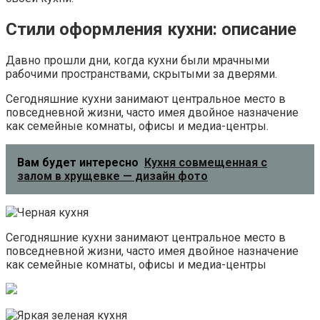
Стили оформления кухни: описание
Давно прошли дни, когда кухни были мрачными
рабочими пространствами, скрытыми за дверями.
Сегодняшние кухни занимают центральное место в
повседневной жизни, часто имея двойное назначение
как семейные комнаты, офисы и медиа-центры.
Вам будет интересно
Кухня совмещенная с
залом в хрущевке — дизайн фото
Сегодняшние кухни занимают центральное место в
повседневной жизни, часто имея двойное назначение
как семейные комнаты, офисы и медиа-центры