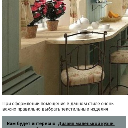
При оформлении помещения в данном стиле очень
важно правильно выбрать текстильные изделия
Вам будет интересно
Дизайн маленькой кухни: