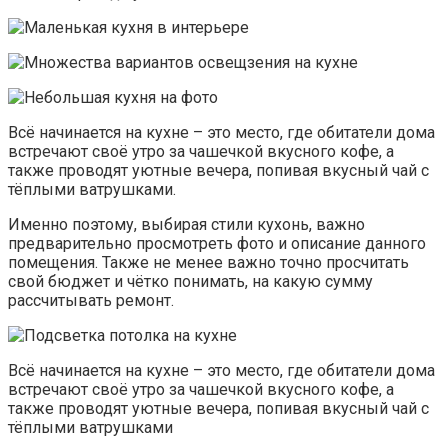
Всё начинается на кухне – это место, где обитатели дома
встречают своё утро за чашечкой вкусного кофе, а
также проводят уютные вечера, попивая вкусный чай с
тёплыми ватрушками.
Именно поэтому, выбирая стили кухонь, важно
предварительно просмотреть фото и описание данного
помещения. Также не менее важно точно просчитать
свой бюджет и чётко понимать, на какую сумму
рассчитывать ремонт.
Всё начинается на кухне – это место, где обитатели дома
встречают своё утро за чашечкой вкусного кофе, а
также проводят уютные вечера, попивая вкусный чай с
тёплыми ватрушками