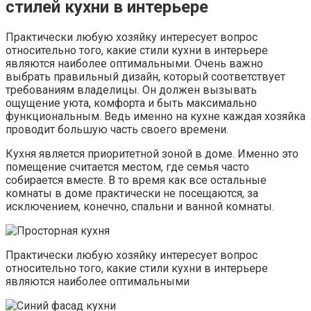
стилей кухни в интерьере
Практически любую хозяйку интересует вопрос
относительно того, какие стили кухни в интерьере
являются наиболее оптимальными. Очень важно
выбрать правильный дизайн, который соответствует
требованиям владелицы. Он должен вызывать
ощущение уюта, комфорта и быть максимально
функциональным. Ведь именно на кухне каждая хозяйка
проводит большую часть своего времени.
Кухня является приоритетной зоной в доме. Именно это
помещение считается местом, где семья часто
собирается вместе. В то время как все остальные
комнаты в доме практически не посещаются, за
исключением, конечно, спальни и ванной комнаты.
Практически любую хозяйку интересует вопрос
относительно того, какие стили кухни в интерьере
являются наиболее оптимальными