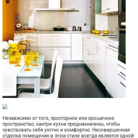
Независимо от того, просторное или крошечное
пространство, кантри кухни предназначены, чтобы
чувствовать себя уютно и комфортно. Несовершенная
отделка помещения в этом стиле всегда является одной