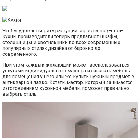
Чтобы удовлетворить растущий спрос на шоу-стоп-
кухни, производители теперь предлагают шкафы,
столешницы и светильники во всех современных
популярных стилях дизайна от барокко до
современного.
При этом каждый желающий может воспользоваться
услугами индивидуального мастера и заказать мебель
для помещения у него или же купить нужный предмет в
антикварной лавке. Кстати, мастер, который занимается
изготовлением кухонной мебели, поможет правильно
выбрать стиль.