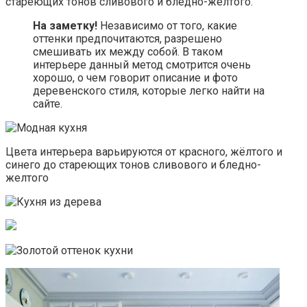
стареющих тонов сливового и бледно-желтого.
На заметку!
Независимо от того, какие
оттенки предпочитаются, разрешено
смешивать их между собой. В таком
интерьере данный метод смотрится очень
хорошо, о чем говорит описание и фото
деревенского стиля, которые легко найти на
сайте.
Цвета интерьера варьируются от красного, жёлтого и
синего до стареющих тонов сливового и бледно-
желтого