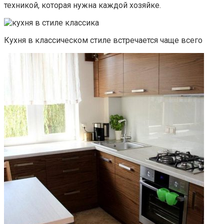
техникой, которая нужна каждой хозяйке.
Кухня в классическом стиле встречается чаще всего