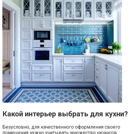
Какой интерьер выбрать для кухни?
Безусловно, для качественного оформления своего
помещения нужно учитывать множество нюансов