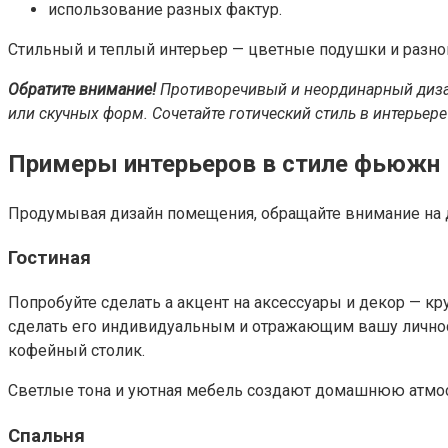
использование разных фактур.
Стильный и теплый интерьер — цветные подушки и разно
Обратите внимание!
Противоречивый и неординарный дизай
или скучных форм. Сочетайте готический стиль в интерьере
Примеры интерьеров в стиле фьюжн
Продумывая дизайн помещения, обращайте внимание на д
Гостиная
Попробуйте сделать а акцент на аксессуары и декор — к
сделать его индивидуальным и отражающим вашу личност
кофейный столик.
Светлые тона и уютная мебель создают домашнюю атмо
Спальня