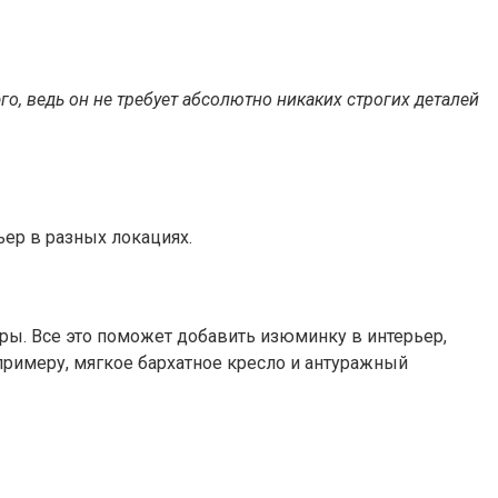
, ведь он не требует абсолютно никаких строгих деталей
ер в разных локациях.
ры. Все это поможет добавить изюминку в интерьер,
римеру, мягкое бархатное кресло и антуражный