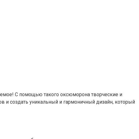
таемое! С помощью такого оксюморона творческие и
в и создать уникальный и гармоничный дизайн, который