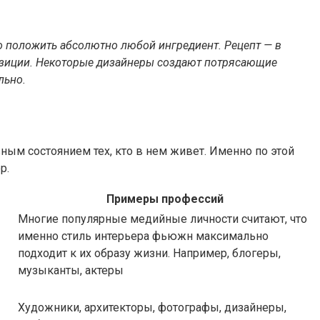
но положить абсолютно любой ингредиент. Рецепт — в
позиции. Некоторые дизайнеры создают потрясающие
льно.
ным состоянием тех, кто в нем живет. Именно по этой
р.
Примеры профессий
Многие популярные медийные личности считают, что
именно стиль интерьера фьюжн максимально
подходит к их образу жизни. Например, блогеры,
музыканты, актеры
Художники, архитекторы, фотографы, дизайнеры,