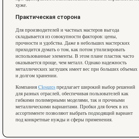
хуже.
Практическая сторона
Для производителей и частных мастеров выгода
складывается из совокупности факторов: цены,
прочности и удобства. Даже в небольших мастерских
приходится думать о том, как потом утилизировать
использованные элементы. В этом плане пластик часто
оказывается проще, чем металл. Однако надежность
металлических заглушек имеет вес при больших объемах
и долгом хранении.
Компания
Closures
предлагает широкий выбор решений
для разных отраслей, обеспечивая пользователей как
гибкими полимерными моделями, так и прочными
металлическими вариантами. Пробки для бочек в их
ассортименте позволяют выбрать подходящий вариант
под конкретные нужды и сферы применения.