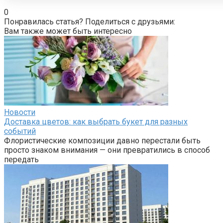
0
Понравилась статья? Поделиться с друзьями:
Вам также может быть интересно
Новости
Доставка цветов: как выбрать букет для разных
событий
Флористические композиции давно перестали быть
просто знаком внимания — они превратились в способ
передать