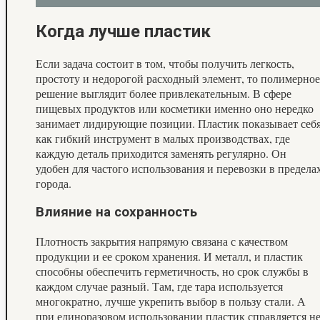
Когда лучше пластик
Если задача состоит в том, чтобы получить легкость,
простоту и недорогой расходный элемент, то полимерное
решение выглядит более привлекательным. В сфере
пищевых продуктов или косметики именно оно нередко
занимает лидирующие позиции. Пластик показывает себ
как гибкий инструмент в малых производствах, где
каждую деталь приходится заменять регулярно. Он
удобен для частого использования и перевозки в предела
города.
Влияние на сохранность
Плотность закрытия напрямую связана с качеством
продукции и ее сроком хранения. И металл, и пластик
способны обеспечить герметичность, но срок службы в
каждом случае разный. Там, где тара используется
многократно, лучше укрепить выбор в пользу стали. А
при единоразовом использовании пластик справляется н