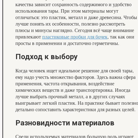
качества зависит сохранность содержимого и удобство
использования тары. При этом материалы могут
отличаться: это пластик, металл и даже древесина. Чтобы
лучше понять их особенности, полезно рассмотреть
плюсы и минусы наглядно. Сегодня всё чаще внимание
привлекают
пластиковые пробки для бочек
, так как они
просты в применении и достаточно герметичны.
Подход к выбору
Когда человек ищет идеальное решение для своей тары,
ему надо учесть множество факторов. Здесь важна сфера
применения, частота открывания, воздействие
химических веществ и даже транспортировка. Иногда
лучше выбрать прочный металл, а в других случаях
выигрывает легкий пластик. На практике бывает полезн
детально сопоставить характеристики для разных целей.
Разновидности материалов
Среди используемых материалов большую роль играют