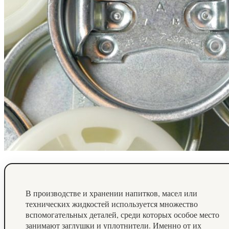
В производстве и хранении напитков, масел или
технических жидкостей используется множество
вспомогательных деталей, среди которых особое место
занимают заглушки и уплотнители. Именно от их