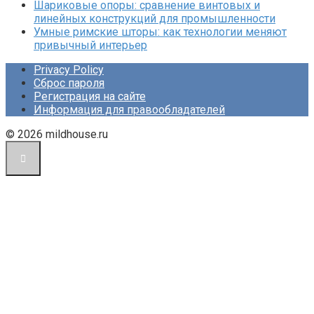
Шариковые опоры: сравнение винтовых и
линейных конструкций для промышленности
Умные римские шторы: как технологии меняют
привычный интерьер
Privacy Policy
Сброс пароля
Регистрация на сайте
Информация для правообладателей
© 2026 mildhouse.ru