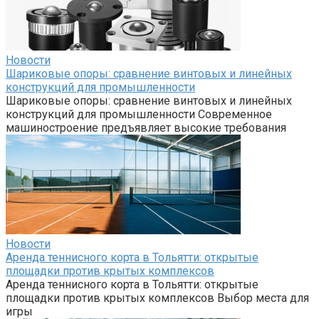
Новости
Шариковые опоры: сравнение винтовых и линейных
конструкций для промышленности
Шариковые опоры: сравнение винтовых и линейных
конструкций для промышленности Современное
машиностроение предъявляет высокие требования
Новости
Аренда теннисного корта в Тольятти: открытые
площадки против крытых комплексов
Аренда теннисного корта в Тольятти: открытые
площадки против крытых комплексов Выбор места для
игры