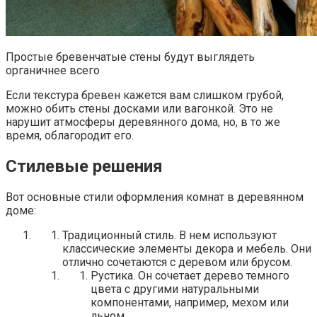
Простые бревенчатые стены будут выглядеть
органичнее всего
Если текстура бревен кажется вам слишком грубой,
можно обить стены досками или вагонкой. Это не
нарушит атмосферы деревянного дома, но, в то же
время, облагородит его.
Стилевые решения
Вот основные стили оформления комнат в деревянном
доме:
Традиционный стиль. В нем используют
классические элементы декора и мебель. Они
отлично сочетаются с деревом или брусом.
Рустика. Он сочетает дерево темного
цвета с другими натуральными
компонентами, например, мехом или
льном.