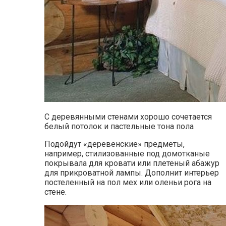
С деревянными стенами хорошо сочетается
белый потолок и пастельные тона пола
Подойдут «деревенские» предметы,
например, стилизованные под домотканые
покрывала для кровати или плетеный абажур
для прикроватной лампы. Дополнит интерьер
постеленный на пол мех или оленьи рога на
стене.