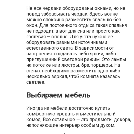
Не все чердаки оборудованы окнами, но не
повод забрасывать чердак. Здесь волне
можно спокойно разместить спальню без
окон. Для постоянного отдыха такая спальня
не подходит, а вот для сна или просто как
гостевая – вполне. Для уюта нужно ее
оборудовать разными источниками
естественного света. В зависимости от
настроения, создавать либо яркий, либо
приглушенный световой режим. Это лампы
на потолке или люстры, бра, торшеры. На
стенах необходимо разместить одно либо
несколько зеркал, чтоб комната казалась
светлее.
Выбираем мебель
Иногда из мебели достаточно купить
комфортную кровать и вместительный
комод. Все остальное — это предметы декора,
наполняющие интерьер особым духом.