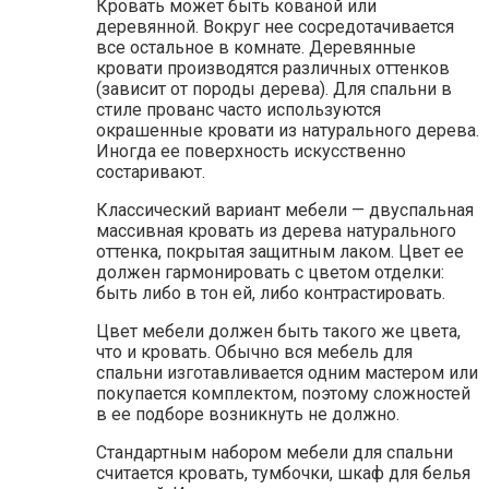
Кровать может быть кованой или
деревянной. Вокруг нее сосредотачивается
все остальное в комнате. Деревянные
кровати производятся различных оттенков
(зависит от породы дерева). Для спальни в
стиле прованс часто используются
окрашенные кровати из натурального дерева.
Иногда ее поверхность искусственно
состаривают.
Классический вариант мебели — двуспальная
массивная кровать из дерева натурального
оттенка, покрытая защитным лаком. Цвет ее
должен гармонировать с цветом отделки:
быть либо в тон ей, либо контрастировать.
Цвет мебели должен быть такого же цвета,
что и кровать. Обычно вся мебель для
спальни изготавливается одним мастером или
покупается комплектом, поэтому сложностей
в ее подборе возникнуть не должно.
Стандартным набором мебели для спальни
считается кровать, тумбочки, шкаф для белья