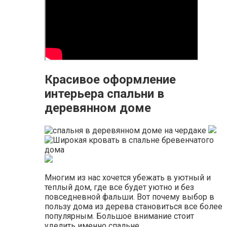
Красивое оформление
интерьера спальни в
деревянном доме
Многим из нас хочется убежать в уютный и
теплый дом, где все будет уютно и без
повседневной фальши. Вот почему выбор в
пользу дома из дерева становиться все более
популярным. Большое внимание стоит
уделить именно спальне.