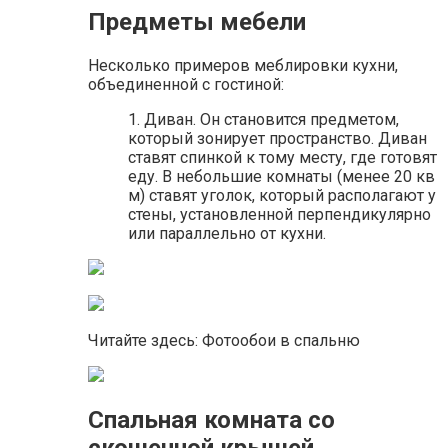
Предметы мебели
Несколько примеров меблировки кухни,
объединенной с гостиной:
1. Диван. Он становится предметом,
который зонирует пространство. Диван
ставят спинкой к тому месту, где готовят
еду. В небольшие комнаты (менее 20 кв
м) ставят уголок, который располагают у
стены, установленной перпендикулярно
или параллельно от кухни.
Читайте здесь: Фотообои в спальню
Спальная комната со
скошенной крышей