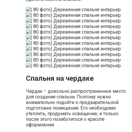
Спальня на чердаке
Чердак – довольно распространенное место
для создания спальни. Поэтому нужно
внимательно подойти к предварительной
подготовке помещения. Его необходимо
утеплить, продумать освещение, и только
после этого позаботиться о красоте
оформления.