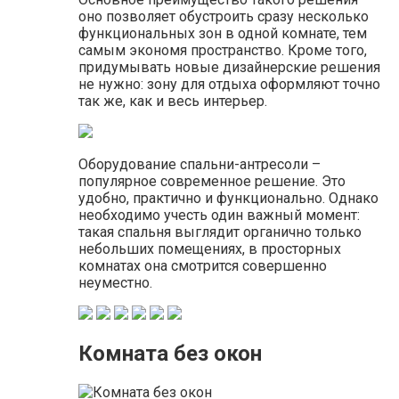
оно позволяет обустроить сразу несколько
функциональных зон в одной комнате, тем
самым экономя пространство. Кроме того,
придумывать новые дизайнерские решения
не нужно: зону для отдыха оформляют точно
так же, как и весь интерьер.
Оборудование спальни-антресоли –
популярное современное решение. Это
удобно, практично и функционально. Однако
необходимо учесть один важный момент:
такая спальня выглядит органично только
небольших помещениях, в просторных
комнатах она смотрится совершенно
неуместно.
Комната без окон