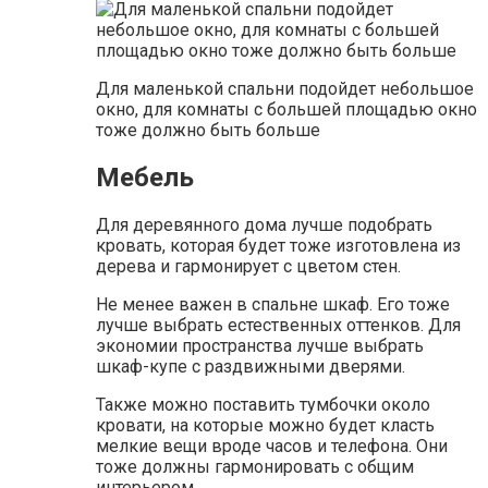
Для маленькой спальни подойдет небольшое
окно, для комнаты с большей площадью окно
тоже должно быть больше
Мебель
Для деревянного дома лучше подобрать
кровать, которая будет тоже изготовлена из
дерева и гармонирует с цветом стен.
Не менее важен в спальне шкаф. Его тоже
лучше выбрать естественных оттенков. Для
экономии пространства лучше выбрать
шкаф-купе с раздвижными дверями.
Также можно поставить тумбочки около
кровати, на которые можно будет класть
мелкие вещи вроде часов и телефона. Они
тоже должны гармонировать с общим
интерьером.