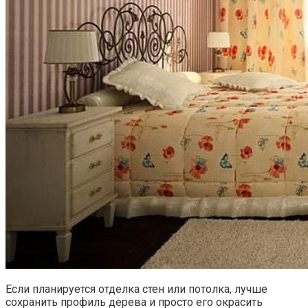
Если планируется отделка стен или потолка, лучше
сохранить профиль дерева и просто его окрасить