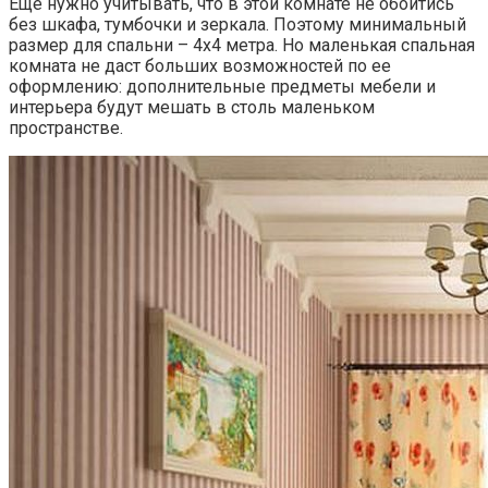
Еще нужно учитывать, что в этой комнате не обойтись
без шкафа, тумбочки и зеркала. Поэтому минимальный
размер для спальни – 4х4 метра. Но маленькая спальная
комната не даст больших возможностей по ее
оформлению: дополнительные предметы мебели и
интерьера будут мешать в столь маленьком
пространстве.