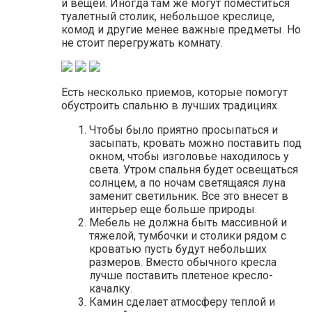
и вещей. Иногда там же могут поместиться
туалетный столик, небольшое креслице,
комод и другие менее важные предметы. Но
не стоит перегружать комнату.
Есть несколько приемов, которые помогут
обустроить спальню в лучших традициях.
Чтобы было приятно просыпаться и
засыпать, кровать можно поставить под
окном, чтобы изголовье находилось у
света. Утром спальня будет освещаться
солнцем, а по ночам светящаяся луна
заменит светильник. Все это внесет в
интерьер еще больше природы.
Мебель не должна быть массивной и
тяжелой, тумбочки и столики рядом с
кроватью пусть будут небольших
размеров. Вместо обычного кресла
лучше поставить плетеное кресло-
качалку.
Камин сделает атмосферу теплой и