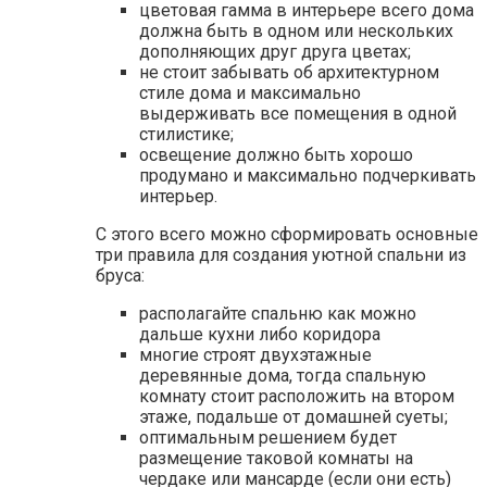
цветовая гамма в интерьере всего дома
должна быть в одном или нескольких
дополняющих друг друга цветах;
не стоит забывать об архитектурном
стиле дома и максимально
выдерживать все помещения в одной
стилистике;
освещение должно быть хорошо
продумано и максимально подчеркивать
интерьер.
С этого всего можно сформировать основные
три правила для создания уютной спальни из
бруса:
располагайте спальню как можно
дальше кухни либо коридора
многие строят двухэтажные
деревянные дома, тогда спальную
комнату стоит расположить на втором
этаже, подальше от домашней суеты;
оптимальным решением будет
размещение таковой комнаты на
чердаке или мансарде (если они есть)