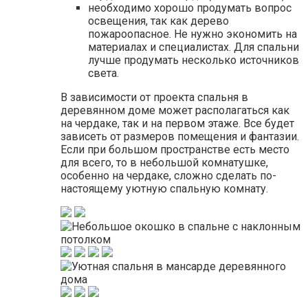
необходимо хорошо продумать вопрос
освещения, так как дерево
пожароопасное. Не нужно экономить на
материалах и специалистах. Для спальни
лучше продумать несколько источников
света.
В зависимости от проекта спальня в
деревянном доме может располагаться как
на чердаке, так и на первом этаже. Все будет
зависеть от размеров помещения и фантазии.
Если при большом пространстве есть место
для всего, то в небольшой комнатушке,
особенно на чердаке, сложно сделать по-
настоящему уютную спальную комнату.