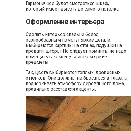
Гармоничнее будет смотреться шкаф,
который имеет высоту до самого потолка
Оформление интерьера
Сделать интерьер спальни более
разнообразным помогут яркие детали.
Выбираются картины на стенах, подушки на
кровати, шторы. Но следует помнить: не надо
помещать в комнату слишком яркие
предметы.
Так, цвета выбираются теплых, древесных
оттенков. Они должны не бросаться в глаза, а
подчеркивать атмосферу деревянного дома,
правильно расставляя акценты.