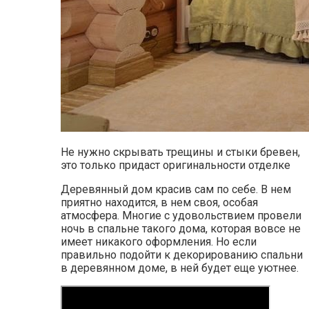
Не нужно скрывать трещины и стыки бревен,
это только придаст оригинальности отделке
Деревянный дом красив сам по себе. В нем
приятно находится, в нем своя, особая
атмосфера. Многие с удовольствием провели
ночь в спальне такого дома, которая вовсе не
имеет никакого оформления. Но если
правильно подойти к декорированию спальни
в деревянном доме, в ней будет еще уютнее.