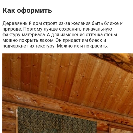
Как оформить
Деревянный дом строят из-за желания быть ближе к
природе. Поэтому лучше сохранить изначальную
фактуру материала. А для изменения оттенка стены
можно покрыть лаком. Он придаст им блеск и
подчеркнет их текстуру. Можно их и покрасить.