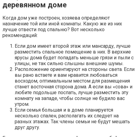
деревянном доме
Когда дом уже построен, хозяева определяют
назначение той или иной комнаты. Какую же из них
лучше отвести под спальню? Вот несколько
рекомендаций:
Если дом имеет второй этаж или мансарду, лучше
разместить спальное помещение в них. В верхние
ярусы дома будет попадать меньше грязи и пыли с
улицы, не так сильно слышны внешние шумы.
Расположение ориентируют на стороны света. Если
вы рано встаете и вам нравится любоваться
восходом, оптимальным местом для размещения
станет восточная сторона дома. А если вы «сова» и
любите подольше поспать, лучше разместить эту
комнату на западе, чтобы солнце не будило вас
утром.
Если семья большая и в доме планируется
несколько спален, располагать их следует на
разных этажах. Так члены семьи не будут мешать
друг другу.