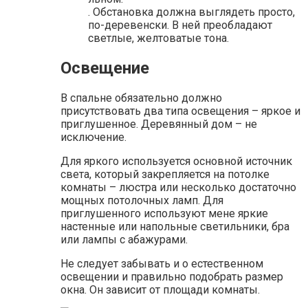
. Обстановка должна выглядеть просто,
по-деревенски. В ней преобладают
светлые, желтоватые тона.
Освещение
В спальне обязательно должно
присутствовать два типа освещения – яркое и
приглушенное. Деревянный дом – не
исключение.
Для яркого используется основной источник
света, который закрепляется на потолке
комнаты – люстра или несколько достаточно
мощных потолочных ламп. Для
приглушенного используют мене яркие
настенные или напольные светильники, бра
или лампы с абажурами.
Не следует забывать и о естественном
освещении и правильно подобрать размер
окна. Он зависит от площади комнаты.