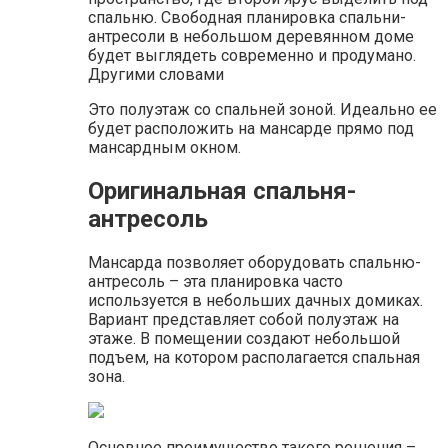
спальню. Свободная планировка спальни-
антресоли в небольшом деревянном доме
будет выглядеть современно и продумано.
Другими словами
Это полуэтаж со спальней зоной. Идеально ее
будет расположить на мансарде прямо под
мансардным окном.
Оригинальная спальня-
антресоль
Мансарда позволяет оборудовать спальню-
антресоль – эта планировка часто
используется в небольших дачных домиках.
Вариант представляет собой полуэтаж на
этаже. В помещении создают небольшой
подъем, на котором располагается спальная
зона.
Основное преимущество такого решения –