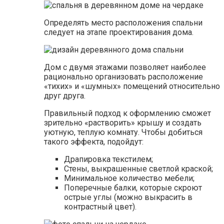
Определять место расположения спальни
следует на этапе проектирования дома.
Дом с двумя этажами позволяет наиболее
рационально организовать расположение
«тихих» и «шумных» помещений относительно
друг друга.
Правильный подход к оформлению сможет
зрительно «растворить» крышу и создать
уютную, теплую комнату. Чтобы добиться
такого эффекта, подойдут:
Драпировка текстилем;
Стены, выкрашенные светлой краской;
Минимальное количество мебели;
Поперечные балки, которые скроют
острые углы (можно выкрасить в
контрастный цвет).