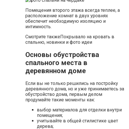
Помещения второго этажа всегда теплее, а
расположение комнат в двух уровнях
обеспечит необходимую изоляцию и
интимность.
Смотрите такжеПокрывало на кровать в
спальню, новинки и фото идеи
Основы обустройства
спального места в
деревянном доме
Если вы не только решились на постройку
деревянного дома, но и уже принимаетесь за
обустройство дома, первым делом
продумайте такие моменты как:
выбор материалов для отделки внутри
помещения;
учитывайте в общей стилистике цвет
дерева;