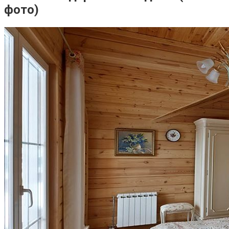
фото)