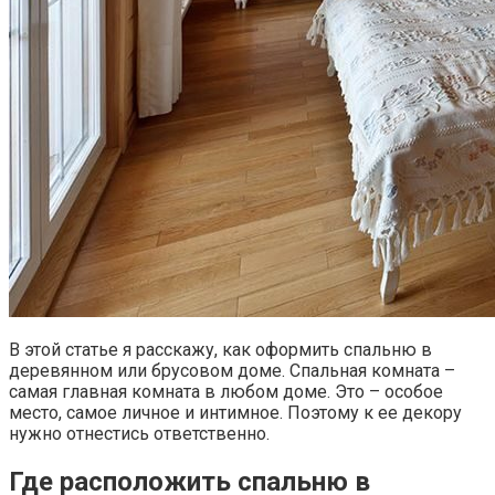
В этой статье я расскажу, как оформить спальню в
деревянном или брусовом доме. Спальная комната –
самая главная комната в любом доме. Это – особое
место, самое личное и интимное. Поэтому к ее декору
нужно отнестись ответственно.
Где расположить спальню в