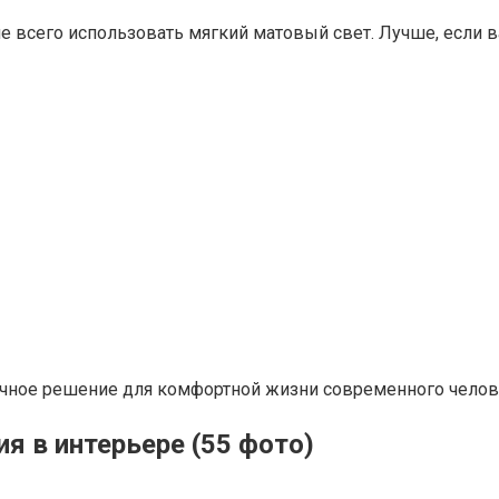
е всего использовать мягкий матовый свет. Лучше, если в
ичное решение для комфортной жизни современного челов
я в интерьере (55 фото)