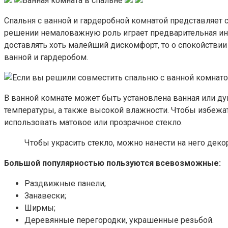
Спальня с ванной и гардеробной комнатой представляет 
решении немаловажную роль играет предварительная инж
доставлять хоть малейший дискомфорт, то о спокойстви
ванной и гардеробом.
В ванной комнате может быть установлена ванная или ду
температуры, а также высокой влажности. Чтобы избежат
использовать матовое или прозрачное стекло.
Чтобы украсить стекло, можно нанести на него дек
Большой популярностью пользуются всевозможные:
Раздвижные панели;
Занавески;
Ширмы;
Деревянные перегородки, украшенные резьбой.