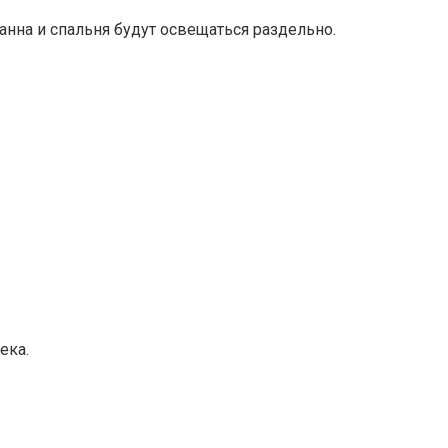
анна и спальня будут освещаться раздельно.
ека.