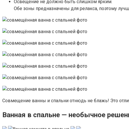
Освещение не должно быть слишком ярким.
Обе зоны предназначены для релакса, поэтому лучш
Совмещение ванны и спальни отнюдь не блажь! Это отл
Ванная в спальне — необычное решени