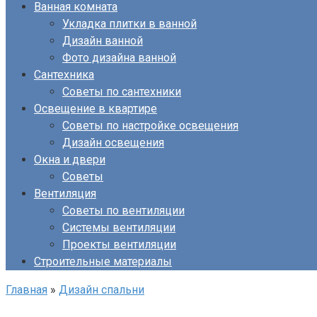
Ванная комната
Укладка плитки в ванной
Дизайн ванной
Фото дизайна ванной
Сантехника
Советы по сантехники
Освещение в квартире
Советы по настройке освещения
Дизайн освещения
Окна и двери
Советы
Вентиляция
Советы по вентиляции
Системы вентиляции
Проекты вентиляции
Строительные материалы
Главная
»
Дизайн спальни