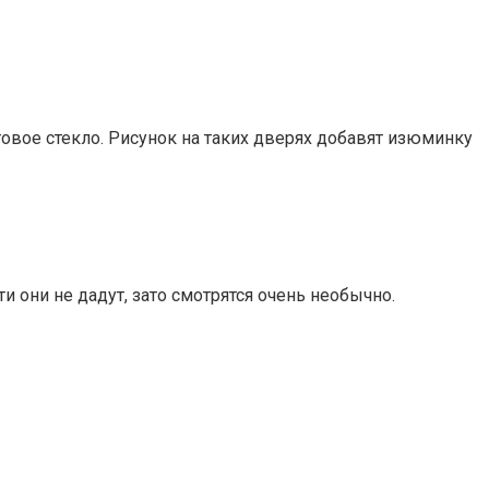
вое стекло. Рисунок на таких дверях добавят изюминку
они не дадут, зато смотрятся очень необычно.