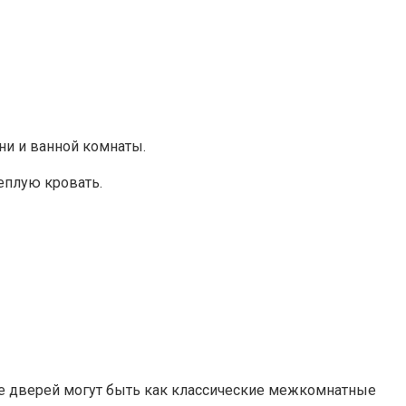
ни и ванной комнаты.
теплую кровать.
е дверей могут быть как классические межкомнатные