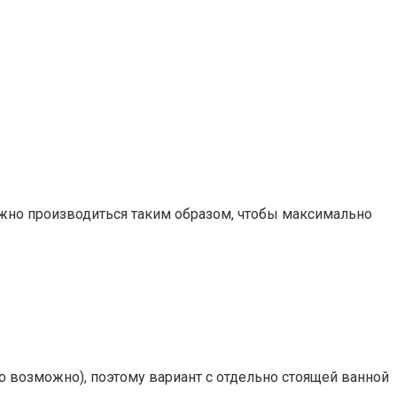
должно производиться таким образом, чтобы максимально
о возможно), поэтому вариант с отдельно стоящей ванной