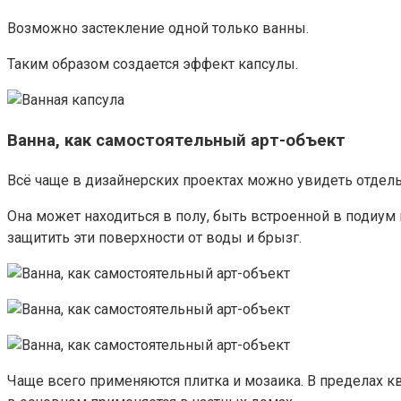
Возможно застекление одной только ванны.
Таким образом создается эффект капсулы.
Ванна, как самостоятельный арт-объект
Всё чаще в дизайнерских проектах можно увидеть отдел
Она может находиться в полу, быть встроенной в подиум 
защитить эти поверхности от воды и брызг.
Чаще всего применяются плитка и мозаика. В пределах к