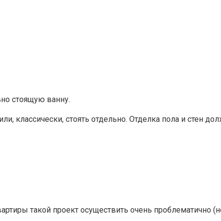
ьно стоящую ванну.
или, классически, стоять отдельно. Отделка пола и стен 
вартиры такой проект осуществить очень проблематично (н