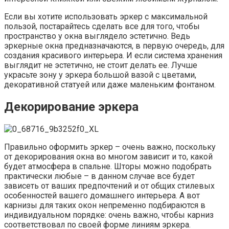
Если вы хотите использовать эркер с максимальной
пользой, постарайтесь сделать все для того, чтобы
пространство у окна выглядело эстетично. Ведь
эркерные окна предназначаются, в первую очередь, для
создания красивого интерьера. И если система хранения
выглядит не эстетично, не стоит делать ее. Лучше
украсьте зону у эркера большой вазой с цветами,
декоративной статуей или даже маленьким фонтаном.
Декорирование эркера
Правильно оформить эркер – очень важно, поскольку
от декорирования окна во многом зависит и то, какой
будет атмосфера в спальне. Шторы можно подобрать
практически любые – в данном случае все будет
зависеть от ваших предпочтений и от общих стилевых
особенностей вашего домашнего интерьера. А вот
карнизы для таких окон непременно подбираются в
индивидуальном порядке: очень важно, чтобы карниз
соответствовал по своей форме линиям эркера.