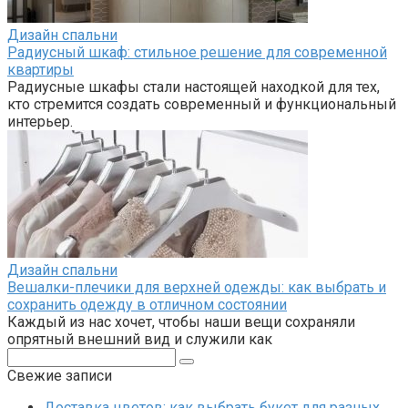
Дизайн спальни
Радиусный шкаф: стильное решение для современной
квартиры
Радиусные шкафы стали настоящей находкой для тех,
кто стремится создать современный и функциональный
интерьер.
Дизайн спальни
Вешалки-плечики для верхней одежды: как выбрать и
сохранить одежду в отличном состоянии
Каждый из нас хочет, чтобы наши вещи сохраняли
опрятный внешний вид и служили как
Поиск:
Свежие записи
Доставка цветов: как выбрать букет для разных