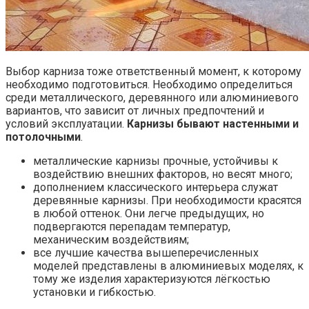
Выбор карниза тоже ответственный момент, к которому
необходимо подготовиться. Необходимо определиться
среди металлического, деревянного или алюминиевого
вариантов, что зависит от личных предпочтений и
условий эксплуатации.
Карнизы бывают настенными и
потолочными
.
металлические карнизы прочные, устойчивы к
воздействию внешних факторов, но весят много;
дополнением классического интерьера служат
деревянные карнизы. При необходимости красятся
в любой оттенок. Они легче предыдущих, но
подвергаются перепадам температур,
механическим воздействиям;
все лучшие качества вышеперечисленных
моделей представлены в алюминиевых моделях, к
тому же изделия характеризуются лёгкостью
установки и гибкостью.