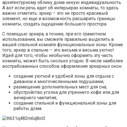
архитектурному облику дома некую индивидуальность.
А вот если речь идет об интерьерах комнаты, то здесь
важно отметить: эркер – это не просто красивый
элемент, но еще и возможность расширить границы
комнаты, создать ощущение большего простора.
С помощью эркера, а точнее, при его грамотном
использовании, вы сможете правильно выделить в
вашей спальной комнате функциональные зоны. Кроме
того, эркер в спальне – это весьма и весьма уютно!
Идей для того, чтобы необычно оформить эту часть
комнаты, может быть сколько угодно. В числе наиболее
востребованных способов оформления эркерных окон:
создание уютной и удобной зоны для отдыха с
диваном и многочисленными подушками;
размещение дополнительных мест для сна;
обустройство уголка для утреннего кофе или для
вечернего чаепития;
создание стильной и функциональной зоны для
работы дома.