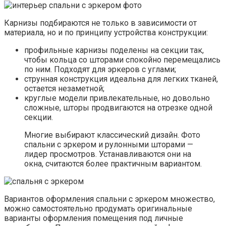
Карнизы подбираются не только в зависимости от
материала, но и по принципу устройства конструкции:
профильные карнизы поделены на секции так,
чтобы кольца со шторами спокойно перемещались
по ним. Подходят для эркеров с углами;
струнная конструкция идеальна для легких тканей,
остается незаметной;
круглые модели привлекательные, но довольно
сложные, шторы продвигаются на отрезке одной
секции.
Многие выбирают классический дизайн. Фото
спальни с эркером и рулонными шторами —
лидер просмотров. Устанавливаются они на
окна, считаются более практичным вариантом.
Вариантов оформления спальни с эркером множество,
можно самостоятельно продумать оригинальные
варианты оформления помещения под личные