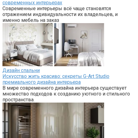
современных интерьерах
Современные интерьеры всё чаще становятся
отражением индивидуальности их владельцев, и
именно мебель на заказ
Дизайн спальни
Искусство жить красиво: секреты G-Art Studio
премиального дизайна интерьера
В мире современного дизайна интерьера существует
множество подходов к созданию уютного и стильного
пространства.