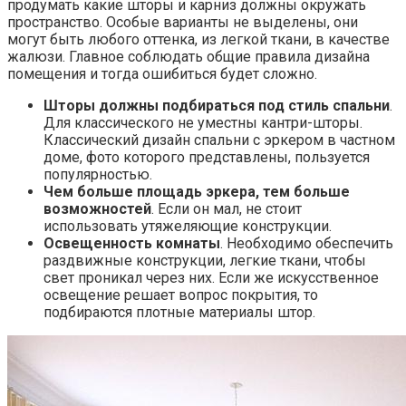
продумать какие шторы и карниз должны окружать
пространство. Особые варианты не выделены, они
могут быть любого оттенка, из легкой ткани, в качестве
жалюзи. Главное соблюдать общие правила дизайна
помещения и тогда ошибиться будет сложно.
Шторы должны подбираться под стиль спальни
.
Для классического не уместны кантри-шторы.
Классический дизайн спальни с эркером в частном
доме, фото которого представлены, пользуется
популярностью.
Чем больше площадь эркера, тем больше
возможностей
. Если он мал, не стоит
использовать утяжеляющие конструкции.
Освещенность комнаты
. Необходимо обеспечить
раздвижные конструкции, легкие ткани, чтобы
свет проникал через них. Если же искусственное
освещение решает вопрос покрытия, то
подбираются плотные материалы штор.