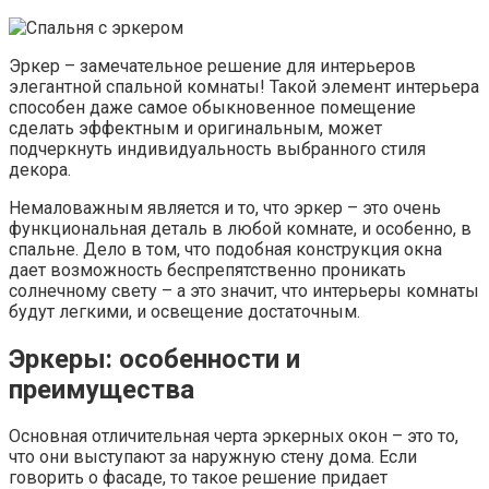
Эркер – замечательное решение для интерьеров
элегантной спальной комнаты! Такой элемент интерьера
способен даже самое обыкновенное помещение
сделать эффектным и оригинальным, может
подчеркнуть индивидуальность выбранного стиля
декора.
Немаловажным является и то, что эркер – это очень
функциональная деталь в любой комнате, и особенно, в
спальне. Дело в том, что подобная конструкция окна
дает возможность беспрепятственно проникать
солнечному свету – а это значит, что интерьеры комнаты
будут легкими, и освещение достаточным.
Эркеры: особенности и
преимущества
Основная отличительная черта эркерных окон – это то,
что они выступают за наружную стену дома. Если
говорить о фасаде, то такое решение придает