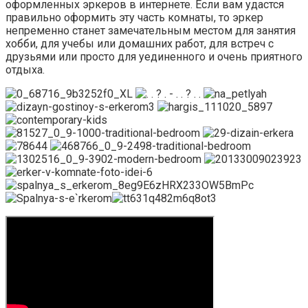
оформленных эркеров в интернете. Если вам удастся
правильно оформить эту часть комнаты, то эркер
непременно станет замечательным местом для занятия
хобби, для учебы или домашних работ, для встреч с
друзьями или просто для уединенного и очень приятного
отдыха.