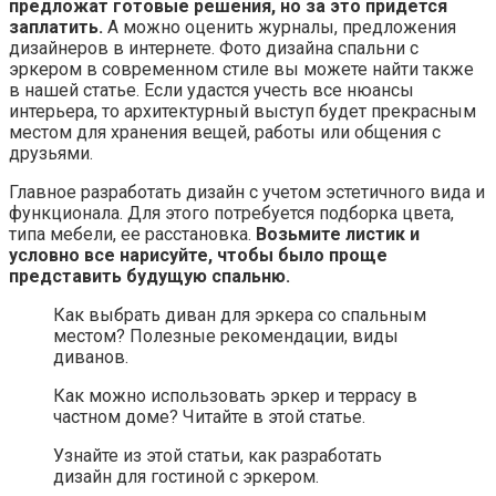
предложат готовые решения, но за это придется
заплатить.
А можно оценить журналы, предложения
дизайнеров в интернете. Фото дизайна спальни с
эркером в современном стиле вы можете найти также
в нашей статье. Если удастся учесть все нюансы
интерьера, то архитектурный выступ будет прекрасным
местом для хранения вещей, работы или общения с
друзьями.
Главное разработать дизайн с учетом эстетичного вида и
функционала. Для этого потребуется подборка цвета,
типа мебели, ее расстановка.
Возьмите листик и
условно все нарисуйте, чтобы было проще
представить будущую спальню.
Как выбрать диван для эркера со спальным
местом? Полезные рекомендации, виды
диванов.
Как можно использовать эркер и террасу в
частном доме? Читайте в этой статье.
Узнайте из этой статьи, как разработать
дизайн для гостиной с эркером.