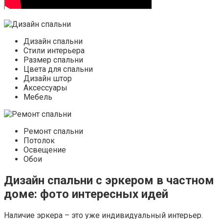
Дизайн спальни
Стили интерьера
Размер спальни
Цвета для спальни
Дизайн штор
Аксессуары
Мебель
Ремонт спальни
Потолок
Освещение
Обои
Дизайн спальни с эркером в частном
доме: фото интересных идей
Наличие эркера – это уже индивидуальный интерьер.