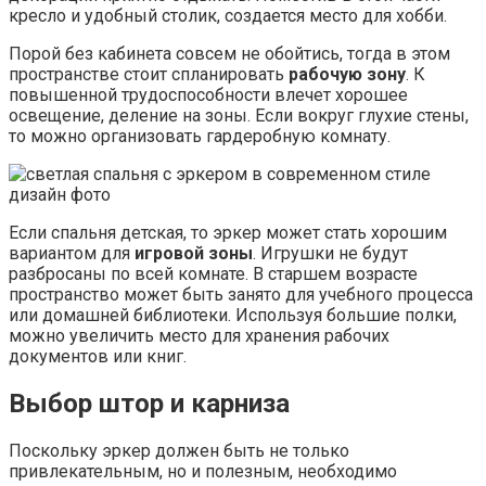
кресло и удобный столик, создается место для хобби.
Порой без кабинета совсем не обойтись, тогда в этом
пространстве стоит спланировать
рабочую зону
. К
повышенной трудоспособности влечет хорошее
освещение, деление на зоны. Если вокруг глухие стены,
то можно организовать гардеробную комнату.
Если спальня детская, то эркер может стать хорошим
вариантом для
игровой зоны
. Игрушки не будут
разбросаны по всей комнате. В старшем возрасте
пространство может быть занято для учебного процесса
или домашней библиотеки. Используя большие полки,
можно увеличить место для хранения рабочих
документов или книг.
Выбор штор и карниза
Поскольку эркер должен быть не только
привлекательным, но и полезным, необходимо