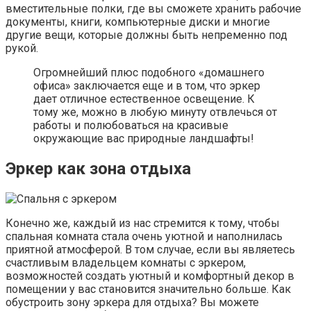
вместительные полки, где вы сможете хранить рабочие
документы, книги, компьютерные диски и многие
другие вещи, которые должны быть непременно под
рукой.
Огромнейший плюс подобного «домашнего
офиса» заключается еще и в том, что эркер
дает отличное естественное освещение. К
тому же, можно в любую минуту отвлечься от
работы и полюбоваться на красивые
окружающие вас природные ландшафты!
Эркер как зона отдыха
Конечно же, каждый из нас стремится к тому, чтобы
спальная комната стала очень уютной и наполнилась
приятной атмосферой. В том случае, если вы являетесь
счастливым владельцем комнаты с эркером,
возможностей создать уютный и комфортный декор в
помещении у вас становится значительно больше. Как
обустроить зону эркера для отдыха? Вы можете