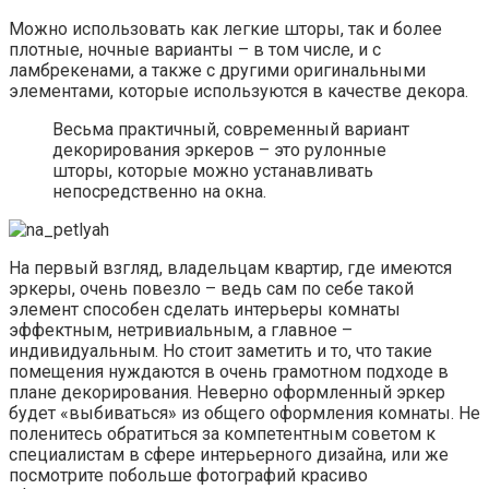
Можно использовать как легкие шторы, так и более
плотные, ночные варианты – в том числе, и с
ламбрекенами, а также с другими оригинальными
элементами, которые используются в качестве декора.
Весьма практичный, современный вариант
декорирования эркеров – это рулонные
шторы, которые можно устанавливать
непосредственно на окна.
На первый взгляд, владельцам квартир, где имеются
эркеры, очень повезло – ведь сам по себе такой
элемент способен сделать интерьеры комнаты
эффектным, нетривиальным, а главное –
индивидуальным. Но стоит заметить и то, что такие
помещения нуждаются в очень грамотном подходе в
плане декорирования. Неверно оформленный эркер
будет «выбиваться» из общего оформления комнаты. Не
поленитесь обратиться за компетентным советом к
специалистам в сфере интерьерного дизайна, или же
посмотрите побольше фотографий красиво