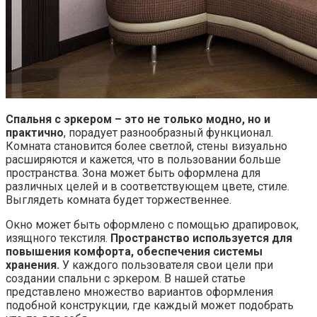
Спальня с эркером – это не только модно, но и
практично
, порадует разнообразный функционал.
Комната становится более светлой, стены визуально
расширяются и кажется, что в пользовании больше
пространства. Зона может быть оформлена для
различных целей и в соответствующем цвете, стиле.
Выглядеть комната будет торжественнее.
Окно может быть оформлено с помощью драпировок,
изящного текстиля.
Пространство используется для
повышения комфорта, обеспечения системы
хранения.
У каждого пользователя свои цели при
создании спальни с эркером. В нашей статье
представлено множество вариантов оформления
подобной конструкции, где каждый может подобрать