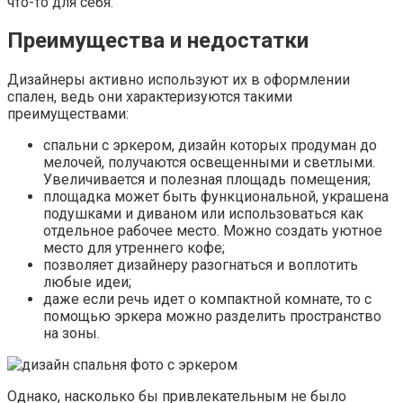
что-то для себя.
Преимущества и недостатки
Дизайнеры активно используют их в оформлении
спален, ведь они характеризуются такими
преимуществами:
спальни с эркером, дизайн которых продуман до
мелочей, получаются освещенными и светлыми.
Увеличивается и полезная площадь помещения;
площадка может быть функциональной, украшена
подушками и диваном или использоваться как
отдельное рабочее место. Можно создать уютное
место для утреннего кофе;
позволяет дизайнеру разогнаться и воплотить
любые идеи;
даже если речь идет о компактной комнате, то с
помощью эркера можно разделить пространство
на зоны.
Однако, насколько бы привлекательным не было