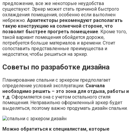
предложение, все же некоторые неудобства
существуют. Эркер может стать причиной быстрого
охлаждения помещения, особенно если выполнен
небрежно.
Архитекторы рекомендуют располагать
такую конструкцию на солнечной стороне, что
позволит быстрее прогреть помещение
. Кроме того,
такой вариант помещения обойдется дороже,
потребуется больше материалов и времени. Стоит
сопоставить представленные преимущества и
недостатки, чтобы решиться на эркер.
Советы по разработке дизайна
Планирование спальни с эркером предполагает
определение условий эксплуатации.
Сначала
необходимо решить – это зона для отдыха, работы и
т.д
. Оформляется она с учетом остального стиля
помещения. Неправильно оформленный эркер будет
выделяться, поэтому важно продумать дизайн спальни.
Можно обратиться к специалистам, которые