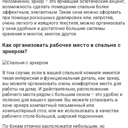
Несомненно, эркер – это ярчайший эстетический акцент,
возможность сделать помещение спальни более
эффектным, элегантным. Такие окна можно оформить
при помощи роскошных драпировок или, напротив,
очень легкого и изящного текстиля, можно организовать
у окна удобные и достаточно большие системы
хранения и многое, многое другое.
Как организовать рабочее место в спальне с
эркером?
В том случае, если в вашей спальной комнате имеется
такая интересная и функциональная деталь, как эркер,
вы можете организовать очень комфортное место для
работы на дому. И действительно, расположение
рабочего места рядом с большим окном – это удобно и
полезно для вашего зрения. Вы можете установить в
зоне эркера компактный письменный или
компьютерный стол, или же использовать в качестве
рабочего стола большой, широкий подоконник.
По бокам отлично расположатся небольшие, но