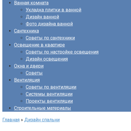
Ванная комната
Укладка плитки в ванной
Дизайн ванной
Фото дизайна ванной
Сантехника
Советы по сантехники
Освещение в квартире
Советы по настройке освещения
Дизайн освещения
Окна и двери
Советы
Вентиляция
Советы по вентиляции
Системы вентиляции
Проекты вентиляции
Строительные материалы
Главная
»
Дизайн спальни