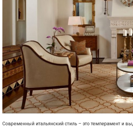
Современный итальянский стиль – это темперамент и в