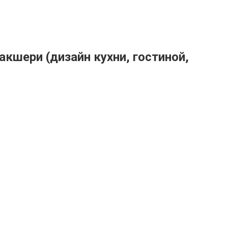
кшери (дизайн кухни, гостиной,