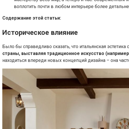
воплотить почти в любом интерьере более детальней
Содержание этой статьи:
Историческое влияние
Было бы справедливо сказать, что итальянская эстетика 
страны, выставляя традиционное искусство (например,
находиться впереди новых концепций дизайна – она часто