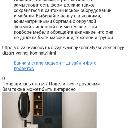
замысловатость форм должна также
сохраняться в сантехническом оборудовании
и мебели. Выбирайте ванну с высокими,
асимметричными бортами, с округлой
формой, лишенной прямых углов. При
подборе мебели обращайте внимание, что она
не должна быть массивной, тяжелой и грубой.
https://dizain-vannoy.ru/dizajn-vannoj-komnaty/sovremennyj-
dizajn-vannoj-komnaty.html
Ванна в стиле модерн – дизайн и фото
проектов
0
Понравилась статья? Поделиться с друзьями:
Вам также может быть интересно