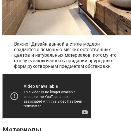
Важно! Дизайн ванной в стиле модерн
создается с помощью мягких естественных
цветов и натуральных материалов, потому что
его суть заключается в придании природных
форм рукотворным предметам обстановки.
Материалы