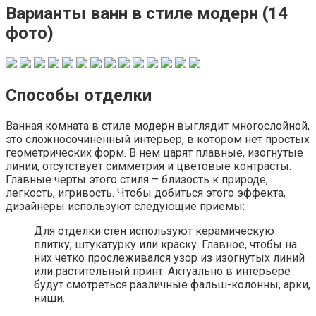
Варианты ванн в стиле модерн (14
фото)
Способы отделки
Ванная комната в стиле модерн выглядит многослойной,
это сложносочиненный интерьер, в котором нет простых
геометрических форм. В нем царят плавные, изогнутые
линии, отсутствует симметрия и цветовые контрасты.
Главные черты этого стиля – близость к природе,
легкость, игривость. Чтобы добиться этого эффекта,
дизайнеры используют следующие приемы:
Для отделки стен используют керамическую
плитку, штукатурку или краску. Главное, чтобы на
них четко прослеживался узор из изогнутых линий
или растительный принт. Актуально в интерьере
будут смотреться различные фальш-колонны, арки,
ниши.