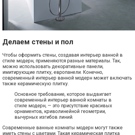
Делаем стены и пол
Чтобы оформить стены, создавая интерьер ванной в
стиле модерн, применяются разные материалы. Так,
можно использовать декоративные панели,
имитирующие плитку, европанели. Конечно,
современный интерьер ванной модерн может включать
также керамическую плитку.
Основное требование, которое выдвигает
современный интерьер ванной комнаты в
стиле модерн, — это присутствие красивых
орнаментов, криволинейной геометрии,
вычурных изгибов линий.
Современные ванные комнаты модерн могут также
иметь стены с цветами. Такая керамическая плитка