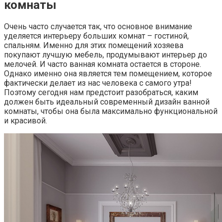
комнаты
Очень часто случается так, что основное внимание
уделяется интерьеру больших комнат – гостиной,
спальням. Именно для этих помещений хозяева
покупают лучшую мебель, продумывают интерьер до
мелочей. И часто ванная комната остается в стороне.
Однако именно она является тем помещением, которое
фактически делает из нас человека с самого утра!
Поэтому сегодня нам предстоит разобраться, каким
должен быть идеальный современный дизайн ванной
комнаты, чтобы она была максимально функциональной
и красивой.