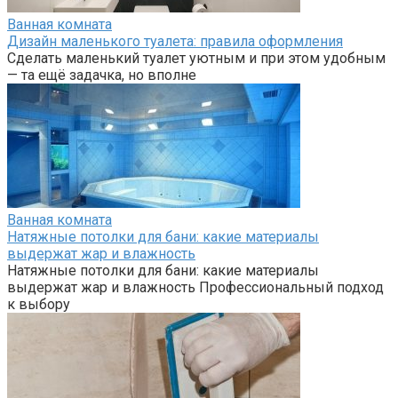
Ванная комната
Дизайн маленького туалета: правила оформления
Сделать маленький туалет уютным и при этом удобным
— та ещё задачка, но вполне
Ванная комната
Натяжные потолки для бани: какие материалы
выдержат жар и влажность
Натяжные потолки для бани: какие материалы
выдержат жар и влажность Профессиональный подход
к выбору