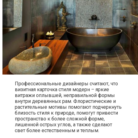
Профессиональные дизайнеры считают, что
визитная карточка стиля модерн – яркие
витражи оплывшей, неправильной формы
внутри деревянных рам. Флористические и
растительные мотивы помогают подчеркнуть
близость стиля к природе, помогут привести
пространство к более сложной форме,
лишенной острых углов, а также сделают
свет более естественным и теплым.