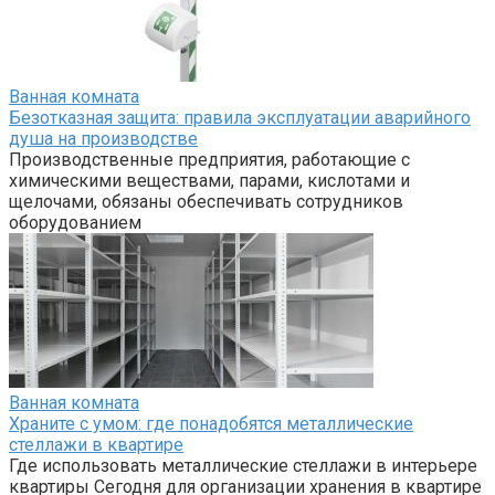
Ванная комната
Безотказная защита: правила эксплуатации аварийного
душа на производстве
Производственные предприятия, работающие с
химическими веществами, парами, кислотами и
щелочами, обязаны обеспечивать сотрудников
оборудованием
Ванная комната
Храните с умом: где понадобятся металлические
стеллажи в квартире
Где использовать металлические стеллажи в интерьере
квартиры Сегодня для организации хранения в квартире