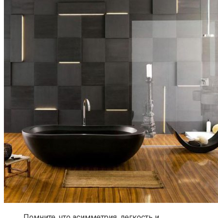
Помните, что асимметрия, легкость и