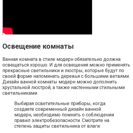
Освещение комнаты
Ванная комната в стиле модерн обязательно должна
освещаться хорошо. И для освещения можно применять
прекрасные светильники и люстры, которые будут по
своей форме напоминать деревья с большими ветвями.
Дизайн ванной комнаты модерн можно дополнить
хрустальной люстрой, а также настенными стильными
светильниками.
Выбирая осветительные приборы, когда
создаете современный дизайн ванной
модерн, необходимо помнить о соблюдении
правил электробезопасности. Смотрите на
степень защиты светильника от влаги.