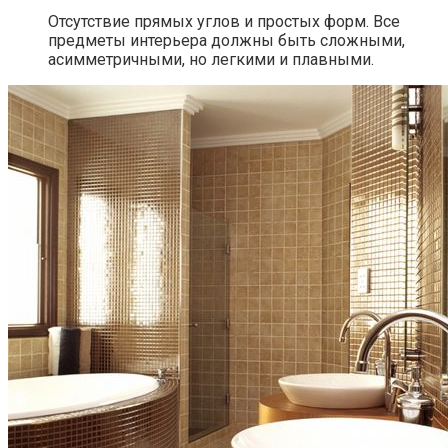
Отсутствие прямых углов и простых форм. Все
предметы интерьера должны быть сложными,
асимметричными, но легкими и плавными.