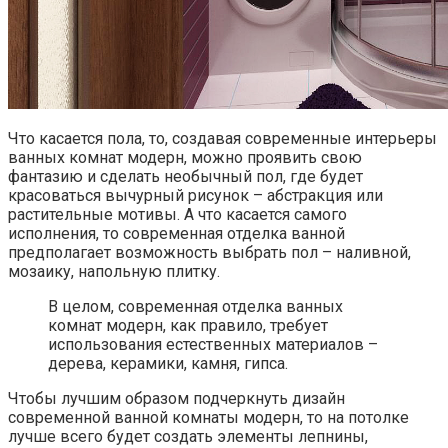
Что касается пола, то, создавая современные интерьеры
ванных комнат модерн, можно проявить свою
фантазию и сделать необычный пол, где будет
красоваться вычурный рисунок – абстракция или
растительные мотивы. А что касается самого
исполнения, то современная отделка ванной
предполагает возможность выбрать пол – наливной,
мозаику, напольную плитку.
В целом, современная отделка ванных
комнат модерн, как правило, требует
использования естественных материалов –
дерева, керамики, камня, гипса.
Чтобы лучшим образом подчеркнуть дизайн
современной ванной комнаты модерн, то на потолке
лучше всего будет создать элементы лепнины,