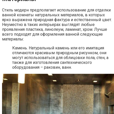
Стиль модерн предполагает использование для отделки
ванной комнаты натуральных материалов, в которых
ярко выражена природная фактура и естественный цвет.
Неуместно в таких интерьерах выглядят любые
проявления пластика, линолеум, ламинат, хром. Лучше
всего подходят для оформления ванной следующие
материалы:
Камень. Натуральный камень или его имитация
отличаются красивым природным рисунком, они
могут использоваться для облицовки пола, стен, а
также для изготовления сантехнического
оборудования – раковин, ванн.