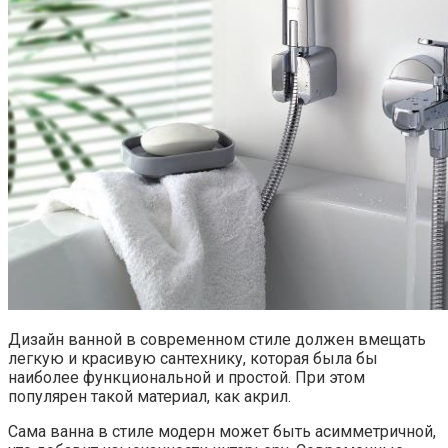
Дизайн ванной в современном стиле должен вмещать
легкую и красивую сантехнику, которая была бы
наиболее функциональной и простой. При этом
популярен такой материал, как акрил.
Сама ванна в стиле модерн может быть асимметричной,