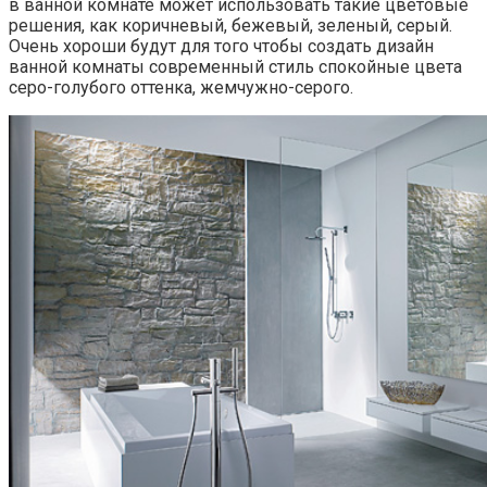
в ванной комнате может использовать такие цветовые
решения, как коричневый, бежевый, зеленый, серый.
Очень хороши будут для того чтобы создать дизайн
ванной комнаты современный стиль спокойные цвета
серо-голубого оттенка, жемчужно-серого.