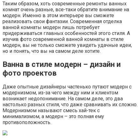
Таким образом, хоть современные ремонты ванных
комнат очень разные, все-таки обратите внимание на
модерн. Именно в этом интерьере вы сможете
реализовать свои фантазии. Современная отделка
ванной комнаты модерн лишь потребует
придерживаться главных особенностей этого стиля. А
изучив фото современной ванной комнаты в стиле
модерн, вы не только сможете увидеть удачные идеи,
но и понять, что вы на самом деле хотите.
Ванна в стиле модерн – дизайн и
фото проектов
Даже опытные дизайнеры частенько путают модерн с
модернизмом, из-за чего между ним и клиентом
возникает недопонимание. На самом деле, это два
настолько разных стиля, что даже сравнивать их сложно.
Модернизмом называют смесь хай-тек с
минимализмом, а модерн – это полная ему
противоположность.