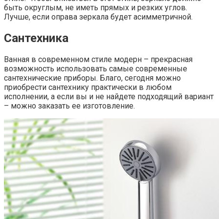
быть округлым, не иметь прямых и резких углов.
Лучше, если оправа зеркала будет асимметричной.
Сантехника
Ванная в современном стиле модерн – прекрасная
возможность использовать самые современные
сантехнические приборы. Благо, сегодня можно
приобрести сантехнику практически в любом
исполнении, а если вы и не найдете подходящий вариант
– можно заказать ее изготовление.