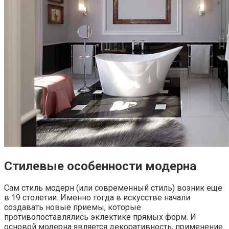
Стилевые особенности модерна
Сам стиль модерн (или современный стиль) возник еще
в 19 столетии. Именно тогда в искусстве начали
создавать новые приемы, которые
противопоставлялись эклектике прямых форм. И
основой модерна является декоративность, применение