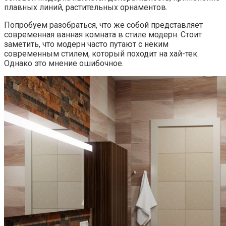
плавных линий, растительных орнаментов.
Попробуем разобраться, что же собой представляет
современная ванная комната в стиле модерн. Стоит
заметить, что модерн часто путают с неким
современным стилем, который походит на хай-тек.
Однако это мнение ошибочное.