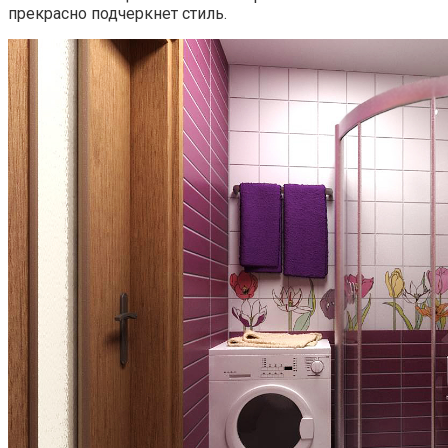
прекрасно подчеркнет стиль.