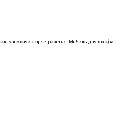
ьно заполняют пространство. Мебель для шкафа