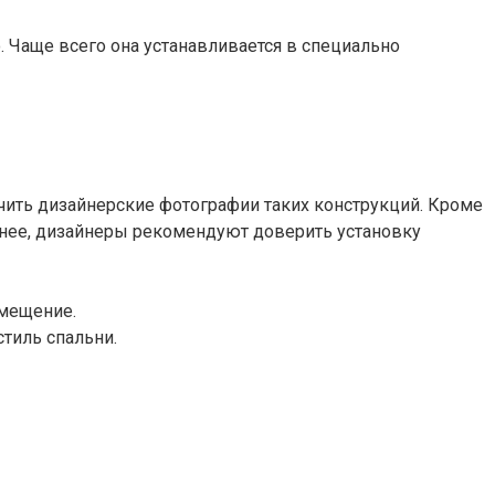
 Чаще всего она устанавливается в специально
чить дизайнерские фотографии таких конструкций. Кроме
менее, дизайнеры рекомендуют доверить установку
мещение.
тиль спальни.