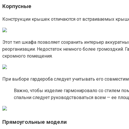
Корпусные
Конструкции крышек отличаются от встраиваемых крышек 
Этот тип шкафа позволяет сохранить интерьер аккуратн
реорганизации. Недостаток немного более громоздкий. Г
скромного помещения.
При выборе гардероба следует учитывать его совместим
Важно, чтобы изделие гармонировало со стилем по
спальни следует руководствоваться всем — ее площ
Прямоугольные модели