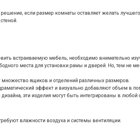
решение, если размер комнаты оставляет желать лучшего.
стеной.
овить встраиваемую мебель, необходимо внимательно изу
ободного места для установки рамы и дверей. Но, тем не 
 множество ящиков и отделений различных размеров.
раматический эффект и визуально добавляют объем в по
дизайна, эти изделия могут быть интегрированы в любой с
требуют влажности воздуха и системы вентиляции.