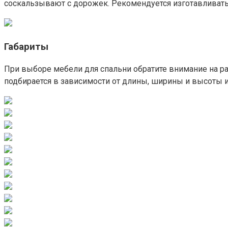
соскальзывают с дорожек. Рекомендуется изготавливать и
Габариты
При выборе мебели для спальни обратите внимание на р
подбирается в зависимости от длины, ширины и высоты и