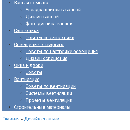
Ванная комната
Укладка плитки в ванной
Дизайн ванной
Фото дизайна ванной
Сантехника
Советы по сантехники
Освещение в квартире
Советы по настройке освещения
Дизайн освещения
Окна и двери
Советы
Вентиляция
Советы по вентиляции
Системы вентиляции
Проекты вентиляции
Строительные материалы
Главная
»
Дизайн спальни