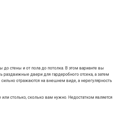
до стены и от пола до потолка. В этом варианте вы
ить раздвижные двери для гардеробного отсека, а затем
и сильно отражаются на внешнем виде, а нерегулярность
 или столько, сколько вам нужно. Недостатком является