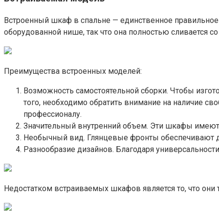
Встроенный шкаф в спальне — единственное правильное 
оборудованной нише, так что она полностью сливается со 
Преимущества встроенных моделей:
Возможность самостоятельной сборки. Чтобы изгот
того, необходимо обратить внимание на наличие св
профессионалу.
Значительный внутренний объем. Эти шкафы имеют
Необычный вид. Глянцевые фронты обеспечивают д
Разнообразие дизайнов. Благодаря универсальности 
Недостатком встраиваемых шкафов является то, что они 