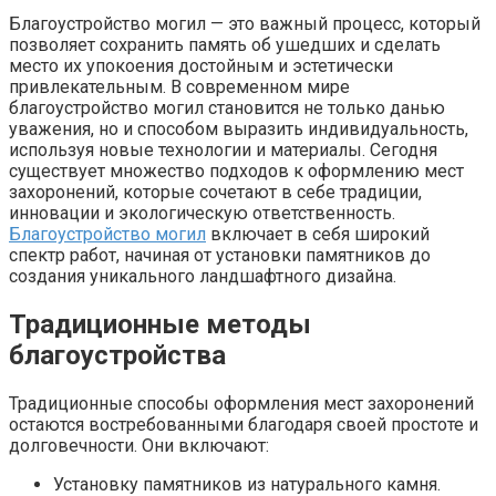
Благоустройство могил — это важный процесс, который
позволяет сохранить память об ушедших и сделать
место их упокоения достойным и эстетически
привлекательным. В современном мире
благоустройство могил становится не только данью
уважения, но и способом выразить индивидуальность,
используя новые технологии и материалы. Сегодня
существует множество подходов к оформлению мест
захоронений, которые сочетают в себе традиции,
инновации и экологическую ответственность.
Благоустройство могил
включает в себя широкий
спектр работ, начиная от установки памятников до
создания уникального ландшафтного дизайна.
Традиционные методы
благоустройства
Традиционные способы оформления мест захоронений
остаются востребованными благодаря своей простоте и
долговечности. Они включают:
Установку памятников из натурального камня.