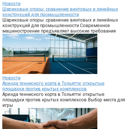
Новости
Шариковые опоры: сравнение винтовых и линейных
конструкций для промышленности
Шариковые опоры: сравнение винтовых и линейных
конструкций для промышленности Современное
машиностроение предъявляет высокие требования
Новости
Аренда теннисного корта в Тольятти: открытые
площадки против крытых комплексов
Аренда теннисного корта в Тольятти: открытые
площадки против крытых комплексов Выбор места для
игры