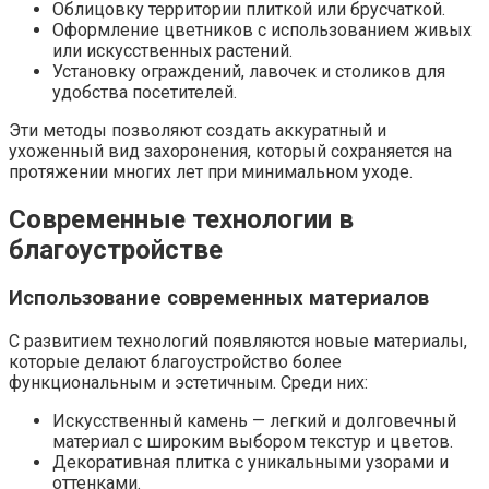
Облицовку территории плиткой или брусчаткой.
Оформление цветников с использованием живых
или искусственных растений.
Установку ограждений, лавочек и столиков для
удобства посетителей.
Эти методы позволяют создать аккуратный и
ухоженный вид захоронения, который сохраняется на
протяжении многих лет при минимальном уходе.
Современные технологии в
благоустройстве
Использование современных материалов
С развитием технологий появляются новые материалы,
которые делают благоустройство более
функциональным и эстетичным. Среди них:
Искусственный камень — легкий и долговечный
материал с широким выбором текстур и цветов.
Декоративная плитка с уникальными узорами и
оттенками.