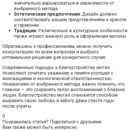
значительно варьироваться в зависимости от
выбранного метода.
Эстетические предпочтения:
Дизайн должен
соответствовать вашим представлениям о красоте
и гармонии.
Традиции:
Религиозные и культурные особенности
также играют важную роль в оформлении могилы.
Обратившись к профессионалам, можно получить
консультацию по всем вопросам и выбрать
оптимальное решение для конкретного случая.
Современные подходы к благоустройству могил
позволяют сочетать уважение к памяти усопших с
инновациями и экологической ответственностью.
Независимо от выбранного метода, важно помнить, что
главное — это сохранить тепло воспоминаний о близких
людях. Благоустройство могил становится способом
выразить свою любовь и заботу даже спустя годы
после утраты.
0
Понравилась статья? Поделиться с друзьями:
Вам также может быть интересно