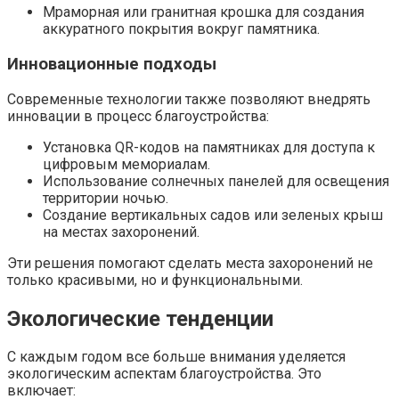
Мраморная или гранитная крошка для создания
аккуратного покрытия вокруг памятника.
Инновационные подходы
Современные технологии также позволяют внедрять
инновации в процесс благоустройства:
Установка QR-кодов на памятниках для доступа к
цифровым мемориалам.
Использование солнечных панелей для освещения
территории ночью.
Создание вертикальных садов или зеленых крыш
на местах захоронений.
Эти решения помогают сделать места захоронений не
только красивыми, но и функциональными.
Экологические тенденции
С каждым годом все больше внимания уделяется
экологическим аспектам благоустройства. Это
включает: