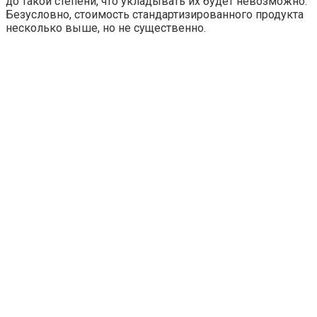
до такой степени, что укладывать их будет невозможно.
Безусловно, стоимость стандартизированного продукта
несколько выше, но не существенно.