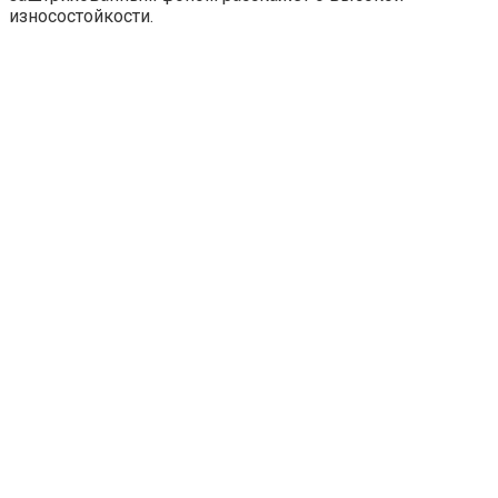
износостойкости.