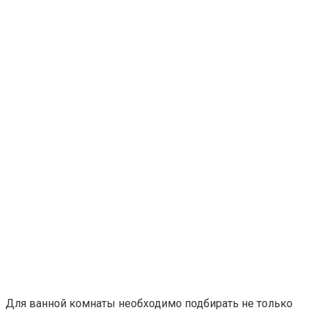
Для ванной комнаты необходимо подбирать не только