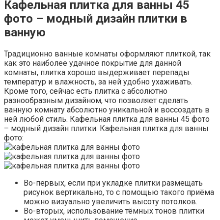
Кафельная плитка для ванны 45
фото – модный дизайн плитки в
ванную
Традиционно ванные комнаты оформляют плиткой, так
как это наиболее удачное покрытие для данной
комнаты, плитка хорошо выдерживает перепады
температур и влажность, за ней удобно ухаживать.
Кроме того, сейчас есть плитка с абсолютно
разнообразным дизайном, что позволяет сделать
ванную комнату абсолютно уникальной и воссоздать в
ней любой стиль. Кафельная плитка для ванны 45 фото
– модный дизайн плитки. Кафельная плитка для ванны
фото:
Во-первых, если при укладке плитки размещать
рисунок вертикально, то с помощью такого приёма
можно визуально увеличить высоту потолков.
Во-вторых, использование тёмных тонов плитки