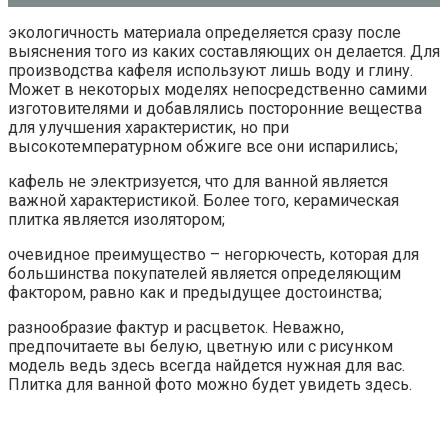
экологичность материала определяется сразу после
выяснения того из каких составляющих он делается. Для
производства кафеля используют лишь воду и глину.
Может в некоторых моделях непосредственно самими
изготовителями и добавлялись посторонние вещества
для улучшения характеристик, но при
высокотемпературном обжиге все они испарились;
кафель не электризуется, что для ванной является
важной характеристикой. Более того, керамическая
плитка является изолятором;
очевидное преимущество – негорючесть, которая для
большинства покупателей является определяющим
фактором, равно как и предыдущее достоинства;
разнообразие фактур и расцветок. Неважно,
предпочитаете вы белую, цветную или с рисунком
модель ведь здесь всегда найдется нужная для вас.
Плитка для ванной фото можно будет увидеть здесь.