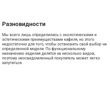
Разновидности
Мы всего лишь определились с экологическими и
эстетическими преимуществами кафеля, но этого
недостаточно для того, чтобы остановить свой выбор на
определенной модели. По функциональному
назначению изделия делятся на несколько видов,
поэтому неосведомленный покупатель может легко
запутаться.