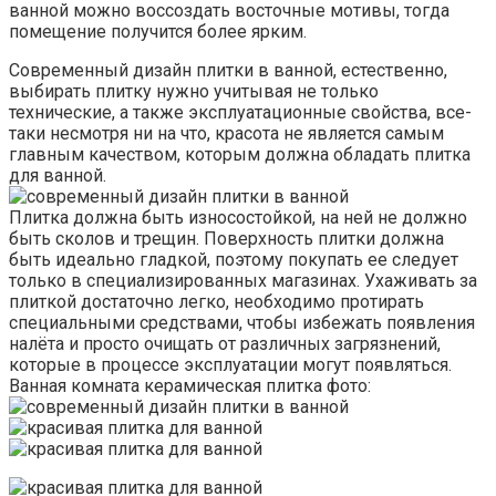
ванной можно воссоздать восточные мотивы, тогда
помещение получится более ярким.
Современный дизайн плитки в ванной, естественно,
выбирать плитку нужно учитывая не только
технические, а также эксплуатационные свойства, все-
таки несмотря ни на что, красота не является самым
главным качеством, которым должна обладать плитка
для ванной.
Плитка должна быть износостойкой, на ней не должно
быть сколов и трещин. Поверхность плитки должна
быть идеально гладкой, поэтому покупать ее следует
только в специализированных магазинах. Ухаживать за
плиткой достаточно легко, необходимо протирать
специальными средствами, чтобы избежать появления
налёта и просто очищать от различных загрязнений,
которые в процессе эксплуатации могут появляться.
Ванная комната керамическая плитка фото: