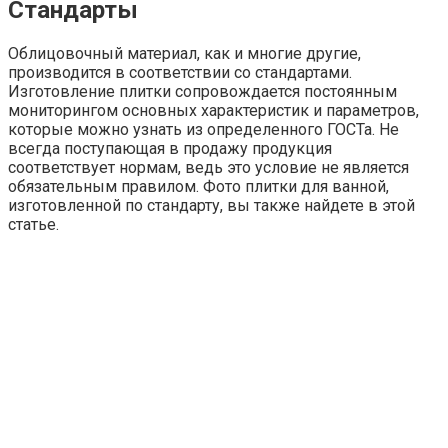
Стандарты
Облицовочный материал, как и многие другие,
производится в соответствии со стандартами.
Изготовление плитки сопровождается постоянным
мониторингом основных характеристик и параметров,
которые можно узнать из определенного ГОСТа. Не
всегда поступающая в продажу продукция
соответствует нормам, ведь это условие не является
обязательным правилом. Фото плитки для ванной,
изготовленной по стандарту, вы также найдете в этой
статье.