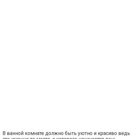
В ванной комнате должно быть уютно и красиво ведь