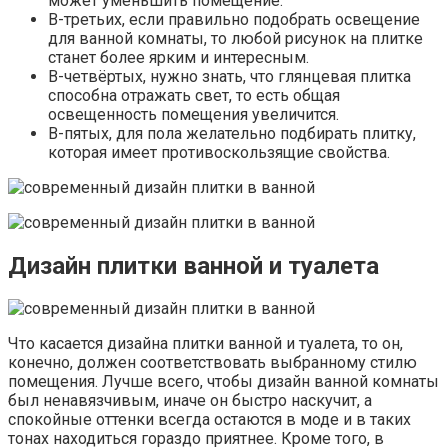
может уменьшить помещение.
В-третьих, если правильно подобрать освещение
для ванной комнаты, то любой рисунок на плитке
станет более ярким и интересным.
В-четвёртых, нужно знать, что глянцевая плитка
способна отражать свет, то есть общая
освещенность помещения увеличится.
В-пятых, для пола желательно подбирать плитку,
которая имеет противоскользящие свойства.
Дизайн плитки ванной и туалета
Что касается дизайна плитки ванной и туалета, то он,
конечно, должен соответствовать выбранному стилю
помещения. Лучше всего, чтобы дизайн ванной комнаты
был ненавязчивым, иначе он быстро наскучит, а
спокойные оттенки всегда остаются в моде и в таких
тонах находиться гораздо приятнее. Кроме того, в