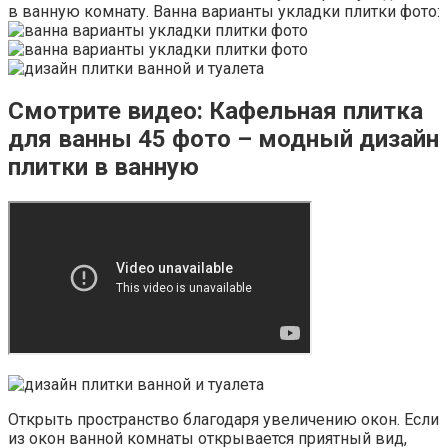
в ванную комнату. Ванна варианты укладки плитки фото:
Смотрите видео: Кафельная плитка
для ванны 45 фото – модный дизайн
плитки в ванную
Открыть пространство благодаря увеличению окон. Если
из окон ванной комнаты открывается приятный вид,