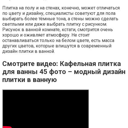
Плитка на полу и на стенах, конечно, может отличаться
по цвету и дизайну, специалисты советуют для пола
выбирать более тёмные тона, а стены можно сделать
светлыми или даже выбрать плитку с рисунком.
Рисунок в ванной комнате, кстати, смотрится очень
хорошо и оживляет атмосферу. Не стоит
останавливаться только на белом цвете, есть масса
других цветов, которые впишутся в современный
дизайн плитки в ванной.
Смотрите видео: Кафельная плитка
для ванны 45 фото – модный дизайн
плитки в ванную