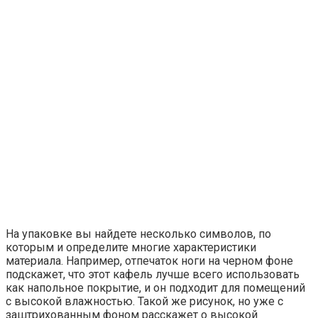
На упаковке вы найдете несколько символов, по
которым и определите многие характеристики
материала. Например, отпечаток ноги на черном фоне
подскажет, что этот кафель лучше всего использовать
как напольное покрытие, и он подходит для помещений
с высокой влажностью. Такой же рисунок, но уже с
заштрихованным фоном расскажет о высокой