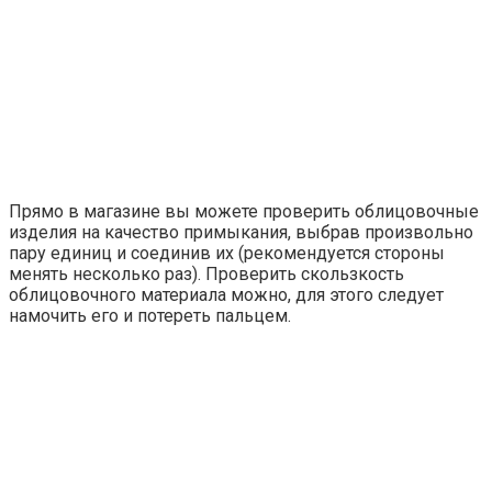
Прямо в магазине вы можете проверить облицовочные
изделия на качество примыкания, выбрав произвольно
пару единиц и соединив их (рекомендуется стороны
менять несколько раз). Проверить скользкость
облицовочного материала можно, для этого следует
намочить его и потереть пальцем.