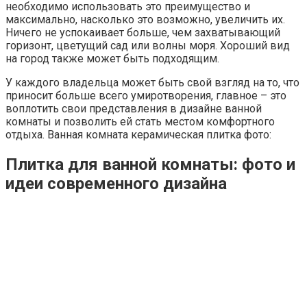
необходимо использовать это преимущество и
максимально, насколько это возможно, увеличить их.
Ничего не успокаивает больше, чем захватывающий
горизонт, цветущий сад или волны моря. Хороший вид
на город также может быть подходящим.
У каждого владельца может быть свой взгляд на то, что
приносит больше всего умиротворения, главное – это
воплотить свои представления в дизайне ванной
комнаты и позволить ей стать местом комфортного
отдыха. Ванная комната керамическая плитка фото:
Плитка для ванной комнаты: фото и
идеи современного дизайна