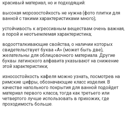
красивый материал, но и подходящий:
высокая морозостойкость не нужна (фото плитки для
ванной с такими характеристиками много);
устойчивость к агрессивным веществам очень важная,
а порой и неотъемлемая характеристика;
водоотталкивающие свойства, о наличии которых
свидетельствует буква «А» (может быть две),
желательны для облицовочного материала. Другие
буквы латинского алфавита указывают на снижение
этой характеристики;
износостойкость кафеля можно узнать, посмотрев на
римские цифры, обозначающие класс изделия. В
качестве напольного покрытия для ванной подойдет
материал первого класса, тогда как третьего или
четвертого лучше использовать в прихожих, где
проходимость больше.