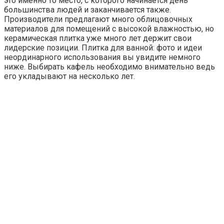
это именно то место, с которого начинается день
большинства людей и заканчивается также.
Производители предлагают много облицовочных
материалов для помещений с высокой влажностью, но
керамическая плитка уже много лет держит свои
лидерские позиции. Плитка для ванной: фото и идеи
неординарного использования вы увидите немного
ниже. Выбирать кафель необходимо внимательно ведь
его укладывают на несколько лет.