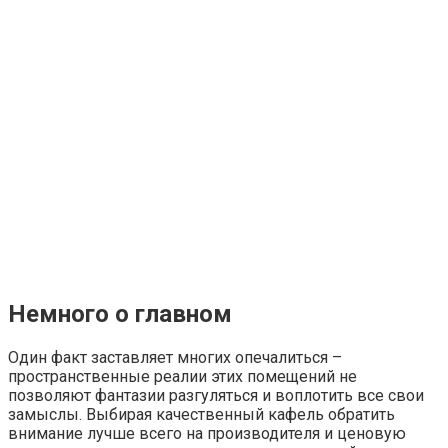
Немного о главном
Один факт заставляет многих опечалиться –
пространственные реалии этих помещений не
позволяют фантазии разгуляться и воплотить все свои
замыслы. Выбирая качественный кафель обратить
внимание лучше всего на производителя и ценовую