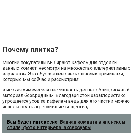
Почему плитка?
Многие покупатели выбирают кафель для отделки
ванных комнат, несмотря на множество альтернативных
вариантов. Это обусловлено несколькими причинами,
которые мы сейчас и рассмотрим:
высокая химическая пассивность делает облицовочный
материал безвредным. Благодаря этой характеристике
упрощается уход за кафелем ведь для его чистки можно
использовать агрессивные вещества;
Вам будет интересно
Ванная комната в японском
стиле, фото интерьера, аксессуары