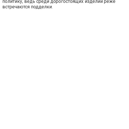
политику, ведь среди дорогостоящих изделий реже
встречаются подделки.