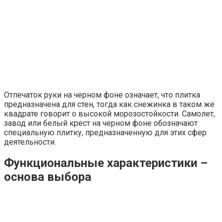
Отпечаток руки на черном фоне означает, что плитка
предназначена для стен, тогда как снежинка в таком же
квадрате говорит о высокой морозостойкости. Самолет,
завод или белый крест на черном фоне обозначают
специальную плитку, предназначенную для этих сфер
деятельности.
Функциональные характеристики –
основа выбора