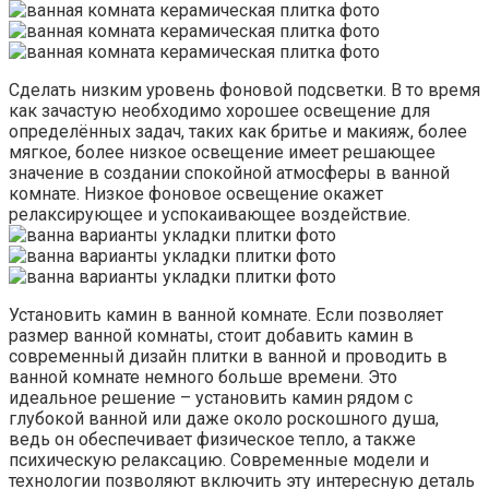
Сделать низким уровень фоновой подсветки. В то время
как зачастую необходимо хорошее освещение для
определённых задач, таких как бритье и макияж, более
мягкое, более низкое освещение имеет решающее
значение в создании спокойной атмосферы в ванной
комнате. Низкое фоновое освещение окажет
релаксирующее и успокаивающее воздействие.
Установить камин в ванной комнате. Если позволяет
размер ванной комнаты, стоит добавить камин в
современный дизайн плитки в ванной и проводить в
ванной комнате немного больше времени. Это
идеальное решение – установить камин рядом с
глубокой ванной или даже около роскошного душа,
ведь он обеспечивает физическое тепло, а также
психическую релаксацию. Современные модели и
технологии позволяют включить эту интересную деталь