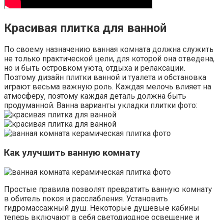
Красивая плитка для ванной
По своему назначению ванная комната должна служить
не только практической цели, для которой она отведена,
но и быть островком уюта, отдыха и релаксации.
Поэтому дизайн плитки ванной и туалета и обстановка
играют весьма важную роль. Каждая мелочь влияет на
атмосферу, поэтому каждая деталь должна быть
продуманной. Ванна варианты укладки плитки фото:
Как улучшить ванную комнату
Простые правила позволят превратить ванную комнату
в обитель покоя и расслабления. Установить
гидромассажный душ. Некоторые душевые кабины
теперь включают в себя светодиодное освещение и