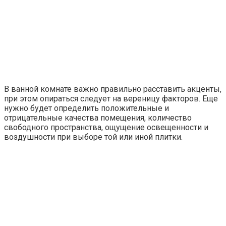
В ванной комнате важно правильно расставить акценты,
при этом опираться следует на вереницу факторов. Еще
нужно будет определить положительные и
отрицательные качества помещения, количество
свободного пространства, ощущение освещенности и
воздушности при выборе той или иной плитки.