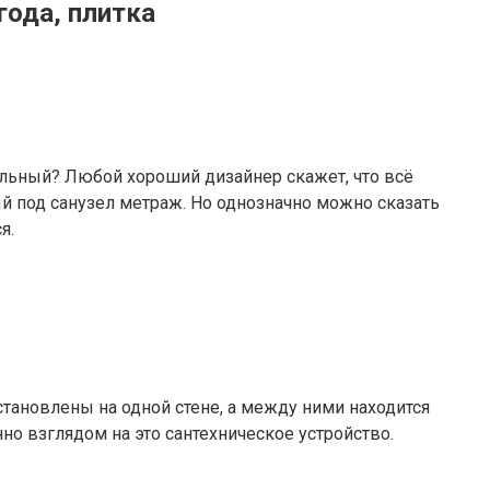
года, плитка
ельный? Любой хороший дизайнер скажет, что всё
й под санузел метраж. Но однозначно можно сказать
я.
тановлены на одной стене, а между ними находится
но взглядом на это сантехническое устройство.