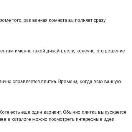
роме того, раз ванная комната выполняет сразу
там именно такой дизайн, если, конечно, это решение
ично справляется плитка. Времена, когда всю ванную
Хотя есть еще один вариант. Обычно плитка выпускается
лее в каталоге можно посмотреть интересные идеи.