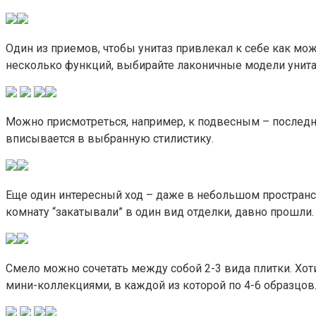
Один из приемов, чтобы унитаз привлекал к себе как мож
несколько функций, выбирайте лаконичные модели унитаз
Можно присмотреться, например, к подвесным – последн
вписывается в выбранную стилистику.
Еще один интересный ход – даже в небольшом пространст
комнату “закатывали” в один вид отделки, давно прошли
Смело можно сочетать между собой 2-3 вида плитки. Хот
мини-коллекциями, в каждой из которой по 4-6 образцов