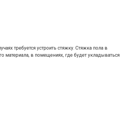
учаях требуется устроить стяжку. Стяжка пола в
го материала, в помещениях, где будет укладываться