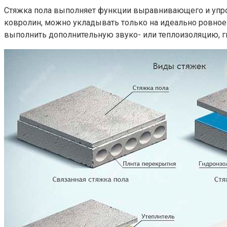
Стяжка пола выполняет функции выравнивающего и упро
ковролин, можно укладывать только на идеально ровное
выполнить дополнительную звуко- или теплоизоляцию, 