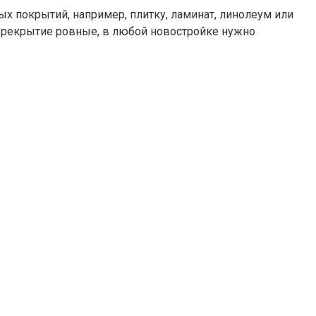
 покрытий, например, плитку, ламинат, линолеум или
ерекрытие ровные, в любой новостройке нужно