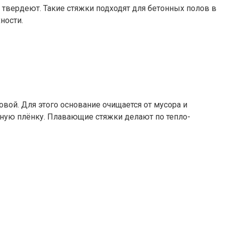
твердеют. Такие стяжки подходят для бетонных полов в
ности.
ой. Для этого основание очищается от мусора и
нную плёнку. Плавающие стяжки делают по тепло-