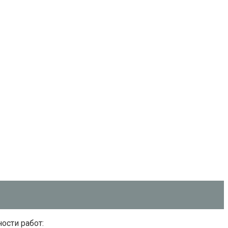
ости работ: