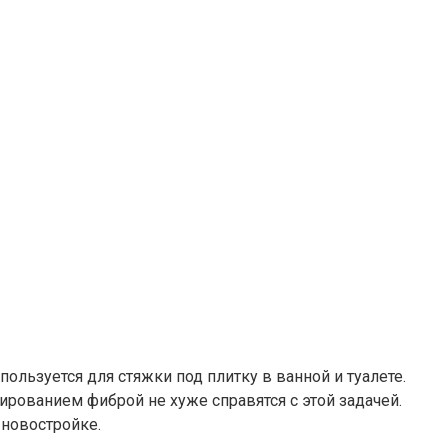
льзуется для стяжки под плитку в ванной и туалете.
ированием фиброй не хуже справятся с этой задачей.
 новостройке.