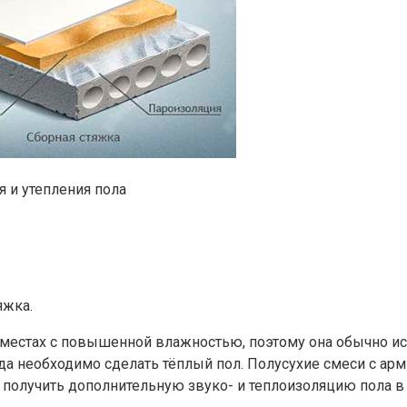
 и утепления пола
яжка.
местах с повышенной влажностью, поэтому она обычно испо
да необходимо сделать тёплый пол. Полусухие смеси с арм
 получить дополнительную звуко- и теплоизоляцию пола в