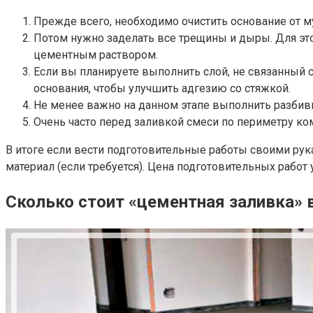
Прежде всего, необходимо очистить основание от м
Потом нужно заделать все трещины и дыры. Для это
цементным раствором.
Если вы планируете выполнить слой, не связанный с
основания, чтобы улучшить адгезию со стяжкой.
Не менее важно на данном этапе выполнить разбивк
Очень часто перед заливкой смеси по периметру к
В итоге если вести подготовительные работы своими рук
материал (если требуется). Цена подготовительных работ 
Сколько стоит «цементная заливка» 