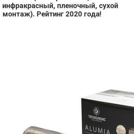
инфракрасный, пленочный, сухой
монтаж). Рейтинг 2020 года!