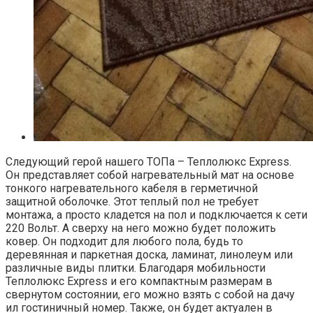
Следующий герой нашего ТОПа – Теплолюкс Express.
Он представляет собой нагревательный мат на основе
тонкого нагревательного кабеля в герметичной
защитной оболочке. Этот теплый пол не требует
монтажа, а просто кладется на пол и подключается к сети
220 Вольт. А сверху на него можно будет положить
ковер. Он подходит для любого пола, будь то
деревянная и паркетная доска, ламинат, линолеум или
различные виды плитки. Благодаря мобильности
Теплолюкс Express и его компактным размерам в
свернутом состоянии, его можно взять с собой на дачу
ил гостиничный номер. Также, он будет актуален в