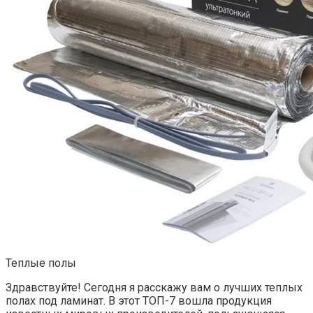
Теплые полы
Здравствуйте! Сегодня я расскажу вам о лучших теплых
полах под ламинат. В этот ТОП-7 вошла продукция